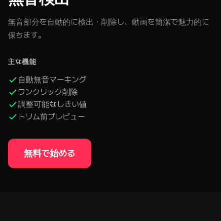
無音部分を自動的に検出・削除し、動画を簡潔で魅力的に
保ちます。
主な機能
自動無音マーキング
ワンクリック削除
調整可能なしきい値
トリム前プレビュー
無料で始める