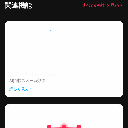
関連機能
すべての機能を見る
スマートオートズーム
AI搭載のズーム効果
詳しく見る