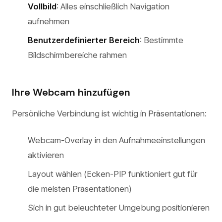
Vollbild
: Alles einschließlich Navigation
aufnehmen
Benutzerdefinierter Bereich
: Bestimmte
Bildschirmbereiche rahmen
Ihre Webcam hinzufügen
Persönliche Verbindung ist wichtig in Präsentationen:
Webcam-Overlay in den Aufnahmeeinstellungen
aktivieren
Layout wählen (Ecken-PIP funktioniert gut für
die meisten Präsentationen)
Sich in gut beleuchteter Umgebung positionieren