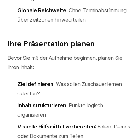
Globale Reichweite
: Ohne Terminabstimmung
über Zeitzonen hinweg teilen
Ihre Präsentation planen
Bevor Sie mit der Aufnahme beginnen, planen Sie
Ihren Inhalt:
Ziel definieren
: Was sollen Zuschauer lernen
oder tun?
Inhalt strukturieren
: Punkte logisch
organisieren
Visuelle Hilfsmittel vorbereiten
: Folien, Demos
oder Dokumente zum Teilen