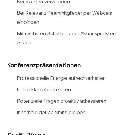
Kennzahlen verwenden
Bei Relevanz Teammitglieder per Webcam
einbinden
Mit nächsten Schritten oder Aktionspunkten
enden
Konferenzpräsentationen
Professionelle Energie aufrechterhalten
Folien klar referenzieren
Potenzielle Fragen proaktiv adressieren
Innerhalb der Zeitlimits bleiben