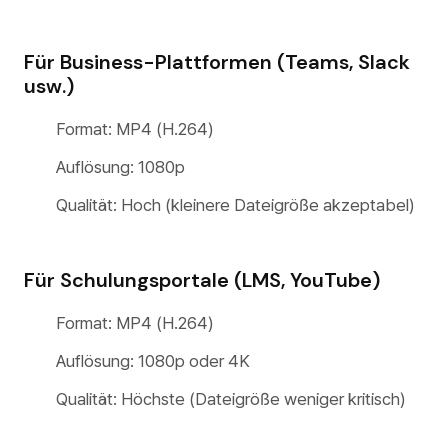
Für Business-Plattformen (Teams, Slack
usw.)
Format: MP4 (H.264)
Auflösung: 1080p
Qualität: Hoch (kleinere Dateigröße akzeptabel)
Für Schulungsportale (LMS, YouTube)
Format: MP4 (H.264)
Auflösung: 1080p oder 4K
Qualität: Höchste (Dateigröße weniger kritisch)