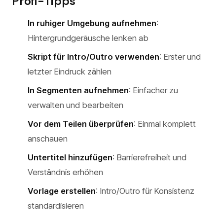
Profi-Tipps
In ruhiger Umgebung aufnehmen
:
Hintergrundgeräusche lenken ab
Skript für Intro/Outro verwenden
: Erster und
letzter Eindruck zählen
In Segmenten aufnehmen
: Einfacher zu
verwalten und bearbeiten
Vor dem Teilen überprüfen
: Einmal komplett
anschauen
Untertitel hinzufügen
: Barrierefreiheit und
Verständnis erhöhen
Vorlage erstellen
: Intro/Outro für Konsistenz
standardisieren