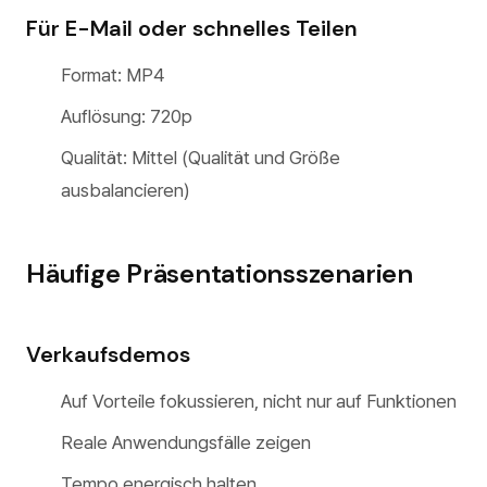
Für E-Mail oder schnelles Teilen
Format: MP4
Auflösung: 720p
Qualität: Mittel (Qualität und Größe
ausbalancieren)
Häufige Präsentationsszenarien
Verkaufsdemos
Auf Vorteile fokussieren, nicht nur auf Funktionen
Reale Anwendungsfälle zeigen
Tempo energisch halten