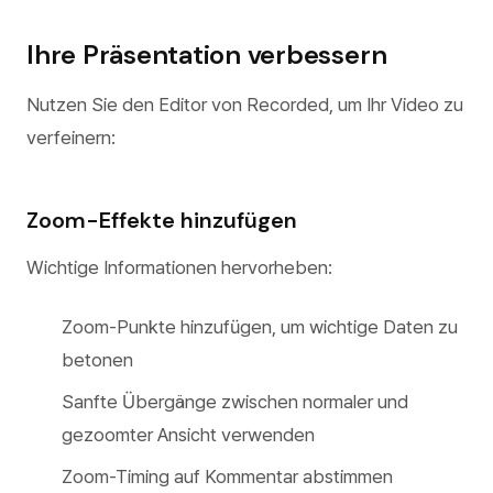
Ihre Präsentation verbessern
Nutzen Sie den Editor von Recorded, um Ihr Video zu
verfeinern:
Zoom-Effekte hinzufügen
Wichtige Informationen hervorheben:
Zoom-Punkte hinzufügen, um wichtige Daten zu
betonen
Sanfte Übergänge zwischen normaler und
gezoomter Ansicht verwenden
Zoom-Timing auf Kommentar abstimmen