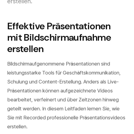
erstellen.
Effektive Präsentationen
mit Bildschirmaufnahme
erstellen
Bildschirmaufgenommene Präsentationen sind
leistungsstarke Tools für Geschäftskommunikation,
Schulung und Content-Erstellung. Anders als Live-
Präsentationen können aufgezeichnete Videos
bearbeitet, verfeinert und über Zeitzonen hinweg
geteilt werden. In diesem Leitfaden lernen Sie, wie
Sie mit Recorded professionelle Präsentationsvideos
erstellen.