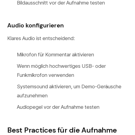
Bildausschnitt vor der Aufnahme testen
Audio konfigurieren
Klares Audio ist entscheidend:
Mikrofon für Kommentar aktivieren
Wenn möglich hochwertiges USB- oder
Funkmikrofon verwenden
Systemsound aktivieren, um Demo-Geräusche
aufzunehmen
Audiopegel vor der Aufnahme testen
Best Practices für die Aufnahme