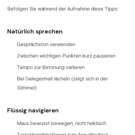
Befolgen Sie während der Aufnahme diese Tipps:
Natürlich sprechen
Gesprächston verwenden
Zwischen wichtigen Punkten kurz pausieren
Tempo zur Betonung variieren
Bei Gelegenheit lächeln (zeigt sich in der
Stimme!)
Flüssig navigieren
Maus bewusst bewegen, nicht hektisch
Tastenkombinationen zum App-Wechsel