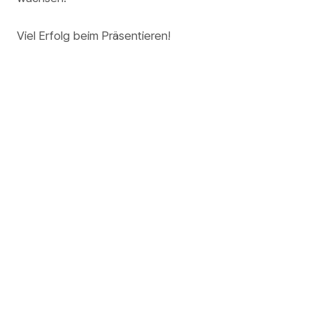
Viel Erfolg beim Präsentieren!