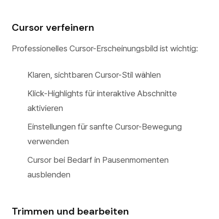
Cursor verfeinern
Professionelles Cursor-Erscheinungsbild ist wichtig:
Klaren, sichtbaren Cursor-Stil wählen
Klick-Highlights für interaktive Abschnitte
aktivieren
Einstellungen für sanfte Cursor-Bewegung
verwenden
Cursor bei Bedarf in Pausenmomenten
ausblenden
Trimmen und bearbeiten