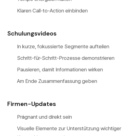
Klaren Call-to-Action einbinden
Schulungsvideos
In kurze, fokussierte Segmente aufteilen
Schritt-für-Schritt-Prozesse demonstrieren
Pausieren, damit Informationen wirken
Am Ende Zusammenfassung geben
Firmen-Updates
Prägnant und direkt sein
Visuelle Elemente zur Unterstützung wichtiger