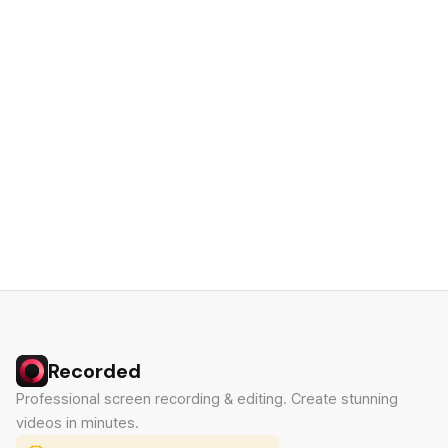
Recorded
Professional screen recording & editing. Create stunning
videos in minutes.