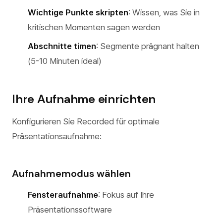
Wichtige Punkte skripten
: Wissen, was Sie in
kritischen Momenten sagen werden
Abschnitte timen
: Segmente prägnant halten
(5-10 Minuten ideal)
Ihre Aufnahme einrichten
Konfigurieren Sie Recorded für optimale
Präsentationsaufnahme:
Aufnahmemodus wählen
Fensteraufnahme
: Fokus auf Ihre
Präsentationssoftware