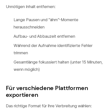
Unnötigen Inhalt entfernen:
Lange Pausen und “ähm”-Momente
herausschneiden
Aufbau- und Abbauzeit entfernen
Während der Aufnahme identifizierte Fehler
trimmen
Gesamtlänge fokussiert halten (unter 15 Minuten,
wenn möglich)
Für verschiedene Plattformen
exportieren
Das richtige Format für Ihre Verbreitung wählen: