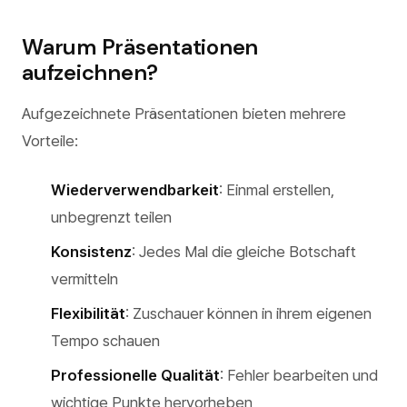
Warum Präsentationen
aufzeichnen?
Aufgezeichnete Präsentationen bieten mehrere
Vorteile:
Wiederverwendbarkeit
: Einmal erstellen,
unbegrenzt teilen
Konsistenz
: Jedes Mal die gleiche Botschaft
vermitteln
Flexibilität
: Zuschauer können in ihrem eigenen
Tempo schauen
Professionelle Qualität
: Fehler bearbeiten und
wichtige Punkte hervorheben