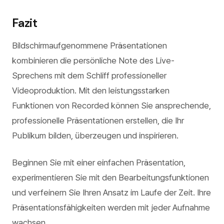
Fazit
Bildschirmaufgenommene Präsentationen
kombinieren die persönliche Note des Live-
Sprechens mit dem Schliff professioneller
Videoproduktion. Mit den leistungsstarken
Funktionen von Recorded können Sie ansprechende,
professionelle Präsentationen erstellen, die Ihr
Publikum bilden, überzeugen und inspirieren.
Beginnen Sie mit einer einfachen Präsentation,
experimentieren Sie mit den Bearbeitungsfunktionen
und verfeinern Sie Ihren Ansatz im Laufe der Zeit. Ihre
Präsentationsfähigkeiten werden mit jeder Aufnahme
wachsen.