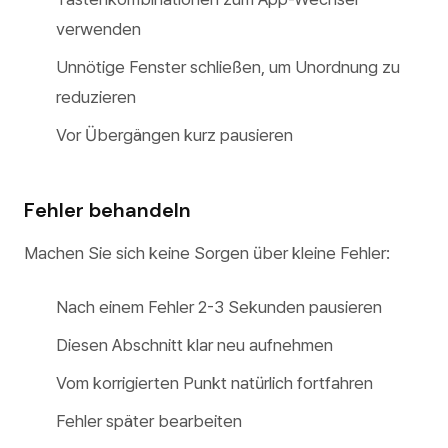
verwenden
Unnötige Fenster schließen, um Unordnung zu
reduzieren
Vor Übergängen kurz pausieren
Fehler behandeln
Machen Sie sich keine Sorgen über kleine Fehler:
Nach einem Fehler 2-3 Sekunden pausieren
Diesen Abschnitt klar neu aufnehmen
Vom korrigierten Punkt natürlich fortfahren
Fehler später bearbeiten