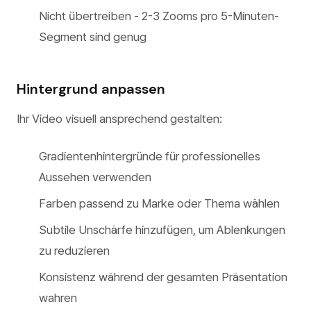
Nicht übertreiben - 2-3 Zooms pro 5-Minuten-
Segment sind genug
Hintergrund anpassen
Ihr Video visuell ansprechend gestalten:
Gradientenhintergründe für professionelles
Aussehen verwenden
Farben passend zu Marke oder Thema wählen
Subtile Unschärfe hinzufügen, um Ablenkungen
zu reduzieren
Konsistenz während der gesamten Präsentation
wahren