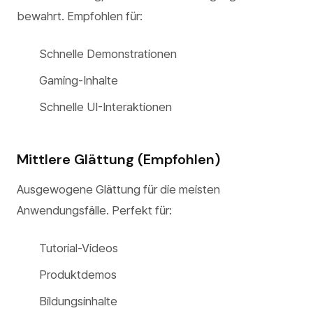
bewahrt. Empfohlen für:
Schnelle Demonstrationen
Gaming-Inhalte
Schnelle UI-Interaktionen
Mittlere Glättung (Empfohlen)
Ausgewogene Glättung für die meisten
Anwendungsfälle. Perfekt für:
Tutorial-Videos
Produktdemos
Bildungsinhalte