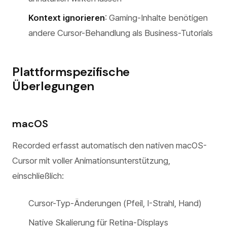
Kontext ignorieren
: Gaming-Inhalte benötigen
andere Cursor-Behandlung als Business-Tutorials
Plattformspezifische
Überlegungen
macOS
Recorded erfasst automatisch den nativen macOS-
Cursor mit voller Animationsunterstützung,
einschließlich:
Cursor-Typ-Änderungen (Pfeil, I-Strahl, Hand)
Native Skalierung für Retina-Displays