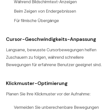
Während Bildschirmtext-Anzeigen
Beim Zeigen von Endergebnissen
Für filmische Übergänge
Cursor-Geschwindigkeits-Anpassung
Langsame, bewusste Cursorbewegungen helfen
Zuschauern zu folgen, während schnellere
Bewegungen für erfahrene Benutzer geeignet sind.
Klickmuster-Optimierung
Planen Sie Ihre Klickmuster vor der Aufnahme:
Vermeiden Sie unberechenbare Bewegungen