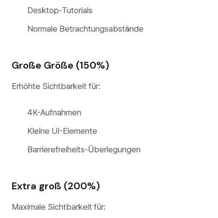
Desktop-Tutorials
Normale Betrachtungsabstände
Große Größe (150%)
Erhöhte Sichtbarkeit für:
4K-Aufnahmen
Kleine UI-Elemente
Barrierefreiheits-Überlegungen
Extra groß (200%)
Maximale Sichtbarkeit für: