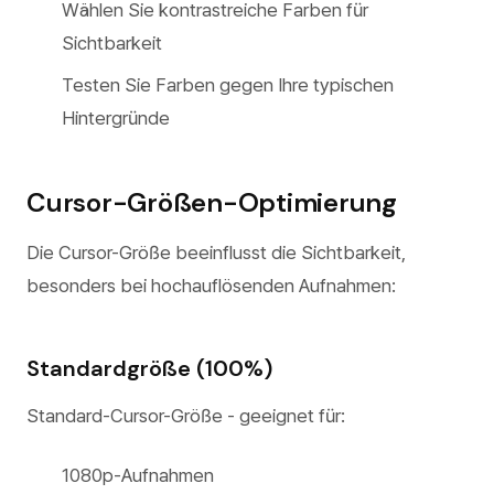
Wählen Sie kontrastreiche Farben für
Sichtbarkeit
Testen Sie Farben gegen Ihre typischen
Hintergründe
Cursor-Größen-Optimierung
Die Cursor-Größe beeinflusst die Sichtbarkeit,
besonders bei hochauflösenden Aufnahmen:
Standardgröße (100%)
Standard-Cursor-Größe - geeignet für:
1080p-Aufnahmen