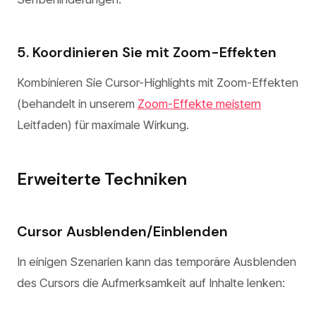
5. Koordinieren Sie mit Zoom-Effekten
Kombinieren Sie Cursor-Highlights mit Zoom-Effekten
(behandelt in unserem
Zoom-Effekte meistern
Leitfaden) für maximale Wirkung.
Erweiterte Techniken
Cursor Ausblenden/Einblenden
In einigen Szenarien kann das temporäre Ausblenden
des Cursors die Aufmerksamkeit auf Inhalte lenken: