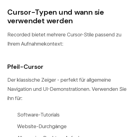
Cursor-Typen und wann sie
verwendet werden
Recorded bietet mehrere Cursor-Stile passend zu
Ihrem Aufnahmekontext:
Pfeil-Cursor
Der klassische Zeiger - perfekt für allgemeine
Navigation und UI-Demonstrationen. Verwenden Sie
ihn für:
Software-Tutorials
Website-Durchgänge