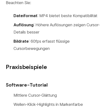
Beachten Sie:
Dateiformat
: MP4 bietet beste Kompatibilität
Auflösung
: Höhere Auflösungen zeigen Cursor-
Details besser
Bildrate
: 60fps erfasst flüssige
Cursorbewegungen
Praxisbeispiele
Software-Tutorial
Mittlere Cursor-Glättung
Wellen-Klick-Highlights in Markenfarbe