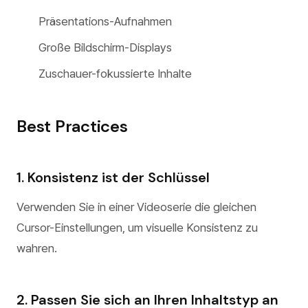
Präsentations-Aufnahmen
Große Bildschirm-Displays
Zuschauer-fokussierte Inhalte
Best Practices
1. Konsistenz ist der Schlüssel
Verwenden Sie in einer Videoserie die gleichen
Cursor-Einstellungen, um visuelle Konsistenz zu
wahren.
2. Passen Sie sich an Ihren Inhaltstyp an