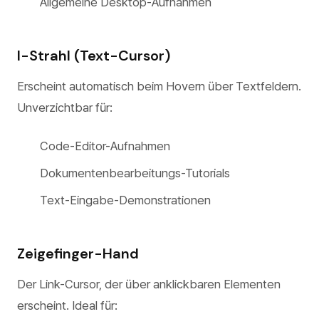
Allgemeine Desktop-Aufnahmen
I-Strahl (Text-Cursor)
Erscheint automatisch beim Hovern über Textfeldern.
Unverzichtbar für:
Code-Editor-Aufnahmen
Dokumentenbearbeitungs-Tutorials
Text-Eingabe-Demonstrationen
Zeigefinger-Hand
Der Link-Cursor, der über anklickbaren Elementen
erscheint. Ideal für: