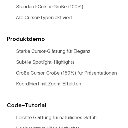
Standard-Cursor-Größe (100%)
Alle Cursor-Typen aktiviert
Produktdemo
Starke Cursor-Glättung für Eleganz
Subtile Spotlight-Highlights
Große Cursor-Größe (150%) für Präsentationen
Koordiniert mit Zoom-Effekten
Code-Tutorial
Leichte Glättung für natürliches Gefühl