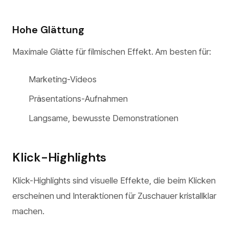
Hohe Glättung
Maximale Glätte für filmischen Effekt. Am besten für:
Marketing-Videos
Präsentations-Aufnahmen
Langsame, bewusste Demonstrationen
Klick-Highlights
Klick-Highlights sind visuelle Effekte, die beim Klicken
erscheinen und Interaktionen für Zuschauer kristallklar
machen.