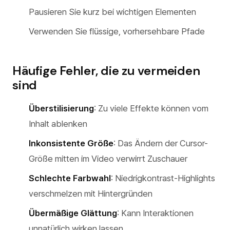
Pausieren Sie kurz bei wichtigen Elementen
Verwenden Sie flüssige, vorhersehbare Pfade
Häufige Fehler, die zu vermeiden
sind
Überstilisierung
: Zu viele Effekte können vom
Inhalt ablenken
Inkonsistente Größe
: Das Ändern der Cursor-
Größe mitten im Video verwirrt Zuschauer
Schlechte Farbwahl
: Niedrigkontrast-Highlights
verschmelzen mit Hintergründen
Übermäßige Glättung
: Kann Interaktionen
unnatürlich wirken lassen