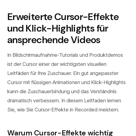
Erweiterte Cursor-Effekte
und Klick-Highlights für
ansprechende Videos
In Bildschirmaufnahme-Tutorials und Produktdemos
ist der Cursor einer der wichtigsten visuellen
Leitfäden für Ihre Zuschauer. Ein gut angepasster
Cursor mit flüssigen Animationen und Klick-Highlights
kann die Zuschauerbindung und das Verständnis
dramatisch verbessern. In diesem Leitfaden lernen
Sie, wie Sie Cursor-Effekte in Recorded meistern.
Warum Cursor-Effekte wichtig