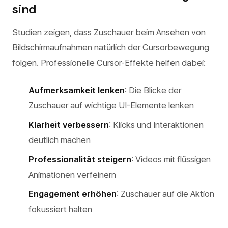
sind
Studien zeigen, dass Zuschauer beim Ansehen von
Bildschirmaufnahmen natürlich der Cursorbewegung
folgen. Professionelle Cursor-Effekte helfen dabei:
Aufmerksamkeit lenken
: Die Blicke der
Zuschauer auf wichtige UI-Elemente lenken
Klarheit verbessern
: Klicks und Interaktionen
deutlich machen
Professionalität steigern
: Videos mit flüssigen
Animationen verfeinern
Engagement erhöhen
: Zuschauer auf die Aktion
fokussiert halten