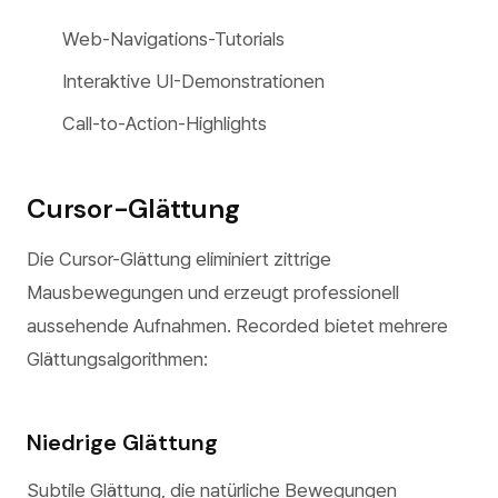
Web-Navigations-Tutorials
Interaktive UI-Demonstrationen
Call-to-Action-Highlights
Cursor-Glättung
Die Cursor-Glättung eliminiert zittrige
Mausbewegungen und erzeugt professionell
aussehende Aufnahmen. Recorded bietet mehrere
Glättungsalgorithmen:
Niedrige Glättung
Subtile Glättung, die natürliche Bewegungen