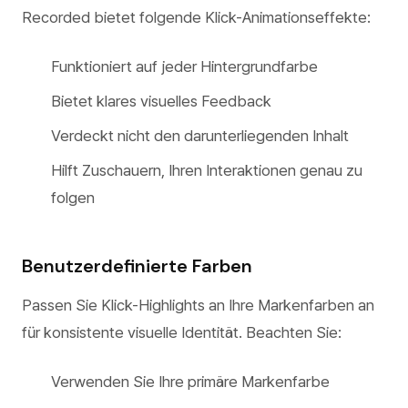
Recorded bietet folgende Klick-Animationseffekte:
Funktioniert auf jeder Hintergrundfarbe
Bietet klares visuelles Feedback
Verdeckt nicht den darunterliegenden Inhalt
Hilft Zuschauern, Ihren Interaktionen genau zu
folgen
Benutzerdefinierte Farben
Passen Sie Klick-Highlights an Ihre Markenfarben an
für konsistente visuelle Identität. Beachten Sie:
Verwenden Sie Ihre primäre Markenfarbe