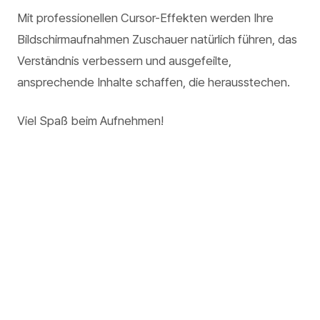
Mit professionellen Cursor-Effekten werden Ihre
Bildschirmaufnahmen Zuschauer natürlich führen, das
Verständnis verbessern und ausgefeilte,
ansprechende Inhalte schaffen, die herausstechen.
Viel Spaß beim Aufnehmen!