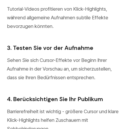
Tutorial-Videos profitieren von Klick-Highlights,
während allgemeine Aufnahmen subtile Effekte
bevorzugen könnten.
3. Testen Sie vor der Aufnahme
Sehen Sie sich Cursor-Effekte vor Beginn Ihrer
Aufnahme in der Vorschau an, um sicherzustellen,
dass sie Ihren Bedürfnissen entsprechen.
4. Berücksichtigen Sie Ihr Publikum
Barrierefreiheit ist wichtig - größere Cursor und klare
Klick-Highlights helfen Zuschauern mit
Sehbehinderungen.