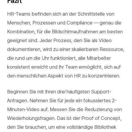
Fazit
HR-Teams befinden sich an der Schnittstelle von
Menschen, Prozessen und Compliance — genau die
Kombination, für die Bildschirmaufnahmen am besten
geeignet sind. Jeder Prozess, den Sie als Video
dokumentieren, wird zu einer skalierbaren Ressource,
die rund um die Uhr funktioniert, alle Mitarbeiter
konsistent erreicht und Ihr Team ermöglicht, sich auf
den menschlichen Aspekt von HR zu konzentrieren.
Beginnen Sie mit Ihren drei häufigsten Support-
Anfragen. Nehmen Sie für jede ein fokussiertes 2-
Minuten-Video auf. Messen Sie die Reduzierung von
Wiederholungsfragen. Das ist der Proof of Concept,
den Sie brauchen, um eine vollständige Bibliothek