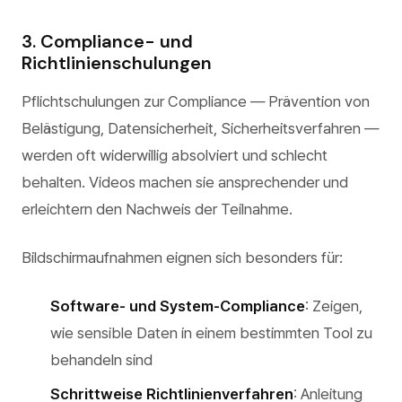
3. Compliance- und
Richtlinienschulungen
Pflichtschulungen zur Compliance — Prävention von
Belästigung, Datensicherheit, Sicherheitsverfahren —
werden oft widerwillig absolviert und schlecht
behalten. Videos machen sie ansprechender und
erleichtern den Nachweis der Teilnahme.
Bildschirmaufnahmen eignen sich besonders für:
Software- und System-Compliance
: Zeigen,
wie sensible Daten in einem bestimmten Tool zu
behandeln sind
Schrittweise Richtlinienverfahren
: Anleitung