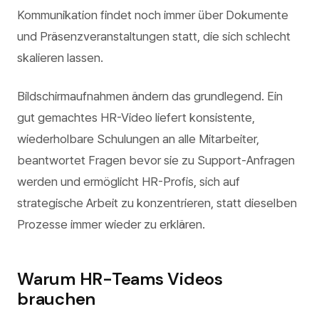
Kommunikation findet noch immer über Dokumente
und Präsenzveranstaltungen statt, die sich schlecht
skalieren lassen.
Bildschirmaufnahmen ändern das grundlegend. Ein
gut gemachtes HR-Video liefert konsistente,
wiederholbare Schulungen an alle Mitarbeiter,
beantwortet Fragen bevor sie zu Support-Anfragen
werden und ermöglicht HR-Profis, sich auf
strategische Arbeit zu konzentrieren, statt dieselben
Prozesse immer wieder zu erklären.
Warum HR-Teams Videos
brauchen