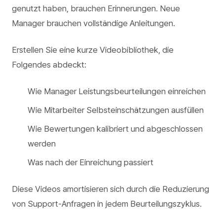
genutzt haben, brauchen Erinnerungen. Neue
Manager brauchen vollständige Anleitungen.
Erstellen Sie eine kurze Videobibliothek, die
Folgendes abdeckt:
Wie Manager Leistungsbeurteilungen einreichen
Wie Mitarbeiter Selbsteinschätzungen ausfüllen
Wie Bewertungen kalibriert und abgeschlossen
werden
Was nach der Einreichung passiert
Diese Videos amortisieren sich durch die Reduzierung
von Support-Anfragen in jedem Beurteilungszyklus.