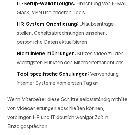
IT-Setup-Walkthroughs
: Einrichtung von E-Mail,
Slack, VPN und anderen Tools
HR-System-Orientierung
: Urlaubsanträge
stellen, Gehaltsabrechnungen einsehen,
persönliche Daten aktualisieren
Richtlinieneinführungen
: Kurzes Video zu den
wichtigsten Punkten des Mitarbeiterhandbuchs
Tool-spezifische Schulungen
: Verwendung
interner Systeme vom ersten Tag an
Wenn Mitarbeiter diese Schritte selbstständig mithilfe
von Videoanleitungen abschließen können,
verbringen HR und IT deutlich weniger Zeit in
Einzelgesprächen.