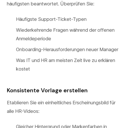
häufigsten beantwortet. Überprüfen Sie:
Häufigste Support-Ticket-Typen
Wiederkehrende Fragen während der offenen
Anmeldeperiode
Onboarding-Herausforderungen neuer Manager
Was IT und HR am meisten Zeit live zu erklären
kostet
Konsistente Vorlage erstellen
Etablieren Sie ein einheitliches Erscheinungsbild für
alle HR-Videos:
Gleicher Hintergrund oder Markenfarben in