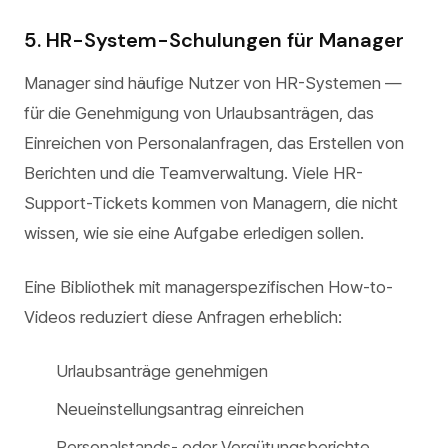
5. HR-System-Schulungen für Manager
Manager sind häufige Nutzer von HR-Systemen —
für die Genehmigung von Urlaubsanträgen, das
Einreichen von Personalanfragen, das Erstellen von
Berichten und die Teamverwaltung. Viele HR-
Support-Tickets kommen von Managern, die nicht
wissen, wie sie eine Aufgabe erledigen sollen.
Eine Bibliothek mit managerspezifischen How-to-
Videos reduziert diese Anfragen erheblich:
Urlaubsanträge genehmigen
Neueinstellungsantrag einreichen
Personalstands- oder Vergütungsberichte