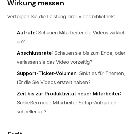
Wirkung messen
Verfolgen Sie die Leistung Ihrer Videobibliothek:
Aufrufe
: Schauen Mitarbeiter die Videos wirklich
an?
Abschlussrate
: Schauen sie bis zum Ende, oder
verlassen sie das Video vorzeitig?
Support-Ticket-Volumen
: Sinkt es für Themen,
für die Sie Videos erstellt haben?
Zeit bis zur Produktivität neuer Mitarbeiter
:
Schließen neue Mitarbeiter Setup-Aufgaben
schneller ab?