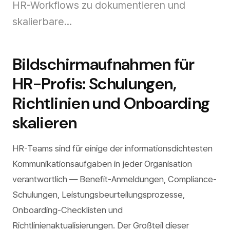
HR-Workflows zu dokumentieren und
skalierbare...
Bildschirmaufnahmen für
HR-Profis: Schulungen,
Richtlinien und Onboarding
skalieren
HR-Teams sind für einige der informationsdichtesten
Kommunikationsaufgaben in jeder Organisation
verantwortlich — Benefit-Anmeldungen, Compliance-
Schulungen, Leistungsbeurteilungsprozesse,
Onboarding-Checklisten und
Richtlinienaktualisierungen. Der Großteil dieser