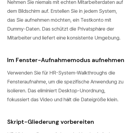
Nehmen Sie niemals mit echten Mitarbeiterdaten auf
dem Bildschirm auf. Erstellen Sie in jedem System,
das Sie aufnehmen möchten, ein Testkonto mit
Dummy-Daten. Das schützt die Privatsphäre der
Mitarbeiter und liefert eine konsistente Umgebung.
Im Fenster-Aufnahmemodus aufnehmen
Verwenden Sie für HR-System-Walkthroughs die
Fensteraufnahme, um die spezifische Anwendung zu
isolieren. Das eliminiert Desktop-Unordnung,
fokussiert das Video und hält die Dateigröße klein.
Skript-Gliederung vorbereiten