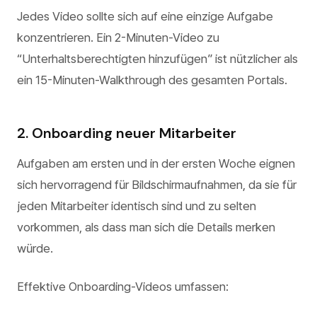
Jedes Video sollte sich auf eine einzige Aufgabe
konzentrieren. Ein 2-Minuten-Video zu
“Unterhaltsberechtigten hinzufügen” ist nützlicher als
ein 15-Minuten-Walkthrough des gesamten Portals.
2. Onboarding neuer Mitarbeiter
Aufgaben am ersten und in der ersten Woche eignen
sich hervorragend für Bildschirmaufnahmen, da sie für
jeden Mitarbeiter identisch sind und zu selten
vorkommen, als dass man sich die Details merken
würde.
Effektive Onboarding-Videos umfassen: