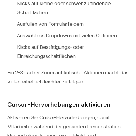
Klicks auf kleine oder schwer zu findende
Schaltflächen
Ausfüllen von Formularfeldern
Auswahl aus Dropdowns mit vielen Optionen
Klicks auf Bestätigungs- oder
Einreichungsschaltflächen
Ein 2-3-facher Zoom auf kritische Aktionen macht das
Video erheblich leichter zu folgen.
Cursor-Hervorhebungen aktivieren
Aktivieren Sie Cursor-Hervorhebungen, damit
Mitarbeiter während der gesamten Demonstration
klar verfolgen können, wo geklickt wird.