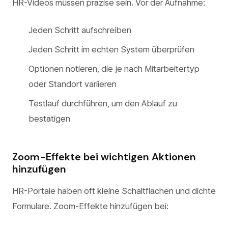
HR-Videos müssen präzise sein. Vor der Aufnahme:
Jeden Schritt aufschreiben
Jeden Schritt im echten System überprüfen
Optionen notieren, die je nach Mitarbeitertyp
oder Standort variieren
Testlauf durchführen, um den Ablauf zu
bestätigen
Zoom-Effekte bei wichtigen Aktionen
hinzufügen
HR-Portale haben oft kleine Schaltflächen und dichte
Formulare. Zoom-Effekte hinzufügen bei: