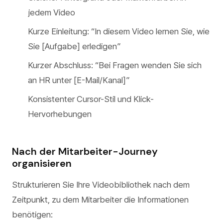
jedem Video
Kurze Einleitung: “In diesem Video lernen Sie, wie
Sie [Aufgabe] erledigen”
Kurzer Abschluss: “Bei Fragen wenden Sie sich
an HR unter [E-Mail/Kanal]”
Konsistenter Cursor-Stil und Klick-
Hervorhebungen
Nach der Mitarbeiter-Journey
organisieren
Strukturieren Sie Ihre Videobibliothek nach dem
Zeitpunkt, zu dem Mitarbeiter die Informationen
benötigen: