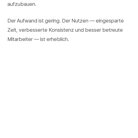
aufzubauen.
Der Aufwand ist gering. Der Nutzen — eingesparte
Zeit, verbesserte Konsistenz und besser betreute
Mitarbeiter — ist erheblich.