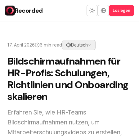
Recorded
Loslegen
17. April 2026
6 min read
Deutsch
Bildschirmaufnahmen für
HR-Profis: Schulungen,
Richtlinien und Onboarding
skalieren
Erfahren Sie, wie HR-Teams
Bildschirmaufnahmen nutzen, um
Mitarbeiterschulungsvideos zu erstellen,