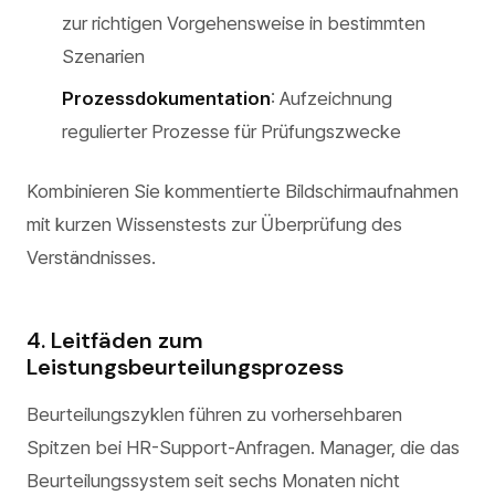
zur richtigen Vorgehensweise in bestimmten
Szenarien
Prozessdokumentation
: Aufzeichnung
regulierter Prozesse für Prüfungszwecke
Kombinieren Sie kommentierte Bildschirmaufnahmen
mit kurzen Wissenstests zur Überprüfung des
Verständnisses.
4. Leitfäden zum
Leistungsbeurteilungsprozess
Beurteilungszyklen führen zu vorhersehbaren
Spitzen bei HR-Support-Anfragen. Manager, die das
Beurteilungssystem seit sechs Monaten nicht