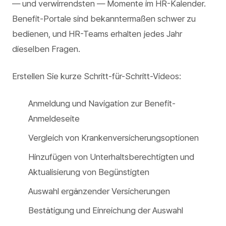
— und verwirrendsten — Momente im HR-Kalender.
Benefit-Portale sind bekanntermaßen schwer zu
bedienen, und HR-Teams erhalten jedes Jahr
dieselben Fragen.
Erstellen Sie kurze Schritt-für-Schritt-Videos:
Anmeldung und Navigation zur Benefit-
Anmeldeseite
Vergleich von Krankenversicherungsoptionen
Hinzufügen von Unterhaltsberechtigten und
Aktualisierung von Begünstigten
Auswahl ergänzender Versicherungen
Bestätigung und Einreichung der Auswahl