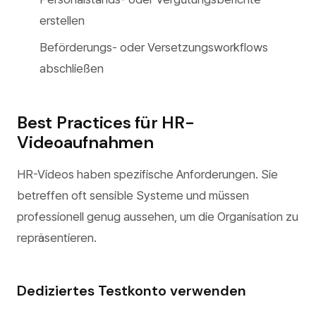
erstellen
Beförderungs- oder Versetzungsworkflows
abschließen
Best Practices für HR-
Videoaufnahmen
HR-Videos haben spezifische Anforderungen. Sie
betreffen oft sensible Systeme und müssen
professionell genug aussehen, um die Organisation zu
repräsentieren.
Dediziertes Testkonto verwenden