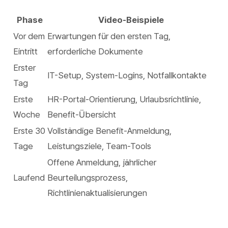
Phase
Video-Beispiele
Vor dem
Erwartungen für den ersten Tag,
Eintritt
erforderliche Dokumente
Erster
IT-Setup, System-Logins, Notfallkontakte
Tag
Erste
HR-Portal-Orientierung, Urlaubsrichtlinie,
Woche
Benefit-Übersicht
Erste 30
Vollständige Benefit-Anmeldung,
Tage
Leistungsziele, Team-Tools
Offene Anmeldung, jährlicher
Laufend
Beurteilungsprozess,
Richtlinienaktualisierungen