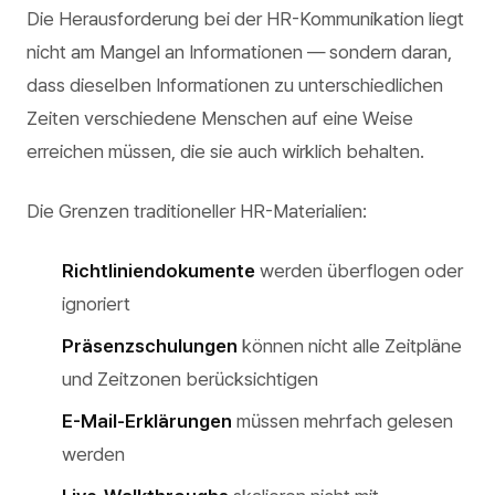
Die Herausforderung bei der HR-Kommunikation liegt
nicht am Mangel an Informationen — sondern daran,
dass dieselben Informationen zu unterschiedlichen
Zeiten verschiedene Menschen auf eine Weise
erreichen müssen, die sie auch wirklich behalten.
Die Grenzen traditioneller HR-Materialien:
Richtliniendokumente
werden überflogen oder
ignoriert
Präsenzschulungen
können nicht alle Zeitpläne
und Zeitzonen berücksichtigen
E-Mail-Erklärungen
müssen mehrfach gelesen
werden