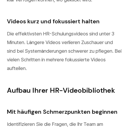
Videos kurz und fokussiert halten
Die effektivsten HR-Schulungsvideos sind unter 3
Minuten. Längere Videos verlieren Zuschauer und
sind bei Systemänderungen schwerer zu pflegen. Bei
vielen Schritten in mehrere fokussierte Videos
aufteilen.
Aufbau Ihrer HR-Videobibliothek
Mit häufigen Schmerzpunkten beginnen
Identifizieren Sie die Fragen, die Ihr Team am