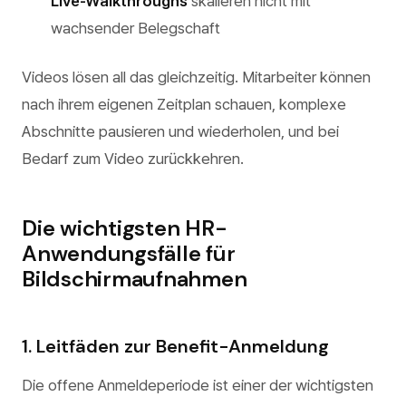
Live-Walkthroughs
skalieren nicht mit
wachsender Belegschaft
Videos lösen all das gleichzeitig. Mitarbeiter können
nach ihrem eigenen Zeitplan schauen, komplexe
Abschnitte pausieren und wiederholen, und bei
Bedarf zum Video zurückkehren.
Die wichtigsten HR-
Anwendungsfälle für
Bildschirmaufnahmen
1. Leitfäden zur Benefit-Anmeldung
Die offene Anmeldeperiode ist einer der wichtigsten