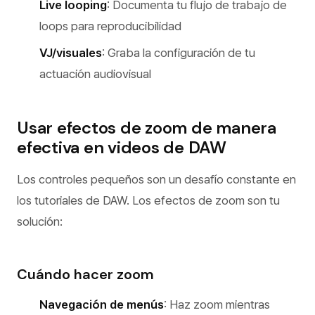
Live looping
: Documenta tu flujo de trabajo de
loops para reproducibilidad
VJ/visuales
: Graba la configuración de tu
actuación audiovisual
Usar efectos de zoom de manera
efectiva en videos de DAW
Los controles pequeños son un desafío constante en
los tutoriales de DAW. Los efectos de zoom son tu
solución:
Cuándo hacer zoom
Navegación de menús
: Haz zoom mientras