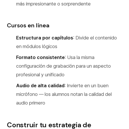
más impresionante o sorprendente
Cursos en línea
Estructura por capítulos
: Divide el contenido
en módulos lógicos
Formato consistente
: Usa la misma
configuración de grabación para un aspecto
profesional y unificado
Audio de alta calidad
: Invierte en un buen
micrófono — los alumnos notan la calidad del
audio primero
Construir tu estrategia de