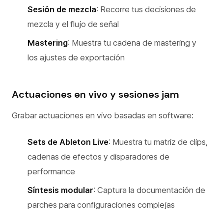
Sesión de mezcla
: Recorre tus decisiones de
mezcla y el flujo de señal
Mastering
: Muestra tu cadena de mastering y
los ajustes de exportación
Actuaciones en vivo y sesiones jam
Grabar actuaciones en vivo basadas en software:
Sets de Ableton Live
: Muestra tu matriz de clips,
cadenas de efectos y disparadores de
performance
Síntesis modular
: Captura la documentación de
parches para configuraciones complejas