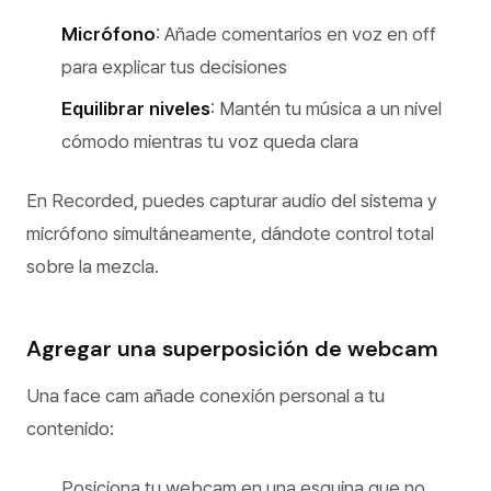
Micrófono
: Añade comentarios en voz en off
para explicar tus decisiones
Equilibrar niveles
: Mantén tu música a un nivel
cómodo mientras tu voz queda clara
En Recorded, puedes capturar audio del sistema y
micrófono simultáneamente, dándote control total
sobre la mezcla.
Agregar una superposición de webcam
Una face cam añade conexión personal a tu
contenido:
Posiciona tu webcam en una esquina que no