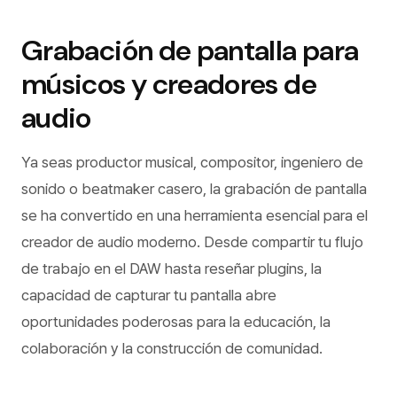
Grabación de pantalla para
músicos y creadores de
audio
Ya seas productor musical, compositor, ingeniero de
sonido o beatmaker casero, la grabación de pantalla
se ha convertido en una herramienta esencial para el
creador de audio moderno. Desde compartir tu flujo
de trabajo en el DAW hasta reseñar plugins, la
capacidad de capturar tu pantalla abre
oportunidades poderosas para la educación, la
colaboración y la construcción de comunidad.