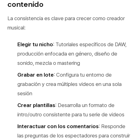
contenido
La consistencia es clave para crecer como creador
musical:
Elegir tu nicho
: Tutoriales específicos de DAW,
producción enfocada en género, diseño de
sonido, mezcla o mastering
Grabar en lote
: Configura tu entorno de
grabación y crea múltiples videos en una sola
sesión
Crear plantillas
: Desarrolla un formato de
intro/outro consistente para tu serie de videos
Interactuar con los comentarios
: Responde
las preguntas de los espectadores para construir