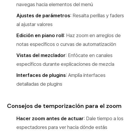
navegas hacia elementos del menú
Ajustes de parámetros
: Resalta perillas y faders
al ajustar valores
Edición en piano roll
: Haz zoom en arreglos de
notas específicos o curvas de automatización
Vistas del mezclador
: Enfócate en canales
específicos durante explicaciones de mezcla
Interfaces de plugins
: Amplía interfaces
detalladas de plugins
Consejos de temporización para el zoom
Hacer zoom antes de actuar
: Dale tiempo a los
espectadores para ver hacia dónde estás