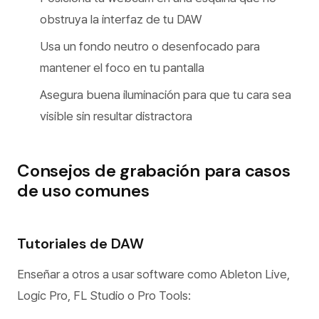
obstruya la interfaz de tu DAW
Usa un fondo neutro o desenfocado para
mantener el foco en tu pantalla
Asegura buena iluminación para que tu cara sea
visible sin resultar distractora
Consejos de grabación para casos
de uso comunes
Tutoriales de DAW
Enseñar a otros a usar software como Ableton Live,
Logic Pro, FL Studio o Pro Tools: