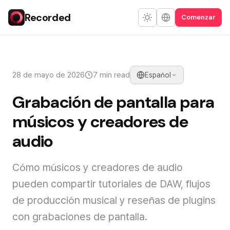
Recorded
Comenzar
28 de mayo de 2026
7 min read
Español
Grabación de pantalla para
músicos y creadores de
audio
Cómo músicos y creadores de audio
pueden compartir tutoriales de DAW, flujos
de producción musical y reseñas de plugins
con grabaciones de pantalla.