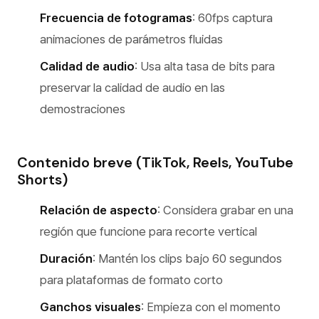
Frecuencia de fotogramas
: 60fps captura
animaciones de parámetros fluidas
Calidad de audio
: Usa alta tasa de bits para
preservar la calidad de audio en las
demostraciones
Contenido breve (TikTok, Reels, YouTube
Shorts)
Relación de aspecto
: Considera grabar en una
región que funcione para recorte vertical
Duración
: Mantén los clips bajo 60 segundos
para plataformas de formato corto
Ganchos visuales
: Empieza con el momento