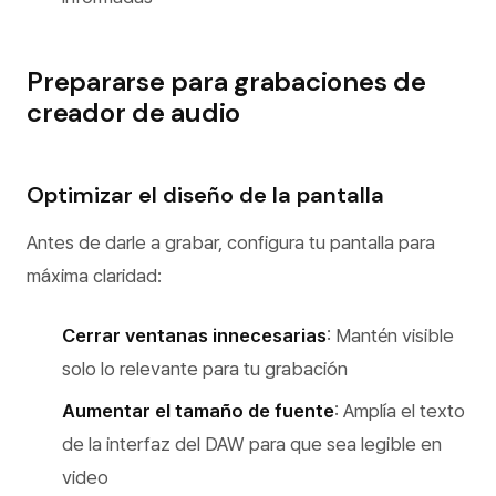
Prepararse para grabaciones de
creador de audio
Optimizar el diseño de la pantalla
Antes de darle a grabar, configura tu pantalla para
máxima claridad:
Cerrar ventanas innecesarias
: Mantén visible
solo lo relevante para tu grabación
Aumentar el tamaño de fuente
: Amplía el texto
de la interfaz del DAW para que sea legible en
video