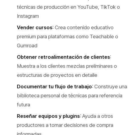
técnicas de producción en YouTube, TikTok o
Instagram
Vender cursos
: Crea contenido educativo
premium para plataformas como Teachable o
Gumroad
Obtener retroalimentación de clientes
:
Muestra a los clientes mezclas preliminares o
estructuras de proyectos en detalle
Documentar tu flujo de trabajo
: Construye una
biblioteca personal de técnicas para referencia
futura
Reseñar equipos y plugins
: Ayuda a otros
productores a tomar decisiones de compra
informadas