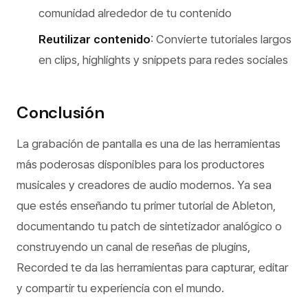
comunidad alrededor de tu contenido
Reutilizar contenido
: Convierte tutoriales largos
en clips, highlights y snippets para redes sociales
Conclusión
La grabación de pantalla es una de las herramientas
más poderosas disponibles para los productores
musicales y creadores de audio modernos. Ya sea
que estés enseñando tu primer tutorial de Ableton,
documentando tu patch de sintetizador analógico o
construyendo un canal de reseñas de plugins,
Recorded te da las herramientas para capturar, editar
y compartir tu experiencia con el mundo.