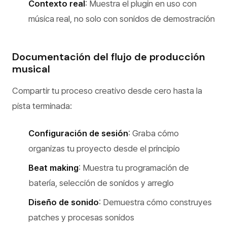
Contexto real
: Muestra el plugin en uso con
música real, no solo con sonidos de demostración
Documentación del flujo de producción
musical
Compartir tu proceso creativo desde cero hasta la
pista terminada:
Configuración de sesión
: Graba cómo
organizas tu proyecto desde el principio
Beat making
: Muestra tu programación de
batería, selección de sonidos y arreglo
Diseño de sonido
: Demuestra cómo construyes
patches y procesas sonidos