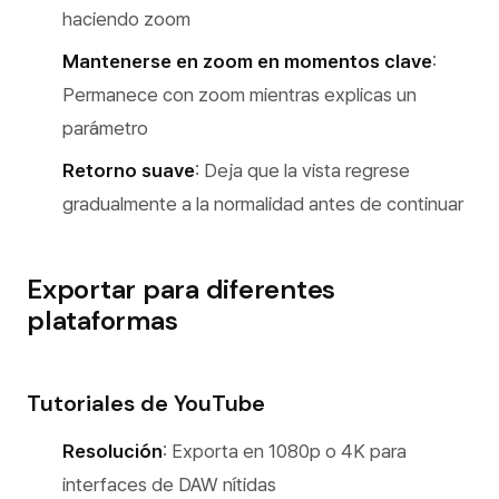
haciendo zoom
Mantenerse en zoom en momentos clave
:
Permanece con zoom mientras explicas un
parámetro
Retorno suave
: Deja que la vista regrese
gradualmente a la normalidad antes de continuar
Exportar para diferentes
plataformas
Tutoriales de YouTube
Resolución
: Exporta en 1080p o 4K para
interfaces de DAW nítidas