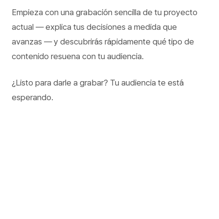
Empieza con una grabación sencilla de tu proyecto
actual — explica tus decisiones a medida que
avanzas — y descubrirás rápidamente qué tipo de
contenido resuena con tu audiencia.
¿Listo para darle a grabar? Tu audiencia te está
esperando.