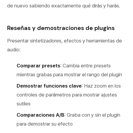
de nuevo sabiendo exactamente qué dirás y harás.
Reseñas y demostraciones de plugins
Presentar sintetizadores, efectos y herramientas de
audio:
Comparar presets
: Cambia entre presets
mientras grabas para mostrar el rango del plugin
Demostrar funciones clave
: Haz zoom en los
controles de parámetros para mostrar ajustes
sutiles
Comparaciones A/B
: Graba con y sin el plugin
para demostrar su efecto