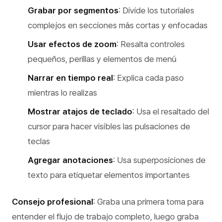
Grabar por segmentos
: Divide los tutoriales
complejos en secciones más cortas y enfocadas
Usar efectos de zoom
: Resalta controles
pequeños, perillas y elementos de menú
Narrar en tiempo real
: Explica cada paso
mientras lo realizas
Mostrar atajos de teclado
: Usa el resaltado del
cursor para hacer visibles las pulsaciones de
teclas
Agregar anotaciones
: Usa superposiciones de
texto para etiquetar elementos importantes
Consejo profesional
: Graba una primera toma para
entender el flujo de trabajo completo, luego graba