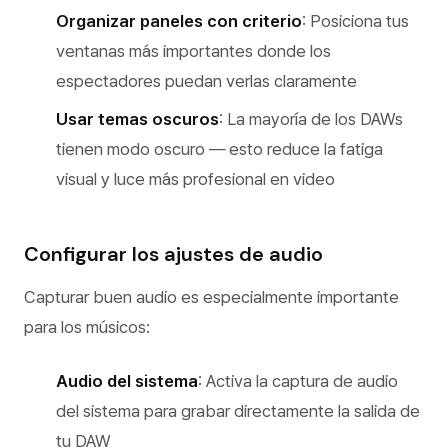
Organizar paneles con criterio
: Posiciona tus
ventanas más importantes donde los
espectadores puedan verlas claramente
Usar temas oscuros
: La mayoría de los DAWs
tienen modo oscuro — esto reduce la fatiga
visual y luce más profesional en video
Configurar los ajustes de audio
Capturar buen audio es especialmente importante
para los músicos:
Audio del sistema
: Activa la captura de audio
del sistema para grabar directamente la salida de
tu DAW