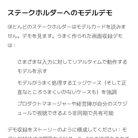
ステークホルダーへのモデルデモ
ほとんどのステークホルダーはモデルカードを読みま
せん。デモを見ます。うまく作られた画面収録デモ
は：
さまざまな入力に対してリアルタイムで動作する
モデルを示す
モデルがうまく処理するエッジケース（そして正
直なところうまくいかないケースも）を強調
プロダクトマネージャーや経営陣が自分のスケジ
ュールで視聴できるよう非同期で共有可能
デモ収録をストーリーのように構成してください：モ