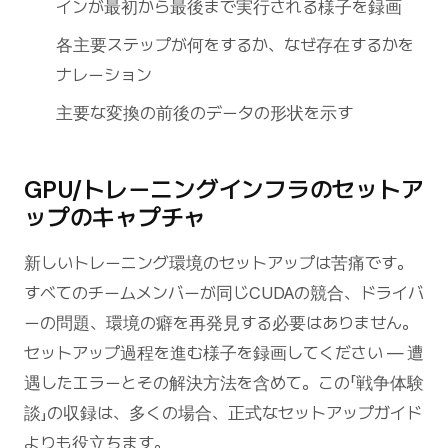
インが最初から最後まで実行される様子を録画
各主要ステップが何をするか、なぜ存在するかを
ナレーション
主要な変換の前後のデータの形状を示す
GPU/トレーニングインフラのセットア
ップのキャプチャ
新しいトレーニング環境のセットアップは苦痛です。
すべてのチームメンバーが同じCUDAの競合、ドライバ
ーの問題、環境の癖を再発見する必要はありません。
セットアップ過程を進む様子を録画してください — 遭
遇したエラーとその解決方法を含めて。この「戦争体験
談」の収録は、多くの場合、正式なセットアップガイド
よりも役立ちます。