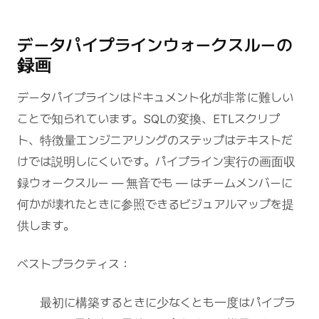
データパイプラインウォークスルーの
録画
データパイプラインはドキュメント化が非常に難しい
ことで知られています。SQLの変換、ETLスクリプ
ト、特徴量エンジニアリングのステップはテキストだ
けでは説明しにくいです。パイプライン実行の画面収
録ウォークスルー — 無音でも — はチームメンバーに
何かが壊れたときに参照できるビジュアルマップを提
供します。
ベストプラクティス：
最初に構築するときに少なくとも一度はパイプラ