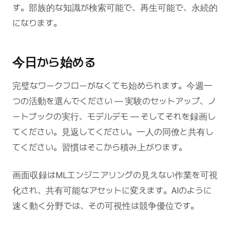
す。部族的な知識が検索可能で、再生可能で、永続的
になります。
今日から始める
完璧なワークフローがなくても始められます。今週一
つの活動を選んでください — 実験のセットアップ、ノ
ートブックの実行、モデルデモ — そしてそれを録画し
てください。見返してください。一人の同僚と共有し
てください。習慣はそこから積み上がります。
画面収録はMLエンジニアリングの見えない作業を可視
化され、共有可能なアセットに変えます。AIのように
速く動く分野では、その可視性は競争優位です。