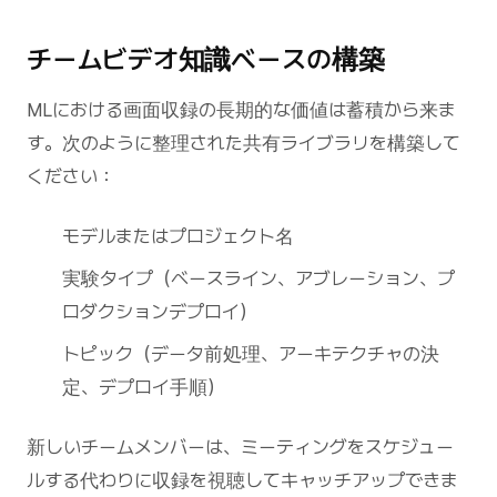
チームビデオ知識ベースの構築
MLにおける画面収録の長期的な価値は蓄積から来ま
す。次のように整理された共有ライブラリを構築して
ください：
モデルまたはプロジェクト名
実験タイプ（ベースライン、アブレーション、プ
ロダクションデプロイ）
トピック（データ前処理、アーキテクチャの決
定、デプロイ手順）
新しいチームメンバーは、ミーティングをスケジュー
ルする代わりに収録を視聴してキャッチアップできま