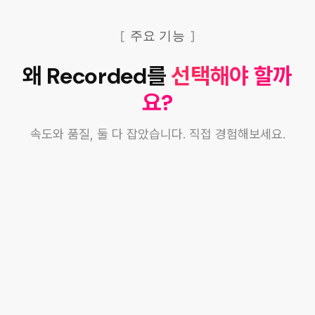
주요 기능
왜 Recorded를
선택해야 할까
요?
속도와 품질, 둘 다 잡았습니다. 직접 경험해보세요.