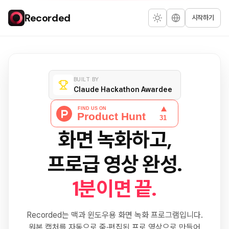
Recorded
시작하기
BUILT BY
Claude Hackathon Awardee
화면 녹화하고,
프로급 영상 완성.
1분이면 끝.
Recorded는 맥과 윈도우용 화면 녹화 프로그램입니다.
원본 캡처를 자동으로 줌·편집된 프로 영상으로 만들어