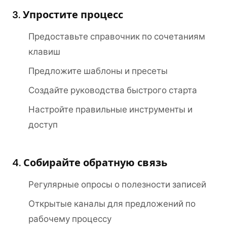
3. Упростите процесс
Предоставьте справочник по сочетаниям
клавиш
Предложите шаблоны и пресеты
Создайте руководства быстрого старта
Настройте правильные инструменты и
доступ
4. Собирайте обратную связь
Регулярные опросы о полезности записей
Открытые каналы для предложений по
рабочему процессу