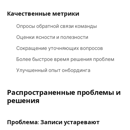
Качественные метрики
Опросы обратной связи команды
Оценки ясности и полезности
Сокращение уточняющих вопросов
Более быстрое время решения проблем
Улучшенный опыт онбординга
Распространенные проблемы и
решения
Проблема: Записи устаревают