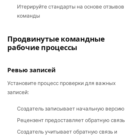
Итерируйте стандарты на основе отзывов
команды
Продвинутые командные
рабочие процессы
Ревью записей
Установите процесс проверки для важных
записей:
Создатель записывает начальную версию
Рецензент предоставляет обратную связь
Создатель учитывает обратную связь и