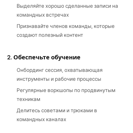
Выделяйте хорошо сделанные записи на
командных встречах
Признавайте членов команды, которые
создают полезный контент
2. Обеспечьте обучение
Онбординг сессия, охватывающая
инструменты и рабочие процессы
Регулярные воркшопы по продвинутым
техникам
Делитесь советами и трюками в
командных каналах