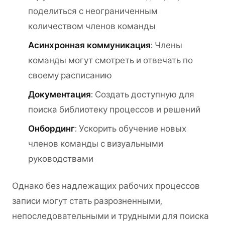
поделиться с неограниченным
количеством членов команды
Асинхронная коммуникация
: Члены
команды могут смотреть и отвечать по
своему расписанию
Документация
: Создать доступную для
поиска библиотеку процессов и решений
Онбординг
: Ускорить обучение новых
членов команды с визуальными
руководствами
Однако без надлежащих рабочих процессов
записи могут стать разрозненными,
непоследовательными и трудными для поиска