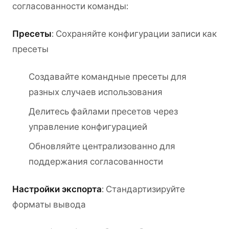
согласованности команды:
Пресеты
: Сохраняйте конфигурации записи как
пресеты
Создавайте командные пресеты для
разных случаев использования
Делитесь файлами пресетов через
управление конфигурацией
Обновляйте централизованно для
поддержания согласованности
Настройки экспорта
: Стандартизируйте
форматы вывода