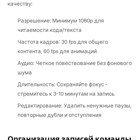
качеству:
Разрешение: Минимум 1080p для
читаемости кода/текста
Частота кадров: 30 fps для общего
контента, 60 fps для анимаций
Аудио: Четкое повествование без фонового
шума
Длительность: Сохраняйте фокус -
стремитесь к 3-10 минутам на запись
Редактирование: Удалить ненужные паузы,
повторные дубли и отступления
Организация записей команды