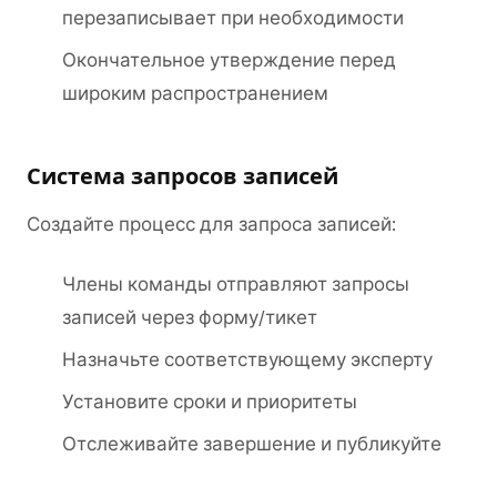
перезаписывает при необходимости
Окончательное утверждение перед
широким распространением
Система запросов записей
Создайте процесс для запроса записей:
Члены команды отправляют запросы
записей через форму/тикет
Назначьте соответствующему эксперту
Установите сроки и приоритеты
Отслеживайте завершение и публикуйте