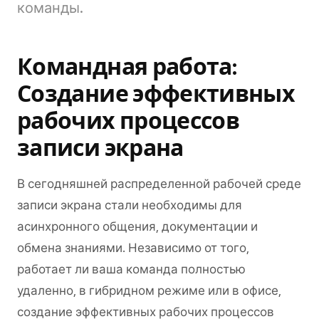
команды.
Командная работа:
Создание эффективных
рабочих процессов
записи экрана
В сегодняшней распределенной рабочей среде
записи экрана стали необходимы для
асинхронного общения, документации и
обмена знаниями. Независимо от того,
работает ли ваша команда полностью
удаленно, в гибридном режиме или в офисе,
создание эффективных рабочих процессов