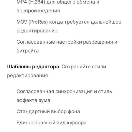
MP4 (H.264) для общего обмена и
воспроизведения
MOV (ProRes) когда требуется дальнейшее
редактирование
Согласованные настройки разрешения и
битрейта
Шаблоны редактора
: Сохраняйте стили
редактирования
Согласованная синхронизация и стиль
эффекта зума
Стандартный выбор фона
Единообразный вид курсора