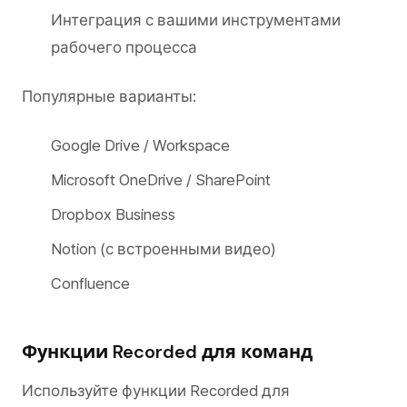
Интеграция с вашими инструментами
рабочего процесса
Популярные варианты:
Google Drive / Workspace
Microsoft OneDrive / SharePoint
Dropbox Business
Notion (с встроенными видео)
Confluence
Функции Recorded для команд
Используйте функции Recorded для