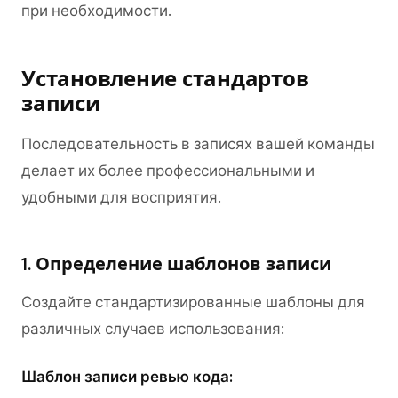
при необходимости.
Установление стандартов
записи
Последовательность в записях вашей команды
делает их более профессиональными и
удобными для восприятия.
1. Определение шаблонов записи
Создайте стандартизированные шаблоны для
различных случаев использования:
Шаблон записи ревью кода: