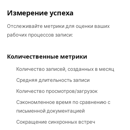
Измерение успеха
Отслеживайте метрики для оценки ваших
рабочих процессов записи:
Количественные метрики
Количество записей, созданных в месяц
Средняя длительность записи
Количество просмотров/загрузок
Сэкономленное время по сравнению с
письменной документацией
Сокращение синхронных встреч