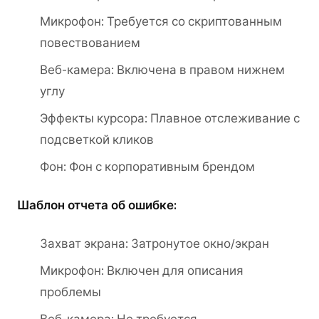
Микрофон: Требуется со скриптованным
повествованием
Веб-камера: Включена в правом нижнем
углу
Эффекты курсора: Плавное отслеживание с
подсветкой кликов
Фон: Фон с корпоративным брендом
Шаблон отчета об ошибке:
Захват экрана: Затронутое окно/экран
Микрофон: Включен для описания
проблемы