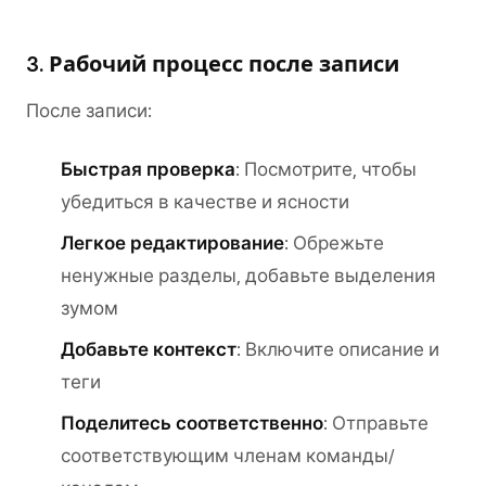
3. Рабочий процесс после записи
После записи:
Быстрая проверка
: Посмотрите, чтобы
убедиться в качестве и ясности
Легкое редактирование
: Обрежьте
ненужные разделы, добавьте выделения
зумом
Добавьте контекст
: Включите описание и
теги
Поделитесь соответственно
: Отправьте
соответствующим членам команды/