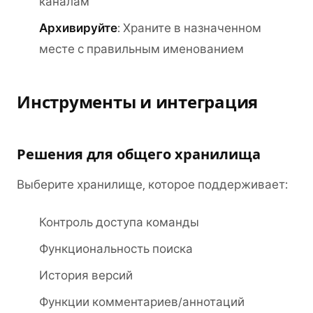
каналам
Архивируйте
: Храните в назначенном
месте с правильным именованием
Инструменты и интеграция
Решения для общего хранилища
Выберите хранилище, которое поддерживает:
Контроль доступа команды
Функциональность поиска
История версий
Функции комментариев/аннотаций