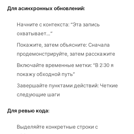
Для асинхронных обновлений:
Начните с контекста: “Эта запись
охватывает…”
Покажите, затем объясните: Сначала
продемонстрируйте, затем расскажите
Включайте временные метки: “В 2:30 я
покажу обходной путь”
Завершайте пунктами действий: Четкие
следующие шаги
Для ревью кода:
Выделяйте конкретные строки с