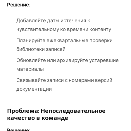
Решение
:
Добавляйте даты истечения к
чувствительному ко времени контенту
Планируйте ежеквартальные проверки
библиотеки записей
Обновляйте или архивируйте устаревшие
материалы
Связывайте записи с номерами версий
документации
Проблема: Непоследовательное
качество в команде
Решение
: