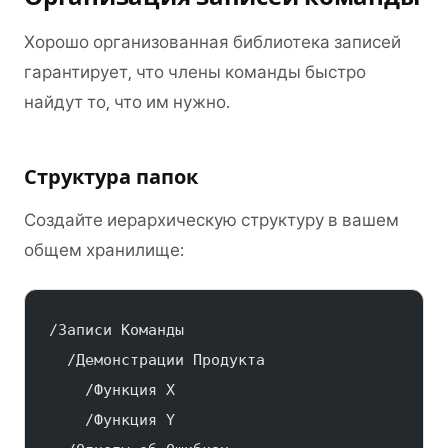
Хорошо организованная библиотека записей
гарантирует, что члены команды быстро
найдут то, что им нужно.
Структура папок
Создайте иерархическую структуру в вашем
общем хранилище:
/Записи Команды
  /Демонстрации Продукта
    /Функция X
    /Функция Y