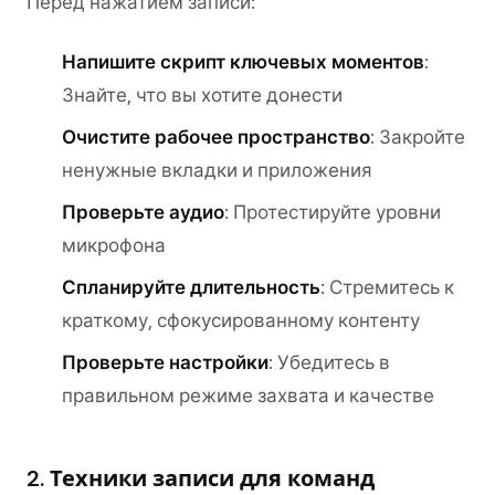
Перед нажатием записи:
Напишите скрипт ключевых моментов
:
Знайте, что вы хотите донести
Очистите рабочее пространство
: Закройте
ненужные вкладки и приложения
Проверьте аудио
: Протестируйте уровни
микрофона
Спланируйте длительность
: Стремитесь к
краткому, сфокусированному контенту
Проверьте настройки
: Убедитесь в
правильном режиме захвата и качестве
2. Техники записи для команд