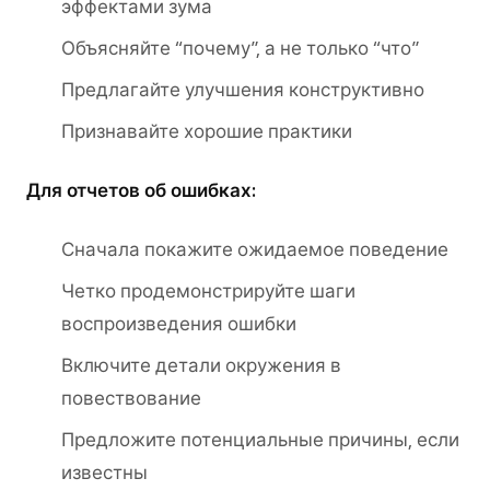
эффектами зума
Объясняйте “почему”, а не только “что”
Предлагайте улучшения конструктивно
Признавайте хорошие практики
Для отчетов об ошибках:
Сначала покажите ожидаемое поведение
Четко продемонстрируйте шаги
воспроизведения ошибки
Включите детали окружения в
повествование
Предложите потенциальные причины, если
известны