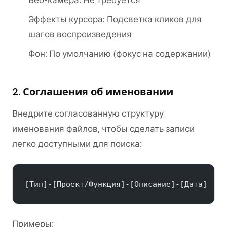
Веб-камера: Не требуется
Эффекты курсора: Подсветка кликов для
шагов воспроизведения
Фон: По умолчанию (фокус на содержании)
2. Соглашения об именовании
Внедрите согласованную структуру
именования файлов, чтобы сделать записи
легко доступными для поиска:
[Тип]-[Проект/Функция]-[Описание]-[Дата]
Примеры: