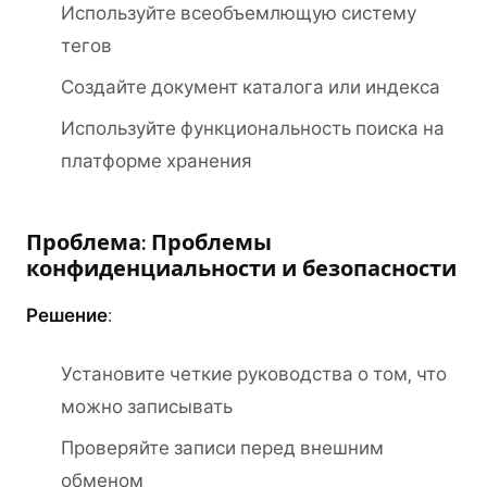
Используйте всеобъемлющую систему
тегов
Создайте документ каталога или индекса
Используйте функциональность поиска на
платформе хранения
Проблема: Проблемы
конфиденциальности и безопасности
Решение
:
Установите четкие руководства о том, что
можно записывать
Проверяйте записи перед внешним
обменом