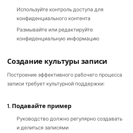
Используйте контроль доступа для
конфиденциального контента
Размывайте или редактируйте
конфиденциальную информацию
Создание культуры записи
Построение эффективного рабочего процесса
записи требует культурной поддержки:
1. Подавайте пример
Руководство должно регулярно создавать
и делиться записями