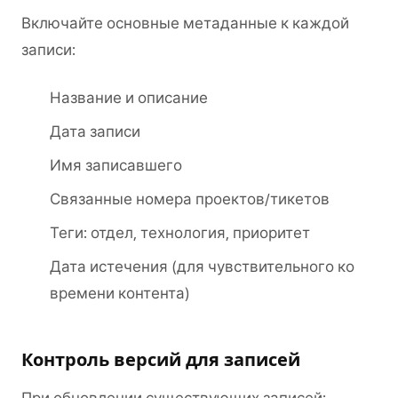
Включайте основные метаданные к каждой
записи:
Название и описание
Дата записи
Имя записавшего
Связанные номера проектов/тикетов
Теги: отдел, технология, приоритет
Дата истечения (для чувствительного ко
времени контента)
Контроль версий для записей