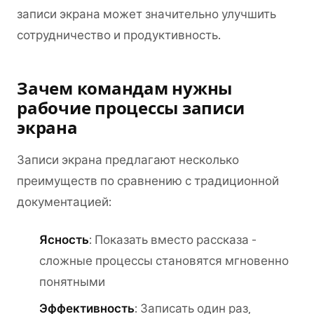
записи экрана может значительно улучшить
сотрудничество и продуктивность.
Зачем командам нужны
рабочие процессы записи
экрана
Записи экрана предлагают несколько
преимуществ по сравнению с традиционной
документацией:
Ясность
: Показать вместо рассказа -
сложные процессы становятся мгновенно
понятными
Эффективность
: Записать один раз,