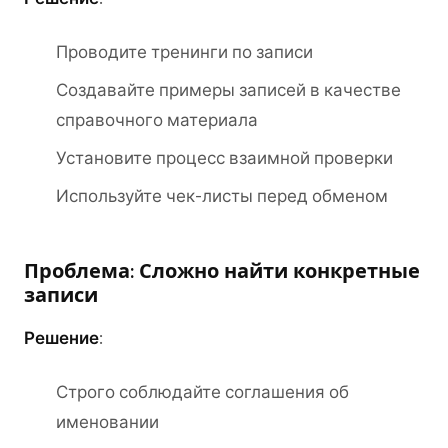
Проводите тренинги по записи
Создавайте примеры записей в качестве
справочного материала
Установите процесс взаимной проверки
Используйте чек-листы перед обменом
Проблема: Сложно найти конкретные
записи
Решение
:
Строго соблюдайте соглашения об
именовании