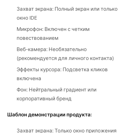
Захват экрана: Полный экран или только
окно IDE
Микрофон: Включен с четким
повествованием
Веб-камера: Необязательно
(рекомендуется для личного контакта)
Эффекты курсора: Подсветка кликов
включена
Фон: Нейтральный градиент или
корпоративный бренд
Шаблон демонстрации продукта:
Захват экрана: Только окно приложения