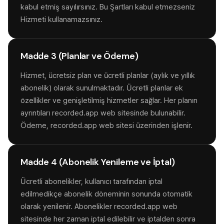
kabul etmiş sayılırsınız. Bu Şartları kabul etmezseniz
Hizmeti kullanamazsınız.
Madde 3 (Planlar ve Ödeme)
Hizmet, ücretsiz plan ve ücretli planlar (aylık ve yıllık
abonelik) olarak sunulmaktadır. Ücretli planlar ek
özellikler ve genişletilmiş hizmetler sağlar. Her planın
ayrıntıları recorded.app web sitesinde bulunabilir.
Ödeme, recorded.app web sitesi üzerinden işlenir.
Madde 4 (Abonelik Yenileme ve İptal)
Ücretli abonelikler, kullanıcı tarafından iptal
edilmedikçe abonelik döneminin sonunda otomatik
olarak yenilenir. Abonelikler recorded.app web
sitesinde her zaman iptal edilebilir ve iptalden sonra