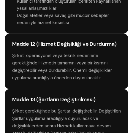
Kullanıcı tarafından oluşturulan içerikten kaynaklanan
yasal anlaşmazlıklar
Doğal afetler veya savaş gibi mücbir sebepler
nedeniyle hizmet kesintisi
Madde 12 (Hizmet Değişikliği ve Durdurma)
Şirket, operasyonel veya teknik nedenlerle
gerektiğinde Hizmetin tamamını veya bir kısmını
değiştirebilir veya durdurabilir. Önemli değişiklikler
uygulama aracılığıyla önceden duyurulacaktır.
Madde 13 (Şartların Değiştirilmesi)
Şirket gerektiğinde bu Şartları değiştirebilir. Değiştirilen
Şartlar uygulama aracılığıyla duyurulacak ve
değişikliklerden sonra Hizmeti kullanmaya devam