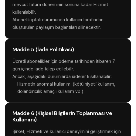
mevcut fatura döneminin sonuna kadar Hizmet
kullanılabilir.
Abonelik iptali durumunda kullanıcı tarafından
oluşturulan paylaşım bağlantıları silinecektir.
Madde 5 (İade Politikası)
Ücretli abonelikler için ödeme tarihinden itibaren 7
gün içinde iade talep edilebilir.
Ancak, aşağıdaki durumlarda iadeler kısıtlanabilir:
Hizmetin anormal kullanımı (kötü niyetli kullanım,
dolandırıcılık amaçlı kullanım vb.)
Madde 6 (Kişisel Bilgilerin Toplanması ve
Kullanımı)
Şirket, Hizmeti ve kullanıcı deneyimini geliştirmek için