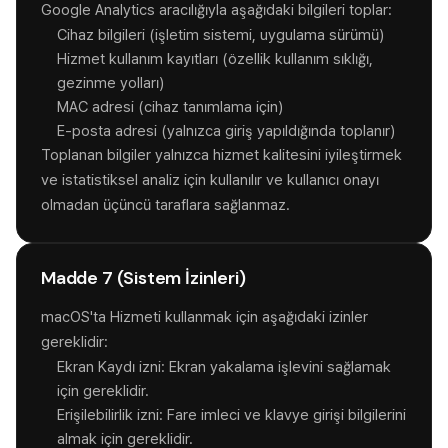
Google Analytics aracılığıyla aşağıdaki bilgileri toplar:
Cihaz bilgileri (işletim sistemi, uygulama sürümü)
Hizmet kullanım kayıtları (özellik kullanım sıklığı,
gezinme yolları)
MAC adresi (cihaz tanımlama için)
E-posta adresi (yalnızca giriş yapıldığında toplanır)
Toplanan bilgiler yalnızca hizmet kalitesini iyileştirmek
ve istatistiksel analiz için kullanılır ve kullanıcı onayı
olmadan üçüncü taraflara sağlanmaz.
Madde 7 (Sistem İzinleri)
macOS'ta Hizmeti kullanmak için aşağıdaki izinler
gereklidir:
Ekran Kaydı izni: Ekran yakalama işlevini sağlamak
için gereklidir.
Erişilebilirlik izni: Fare imleci ve klavye girişi bilgilerini
almak için gereklidir.