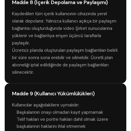
Madde 8 (İçerik Depolama ve Paylaşımı)
Kaydedilen tüm içerik kullanıcının cihazında yerel
olarak depolanır. Yalnızca kullanıcı açıkça bir paylaşım
bağlantısı oluşturduğunda video Şirket sunucularına
yüklenir ve bağlantıya erişen üçüncü taraflarla
paylaşılır.
Ücretsiz planda oluşturulan paylaşım bağlantıları belirli
bir süre sonra sona erebilir ve silinebilir. Ücretli plan
aboneliği iptal edildiğinde de paylaşım bağlantıları
silinecektir.
Madde 9 (Kullanıcı Yükümlülükleri)
Kullanıcılar aşağıdakilere uymalıdır:
Başkalarının onayı olmadan kayıt yapmamak
Telif hakları ve portre hakları dahil olmak üzere
başkalarının haklarını ihlal etmemek