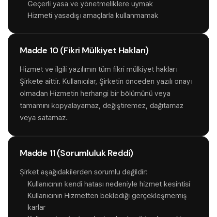
Geçerli yasa ve yönetmeliklere uymak
Hizmeti yasadışı amaçlarla kullanmamak
Madde 10 (Fikri Mülkiyet Hakları)
Hizmet ve ilgili yazılımın tüm fikri mülkiyet hakları
Şirkete aittir. Kullanıcılar, Şirketin önceden yazılı onayı
olmadan Hizmetin herhangi bir bölümünü veya
tamamını kopyalayamaz, değiştiremez, dağıtamaz
veya satamaz.
Madde 11 (Sorumluluk Reddi)
Şirket aşağıdakilerden sorumlu değildir:
Kullanıcının kendi hatası nedeniyle hizmet kesintisi
Kullanıcının Hizmetten beklediği gerçekleşmemiş
karlar