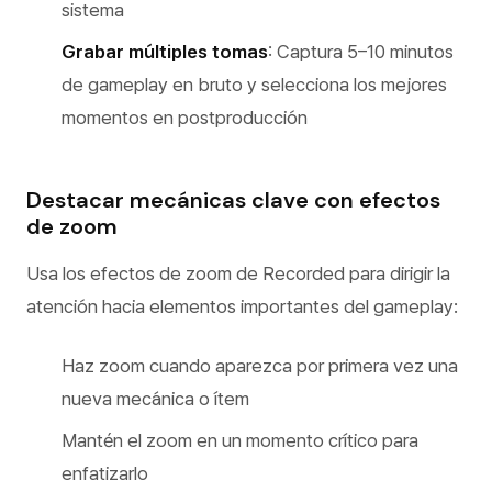
sistema
Grabar múltiples tomas
: Captura 5–10 minutos
de gameplay en bruto y selecciona los mejores
momentos en postproducción
Destacar mecánicas clave con efectos
de zoom
Usa los efectos de zoom de Recorded para dirigir la
atención hacia elementos importantes del gameplay:
Haz zoom cuando aparezca por primera vez una
nueva mecánica o ítem
Mantén el zoom en un momento crítico para
enfatizarlo