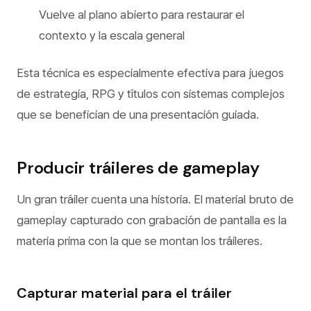
Vuelve al plano abierto para restaurar el
contexto y la escala general
Esta técnica es especialmente efectiva para juegos
de estrategia, RPG y títulos con sistemas complejos
que se benefician de una presentación guiada.
Producir tráileres de gameplay
Un gran tráiler cuenta una historia. El material bruto de
gameplay capturado con grabación de pantalla es la
materia prima con la que se montan los tráileres.
Capturar material para el tráiler