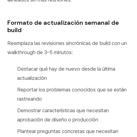
Formato de actualización semanal de
build
Reemplaza las revisiones sincrónicas de build con un
walkthrough de 3–5 minutos:
Destacar qué hay de nuevo desde la última
actualización
Reportar los problemas conocidos que se están
rastreando
Demostrar características que necesitan
aprobación de diseño o producción
Plantear preguntas concretas que necesitan