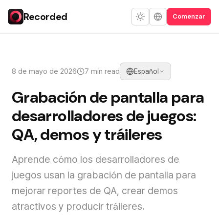
Recorded
Comenzar
8 de mayo de 2026
7 min read
Español
Grabación de pantalla para
desarrolladores de juegos:
QA, demos y tráileres
Aprende cómo los desarrolladores de
juegos usan la grabación de pantalla para
mejorar reportes de QA, crear demos
atractivos y producir tráileres.