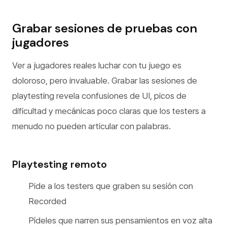
Grabar sesiones de pruebas con
jugadores
Ver a jugadores reales luchar con tu juego es
doloroso, pero invaluable. Grabar las sesiones de
playtesting revela confusiones de UI, picos de
dificultad y mecánicas poco claras que los testers a
menudo no pueden articular con palabras.
Playtesting remoto
Pide a los testers que graben su sesión con
Recorded
Pídeles que narren sus pensamientos en voz alta