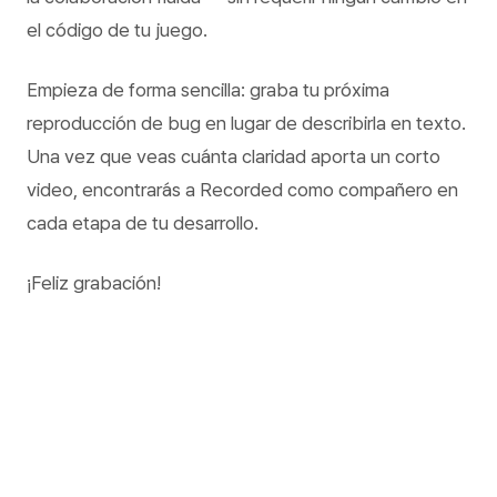
el código de tu juego.
Empieza de forma sencilla: graba tu próxima
reproducción de bug en lugar de describirla en texto.
Una vez que veas cuánta claridad aporta un corto
video, encontrarás a Recorded como compañero en
cada etapa de tu desarrollo.
¡Feliz grabación!