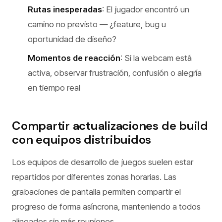
Rutas inesperadas
: El jugador encontró un
camino no previsto — ¿feature, bug u
oportunidad de diseño?
Momentos de reacción
: Si la webcam está
activa, observar frustración, confusión o alegría
en tiempo real
Compartir actualizaciones de build
con equipos distribuidos
Los equipos de desarrollo de juegos suelen estar
repartidos por diferentes zonas horarias. Las
grabaciones de pantalla permiten compartir el
progreso de forma asíncrona, manteniendo a todos
alineados sin más reuniones.