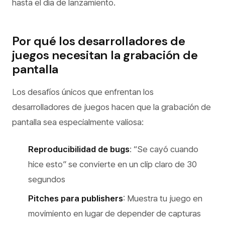
hasta el día de lanzamiento.
Por qué los desarrolladores de
juegos necesitan la grabación de
pantalla
Los desafíos únicos que enfrentan los
desarrolladores de juegos hacen que la grabación de
pantalla sea especialmente valiosa:
Reproducibilidad de bugs
: “Se cayó cuando
hice esto” se convierte en un clip claro de 30
segundos
Pitches para publishers
: Muestra tu juego en
movimiento en lugar de depender de capturas