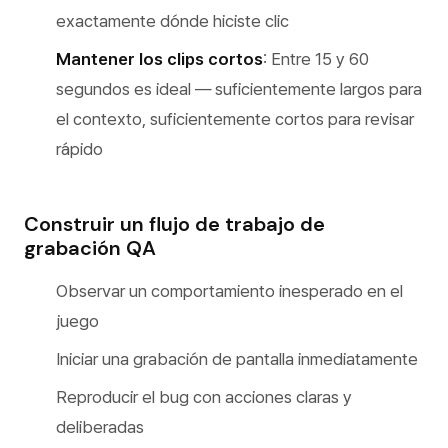
exactamente dónde hiciste clic
Mantener los clips cortos
: Entre 15 y 60
segundos es ideal — suficientemente largos para
el contexto, suficientemente cortos para revisar
rápido
Construir un flujo de trabajo de
grabación QA
Observar un comportamiento inesperado en el
juego
Iniciar una grabación de pantalla inmediatamente
Reproducir el bug con acciones claras y
deliberadas