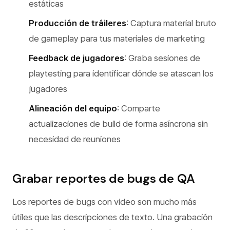
estáticas
Producción de tráileres
: Captura material bruto
de gameplay para tus materiales de marketing
Feedback de jugadores
: Graba sesiones de
playtesting para identificar dónde se atascan los
jugadores
Alineación del equipo
: Comparte
actualizaciones de build de forma asíncrona sin
necesidad de reuniones
Grabar reportes de bugs de QA
Los reportes de bugs con video son mucho más
útiles que las descripciones de texto. Una grabación