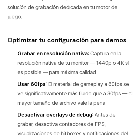
solución de grabación dedicada en tu motor de
juego.
Optimizar tu configuración para demos
Grabar en resolución nativa
: Captura en la
resolución nativa de tu monitor — 1440p o 4K si
es posible — para máxima calidad
Usar 60fps
: El material de gameplay a 60fps se
ve significativamente más fluido que a 30fps — el
mayor tamaño de archivo vale la pena
Desactivar overlays de debug
: Antes de
grabar, desactiva contadores de FPS,
visualizaciones de hitboxes y notificaciones del