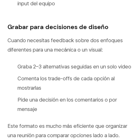
input del equipo
Grabar para decisiones de diseño
Cuando necesitas feedback sobre dos enfoques
diferentes para una mecánica o un visual:
Graba 2–3 alternativas seguidas en un solo video
Comenta los trade-offs de cada opción al
mostrarlas
Pide una decisión en los comentarios o por
mensaje
Este formato es mucho más eficiente que organizar
una reunión para comparar opciones lado a lado.