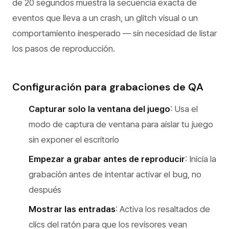
de 20 segundos muestra la secuencia exacta de
eventos que lleva a un crash, un glitch visual o un
comportamiento inesperado — sin necesidad de listar
los pasos de reproducción.
Configuración para grabaciones de QA
Capturar solo la ventana del juego
: Usa el
modo de captura de ventana para aislar tu juego
sin exponer el escritorio
Empezar a grabar antes de reproducir
: Inicia la
grabación antes de intentar activar el bug, no
después
Mostrar las entradas
: Activa los resaltados de
clics del ratón para que los revisores vean