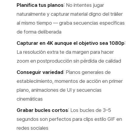
Planifica tus planos
: No intentes jugar
naturalmente y capturar material digno del tráiler
al mismo tiempo — graba secuencias específicas
de forma deliberada
Capturar en 4K aunque el objetivo sea 1080p
:
La resolución extra te da margen para hacer
zoom en postproducción sin pérdida de calidad
Conseguir variedad
: Planos generales de
establecimiento, momentos de acción en primer
plano, animaciones de UI y secuencias
cinemáticas
Grabar bucles cortos
: Los bucles de 3–5
segundos son perfectos para clips estilo GIF en
redes sociales