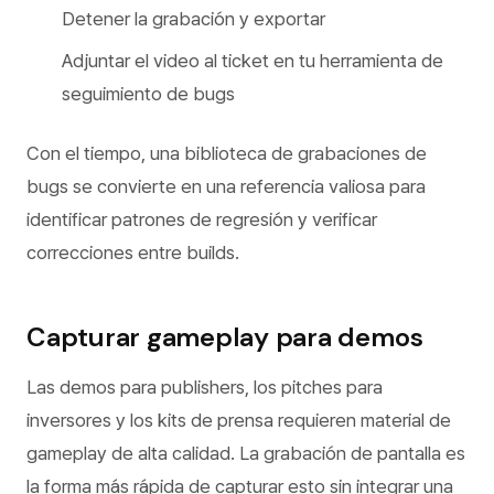
Detener la grabación y exportar
Adjuntar el video al ticket en tu herramienta de
seguimiento de bugs
Con el tiempo, una biblioteca de grabaciones de
bugs se convierte en una referencia valiosa para
identificar patrones de regresión y verificar
correcciones entre builds.
Capturar gameplay para demos
Las demos para publishers, los pitches para
inversores y los kits de prensa requieren material de
gameplay de alta calidad. La grabación de pantalla es
la forma más rápida de capturar esto sin integrar una