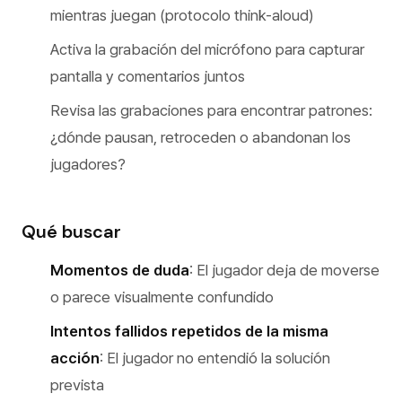
mientras juegan (protocolo think-aloud)
Activa la grabación del micrófono para capturar
pantalla y comentarios juntos
Revisa las grabaciones para encontrar patrones:
¿dónde pausan, retroceden o abandonan los
jugadores?
Qué buscar
Momentos de duda
: El jugador deja de moverse
o parece visualmente confundido
Intentos fallidos repetidos de la misma
acción
: El jugador no entendió la solución
prevista