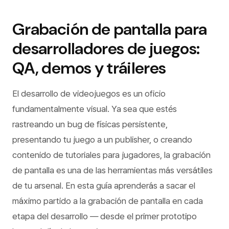
Grabación de pantalla para
desarrolladores de juegos:
QA, demos y tráileres
El desarrollo de videojuegos es un oficio
fundamentalmente visual. Ya sea que estés
rastreando un bug de físicas persistente,
presentando tu juego a un publisher, o creando
contenido de tutoriales para jugadores, la grabación
de pantalla es una de las herramientas más versátiles
de tu arsenal. En esta guía aprenderás a sacar el
máximo partido a la grabación de pantalla en cada
etapa del desarrollo — desde el primer prototipo