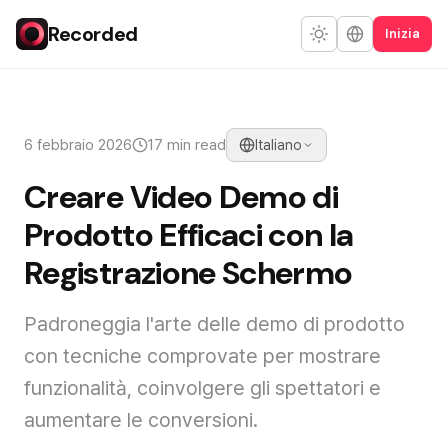
Recorded
Inizia
6 febbraio 2026
17 min read
Italiano
Creare Video Demo di
Prodotto Efficaci con la
Registrazione Schermo
Padroneggia l'arte delle demo di prodotto
con tecniche comprovate per mostrare
funzionalità, coinvolgere gli spettatori e
aumentare le conversioni.