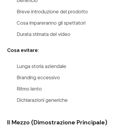
beneficio
Breve introduzione del prodotto
Cosa impareranno gli spettatori
Durata stimata del video
Cosa evitare
:
Lunga storia aziendale
Branding eccessivo
Ritmo lento
Dichiarazioni generiche
Il Mezzo (Dimostrazione Principale)