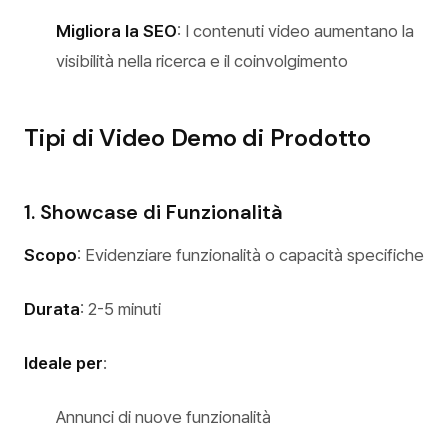
Migliora la SEO
: I contenuti video aumentano la
visibilità nella ricerca e il coinvolgimento
Tipi di Video Demo di Prodotto
1. Showcase di Funzionalità
Scopo
: Evidenziare funzionalità o capacità specifiche
Durata
: 2-5 minuti
Ideale per
:
Annunci di nuove funzionalità