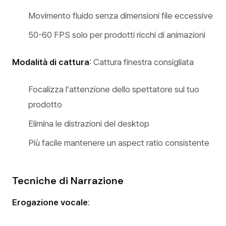
Movimento fluido senza dimensioni file eccessive
50-60 FPS solo per prodotti ricchi di animazioni
Modalità di cattura
: Cattura finestra consigliata
Focalizza l’attenzione dello spettatore sul tuo
prodotto
Elimina le distrazioni del desktop
Più facile mantenere un aspect ratio consistente
Tecniche di Narrazione
Erogazione vocale
: