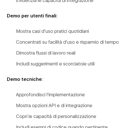
Evidenzia le capacità di integrazione
Demo per utenti finali
:
Mostra casi d’uso pratici quotidiani
Concentrati su facilità d’uso e risparmio di tempo
Dimostra flussi di lavoro reali
Includi suggerimenti e scorciatoie utili
Demo tecniche
:
Approfondisci l’implementazione
Mostra opzioni API e di integrazione
Copri le capacità di personalizzazione
Includi esempi di codice quando pertinente