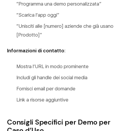
“Programma una demo personalizzata”
“Scarica l’app oggi”
“Unisciti alle [numero] aziende che già usano
[Prodotto]”
Informazioni di contatto
:
Mostra l’URL in modo prominente
Includi gli handle dei social media
Fornisci email per domande
Link a risorse aggiuntive
Consigli Specifici per Demo per
Caso d’Uso