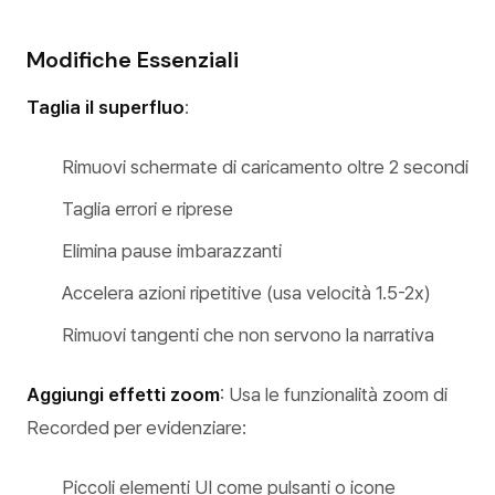
Modifiche Essenziali
Taglia il superfluo
:
Rimuovi schermate di caricamento oltre 2 secondi
Taglia errori e riprese
Elimina pause imbarazzanti
Accelera azioni ripetitive (usa velocità 1.5-2x)
Rimuovi tangenti che non servono la narrativa
Aggiungi effetti zoom
: Usa le funzionalità zoom di
Recorded per evidenziare:
Piccoli elementi UI come pulsanti o icone