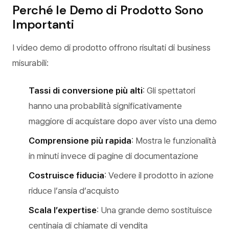
Perché le Demo di Prodotto Sono
Importanti
I video demo di prodotto offrono risultati di business
misurabili:
Tassi di conversione più alti
: Gli spettatori
hanno una probabilità significativamente
maggiore di acquistare dopo aver visto una demo
Comprensione più rapida
: Mostra le funzionalità
in minuti invece di pagine di documentazione
Costruisce fiducia
: Vedere il prodotto in azione
riduce l’ansia d’acquisto
Scala l’expertise
: Una grande demo sostituisce
centinaia di chiamate di vendita