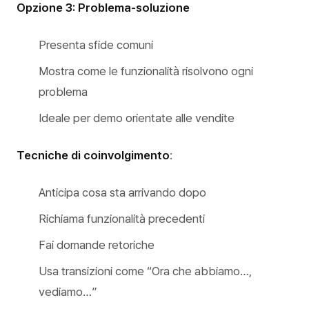
Opzione 3: Problema-soluzione
Presenta sfide comuni
Mostra come le funzionalità risolvono ogni
problema
Ideale per demo orientate alle vendite
Tecniche di coinvolgimento
:
Anticipa cosa sta arrivando dopo
Richiama funzionalità precedenti
Fai domande retoriche
Usa transizioni come “Ora che abbiamo…,
vediamo…”