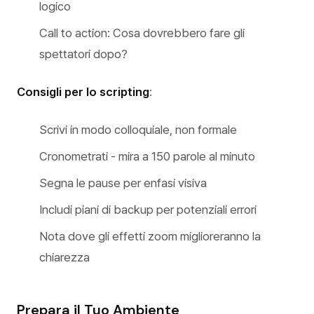
logico
Call to action: Cosa dovrebbero fare gli
spettatori dopo?
Consigli per lo scripting
:
Scrivi in modo colloquiale, non formale
Cronometrati - mira a 150 parole al minuto
Segna le pause per enfasi visiva
Includi piani di backup per potenziali errori
Nota dove gli effetti zoom miglioreranno la
chiarezza
Prepara il Tuo Ambiente