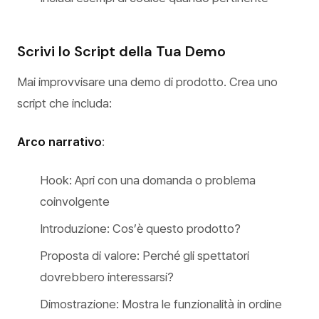
Scrivi lo Script della Tua Demo
Mai improvvisare una demo di prodotto. Crea uno
script che includa:
Arco narrativo
:
Hook: Apri con una domanda o problema
coinvolgente
Introduzione: Cos’è questo prodotto?
Proposta di valore: Perché gli spettatori
dovrebbero interessarsi?
Dimostrazione: Mostra le funzionalità in ordine