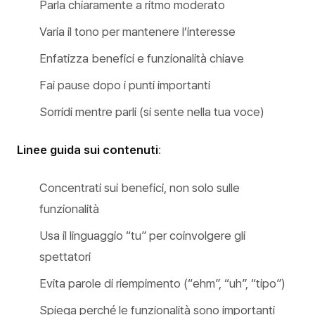
Parla chiaramente a ritmo moderato
Varia il tono per mantenere l’interesse
Enfatizza benefici e funzionalità chiave
Fai pause dopo i punti importanti
Sorridi mentre parli (si sente nella tua voce)
Linee guida sui contenuti
:
Concentrati sui benefici, non solo sulle
funzionalità
Usa il linguaggio “tu” per coinvolgere gli
spettatori
Evita parole di riempimento (“ehm”, “uh”, “tipo”)
Spiega perché le funzionalità sono importanti