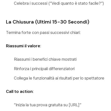
Celebra i successi (“Vedi quanto è stato facile?”)
La Chiusura (Ultimi 15-30 Secondi)
Termina forte con passi successivi chiari:
Riassumi il valore
:
Riassumi i benefici chiave mostrati
Rinforza i principali differenziatori
Collega le funzionalità ai risultati per lo spettatore
Call to action
:
“Inizia la tua prova gratuita su [URL]”