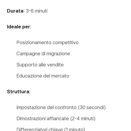
Durata
: 3-6 minuti
Ideale per
:
Posizionamento competitivo
Campagne di migrazione
Supporto alle vendite
Educazione del mercato
Struttura
:
Impostazione del confronto (30 secondi)
Dimostrazioni affiancate (2-4 minuti)
Differenziatori chiave (1 minuto)