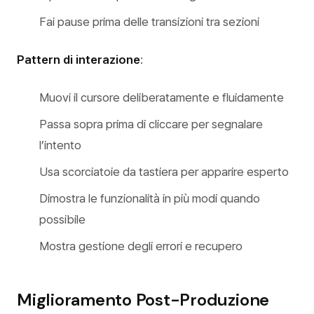
Fai pause prima delle transizioni tra sezioni
Pattern di interazione
:
Muovi il cursore deliberatamente e fluidamente
Passa sopra prima di cliccare per segnalare
l’intento
Usa scorciatoie da tastiera per apparire esperto
Dimostra le funzionalità in più modi quando
possibile
Mostra gestione degli errori e recupero
Miglioramento Post-Produzione