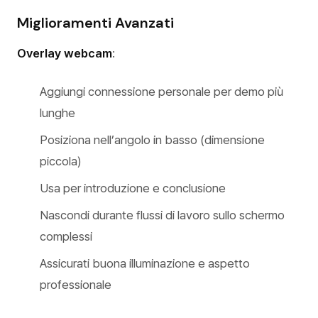
Miglioramenti Avanzati
Overlay webcam
:
Aggiungi connessione personale per demo più
lunghe
Posiziona nell’angolo in basso (dimensione
piccola)
Usa per introduzione e conclusione
Nascondi durante flussi di lavoro sullo schermo
complessi
Assicurati buona illuminazione e aspetto
professionale