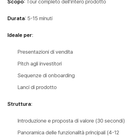
Scopo
: Tour completo dell’intero prodotto
Durata
: 5-15 minuti
Ideale per
:
Presentazioni di vendita
Pitch agli investitori
Sequenze di onboarding
Lanci di prodotto
Struttura
:
Introduzione e proposta di valore (30 secondi)
Panoramica delle funzionalità principali (4-12