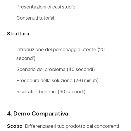
Presentazioni di casi studio
Contenuti tutorial
Struttura
:
Introduzione del personaggio utente (20
secondi)
Scenario del problema (40 secondi)
Procedura della soluzione (2-6 minuti)
Risultati e benefici (30 secondi)
4. Demo Comparativa
Scopo
: Differenziare il tuo prodotto dai concorrenti