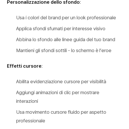
Personalizzazione dello sfondo
:
Usa i colori del brand per un look professionale
Applica sfondi sfumati per interesse visivo
Abbina lo sfondo alle linee guida del tuo brand
Mantieni gli sfondi sottili - lo schermo è l’eroe
Effetti cursore
:
Abilita evidenziazione cursore per visibilità
Aggiungi animazioni di clic per mostrare
interazioni
Usa movimento cursore fluido per aspetto
professionale