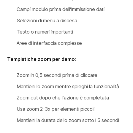
Campi modulo prima dell’immissione dati
Selezioni di menu a discesa
Testo o numeri importanti
Aree di interfaccia complesse
Tempistiche zoom per demo
:
Zoom in 0,5 secondi prima di cliccare
Mantieni lo zoom mentre spieghi la funzionalità
Zoom out dopo che l’azione è completata
Usa zoom 2-3x per elementi piccoli
Mantieni la durata dello zoom sotto i 5 secondi