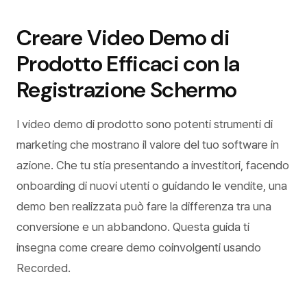
Creare Video Demo di
Prodotto Efficaci con la
Registrazione Schermo
I video demo di prodotto sono potenti strumenti di
marketing che mostrano il valore del tuo software in
azione. Che tu stia presentando a investitori, facendo
onboarding di nuovi utenti o guidando le vendite, una
demo ben realizzata può fare la differenza tra una
conversione e un abbandono. Questa guida ti
insegna come creare demo coinvolgenti usando
Recorded.