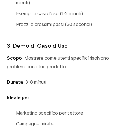
minuti)
Esempi di casi d’uso (1-2 minuti)
Prezzi e prossimi passi (30 secondi)
3. Demo di Caso d’Uso
Scopo
: Mostrare come utenti specifici risolvono
problemi con il tuo prodotto
Durata
: 3-8 minuti
Ideale per
:
Marketing specifico per settore
Campagne mirate