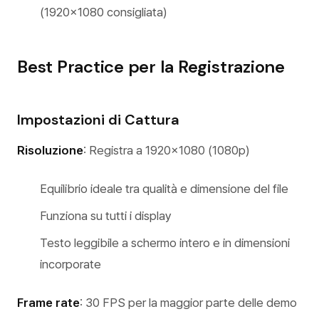
(1920x1080 consigliata)
Best Practice per la Registrazione
Impostazioni di Cattura
Risoluzione
: Registra a 1920x1080 (1080p)
Equilibrio ideale tra qualità e dimensione del file
Funziona su tutti i display
Testo leggibile a schermo intero e in dimensioni
incorporate
Frame rate
: 30 FPS per la maggior parte delle demo