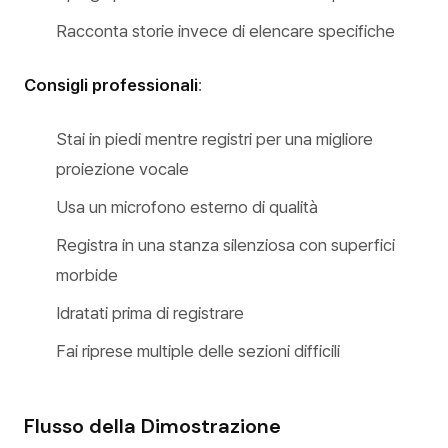
Racconta storie invece di elencare specifiche
Consigli professionali
:
Stai in piedi mentre registri per una migliore
proiezione vocale
Usa un microfono esterno di qualità
Registra in una stanza silenziosa con superfici
morbide
Idratati prima di registrare
Fai riprese multiple delle sezioni difficili
Flusso della Dimostrazione