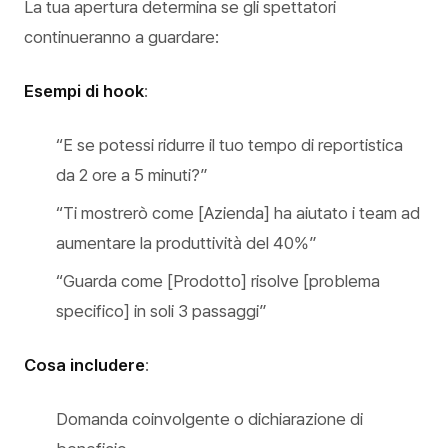
La tua apertura determina se gli spettatori
continueranno a guardare:
Esempi di hook
:
“E se potessi ridurre il tuo tempo di reportistica
da 2 ore a 5 minuti?”
“Ti mostrerò come [Azienda] ha aiutato i team ad
aumentare la produttività del 40%”
“Guarda come [Prodotto] risolve [problema
specifico] in soli 3 passaggi”
Cosa includere
:
Domanda coinvolgente o dichiarazione di