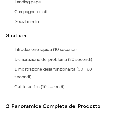
Landing page
Campagne email
Social media
Struttura
:
Introduzione rapida (10 secondi)
Dichiarazione del problema (20 secondi)
Dimostrazione della funzionalità (90-180
secondi)
Call to action (10 secondi)
2. Panoramica Completa del Prodotto