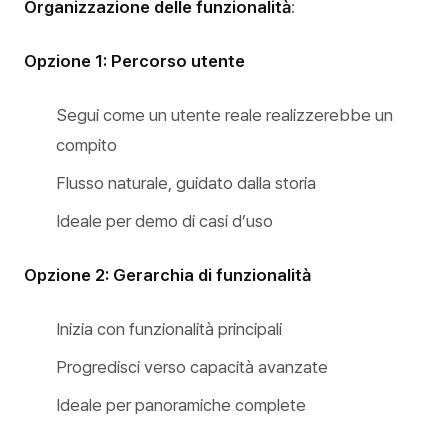
Organizzazione delle funzionalità
:
Opzione 1: Percorso utente
Segui come un utente reale realizzerebbe un
compito
Flusso naturale, guidato dalla storia
Ideale per demo di casi d’uso
Opzione 2: Gerarchia di funzionalità
Inizia con funzionalità principali
Progredisci verso capacità avanzate
Ideale per panoramiche complete