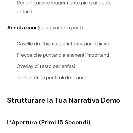
Rendi il cursore leggermente più grande del
default
Annotazioni
(se aggiunte in post):
Caselle di richiamo per informazioni chiave
Frecce che puntano a elementi importanti
Overlay di testo per enfasi
Terzi inferiori per titoli di sezione
Strutturare la Tua Narrativa Demo
L’Apertura (Primi 15 Secondi)