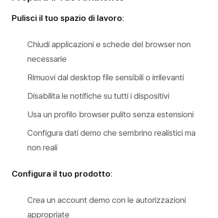
Pulisci il tuo spazio di lavoro
:
Chiudi applicazioni e schede del browser non
necessarie
Rimuovi dal desktop file sensibili o irrilevanti
Disabilita le notifiche su tutti i dispositivi
Usa un profilo browser pulito senza estensioni
Configura dati demo che sembrino realistici ma
non reali
Configura il tuo prodotto
:
Crea un account demo con le autorizzazioni
appropriate