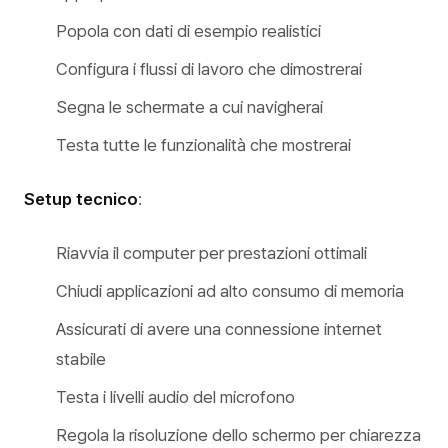
Popola con dati di esempio realistici
Configura i flussi di lavoro che dimostrerai
Segna le schermate a cui navigherai
Testa tutte le funzionalità che mostrerai
Setup tecnico
:
Riavvia il computer per prestazioni ottimali
Chiudi applicazioni ad alto consumo di memoria
Assicurati di avere una connessione internet
stabile
Testa i livelli audio del microfono
Regola la risoluzione dello schermo per chiarezza