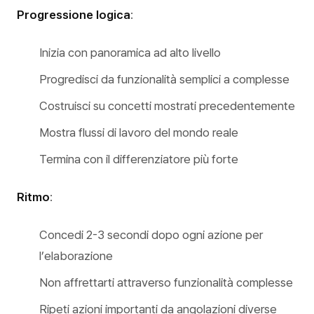
Progressione logica
:
Inizia con panoramica ad alto livello
Progredisci da funzionalità semplici a complesse
Costruisci su concetti mostrati precedentemente
Mostra flussi di lavoro del mondo reale
Termina con il differenziatore più forte
Ritmo
:
Concedi 2-3 secondi dopo ogni azione per
l’elaborazione
Non affrettarti attraverso funzionalità complesse
Ripeti azioni importanti da angolazioni diverse