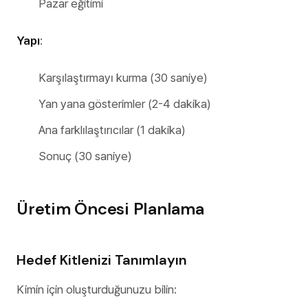
Pazar eğitimi
Yapı
:
Karşılaştırmayı kurma (30 saniye)
Yan yana gösterimler (2-4 dakika)
Ana farklılaştırıcılar (1 dakika)
Sonuç (30 saniye)
Üretim Öncesi Planlama
Hedef Kitlenizi Tanımlayın
Kimin için oluşturduğunuzu bilin: