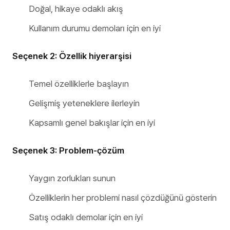
Doğal, hikaye odaklı akış
Kullanım durumu demoları için en iyi
Seçenek 2: Özellik hiyerarşisi
Temel özelliklerle başlayın
Gelişmiş yeteneklere ilerleyin
Kapsamlı genel bakışlar için en iyi
Seçenek 3: Problem-çözüm
Yaygın zorlukları sunun
Özelliklerin her problemi nasıl çözdüğünü gösterin
Satış odaklı demolar için en iyi