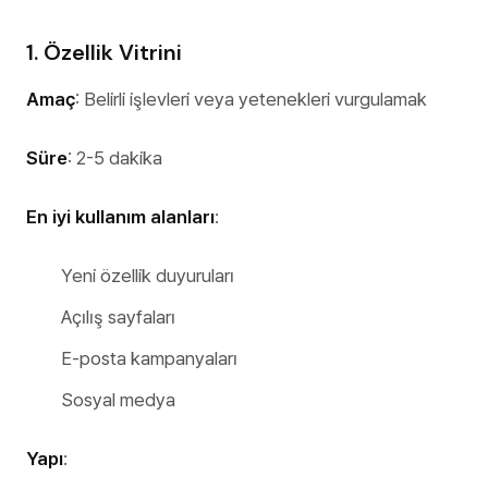
1. Özellik Vitrini
Amaç
: Belirli işlevleri veya yetenekleri vurgulamak
Süre
: 2-5 dakika
En iyi kullanım alanları
:
Yeni özellik duyuruları
Açılış sayfaları
E-posta kampanyaları
Sosyal medya
Yapı
: