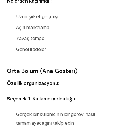
Nelerden kaçınmalı
:
Uzun şirket geçmişi
Aşırı markalama
Yavaş tempo
Genel ifadeler
Orta Bölüm (Ana Gösteri)
Özellik organizasyonu
:
Seçenek 1: Kullanıcı yolculuğu
Gerçek bir kullanıcının bir görevi nasıl
tamamlayacağını takip edin