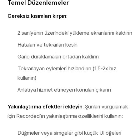
Temel Düzenlemeler
Gereksiz kısımları kırpın
:
2 saniyenin üzerindeki yükleme ekranlarını kaldırın
Hataları ve tekrarları kesin
Garip duraklamaları ortadan kaldırın
Tekrarlayan eylemleri hızlandırın (1.5-2x hız
kullanın)
Anlatıya hizmet etmeyen konuları çıkarın
Yakınlaştırma efektleri ekleyin
: Şunları vurgulamak
için Recorded’ın yakınlaştırma özelliklerini kullanın:
Düğmeler veya simgeler gibi küçük UI öğeleri