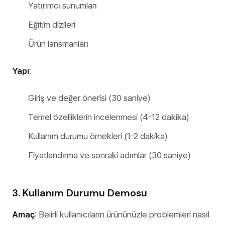
Yatırımcı sunumları
Eğitim dizileri
Ürün lansmanları
Yapı
:
Giriş ve değer önerisi (30 saniye)
Temel özelliklerin incelenmesi (4-12 dakika)
Kullanım durumu örnekleri (1-2 dakika)
Fiyatlandırma ve sonraki adımlar (30 saniye)
3. Kullanım Durumu Demosu
Amaç
: Belirli kullanıcıların ürününüzle problemleri nasıl