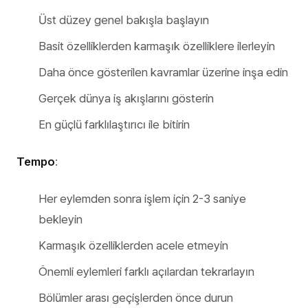
Üst düzey genel bakışla başlayın
Basit özelliklerden karmaşık özelliklere ilerleyin
Daha önce gösterilen kavramlar üzerine inşa edin
Gerçek dünya iş akışlarını gösterin
En güçlü farklılaştırıcı ile bitirin
Tempo
:
Her eylemden sonra işlem için 2-3 saniye
bekleyin
Karmaşık özelliklerden acele etmeyin
Önemli eylemleri farklı açılardan tekrarlayın
Bölümler arası geçişlerden önce durun