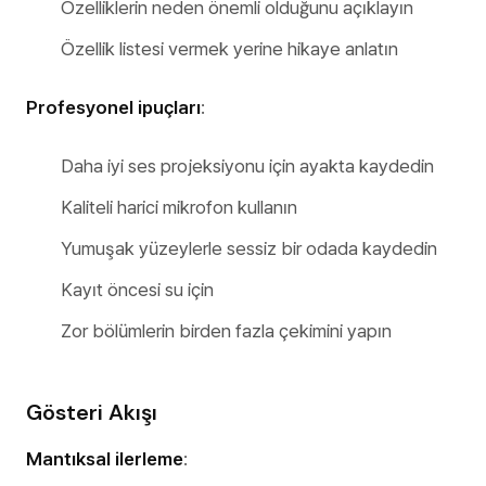
Özelliklerin neden önemli olduğunu açıklayın
Özellik listesi vermek yerine hikaye anlatın
Profesyonel ipuçları
:
Daha iyi ses projeksiyonu için ayakta kaydedin
Kaliteli harici mikrofon kullanın
Yumuşak yüzeylerle sessiz bir odada kaydedin
Kayıt öncesi su için
Zor bölümlerin birden fazla çekimini yapın
Gösteri Akışı
Mantıksal ilerleme
: