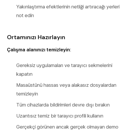
Yakınlaştırma efektlerinin netliği artıracağı yerleri
not edin
Ortamınızı Hazırlayın
Çalışma alanınızı temizleyin
:
Gereksiz uygulamaları ve tarayıcı sekmelerini
kapatın
Masaüstünü hassas veya alakasız dosyalardan
temizleyin
Tüm cihazlarda bildirimleri devre dışı bırakın
Uzantısız temiz bir tarayıcı profili kullanın
Gerçekçi görünen ancak gerçek olmayan demo