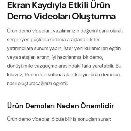
Ekran Kaydıyla Etkili Ürün
Demo Videoları Oluşturma
Ürün demo videoları, yazılımınızın değerini canlı olarak
sergileyen güçlü pazarlama araçlarıdır. İster
yatırımcılara sunum yapın, ister yeni kullanıcıları eğitin
veya satışları artırın, iyi hazırlanmış bir demo,
dönüşüm ile vazgeçme arasındaki farkı yaratabilir. Bu
kılavuz, Recorded kullanarak etkileyici ürün demoları
nasıl oluşturacağınızı öğretir.
Ürün Demoları Neden Önemlidir
Ürün demo videoları ölçülebilir iş sonuçları sunar: