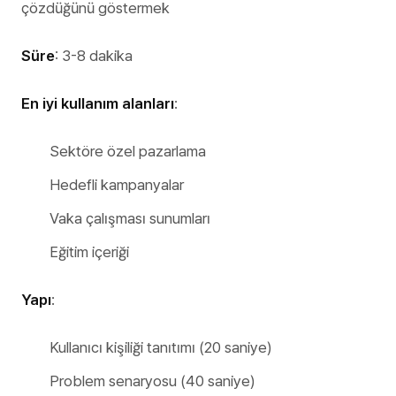
çözdüğünü göstermek
Süre
: 3-8 dakika
En iyi kullanım alanları
:
Sektöre özel pazarlama
Hedefli kampanyalar
Vaka çalışması sunumları
Eğitim içeriği
Yapı
:
Kullanıcı kişiliği tanıtımı (20 saniye)
Problem senaryosu (40 saniye)