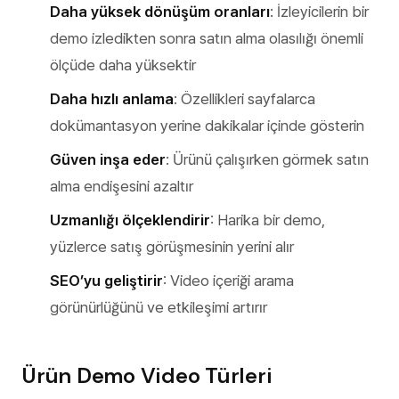
Daha yüksek dönüşüm oranları
: İzleyicilerin bir
demo izledikten sonra satın alma olasılığı önemli
ölçüde daha yüksektir
Daha hızlı anlama
: Özellikleri sayfalarca
dokümantasyon yerine dakikalar içinde gösterin
Güven inşa eder
: Ürünü çalışırken görmek satın
alma endişesini azaltır
Uzmanlığı ölçeklendirir
: Harika bir demo,
yüzlerce satış görüşmesinin yerini alır
SEO’yu geliştirir
: Video içeriği arama
görünürlüğünü ve etkileşimi artırır
Ürün Demo Video Türleri