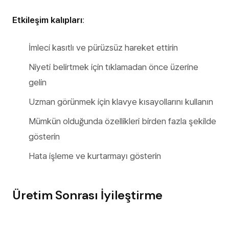
Etkileşim kalıpları
:
İmleci kasıtlı ve pürüzsüz hareket ettirin
Niyeti belirtmek için tıklamadan önce üzerine
gelin
Uzman görünmek için klavye kısayollarını kullanın
Mümkün olduğunda özellikleri birden fazla şekilde
gösterin
Hata işleme ve kurtarmayı gösterin
Üretim Sonrası İyileştirme