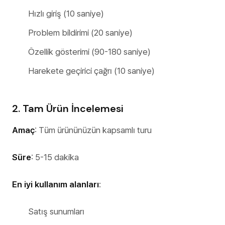
Hızlı giriş (10 saniye)
Problem bildirimi (20 saniye)
Özellik gösterimi (90-180 saniye)
Harekete geçirici çağrı (10 saniye)
2. Tam Ürün İncelemesi
Amaç
: Tüm ürününüzün kapsamlı turu
Süre
: 5-15 dakika
En iyi kullanım alanları
:
Satış sunumları