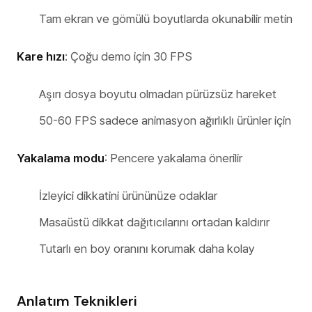
Tam ekran ve gömülü boyutlarda okunabilir metin
Kare hızı
: Çoğu demo için 30 FPS
Aşırı dosya boyutu olmadan pürüzsüz hareket
50-60 FPS sadece animasyon ağırlıklı ürünler için
Yakalama modu
: Pencere yakalama önerilir
İzleyici dikkatini ürününüze odaklar
Masaüstü dikkat dağıtıcılarını ortadan kaldırır
Tutarlı en boy oranını korumak daha kolay
Anlatım Teknikleri