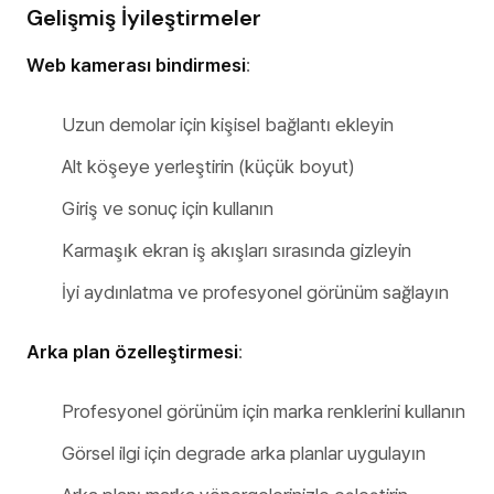
Gelişmiş İyileştirmeler
Web kamerası bindirmesi
:
Uzun demolar için kişisel bağlantı ekleyin
Alt köşeye yerleştirin (küçük boyut)
Giriş ve sonuç için kullanın
Karmaşık ekran iş akışları sırasında gizleyin
İyi aydınlatma ve profesyonel görünüm sağlayın
Arka plan özelleştirmesi
:
Profesyonel görünüm için marka renklerini kullanın
Görsel ilgi için degrade arka planlar uygulayın