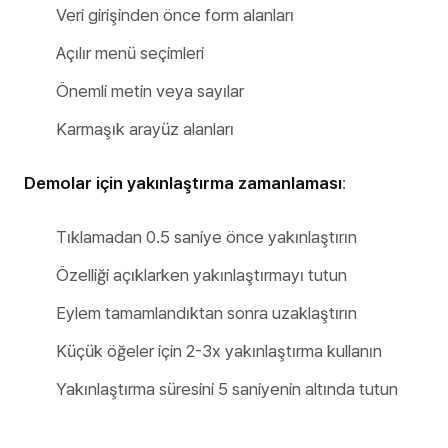
Veri girişinden önce form alanları
Açılır menü seçimleri
Önemli metin veya sayılar
Karmaşık arayüz alanları
Demolar için yakınlaştırma zamanlaması
:
Tıklamadan 0.5 saniye önce yakınlaştırın
Özelliği açıklarken yakınlaştırmayı tutun
Eylem tamamlandıktan sonra uzaklaştırın
Küçük öğeler için 2-3x yakınlaştırma kullanın
Yakınlaştırma süresini 5 saniyenin altında tutun