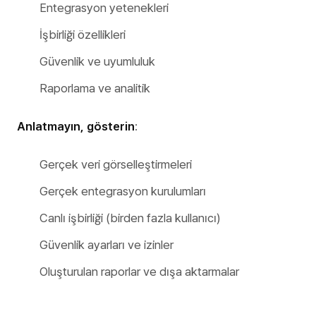
Entegrasyon yetenekleri
İşbirliği özellikleri
Güvenlik ve uyumluluk
Raporlama ve analitik
Anlatmayın, gösterin
:
Gerçek veri görselleştirmeleri
Gerçek entegrasyon kurulumları
Canlı işbirliği (birden fazla kullanıcı)
Güvenlik ayarları ve izinler
Oluşturulan raporlar ve dışa aktarmalar