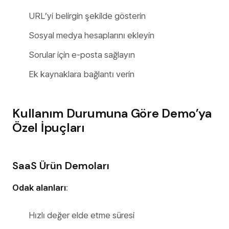
URL’yi belirgin şekilde gösterin
Sosyal medya hesaplarını ekleyin
Sorular için e-posta sağlayın
Ek kaynaklara bağlantı verin
Kullanım Durumuna Göre Demo’ya
Özel İpuçları
SaaS Ürün Demoları
Odak alanları
:
Hızlı değer elde etme süresi