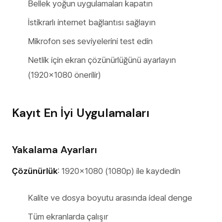
Bellek yoğun uygulamaları kapatın
İstikrarlı internet bağlantısı sağlayın
Mikrofon ses seviyelerini test edin
Netlik için ekran çözünürlüğünü ayarlayın
(1920x1080 önerilir)
Kayıt En İyi Uygulamaları
Yakalama Ayarları
Çözünürlük
: 1920x1080 (1080p) ile kaydedin
Kalite ve dosya boyutu arasında ideal denge
Tüm ekranlarda çalışır