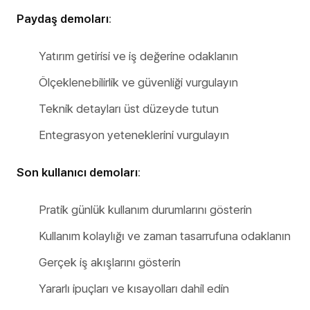
Paydaş demoları
:
Yatırım getirisi ve iş değerine odaklanın
Ölçeklenebilirlik ve güvenliği vurgulayın
Teknik detayları üst düzeyde tutun
Entegrasyon yeteneklerini vurgulayın
Son kullanıcı demoları
:
Pratik günlük kullanım durumlarını gösterin
Kullanım kolaylığı ve zaman tasarrufuna odaklanın
Gerçek iş akışlarını gösterin
Yararlı ipuçları ve kısayolları dahil edin