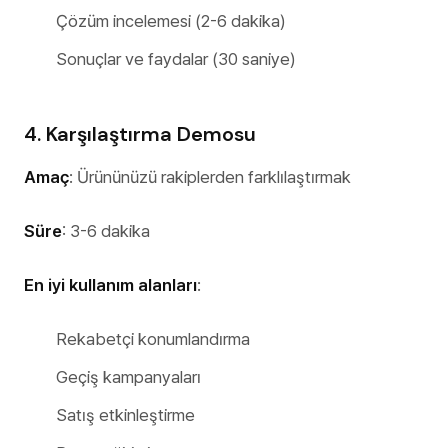
Çözüm incelemesi (2-6 dakika)
Sonuçlar ve faydalar (30 saniye)
4. Karşılaştırma Demosu
Amaç
: Ürününüzü rakiplerden farklılaştırmak
Süre
: 3-6 dakika
En iyi kullanım alanları
:
Rekabetçi konumlandırma
Geçiş kampanyaları
Satış etkinleştirme