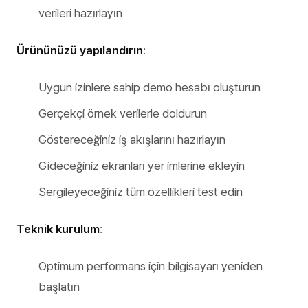
verileri hazırlayın
Ürününüzü yapılandırın
:
Uygun izinlere sahip demo hesabı oluşturun
Gerçekçi örnek verilerle doldurun
Göstereceğiniz iş akışlarını hazırlayın
Gideceğiniz ekranları yer imlerine ekleyin
Sergileyeceğiniz tüm özellikleri test edin
Teknik kurulum
:
Optimum performans için bilgisayarı yeniden
başlatın