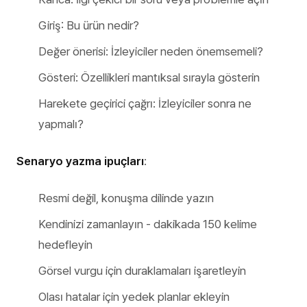
Giriş: Bu ürün nedir?
Değer önerisi: İzleyiciler neden önemsemeli?
Gösteri: Özellikleri mantıksal sırayla gösterin
Harekete geçirici çağrı: İzleyiciler sonra ne
yapmalı?
Senaryo yazma ipuçları
:
Resmi değil, konuşma dilinde yazın
Kendinizi zamanlayın - dakikada 150 kelime
hedefleyin
Görsel vurgu için duraklamaları işaretleyin
Olası hatalar için yedek planlar ekleyin