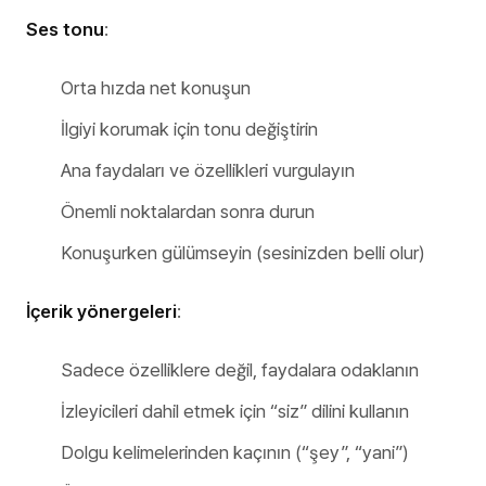
Ses tonu
:
Orta hızda net konuşun
İlgiyi korumak için tonu değiştirin
Ana faydaları ve özellikleri vurgulayın
Önemli noktalardan sonra durun
Konuşurken gülümseyin (sesinizden belli olur)
İçerik yönergeleri
:
Sadece özelliklere değil, faydalara odaklanın
İzleyicileri dahil etmek için “siz” dilini kullanın
Dolgu kelimelerinden kaçının (“şey”, “yani”)