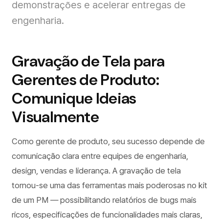
demonstrações e acelerar entregas de
engenharia.
Gravação de Tela para
Gerentes de Produto:
Comunique Ideias
Visualmente
Como gerente de produto, seu sucesso depende de
comunicação clara entre equipes de engenharia,
design, vendas e liderança. A gravação de tela
tornou-se uma das ferramentas mais poderosas no kit
de um PM — possibilitando relatórios de bugs mais
ricos, especificações de funcionalidades mais claras,