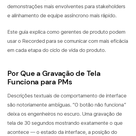
demonstrações mais envolventes para stakeholders
e alinhamento de equipe assíncrono mais rápido.
Este guia explica como gerentes de produto podem
usar o Recorded para se comunicar com mais eficácia
em cada etapa do ciclo de vida do produto.
Por Que a Gravação de Tela
Funciona para PMs
Descrições textuais de comportamento de interface
são notoriamente ambíguas. “O botão não funciona”
deixa os engenheiros no escuro. Uma gravação de
tela de 30 segundos mostrando exatamente o que
acontece — o estado da interface, a posição do