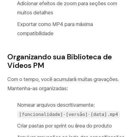
Adicionar efeitos de zoom para seções com
muitos detalhes
Exportar como MP4 para máxima
compatibilidade
Organizando sua Biblioteca de
Vídeos PM
Com o tempo, você acumulará muitas gravações.
Mantenha-as organizadas:
Nomear arquivos descritivamente:
[funcionalidade]-[versão]-[data].mp4
Criar pastas por sprint ou área do produto