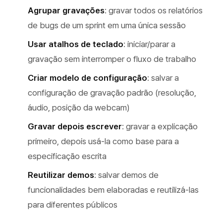
Agrupar gravações
: gravar todos os relatórios
de bugs de um sprint em uma única sessão
Usar atalhos de teclado
: iniciar/parar a
gravação sem interromper o fluxo de trabalho
Criar modelo de configuração
: salvar a
configuração de gravação padrão (resolução,
áudio, posição da webcam)
Gravar depois escrever
: gravar a explicação
primeiro, depois usá-la como base para a
especificação escrita
Reutilizar demos
: salvar demos de
funcionalidades bem elaboradas e reutilizá-las
para diferentes públicos