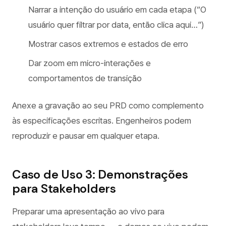
Narrar a intenção do usuário em cada etapa (“O
usuário quer filtrar por data, então clica aqui…”)
Mostrar casos extremos e estados de erro
Dar zoom em micro-interações e
comportamentos de transição
Anexe a gravação ao seu PRD como complemento
às especificações escritas. Engenheiros podem
reproduzir e pausar em qualquer etapa.
Caso de Uso 3: Demonstrações
para Stakeholders
Preparar uma apresentação ao vivo para