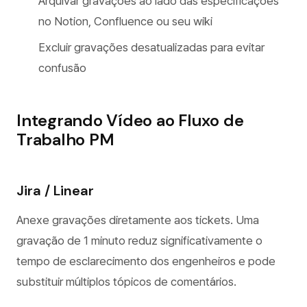
Arquivar gravações ao lado das especificações
no Notion, Confluence ou seu wiki
Excluir gravações desatualizadas para evitar
confusão
Integrando Vídeo ao Fluxo de
Trabalho PM
Jira / Linear
Anexe gravações diretamente aos tickets. Uma
gravação de 1 minuto reduz significativamente o
tempo de esclarecimento dos engenheiros e pode
substituir múltiplos tópicos de comentários.