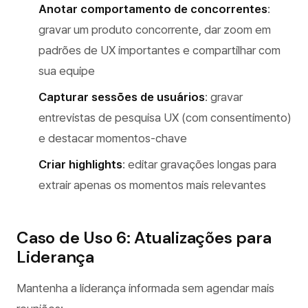
Anotar comportamento de concorrentes
:
gravar um produto concorrente, dar zoom em
padrões de UX importantes e compartilhar com
sua equipe
Capturar sessões de usuários
: gravar
entrevistas de pesquisa UX (com consentimento)
e destacar momentos-chave
Criar highlights
: editar gravações longas para
extrair apenas os momentos mais relevantes
Caso de Uso 6: Atualizações para
Liderança
Mantenha a liderança informada sem agendar mais