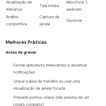
Atualização de
Microfone +
Tela inteira
liderança
webcam
Análise
Captura de
Opcional
competitiva
janela
Melhores Práticas
Antes de gravar:
Fechar aplicativos irrelevantes e desativar
notificações
Limpar a área de trabalho ou usar uma
visualização de janela focada
Preparar pontos-chave (não precisa de um
roteiro completo)