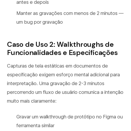
antes e depois
Manter as gravações com menos de 2 minutos —
um bug por gravação
Caso de Uso 2: Walkthroughs de
Funcionalidades e Especificações
Capturas de tela estáticas em documentos de
especificação exigem esforço mental adicional para
interpretação. Uma gravação de 2-3 minutos
percorrendo um fluxo de usuário comunica a intenção
muito mais claramente:
Gravar um walkthrough de protótipo no Figma ou
ferramenta similar