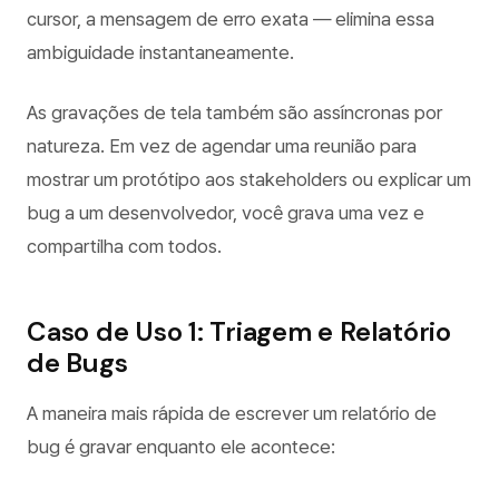
cursor, a mensagem de erro exata — elimina essa
ambiguidade instantaneamente.
As gravações de tela também são assíncronas por
natureza. Em vez de agendar uma reunião para
mostrar um protótipo aos stakeholders ou explicar um
bug a um desenvolvedor, você grava uma vez e
compartilha com todos.
Caso de Uso 1: Triagem e Relatório
de Bugs
A maneira mais rápida de escrever um relatório de
bug é gravar enquanto ele acontece: