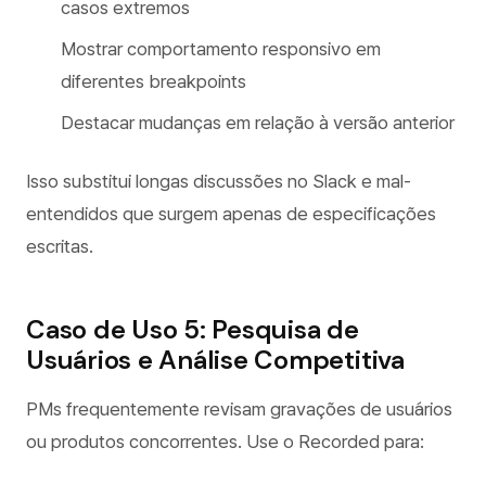
casos extremos
Mostrar comportamento responsivo em
diferentes breakpoints
Destacar mudanças em relação à versão anterior
Isso substitui longas discussões no Slack e mal-
entendidos que surgem apenas de especificações
escritas.
Caso de Uso 5: Pesquisa de
Usuários e Análise Competitiva
PMs frequentemente revisam gravações de usuários
ou produtos concorrentes. Use o Recorded para: