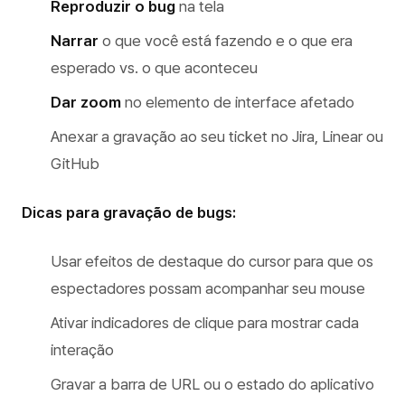
Reproduzir o bug
na tela
Narrar
o que você está fazendo e o que era
esperado vs. o que aconteceu
Dar zoom
no elemento de interface afetado
Anexar a gravação ao seu ticket no Jira, Linear ou
GitHub
Dicas para gravação de bugs:
Usar efeitos de destaque do cursor para que os
espectadores possam acompanhar seu mouse
Ativar indicadores de clique para mostrar cada
interação
Gravar a barra de URL ou o estado do aplicativo