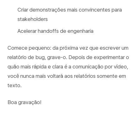
Criar demonstrações mais convincentes para
stakeholders
Acelerar handoffs de engenharia
Comece pequeno: da próxima vez que escrever um
relatório de bug, grave-o. Depois de experimentar o
quão mais rápida e clara é a comunicação por vídeo,
você nunca mais voltará aos relatórios somente em
texto.
Boa gravação!