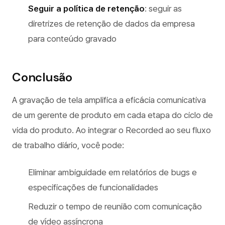
Seguir a política de retenção
: seguir as
diretrizes de retenção de dados da empresa
para conteúdo gravado
Conclusão
A gravação de tela amplifica a eficácia comunicativa
de um gerente de produto em cada etapa do ciclo de
vida do produto. Ao integrar o Recorded ao seu fluxo
de trabalho diário, você pode:
Eliminar ambiguidade em relatórios de bugs e
especificações de funcionalidades
Reduzir o tempo de reunião com comunicação
de vídeo assíncrona