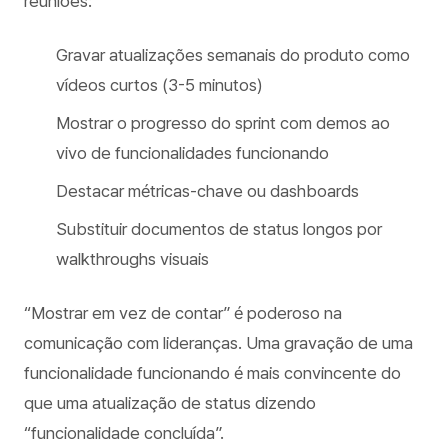
reuniões:
Gravar atualizações semanais do produto como
vídeos curtos (3-5 minutos)
Mostrar o progresso do sprint com demos ao
vivo de funcionalidades funcionando
Destacar métricas-chave ou dashboards
Substituir documentos de status longos por
walkthroughs visuais
“Mostrar em vez de contar” é poderoso na
comunicação com lideranças. Uma gravação de uma
funcionalidade funcionando é mais convincente do
que uma atualização de status dizendo
“funcionalidade concluída”.