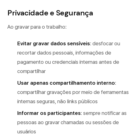
Privacidade e Segurança
Ao gravar para o trabalho:
Evitar gravar dados sensíveis
: desfocar ou
recortar dados pessoais, informações de
pagamento ou credenciais internas antes de
compartilhar
Usar apenas compartilhamento interno
:
compartilhar gravações por meio de ferramentas
internas seguras, não links públicos
Informar os participantes
: sempre notificar as
pessoas ao gravar chamadas ou sessões de
usuários