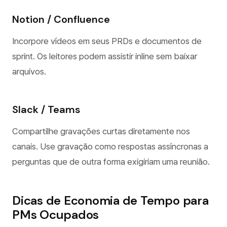
Notion / Confluence
Incorpore vídeos em seus PRDs e documentos de
sprint. Os leitores podem assistir inline sem baixar
arquivos.
Slack / Teams
Compartilhe gravações curtas diretamente nos
canais. Use gravação como respostas assíncronas a
perguntas que de outra forma exigiriam uma reunião.
Dicas de Economia de Tempo para
PMs Ocupados