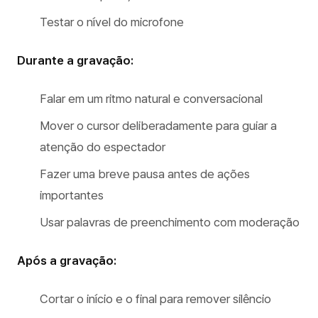
Testar o nível do microfone
Durante a gravação:
Falar em um ritmo natural e conversacional
Mover o cursor deliberadamente para guiar a
atenção do espectador
Fazer uma breve pausa antes de ações
importantes
Usar palavras de preenchimento com moderação
Após a gravação:
Cortar o início e o final para remover silêncio