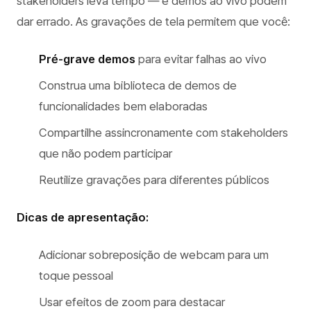
stakeholders leva tempo — e demos ao vivo podem
dar errado. As gravações de tela permitem que você:
Pré-grave demos
para evitar falhas ao vivo
Construa uma biblioteca de demos de
funcionalidades bem elaboradas
Compartilhe assincronamente com stakeholders
que não podem participar
Reutilize gravações para diferentes públicos
Dicas de apresentação:
Adicionar sobreposição de webcam para um
toque pessoal
Usar efeitos de zoom para destacar