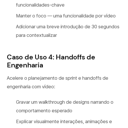
funcionalidades-chave
Manter o foco — uma funcionalidade por vídeo
Adicionar uma breve introdução de 30 segundos
para contextualizar
Caso de Uso 4: Handoffs de
Engenharia
Acelere o planejamento de sprint e handoffs de
engenharia com vídeo:
Gravar um walkthrough de designs narrando o
comportamento esperado
Explicar visualmente interações, animações e