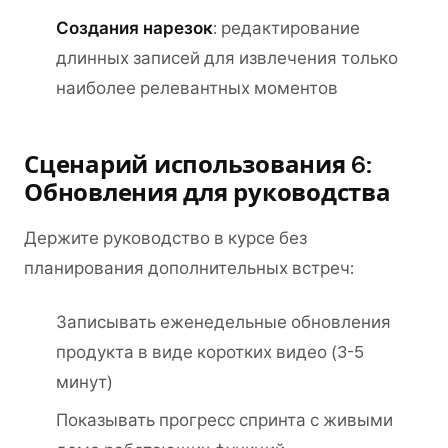
Создания нарезок
: редактирование
длинных записей для извлечения только
наиболее релевантных моментов
Сценарий использования 6:
Обновления для руководства
Держите руководство в курсе без
планирования дополнительных встреч:
Записывать еженедельные обновления
продукта в виде коротких видео (3-5
минут)
Показывать прогресс спринта с живыми