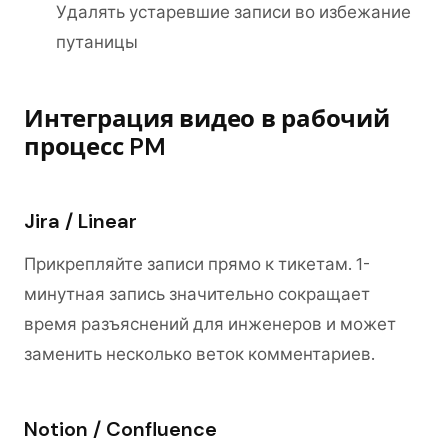
Удалять устаревшие записи во избежание
путаницы
Интеграция видео в рабочий
процесс PM
Jira / Linear
Прикрепляйте записи прямо к тикетам. 1-
минутная запись значительно сокращает
время разъяснений для инженеров и может
заменить несколько веток комментариев.
Notion / Confluence