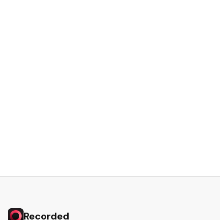
Recorded