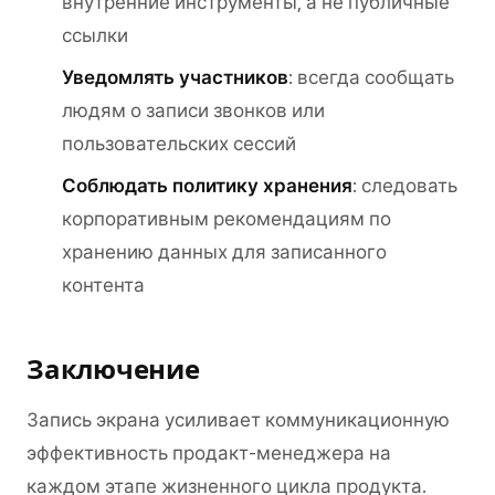
внутренние инструменты, а не публичные
ссылки
Уведомлять участников
: всегда сообщать
людям о записи звонков или
пользовательских сессий
Соблюдать политику хранения
: следовать
корпоративным рекомендациям по
хранению данных для записанного
контента
Заключение
Запись экрана усиливает коммуникационную
эффективность продакт-менеджера на
каждом этапе жизненного цикла продукта.