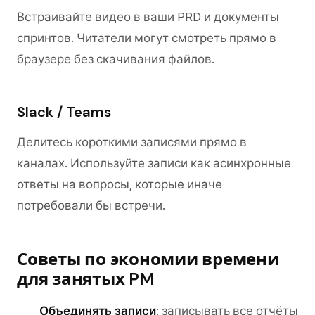
Встраивайте видео в ваши PRD и документы
спринтов. Читатели могут смотреть прямо в
браузере без скачивания файлов.
Slack / Teams
Делитесь короткими записями прямо в
каналах. Используйте записи как асинхронные
ответы на вопросы, которые иначе
потребовали бы встречи.
Советы по экономии времени
для занятых PM
Объединять записи
: записывать все отчёты