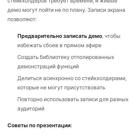
стейкхолдеров требует времени, и живые
демо могут пойти не по плану. Записи экрана
позволяют:
Предварительно записать демо
, чтобы
избежать сбоев в прямом эфире
Создать библиотеку отполированных
демонстраций функций
Делиться асинхронно со стейкхолдерами,
которые не могут присутствовать
Повторно использовать записи для разных
аудиторий
Советы по презентации: