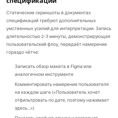
спецификации
Статические скриншоты в документах
спецификаций требуют дополнительных
умственных усилий для интерпретации. Запись
длительностью 2-3 минуты, демонстрирующая
пользовательский флоу, передаёт намерение
гораздо чётче:
Записать обзор макета в Figma или
аналогичном инструменте
Комментировать намерение пользователя
на каждом шаге («Пользователь хочет
отфильтровать по дате, поэтому нажимает
здесь…»)