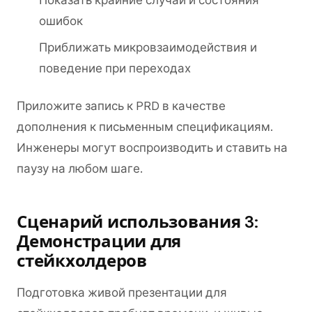
Показать крайние случаи и состояния
ошибок
Приближать микровзаимодействия и
поведение при переходах
Приложите запись к PRD в качестве
дополнения к письменным спецификациям.
Инженеры могут воспроизводить и ставить на
паузу на любом шаге.
Сценарий использования 3:
Демонстрации для
стейкхолдеров
Подготовка живой презентации для