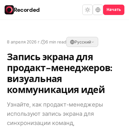
Recorded
Начать
8 апреля 2026 г.
6 min read
Русский
Запись экрана для
продакт-менеджеров:
визуальная
коммуникация идей
Узнайте, как продакт-менеджеры
используют запись экрана для
синхронизации команд,