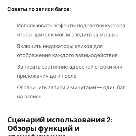
Советы по записи багов:
Использовать эффекты подсветки курсора,
чтобы зрители могли следить за мышью
Включить индикаторы кликов для
отображения каждого взаимодействия
Записать состояние адресной строки или
приложения до и после
Ограничить записи 2 минутами — один баг
на запись
Сценарий использования 2:
Обзоры функций и