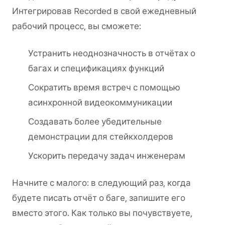
Интегрировав Recorded в свой ежедневный
рабочий процесс, вы сможете:
Устранить неоднозначность в отчётах о
багах и спецификациях функций
Сократить время встреч с помощью
асинхронной видеокоммуникации
Создавать более убедительные
демонстрации для стейкхолдеров
Ускорить передачу задач инженерам
Начните с малого: в следующий раз, когда
будете писать отчёт о баге, запишите его
вместо этого. Как только вы почувствуете,