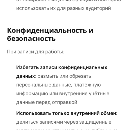
использовать их для разных аудиторий
Конфиденциальность и
безопасность
При записи для работы:
Избегать записи конфиденциальных
данных
: размыть или обрезать
персональные данные, платёжную
информацию или внутренние учётные
данные перед отправкой
Использовать только внутренний обмен
:
делиться записями через защищённые