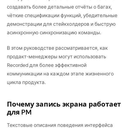
создавать более детальные отчёты о багах,
чёткие спецификации функций, убедительные
демонстрации для стейкхолдеров и быструю
асинхронную синхронизацию команды.
В этом руководстве рассматривается, как
продакт-менеджеры могут использовать
Recorded для более эффективной
коммуникации на каждом этапе жизненного
цикла продукта.
Почему запись экрана работает
для PM
Текстовые описания поведения интерфейса