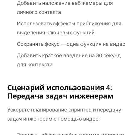
Добавить наложение веб-камеры для
личного контакта
Использовать эффекты приближения для
выделения ключевых функций
Сохранять фокус — одна функция на видео
Добавить краткое введение на 30 секунд
для контекста
Сценарий использования 4:
Передача задач инженерам
Ускорьте планирование спринтов и передачу
задач инженерам с помощью видео: