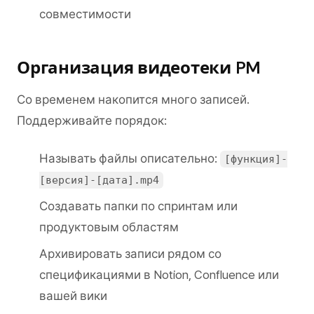
совместимости
Организация видеотеки PM
Со временем накопится много записей.
Поддерживайте порядок:
Называть файлы описательно:
[функция]-
[версия]-[дата].mp4
Создавать папки по спринтам или
продуктовым областям
Архивировать записи рядом со
спецификациями в Notion, Confluence или
вашей вики