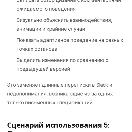
Записать обзор дизайна с комментариями
ожидаемого поведения
Визуально объяснить взаимодействия,
анимации и крайние случаи
Показать адаптивное поведение на разных
точках останова
Выделить изменения по сравнению с
предыдущей версией
Это заменяет длинные переписки в Slack и
недопонимания, возникающие из-за одних
только письменных спецификаций.
Сценарий использования 5: