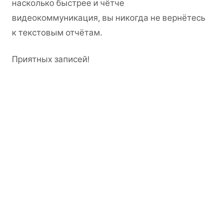
насколько быстрее и чётче
видеокоммуникация, вы никогда не вернётесь
к текстовым отчётам.
Приятных записей!