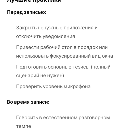
Перед записью:
Закрыть ненужные приложения и
отключить уведомления
Привести рабочий стол в порядок или
использовать фокусированный вид окна
Подготовить основные тезисы (полный
сценарий не нужен)
Проверить уровень микрофона
Во время записи:
Говорить в естественном разговорном
темпе