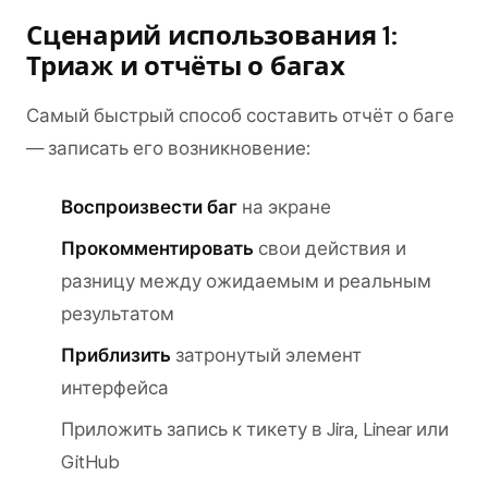
Сценарий использования 1:
Триаж и отчёты о багах
Самый быстрый способ составить отчёт о баге
— записать его возникновение:
Воспроизвести баг
на экране
Прокомментировать
свои действия и
разницу между ожидаемым и реальным
результатом
Приблизить
затронутый элемент
интерфейса
Приложить запись к тикету в Jira, Linear или
GitHub