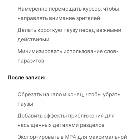
Намеренно перемещать курсор, чтобы
направлять внимание зрителей
Делать короткую паузу перед важными
действиями
Минимизировать использование слов-
паразитов
После записи:
Обрезать начало и конец, чтобы убрать
паузы
Добавить эффекты приближения для
насыщенных деталями разделов
Экспортировать в MP4 для максимальной