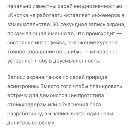
печально известны своей неоднозначностью.
«Кнопка не работает» оставляет инженеров в
замешательстве. 30-секундная запись экрана,
показывающая именно то, что происходит —
состояние интерфейса, положение курсора,
точное сообщение об ошибке — мгновенно
устраняет любую двусмысленность.
Записи экрана также по своей природе
асинхронны. Вместо того чтобы планировать
встречу для демонстрации прототипа
стейкхолдерам или объяснения бага
разработчику, вы записываете один раз и
делитесь со всеми.