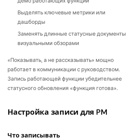
демо работающих функций
Выделять ключевые метрики или
дашборды
Заменять длинные статусные документы
визуальными обзорами
«Показывать, а не рассказывать» мощно
работает в коммуникации с руководством.
Запись работающей функции убедительнее
статусного обновления «функция готова».
Настройка записи для PM
Что записывать