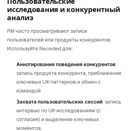
Пользовательские
исследования и конкурентный
анализ
PM часто просматривают записи
пользователей или продукты конкурентов.
Используйте Recorded для:
Аннотирования поведения конкурентов
:
запись продукта конкурента, приближение
ключевых UX-паттернов и обмен с
командой
Захвата пользовательских сессий
: запись
интервью по UX-исследованиям (с
согласия) и выделение ключевых
моментов