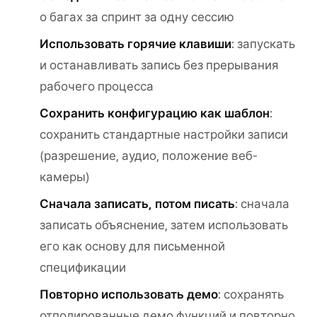
о багах за спринт за одну сессию
Использовать горячие клавиши
: запускать
и останавливать запись без прерывания
рабочего процесса
Сохранить конфигурацию как шаблон
:
сохранить стандартные настройки записи
(разрешение, аудио, положение веб-
камеры)
Сначала записать, потом писать
: сначала
записать объяснение, затем использовать
его как основу для письменной
спецификации
Повторно использовать демо
: сохранять
отполированные демо функций и повторно