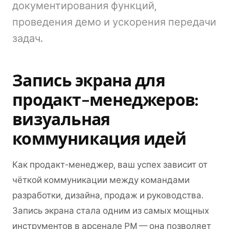
документирования функций,
проведения демо и ускорения передачи
задач.
Запись экрана для
продакт-менеджеров:
визуальная
коммуникация идей
Как продакт-менеджер, ваш успех зависит от
чёткой коммуникации между командами
разработки, дизайна, продаж и руководства.
Запись экрана стала одним из самых мощных
инструментов в арсенале PM — она позволяет