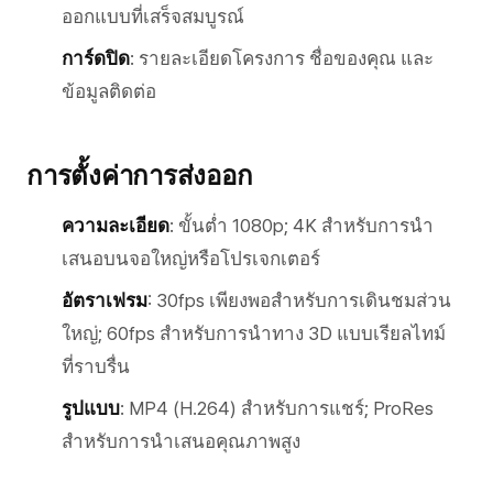
ออกแบบที่เสร็จสมบูรณ์
การ์ดปิด
: รายละเอียดโครงการ ชื่อของคุณ และ
ข้อมูลติดต่อ
การตั้งค่าการส่งออก
ความละเอียด
: ขั้นต่ำ 1080p; 4K สำหรับการนำ
เสนอบนจอใหญ่หรือโปรเจกเตอร์
อัตราเฟรม
: 30fps เพียงพอสำหรับการเดินชมส่วน
ใหญ่; 60fps สำหรับการนำทาง 3D แบบเรียลไทม์
ที่ราบรื่น
รูปแบบ
: MP4 (H.264) สำหรับการแชร์; ProRes
สำหรับการนำเสนอคุณภาพสูง