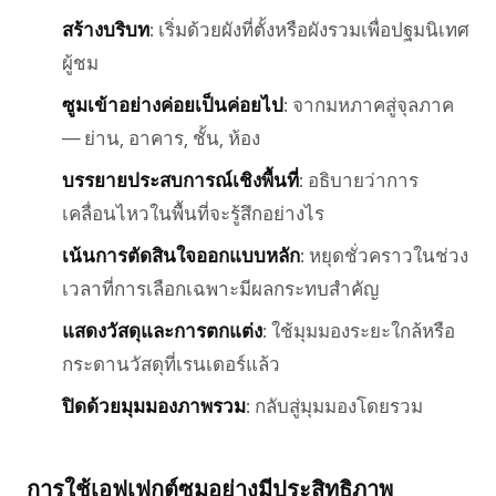
สร้างบริบท
: เริ่มด้วยผังที่ตั้งหรือผังรวมเพื่อปฐมนิเทศ
ผู้ชม
ซูมเข้าอย่างค่อยเป็นค่อยไป
: จากมหภาคสู่จุลภาค
— ย่าน, อาคาร, ชั้น, ห้อง
บรรยายประสบการณ์เชิงพื้นที่
: อธิบายว่าการ
เคลื่อนไหวในพื้นที่จะรู้สึกอย่างไร
เน้นการตัดสินใจออกแบบหลัก
: หยุดชั่วคราวในช่วง
เวลาที่การเลือกเฉพาะมีผลกระทบสำคัญ
แสดงวัสดุและการตกแต่ง
: ใช้มุมมองระยะใกล้หรือ
กระดานวัสดุที่เรนเดอร์แล้ว
ปิดด้วยมุมมองภาพรวม
: กลับสู่มุมมองโดยรวม
การใช้เอฟเฟกต์ซูมอย่างมีประสิทธิภาพ