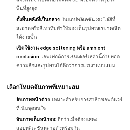
พื้นที่สูงสุด
ตั้งพื้นหลังที่เป็นกลาง
: ในแอปพลิเคชัน 3D ไล่สีที่
สะอาดหรือสีเทาทึบทำให้มองเห็นรูปทรงเรขาคณิต
ได้ง่ายขึ้น
เปิดใช้งาน edge softening หรือ ambient
occlusion
: เอฟเฟกต์การเรนเดอร์เหล่านี้ถ่ายทอด
ความลึกและรูปทรงได้ดีกว่าการแรเงาแบบแบน
เลือกโหมดจับภาพที่เหมาะสม
จับภาพหน้าต่าง
: เหมาะสำหรับการสาธิตซอฟต์แวร์
ที่เน้นจุดสนใจ
จับภาพเต็มหน้าจอ
: ดีกว่าเมื่อต้องแสดง
แอปพลิเคชันหลายตัวพร้อมกัน