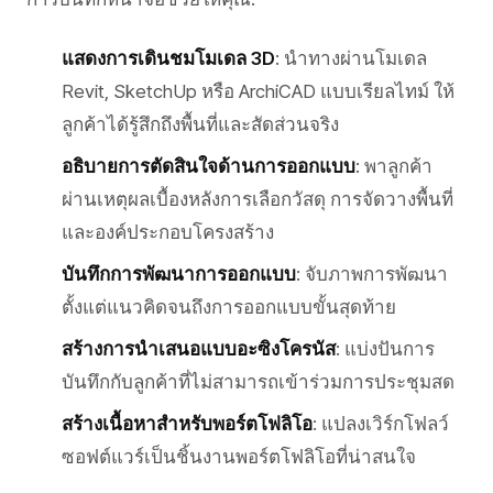
แสดงการเดินชมโมเดล 3D
: นำทางผ่านโมเดล
Revit, SketchUp หรือ ArchiCAD แบบเรียลไทม์ ให้
ลูกค้าได้รู้สึกถึงพื้นที่และสัดส่วนจริง
อธิบายการตัดสินใจด้านการออกแบบ
: พาลูกค้า
ผ่านเหตุผลเบื้องหลังการเลือกวัสดุ การจัดวางพื้นที่
และองค์ประกอบโครงสร้าง
บันทึกการพัฒนาการออกแบบ
: จับภาพการพัฒนา
ตั้งแต่แนวคิดจนถึงการออกแบบขั้นสุดท้าย
สร้างการนำเสนอแบบอะซิงโครนัส
: แบ่งปันการ
บันทึกกับลูกค้าที่ไม่สามารถเข้าร่วมการประชุมสด
สร้างเนื้อหาสำหรับพอร์ตโฟลิโอ
: แปลงเวิร์กโฟลว์
ซอฟต์แวร์เป็นชิ้นงานพอร์ตโฟลิโอที่น่าสนใจ