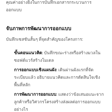
คุณค่าอย่างยิ่งในการบันทึกเอกสารกระบวนการ
ออกแบบ
จับภาพการพัฒนาการออกแบบ
บันทึกเซสชันสั้นๆ ที่จุดสำคัญของโครงการ:
ขั้นตอนแนวคิด
: บันทึกขณะร่างหรือสร้างมวลใน
ซอฟต์แวร์สร้างโมเดล
การออกแบบเชิงแผนผัง
: เดินผ่านผังแรกที่จัด
ระเบียบแล้ว อธิบายแนวคิดและการตัดสินใจเชิง
พื้นที่หลัก
การพัฒนาการออกแบบ
: แสดงว่าข้อเสนอแนะจาก
ลูกค้าหรือวิศวกรโครงสร้างส่งผลต่อการออกแบบ
อย่างไร