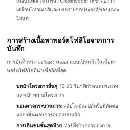
เมื่อบันทึกเวิร์กโฟลว์ Grasshopper ให้ชะลอการ
เคลื่อนไหวเมาส์และบรรยายจุดประสงค์ของแต่ละ
โหนด
การสร้างเนื้อหาพอร์ตโฟลิโอจากการ
บันทึก
การบันทึกหน้าจอของงานออกแบบเป็นหนึ่งในเนื้อหา
พอร์ตโฟลิโอที่น่าเชื่อถือที่สุด:
บทนำโครงการสั้นๆ
: 15–20 วินาทีกำหนดประเภท
และเป้าหมายโครงการ
มอนตาจกระบวนการ
: คลิปไทม์แลปส์หรือที่ตัดต่อ
แสดงขั้นตอนการออกแบบหลัก
การเดินชมขั้นสุดท้าย
: ทัวร์ที่ขัดเกลาของการ