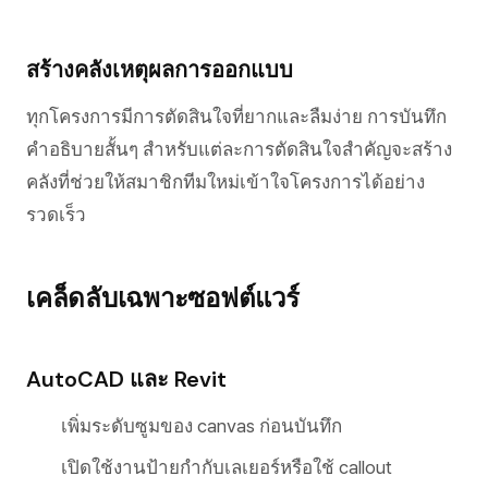
สร้างคลังเหตุผลการออกแบบ
ทุกโครงการมีการตัดสินใจที่ยากและลืมง่าย การบันทึก
คำอธิบายสั้นๆ สำหรับแต่ละการตัดสินใจสำคัญจะสร้าง
คลังที่ช่วยให้สมาชิกทีมใหม่เข้าใจโครงการได้อย่าง
รวดเร็ว
เคล็ดลับเฉพาะซอฟต์แวร์
AutoCAD และ Revit
เพิ่มระดับซูมของ canvas ก่อนบันทึก
เปิดใช้งานป้ายกำกับเลเยอร์หรือใช้ callout