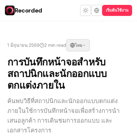
Recorded
เริ่มต้นใช้งาน
1 มิถุนายน 2569
2 min read
ไทย
การบันทึกหน้าจอสำหรับ
สถาปนิกและนักออกแบบ
ตกแต่งภายใน
ค้นพบวิธีที่สถาปนิกและนักออกแบบตกแต่ง
ภายในใช้การบันทึกหน้าจอเพื่อสร้างการนำ
เสนอลูกค้า การเดินชมการออกแบบ และ
เอกสารโครงการ