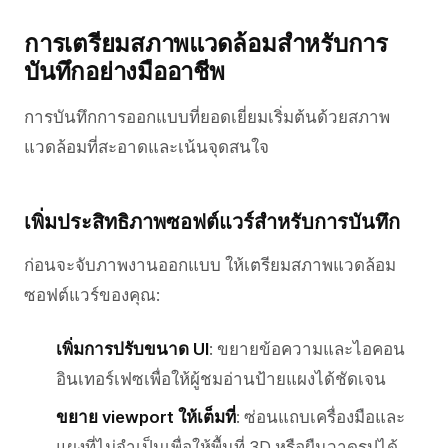
การเตรียมสภาพแวดล้อมสำหรับการ
บันทึกอย่างมืออาชีพ
การบันทึกการออกแบบที่ยอดเยี่ยมเริ่มต้นด้วยสภาพ
แวดล้อมที่สะอาดและเน้นจุดสนใจ
เพิ่มประสิทธิภาพซอฟต์แวร์สำหรับการบันทึก
ก่อนจะจับภาพงานออกแบบ ให้เตรียมสภาพแวดล้อม
ซอฟต์แวร์ของคุณ:
เพิ่มการปรับขนาด UI
: ขยายข้อความและไอคอน
อินเทอร์เฟซเพื่อให้ผู้ชมอ่านป้ายแผงได้ชัดเจน
ขยาย viewport ให้เต็มที่
: ซ่อนแถบเครื่องมือและ
แผงที่ไม่จำเป็นเพื่อให้พื้นที่ 3D หรือผืนวาดรูปได้