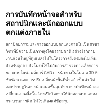
การบันทึกหน้าจอสำหรับ
สถาปนิกและนักออกแบบ
ตกแต่งภายใน
สถาปัตยกรรมและการออกแบบตกแต่งภายในเป็นสาขา
วิชาที่มีความเป็นภาพสูงโดยธรรมชาติ อย่างไรก็ตาม
งานส่วนใหญ่ที่ทุ่มเทลงไปในโครงการยังคงมองไม่เห็น
สำหรับลูกค้า ชั่วโมงที่ใช้ไปกับการสำรวจทางเลือกการ
ออกแบบในซอฟต์แวร์ CAD การนำทางในโมเดล 3D ที่
ซับซ้อน และการปรับเปลี่ยนผังพื้นที่ซ้ำแล้วซ้ำเล่า ไม่
เคยปรากฏในการนำเสนอขั้นสุดท้าย การบันทึกหน้าจอ
เปลี่ยนแปลงสิ่งนั้น โดยเปิดโอกาสให้นักออกแบบแสดง
กระบวนการคิด ไม่ใช่เพียงแค่ข้อสรุป