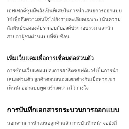
เอฟเฟกต์ซูมมีพลังเป็นพิเศษในการนำเสนอการออกแบบ
ใช้เพื่อดึงความสนใจไปยังรายละเอียดเฉพาะ เน้นความ
สัมพันธ์ขององค์ประกอบกับองค์ประกอบรวม และนำ
สายตาผู้ชมผ่านแบบที่ซับซ้อน
เพิ่มเว็บแคมเพื่อการเชื่อมต่อส่วนตัว
การซ้อนเว็บแคมแปลงการสาธิตซอฟต์แวร์เป็นการนำ
เสนอส่วนตัว ลูกค้าตอบสนองแตกต่างกันเมื่อพวกเขา
เห็นนักออกแบบพูด สร้างความไว้วางใจ
การบันทึกเอกสารกระบวนการออกแบบ
นอกจากการนำเสนอลูกค้าแล้ว การบันทึกหน้าจอยังมี