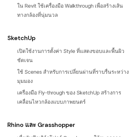
ใน Revit ใช้เครื่องมือ Walkthrough เพื่อสร้างเส้น
ทางกล้องที่นุ่มนวล
SketchUp
เปิดใช้งานการตั้งค่า Style ที่แสดงขอบและพื้นผิว
ชัดเจน
ใช้ Scenes สำหรับการเปลี่ยนผ่านที่ราบรื่นระหว่าง
มุมมอง
เครื่องมือ Fly-through ของ SketchUp สร้างการ
เคลื่อนไหวกล้องแบบภาพยนตร์
Rhino และ Grasshopper