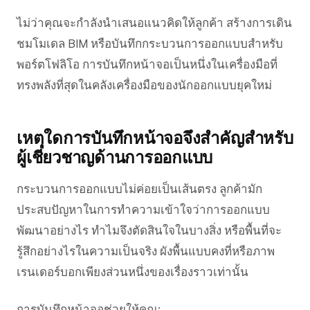
ไม่ว่าคุณจะกำลังนำเสนอแนวคิดให้ลูกค้า สร้างการเดิน
ชมโมเดล BIM หรือบันทึกกระบวนการออกแบบสำหรับ
พอร์ตโฟลิโอ การบันทึกหน้าจอเป็นหนึ่งในเครื่องมือที่
ทรงพลังที่สุดในคลังเครื่องมือของนักออกแบบยุคใหม่
เหตุใดการบันทึกหน้าจอจึงสำคัญสำหรับ
ผู้เชี่ยวชาญด้านการออกแบบ
กระบวนการออกแบบไม่ค่อยเป็นเส้นตรง ลูกค้ามัก
ประสบปัญหาในการทำความเข้าใจว่าการออกแบบ
พัฒนาอย่างไร ทำไมจึงตัดสินใจในบางสิ่ง หรือพื้นที่จะ
รู้สึกอย่างไรในความเป็นจริง ผังพื้นแบบคงที่หรือภาพ
เรนเดอร์บอกเพียงส่วนหนึ่งของเรื่องราวเท่านั้น
การบันทึกหน้าจอช่วยให้คุณ: