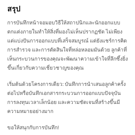
สรุป
การบันทึกหน้าจอมอบวิธีให้สถาปนิกและนักออกแบบ
ตกแต่งภายในทำให้สิ่งที่มองไม่เห็นปรากฏชัด ไม่เพียง
แต่แบ่งปันการออกแบบที่เสร็จสมบูรณ์ แต่ยังแชร์การคิด
การสำรวจ และการตัดสินใจที่หล่อหลอมมันด้วย ลูกค้าที่
เห็นกระบวนการของคุณจะพัฒนาความเข้าใจที่ลึกซึ้งยิ่ง
ขึ้นเกี่ยวกับความเชี่ยวชาญของคุณ
เริ่มต้นด้วยโครงการเดียว: บันทึกการนำเสนอลูกค้าครั้ง
ต่อไปหรือบันทึกเอกสารกระบวนการออกแบบปัจจุบัน
การลงทุนเวลาเล็กน้อย และความชัดเจนที่สร้างขึ้นมี
ความหมายอย่างมาก
ขอให้สนุกกับการบันทึก!