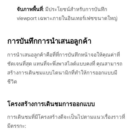
จับภาพพื้นที่
: มีประโยชน์สำหรับการบันทึก
viewport เฉพาะภายในอินเทอร์เฟซขนาดใหญ่
การบันทึกการนำเสนอลูกค้า
การนำเสนอลูกค้าคือที่ที่การบันทึกหน้าจอให้คุณค่าที่
ชัดเจนที่สุด แทนที่จะพึ่งพาสไลด์แบบคงที่ คุณสามารถ
สร้างการเดินชมแบบไดนามิกที่ทำให้การออกแบบมี
ชีวิต
โครงสร้างการเดินชมการออกแบบ
การเดินชมที่มีโครงสร้างดีจะเป็นไปตามแนวเรื่องราวที่
มีตรรกะ: