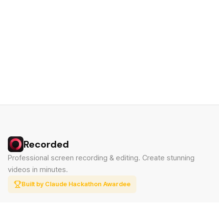
Recorded
Professional screen recording & editing. Create stunning
videos in minutes.
Built by Claude Hackathon Awardee