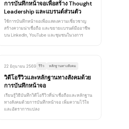
การบันทึกหน้าจอเพื่อสร้าง Thought
Leadership และแบรนด์ส่วนตัว
ใช้การบันทึกหน้าจอเพื่อแสดงความเชี่ยวชาญ
สร้างความน่าเชื่อถือ และขยายแบรนด์มืออาชีพ
บน LinkedIn, YouTube และชุมชนในวงการ
22 มิถุนายน 2569
รีวิว
หลักฐานทางสังคม
วิดีโอรีวิวและหลักฐานทางสังคมด้วย
การบันทึกหน้าจอ
เรียนรู้วิธีบันทึกวิดีโอรีวิวที่น่าเชื่อถือและหลักฐาน
ทางสังคมด้วยการบันทึกหน้าจอ เพิ่มความไว้ใจ
และอัตราการแปลง