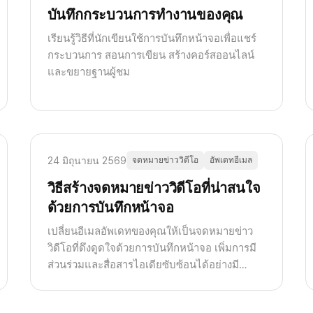
บันทึกกระบวนการทำงานของคุณ
เรียนรู้วิธีที่นักเขียนใช้การบันทึกหน้าจอเพื่อแชร์
กระบวนการ สอนการเขียน สร้างคอร์สออนไลน์
และขยายฐานผู้ชม
24 มิถุนายน 2569
จดหมายข่าววิดีโอ
อัพเดทอีเมล
วิธีสร้างจดหมายข่าววิดีโอที่น่าสนใจ
ด้วยการบันทึกหน้าจอ
เปลี่ยนอีเมลอัพเดทของคุณให้เป็นจดหมายข่าว
วิดีโอที่ดึงดูดใจด้วยการบันทึกหน้าจอ เพิ่มการมี
ส่วนร่วมและสื่อสารไอเดียซับซ้อนได้อย่างมี
ประสิทธิภาพ