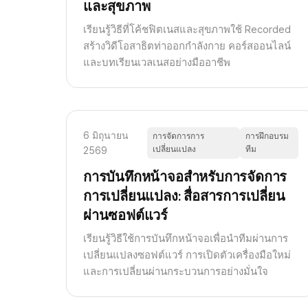
และสุขภาพ
เรียนรู้วิธีที่โค้ชฟิตเนสและสุขภาพใช้ Recorded
สร้างวิดีโอสาธิตท่าออกกำลังกาย คอร์สออนไลน์
และบทเรียนเวลเนสอย่างมืออาชีพ
6 มิถุนายน
การจัดการการ
การฝึกอบรม
เปลี่ยนแปลง
ทีม
2569
การบันทึกหน้าจอสำหรับการจัดการ
การเปลี่ยนแปลง: สื่อสารการเปลี่ยน
ผ่านซอฟต์แวร์
เรียนรู้วิธีใช้การบันทึกหน้าจอเพื่อนำทีมผ่านการ
เปลี่ยนแปลงซอฟต์แวร์ การเปิดตัวเครื่องมือใหม่
และการเปลี่ยนผ่านกระบวนการอย่างมั่นใจ