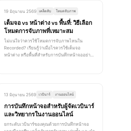
19 มิถุนายน 2569
เคล็ดลับ
โหมดจับภาพ
เต็มจอ vs หน้าต่าง vs พื้นที่: วิธีเลือก
โหมดการจับภาพที่เหมาะสม
ไม่แน่ใจว่าควรใช้โหมดการจับภาพไหนใน
Recorded? เรียนรู้ว่าเมื่อไรควรใช้เต็มจอ
หน้าต่าง หรือพื้นที่สำหรับการบันทึกหน้าจออย่าง
มืออาชีพ
13 มิถุนายน 2569
เวบินาร์
งานออนไลน์
การบันทึกหน้าจอสำหรับผู้จัดเวบินาร์
และวิทยากรในงานออนไลน์
ยกระดับเวบินาร์ของคุณด้วยการบันทึกหน้าจอ