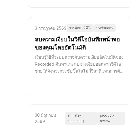
3 กรกฎาคม 2569
การตัดต่อวิดีโอ
บทช่วยสอน
ลบความเงียบในวิดีโอบันทึกหน้าจอ
ของคุณโดยอัตโนมัติ
เรียนรู้วิธีที่ระบบตรวจจับความเงียบอัตโนมัติของ
Recorded ค้นหาและลบช่วงเงียบออกจากวิดีโอ
ช่วยให้จังหวะกระชับขึ้นในไม่กี่วินาทีแทนการตัด
ต่อด้วยมือ
30 มิถุนายน
affiliate-
product-
marketing
review
2569