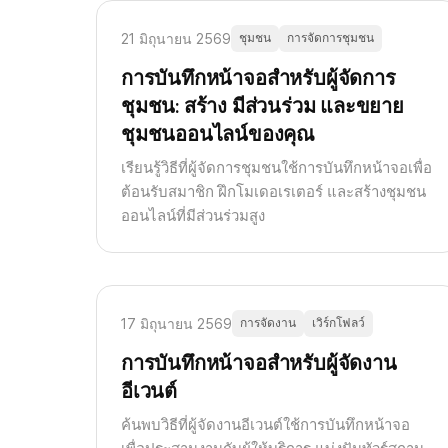
21 มิถุนายน 2569
ชุมชน
การจัดการชุมชน
การบันทึกหน้าจอสำหรับผู้จัดการ
ชุมชน: สร้าง มีส่วนร่วม และขยาย
ชุมชนออนไลน์ของคุณ
เรียนรู้วิธีที่ผู้จัดการชุมชนใช้การบันทึกหน้าจอเพื่อ
ต้อนรับสมาชิก ฝึกโมเดอเรเตอร์ และสร้างชุมชน
ออนไลน์ที่มีส่วนร่วมสูง
17 มิถุนายน 2569
การจัดงาน
เวิร์กโฟลว์
การบันทึกหน้าจอสำหรับผู้จัดงาน
อีเวนต์
ค้นพบวิธีที่ผู้จัดงานอีเวนต์ใช้การบันทึกหน้าจอ