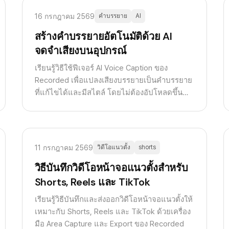
16 กรกฎาคม 2569
คำบรรยาย
AI
สร้างคำบรรยายอัตโนมัติด้วย AI
จดจำเสียงบนอุปกรณ์
เรียนรู้วิธีใช้ฟีเจอร์ AI Voice Caption ของ
Recorded เพื่อแปลงเสียงบรรยายเป็นคำบรรยาย
ที่แก้ไขได้และมีสไตล์ โดยไม่ต้องอัปโหลดขึ้น
คลาวด์
11 กรกฎาคม 2569
วิดีโอแนวตั้ง
shorts
วิธีบันทึกวิดีโอหน้าจอแนวตั้งสำหรับ
Shorts, Reels และ TikTok
เรียนรู้วิธีบันทึกและส่งออกวิดีโอหน้าจอแนวตั้งให้
เหมาะกับ Shorts, Reels และ TikTok ด้วยเครื่อง
มือ Area Capture และ Export ของ Recorded