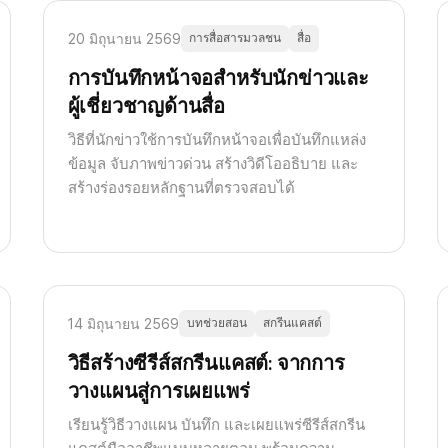
20 มิถุนายน 2569
การสื่อสารมวลชน
สื่อ
การบันทึกหน้าจอสำหรับนักข่าวและ
ผู้เชี่ยวชาญด้านสื่อ
วิธีที่นักข่าวใช้การบันทึกหน้าจอเพื่อบันทึกแหล่ง
ข้อมูล จับภาพข่าวด่วน สร้างวิดีโออธิบาย และ
สร้างร่องรอยหลักฐานที่ตรวจสอบได้
14 มิถุนายน 2569
บทช่วยสอน
สกรีนแคสต์
วิธีสร้างซีรีส์สกรีนแคสต์: จากการ
วางแผนสู่การเผยแพร่
เรียนรู้วิธีวางแผน บันทึก และเผยแพร่ซีรีส์สกรีน