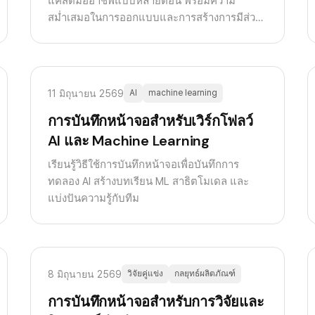
แคสต์มืออาชีพแบบหลายตอน พร้อมความ
สม่ำเสมอในการออกแบบและการสร้างการมีส่วน
ร่วมของผู้ชม
11 มิถุนายน 2569
AI
machine learning
การบันทึกหน้าจอสำหรับเวิร์กโฟลว์
AI และ Machine Learning
เรียนรู้วิธีใช้การบันทึกหน้าจอเพื่อบันทึกการ
ทดลอง AI สร้างบทเรียน ML สาธิตโมเดล และ
แบ่งปันความรู้กับทีม
8 มิถุนายน 2569
วิจัยคู่แข่ง
กลยุทธ์ผลิตภัณฑ์
การบันทึกหน้าจอสำหรับการวิจัยและ