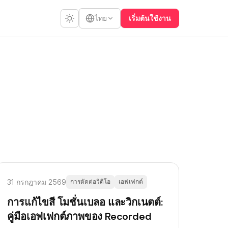
เริ่มต้นใช้งาน
ไทย
31 กรกฎาคม 2569
การตัดต่อวิดีโอ
เอฟเฟกต์
การแก้ไขสี โมชั่นเบลอ และวิกเนตต์:
คู่มือเอฟเฟกต์ภาพของ Recorded