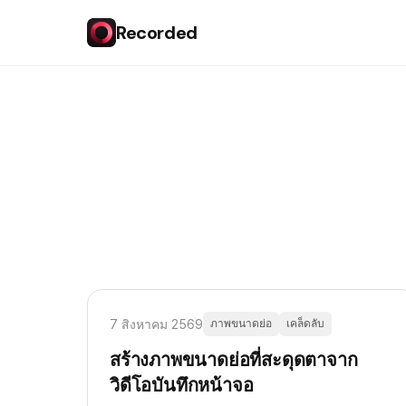
Recorded
7 สิงหาคม 2569
ภาพขนาดย่อ
เคล็ดลับ
สร้างภาพขนาดย่อที่สะดุดตาจาก
วิดีโอบันทึกหน้าจอ