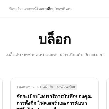
ฟีเจอร์
ราคา
ดาวน์โหลด
บล็อก
Docs
ติดต่อ
บล็อก
เคล็ดลับ บทช่วยสอน และข่าวสารเกี่ยวกับ Recorded
1 สิงหาคม 2569
เคล็ดลับ
การจัดระเบียบ
จัดระเบียบไลบรารีการบันทึกของคุณ:
การตั้งชื่อ โฟลเดอร์ และการค้นหา