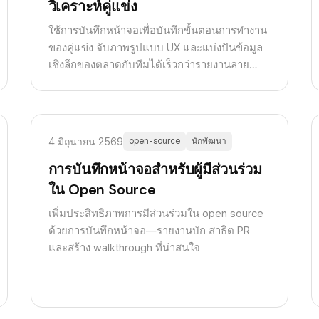
วิเคราะห์คู่แข่ง
ใช้การบันทึกหน้าจอเพื่อบันทึกขั้นตอนการทำงาน
ของคู่แข่ง จับภาพรูปแบบ UX และแบ่งปันข้อมูล
เชิงลึกของตลาดกับทีมได้เร็วกว่ารายงานลาย
ลักษณ์อักษร
4 มิถุนายน 2569
open-source
นักพัฒนา
การบันทึกหน้าจอสำหรับผู้มีส่วนร่วม
ใน Open Source
เพิ่มประสิทธิภาพการมีส่วนร่วมใน open source
ด้วยการบันทึกหน้าจอ—รายงานบัก สาธิต PR
และสร้าง walkthrough ที่น่าสนใจ