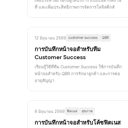
เพื่อประสานงานกับผู้ให้บริการ แบ่งปันทัวร์สถาน
ที่ และเพิ่มประสิทธิภาพการจัดการโลจิสติกส์
12 มิถุนายน 2569
customer success
QBR
การบันทึกหน้าจอสำหรับทีม
Customer Success
เรียนรู้วิธีที่ทีม Customer Success ใช้การบันทึก
หน้าจอสำหรับ QBR การรักษาลูกค้า และการต่อ
อายุสัญญา
9 มิถุนายน 2569
ฟิตเนส
สุขภาพ
การบันทึกหน้าจอสำหรับโค้ชฟิตเนส