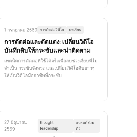
1 กรกฎาคม 2569
การตัดต่อวิดีโอ
บทเรียน
การตัดต่อและตัดแต่ง: เปลี่ยนวิดีโอ
บันทึกดิบให้กระชับและน่าติดตาม
เทคนิคการตัดต่อที่ใช้ได้จริงเพื่อลบช่วงเงียบที่ไม่
จำเป็น กระชับจังหวะ และเปลี่ยนวิดีโอดิบยาวๆ
ให้เป็นวิดีโอมืออาชีพที่กระชับ
27 มิถุนายน
thought
แบรนด์ส่วน
leadership
ตัว
2569