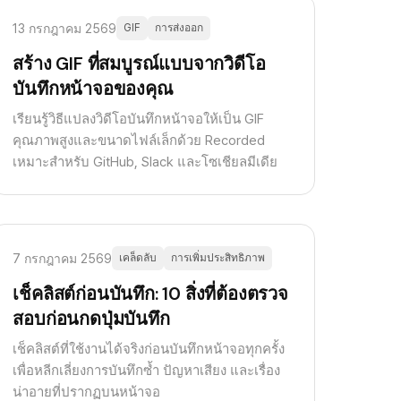
13 กรกฎาคม 2569
GIF
การส่งออก
สร้าง GIF ที่สมบูรณ์แบบจากวิดีโอ
บันทึกหน้าจอของคุณ
เรียนรู้วิธีแปลงวิดีโอบันทึกหน้าจอให้เป็น GIF
คุณภาพสูงและขนาดไฟล์เล็กด้วย Recorded
เหมาะสำหรับ GitHub, Slack และโซเชียลมีเดีย
7 กรกฎาคม 2569
เคล็ดลับ
การเพิ่มประสิทธิภาพ
เช็คลิสต์ก่อนบันทึก: 10 สิ่งที่ต้องตรวจ
สอบก่อนกดปุ่มบันทึก
เช็คลิสต์ที่ใช้งานได้จริงก่อนบันทึกหน้าจอทุกครั้ง
เพื่อหลีกเลี่ยงการบันทึกซ้ำ ปัญหาเสียง และเรื่อง
น่าอายที่ปรากฏบนหน้าจอ