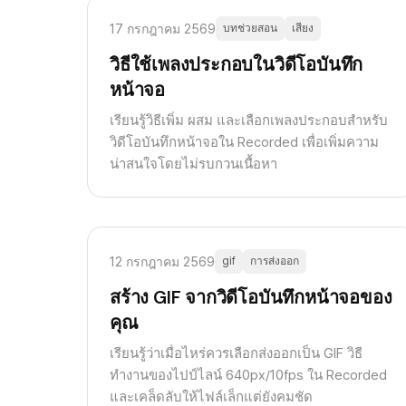
17 กรกฎาคม 2569
บทช่วยสอน
เสียง
วิธีใช้เพลงประกอบในวิดีโอบันทึก
หน้าจอ
เรียนรู้วิธีเพิ่ม ผสม และเลือกเพลงประกอบสำหรับ
วิดีโอบันทึกหน้าจอใน Recorded เพื่อเพิ่มความ
น่าสนใจโดยไม่รบกวนเนื้อหา
12 กรกฎาคม 2569
gif
การส่งออก
สร้าง GIF จากวิดีโอบันทึกหน้าจอของ
คุณ
เรียนรู้ว่าเมื่อไหร่ควรเลือกส่งออกเป็น GIF วิธี
ทำงานของไปป์ไลน์ 640px/10fps ใน Recorded
และเคล็ดลับให้ไฟล์เล็กแต่ยังคมชัด