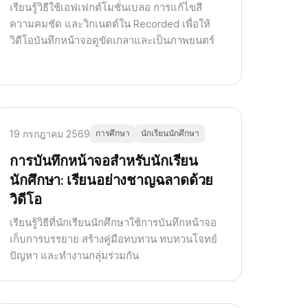
เรียนรู้วิธีใช้เอฟเฟกต์โมชั่นเบลอ การแก้ไขสี
ความคมชัด และวิกเนตต์ใน Recorded เพื่อให้
วิดีโอบันทึกหน้าจอดูขัดเกลาและเป็นภาพยนตร์
19 กรกฎาคม 2569
การศึกษา
นักเรียนนักศึกษา
การบันทึกหน้าจอสำหรับนักเรียน
นักศึกษา: เรียนอย่างชาญฉลาดด้วย
วิดีโอ
เรียนรู้วิธีที่นักเรียนนักศึกษาใช้การบันทึกหน้าจอ
เก็บการบรรยาย สร้างคู่มือทบทวน ทบทวนโจทย์
ปัญหา และทำงานกลุ่มร่วมกัน