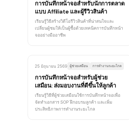
การบันทึกหน้าจอสำหรับนักการตลาด
แบบ Affiliate และผู้รีวิวสินค้า
เรียนรู้วิธีสร้างวิดีโอรีวิวสินค้าที่น่าสนใจและ
เปลี่ยนผู้ชมให้เป็นผู้ซื้อด้วยเทคนิคการบันทึกหน้า
จออย่างมืออาชีพ
25 มิถุนายน 2569
ผู้ช่วยเสมือน
การทำงานระยะไกล
การบันทึกหน้าจอสำหรับผู้ช่วย
เสมือน: ส่งมอบงานที่ดีขึ้นให้ลูกค้า
เรียนรู้วิธีที่ผู้ช่วยเสมือนใช้การบันทึกหน้าจอเพื่อ
จัดทำเอกสาร SOP ฝึกอบรมลูกค้า และเพิ่ม
ประสิทธิภาพการทำงานระยะไกล