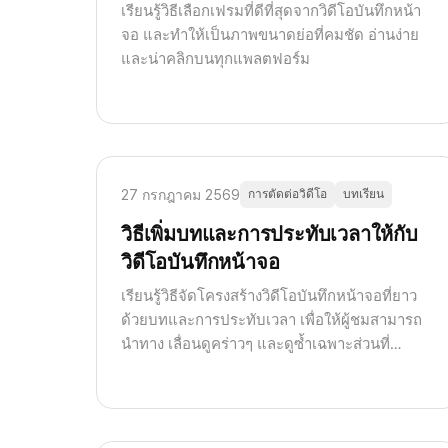
เรียนรู้วิธีเลือกเฟรมที่ดีที่สุดจากวิดีโอบันทึกหน้า
จอ และทำให้เป็นภาพขนาดย่อที่คมชัด อ่านง่าย
และน่าคลิกบนทุกแพลตฟอร์ม
27 กรกฎาคม 2569
การตัดต่อวิดีโอ
บทเรียน
วิธีเพิ่มบทและการประทับเวลาให้กับ
วิดีโอบันทึกหน้าจอ
เรียนรู้วิธีจัดโครงสร้างวิดีโอบันทึกหน้าจอที่ยาว
ด้วยบทและการประทับเวลา เพื่อให้ผู้ชมสามารถ
นำทาง เลื่อนดูคร่าวๆ และดูซ้ำเฉพาะส่วนที่
ต้องการได้