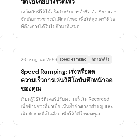
วิดีโอได้อย่างรวดเร็ว
เคล็ดลับที่ใช้ได้จริงสำหรับการตั้งชื่อ จัดเรียง และ
จัดเก็บถาวรการบันทึกหน้าจอ เพื่อให้คุณหาวิดีโอ
ที่ต้องการได้ในไม่กี่วินาทีเสมอ
26 กรกฎาคม 2569
speed-ramping
ตัดต่อวิดีโอ
Speed Ramping: เร่งหรือลด
ความเร็วการเล่นวิดีโอบันทึกหน้าจอ
ของคุณ
เรียนรู้วิธีใช้ฟีเจอร์ปรับความเร็วใน Recorded
เพื่อข้ามช่วงที่น่าเบื่อ เน้นย้ำช่วงเวลาสำคัญ และ
เพิ่มจังหวะที่เป็นมืออาชีพให้วิดีโอของคุณ