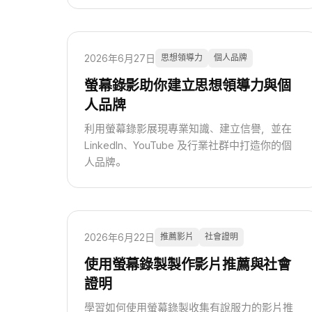
2026年6月27日
思想領導力
個人品牌
螢幕錄影助你建立思想領導力與個
人品牌
利用螢幕錄影展現專業知識、建立信譽，並在
LinkedIn、YouTube 及行業社群中打造你的個
人品牌。
2026年6月22日
推薦影片
社會證明
使用螢幕錄製製作影片推薦與社會
證明
學習如何使用螢幕錄製收集有說服力的影片推