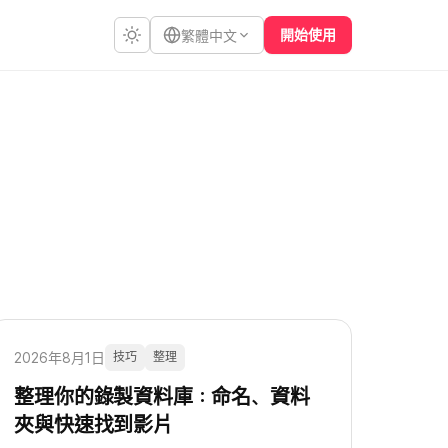
開始使用
繁體中文
2026年8月1日
技巧
整理
整理你的錄製資料庫：命名、資料
夾與快速找到影片