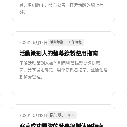
員、培訓版主、發布公告，打造活躍的線上社
群。
2026年6月17日
活動策劃
工作流程
活動策劃人的螢幕錄製使用指南
了解活動策劃人如何利用螢幕錄製協調供應
商、分享場地導覽、製作參與者指南，並簡化活
動物流管理。
2026年6月12日
客戶成功
QBR
客戶成功團隊的螢幕錄製使用指南