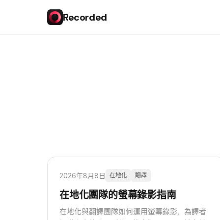
Recorded
2026年8月8日
在地化
翻譯
在地化團隊的螢幕錄影指南
在地化與翻譯團隊如何運用螢幕錄影，為譯者