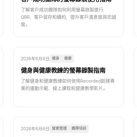
了解客戶成功團隊如何利用螢幕錄製進行
QBR、客戶留存和續約，提升客戶滿意度與忠誠
度。
2026年6月9日
健身
健康
健身與健康教練的螢幕錄製指南
了解健身和健康教練如何使用Recorded創建專
業的運動示範、線上課程和健康教學影片。
2026年6月6日
變更管理
團隊培訓