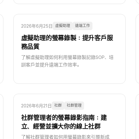
2026年6月25日
虛擬助理
遠端工作
虛擬助理的螢幕錄製：提升客戶服
務品質
了解虛擬助理如何利用螢幕錄製記錄SOP、培
訓客戶並提升遠端工作效率。
2026年6月21日
社群
社群管理
社群管理者的螢幕錄影指南：建
立、經營並擴大你的線上社群
了解社群管理者如何用螢幕錄影來引導新成