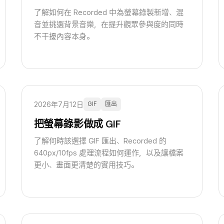
了解如何在 Recorded 中為螢幕錄製新增、混
音並挑選背景音樂，在提升觀眾參與度的同時
不干擾內容本身。
2026年7月12日
GIF
匯出
把螢幕錄影做成 GIF
了解何時該選擇 GIF 匯出、Recorded 的
640px/10fps 處理流程如何運作，以及讓檔案
更小、畫面更清楚的實用技巧。