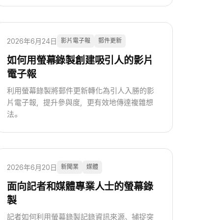
2026年6月24日
影片電子報
郵件更新
如何用螢幕錄製創建吸引人的影片
電子報
利用螢幕錄製將郵件更新轉化為引人入勝的影
片電子報，提升參與度，更有效地傳達複雜想
法。
2026年6月20日
新聞業
媒體
面向記者和媒體專業人士的螢幕錄
製
記者如何利用螢幕錄製記錄資訊來源、捕捉突