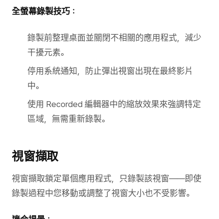
全螢幕錄製技巧：
錄製前整理桌面並關閉不相關的應用程式，減少
干擾元素。
停用系統通知，防止彈出視窗出現在最終影片
中。
使用 Recorded 編輯器中的縮放效果來強調特定
區域，無需重新錄製。
視窗擷取
視窗擷取鎖定單個應用程式，只錄製該視窗——即使
錄製過程中您移動或調整了視窗大小也不受影響。