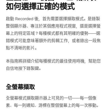
如何選擇正確的模式
啟動 Recorded 後，首先需要選擇擷取模式。是錄製
整個顯示器、專注於某個應用程式視窗，還是選擇螢
幕上的特定區域？每種模式都有其明確的優勢——選
錯模式可能意味著額外的剪輯工作，或者錄出一段焦
點不清晰的影片。
本指南將詳細介紹每種模式的最佳使用時機，幫助您
自信地按下錄製鍵。
全螢幕擷取
全螢幕模式擷取顯示器上可見的一切——每一個像
素、每一則通知、游標在整個螢幕上的每一次移動。