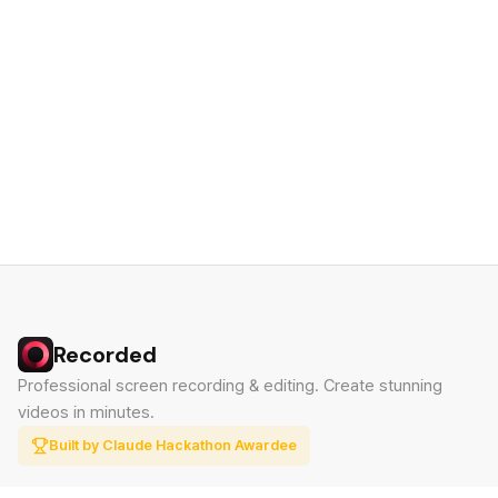
Recorded
Professional screen recording & editing. Create stunning
videos in minutes.
Built by Claude Hackathon Awardee