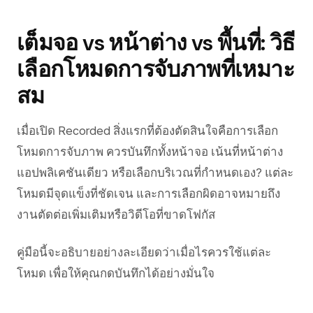
เต็มจอ vs หน้าต่าง vs พื้นที่: วิธี
เลือกโหมดการจับภาพที่เหมาะ
สม
เมื่อเปิด Recorded สิ่งแรกที่ต้องตัดสินใจคือการเลือก
โหมดการจับภาพ ควรบันทึกทั้งหน้าจอ เน้นที่หน้าต่าง
แอปพลิเคชันเดียว หรือเลือกบริเวณที่กำหนดเอง? แต่ละ
โหมดมีจุดแข็งที่ชัดเจน และการเลือกผิดอาจหมายถึง
งานตัดต่อเพิ่มเติมหรือวิดีโอที่ขาดโฟกัส
คู่มือนี้จะอธิบายอย่างละเอียดว่าเมื่อไรควรใช้แต่ละ
โหมด เพื่อให้คุณกดบันทึกได้อย่างมั่นใจ