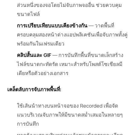
ส่วนหนึ่งของจอโดยไม่จับภาพจออื่น ช่วยควบคุม
ขนาดไฟล์
การเปรียบเทียบแบบเคียงข้างกัน
— วาดพื้นที่
ครอบคลุมสองหน้าต่างแอปพลิเคชันเพื่อจับภาพทั้งคู่
พร้อมกันในเฟรมเดียว
คลิปสั้นและ GIF
— การบันทึกพื้นที่ขนาดเล็กสร้าง
ไฟล์ขนาดกะทัดรัด เหมาะสำหรับโพสต์โซเชียลมี
เดียหรือตัวอย่างเอกสาร
เคล็ดลับการจับภาพพื้นที่:
ใช้เส้นนำทางบนหน้าจอของ Recorded เพื่อจัด
แนวบริเวณจับภาพให้มีขนาดสม่ำเสมอในหลายๆ
การบันทึก