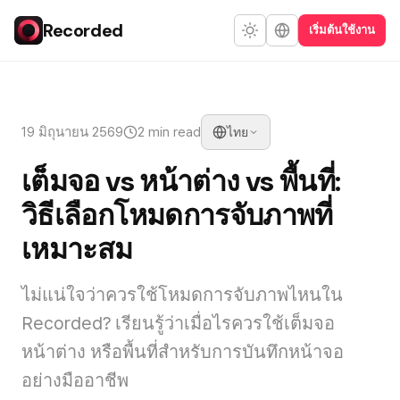
Recorded
เริ่มต้นใช้งาน
19 มิถุนายน 2569
2 min read
ไทย
เต็มจอ vs หน้าต่าง vs พื้นที่:
วิธีเลือกโหมดการจับภาพที่
เหมาะสม
ไม่แน่ใจว่าควรใช้โหมดการจับภาพไหนใน
Recorded? เรียนรู้ว่าเมื่อไรควรใช้เต็มจอ
หน้าต่าง หรือพื้นที่สำหรับการบันทึกหน้าจอ
อย่างมืออาชีพ