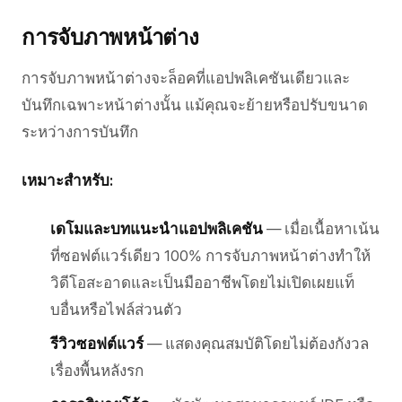
การจับภาพหน้าต่าง
การจับภาพหน้าต่างจะล็อคที่แอปพลิเคชันเดียวและ
บันทึกเฉพาะหน้าต่างนั้น แม้คุณจะย้ายหรือปรับขนาด
ระหว่างการบันทึก
เหมาะสำหรับ:
เดโมและบทแนะนำแอปพลิเคชัน
— เมื่อเนื้อหาเน้น
ที่ซอฟต์แวร์เดียว 100% การจับภาพหน้าต่างทำให้
วิดีโอสะอาดและเป็นมืออาชีพโดยไม่เปิดเผยแท็
บอื่นหรือไฟล์ส่วนตัว
รีวิวซอฟต์แวร์
— แสดงคุณสมบัติโดยไม่ต้องกังวล
เรื่องพื้นหลังรก