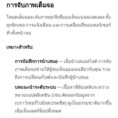
การจับภาพเต็มจอ
โหมดเต็มจอจะจับภาพทุกสิ่งที่มองเห็นบนจอแสดงผล ทั้ง
ทุกพิกเซล การแจ้งเตือน และการเคลื่อนที่ของเคอร์เซอร์
ทั่วทั้งหน้าจอ
เหมาะสำหรับ:
การบันทึกการนำเสนอ
— เมื่อนำเสนอสไลด์ การจับ
ภาพเต็มจอช่วยให้ผู้ชมเห็นมุมมองเดียวกับคุณ รวม
ถึงการเปลี่ยนสไลด์และบันทึกผู้นำเสนอ
บทแนะนำระดับระบบ
— เนื้อหาที่ต้องสลับระหว่าง
หลายแอปพลิเคชัน (เช่น คัดลอกข้อมูลจาก
เบราว์เซอร์ไปยังสเปรดชีต) ดูเป็นธรรมชาติมากขึ้น
เมื่อเห็นเดสก์ท็อปทั้งหมด