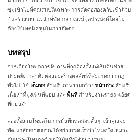
นำแอป จากนั้นใช้การจับภาพพื้นที่สำหรับคลิปต่อเนื่องที่
ซูมเข้าไปที่คุณสมบัติเฉพาะ การตัดต่อสองคลิปเข้าด้วย
กันสร้างบทแนะนำที่ขัดเกลาและมีจุดประสงค์โดยไม่
ต้องใช้เทคนิคซูมในการตัดต่อ
บทสรุป
การเลือกโหมดการจับภาพที่ถูกต้องตั้งแต่เริ่มต้นช่วย
ประหยัดเวลาตัดต่อและสร้างผลลัพธ์ที่สะอาดกว่า กฎ
ทั่วไป: ใช้
เต็มจอ
สำหรับภาพรวมกว้าง
หน้าต่าง
สำหรับ
เนื้อหาที่มุ่งเน้นที่แอป และ
พื้นที่
สำหรับงานรายละเอียด
ที่แม่นยำ
ลองทั้งสามโหมดในการบันทึกทดสอบสั้นๆ แล้วคุณจะ
พัฒนาสัญชาตญาณได้อย่างรวดเร็วว่าโหมดใดเหมาะ
กับแต่ละโปรเจกต์ ขอให้บันทึกได้อย่างสนุก!