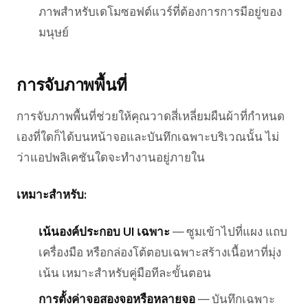
ภาพสำหรับเดโมซอฟต์แวร์ที่ต้องการการมีอยู่ของ
มนุษย์
การจับภาพพื้นที่
การจับภาพพื้นที่ช่วยให้คุณวาดสี่เหลี่ยมผืนผ้าที่กำหนด
เองที่ใดก็ได้บนหน้าจอและบันทึกเฉพาะบริเวณนั้น ไม่
ว่าแอปพลิเคชันใดจะทำงานอยู่ภายใน
เหมาะสำหรับ:
เน้นองค์ประกอบ UI เฉพาะ
— ซูมเข้าไปที่แผง แถบ
เครื่องมือ หรือกล่องโต้ตอบเฉพาะสร้างเนื้อหาที่มุ่ง
เน้น เหมาะสำหรับคู่มือทีละขั้นตอน
การตั้งค่าจอสองจอหรือหลายจอ
— บันทึกเฉพาะ