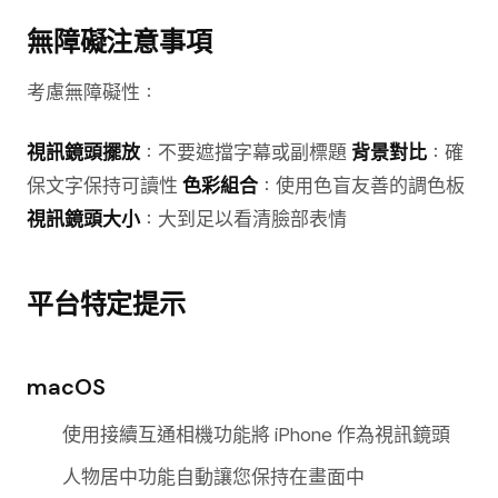
無障礙注意事項
考慮無障礙性：
視訊鏡頭擺放
：不要遮擋字幕或副標題
背景對比
：確
保文字保持可讀性
色彩組合
：使用色盲友善的調色板
視訊鏡頭大小
：大到足以看清臉部表情
平台特定提示
macOS
使用接續互通相機功能將 iPhone 作為視訊鏡頭
人物居中功能自動讓您保持在畫面中