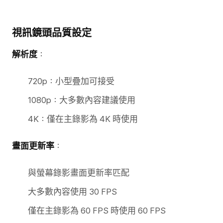
視訊鏡頭品質設定
解析度
：
720p：小型疊加可接受
1080p：大多數內容建議使用
4K：僅在主錄影為 4K 時使用
畫面更新率
：
與螢幕錄影畫面更新率匹配
大多數內容使用 30 FPS
僅在主錄影為 60 FPS 時使用 60 FPS