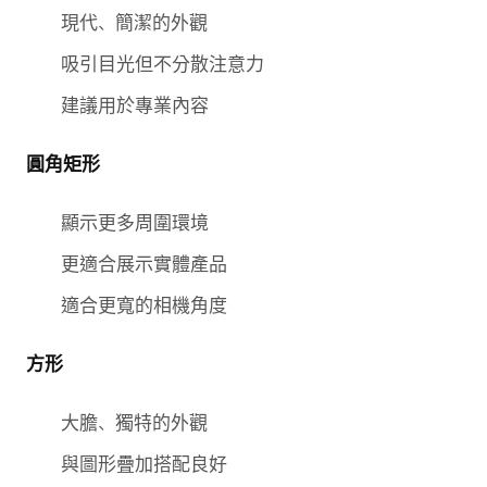
現代、簡潔的外觀
吸引目光但不分散注意力
建議用於專業內容
圓角矩形
顯示更多周圍環境
更適合展示實體產品
適合更寬的相機角度
方形
大膽、獨特的外觀
與圖形疊加搭配良好