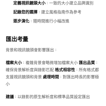
定義視訊鏡頭大小
：一致的大小建立品牌識別
記錄您的選擇
：建立風格指南作為參考
逐步演化
：隨時間進行小幅改進
匯出考量
背景和視訊鏡頭會影響匯出：
檔案大小
：複雜背景會略微增加檔案大小
匯出品質
：
確保背景解析度與錄影匹配
格式相容性
：所有格式都
支援視訊鏡頭和背景
處理時間
：對匯出時長的影響極
小
建議
：以錄影的原生解析度和標準品質設定匯出