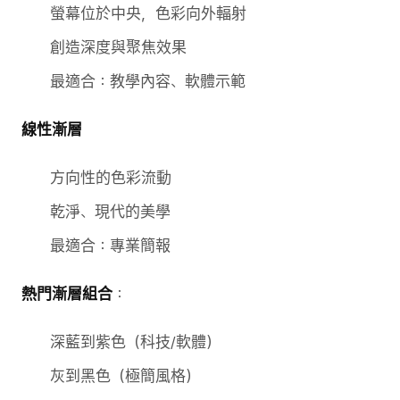
螢幕位於中央，色彩向外輻射
創造深度與聚焦效果
最適合：教學內容、軟體示範
線性漸層
方向性的色彩流動
乾淨、現代的美學
最適合：專業簡報
熱門漸層組合
：
深藍到紫色（科技/軟體）
灰到黑色（極簡風格）