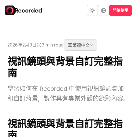
Recorded
開始使用
2026年2月3日
3 min read
繁體中文
視訊鏡頭與背景自訂完整指
南
學習如何在 Recorded 中使用視訊鏡頭疊加
和自訂背景，製作具有專業外觀的錄影內容。
視訊鏡頭與背景自訂完整指
南