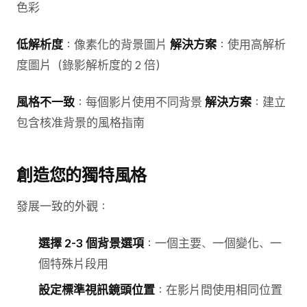
色彩
低解析度
：像素化的背景圖片
解決方案
：使用高解析
度圖片（錄影解析度的 2 倍）
風格不一致
：每個影片使用不同背景
解決方案
：建立
包含核准背景的風格指南
創造您的獨特風格
發展一致的外觀：
選擇 2-3 個背景選項
：一個主要、一個變化、一
個特殊片段用
設定標準視訊鏡頭位置
：在影片間使用相同位置