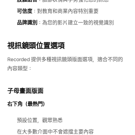
可信度
：對教育和商業內容特別重要
品牌識別
：為您的影片建立一致的視覺識別
視訊鏡頭位置選項
Recorded 提供多種視訊鏡頭版面選項，適合不同的
內容類型：
子母畫面版面
右下角（最熱門）
預設位置，觀眾熟悉
在大多數介面中不會遮擋主要內容