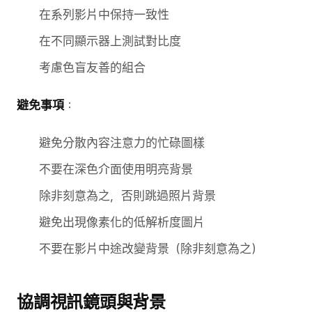
在系列影片中保持一致性
在不同顯示器上測試對比度
考慮色盲友善的組合
避免事項
：
避免分散內容注意力的忙碌圖樣
不要在深色介面使用明亮背景
除非刻意為之，否則跳過照片背景
避免出現像素化的低解析度圖片
不要在影片中途改變背景（除非刻意為之）
協調視訊鏡頭與背景