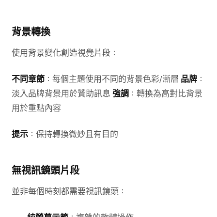
背景轉換
使用背景變化創造視覺片段：
不同章節
：每個主題使用不同的背景色彩/漸層
品牌
：
淡入品牌背景用於贊助訊息
強調
：轉換為高對比背景
用於重點內容
提示
：保持轉換微妙且有目的
無視訊鏡頭片段
並非每個時刻都需要視訊鏡頭：