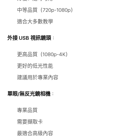
中等品質（720p-1080p）
適合大多數教學
外接 USB 視訊鏡頭
：
更高品質（1080p-4K）
更好的低光性能
建議用於專業內容
單眼/無反光鏡相機
：
專業品質
需要擷取卡
最適合高級內容