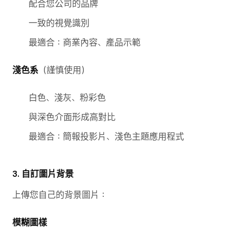
配合您公司的品牌
一致的視覺識別
最適合：商業內容、產品示範
淺色系
（謹慎使用）
白色、淺灰、粉彩色
與深色介面形成高對比
最適合：簡報投影片、淺色主題應用程式
3. 自訂圖片背景
上傳您自己的背景圖片：
模糊圖樣