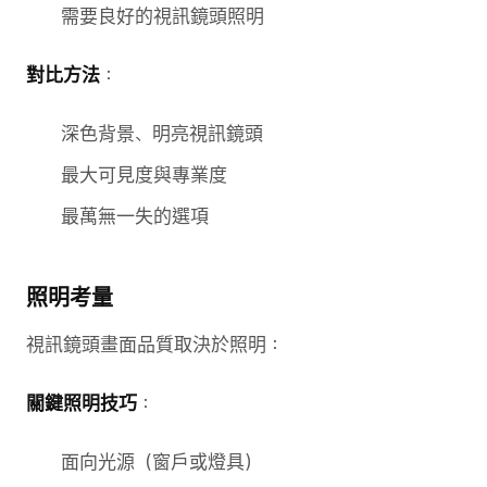
需要良好的視訊鏡頭照明
對比方法
：
深色背景、明亮視訊鏡頭
最大可見度與專業度
最萬無一失的選項
照明考量
視訊鏡頭畫面品質取決於照明：
關鍵照明技巧
：
面向光源（窗戶或燈具）