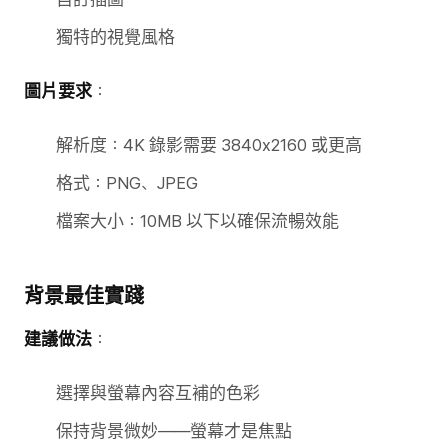
獨特的視覺風格
圖片要求
：
解析度：4K 錄影需要 3840x2160 或更高
格式：PNG、JPEG
檔案大小：10MB 以下以確保流暢效能
背景最佳實踐
建議做法
：
選擇與螢幕內容互補的色彩
保持背景微妙——螢幕才是焦點