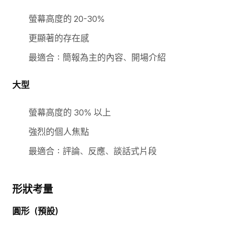
螢幕高度的 20-30%
更顯著的存在感
最適合：簡報為主的內容、開場介紹
大型
螢幕高度的 30% 以上
強烈的個人焦點
最適合：評論、反應、談話式片段
形狀考量
圓形（預設）