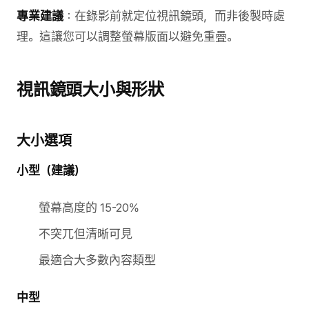
專業建議
：在錄影前就定位視訊鏡頭，而非後製時處
理。這讓您可以調整螢幕版面以避免重疊。
視訊鏡頭大小與形狀
大小選項
小型（建議）
螢幕高度的 15-20%
不突兀但清晰可見
最適合大多數內容類型
中型