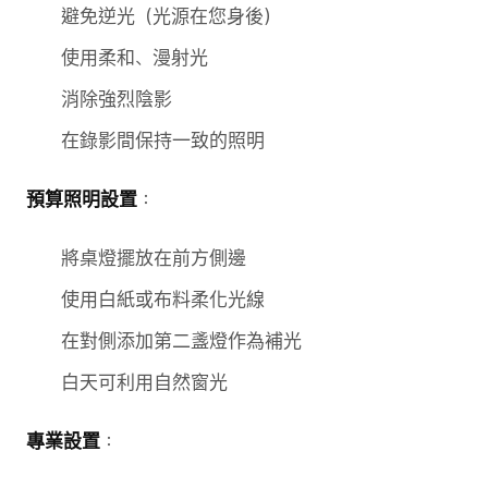
避免逆光（光源在您身後）
使用柔和、漫射光
消除強烈陰影
在錄影間保持一致的照明
預算照明設置
：
將桌燈擺放在前方側邊
使用白紙或布料柔化光線
在對側添加第二盞燈作為補光
白天可利用自然窗光
專業設置
：