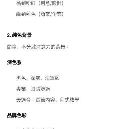
橘到粉紅（創意/設計）
綠到藍色（商業/企業）
2. 純色背景
簡單、不分散注意力的背景：
深色系
黑色、深灰、海軍藍
專業、眼睛舒適
最適合：長篇內容、程式教學
品牌色彩