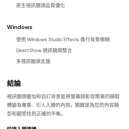
原生視訊鏡頭品質優化
Windows
使用 Windows Studio Effects 進行背景模糊
DirectShow 視訊鏡頭整合
多視訊鏡頭支援
結論
視訊鏡頭疊加和自訂背景能將螢幕錄影從簡單的擷取
轉變為專業、引人入勝的內容。關鍵是為您的內容類
型和觀眾找到正確的平衡。