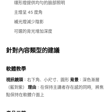
環形燈提供均勻的臉部照明
主燈呈 45 度角
補光燈減少陰影
可選的背光增加深度
針對內容類型的建議
軟體教學
視訊鏡頭
：右下角、小尺寸、圓形
背景
：深色漸層
（藍到紫）
理由
：在保持主講者存在感的同時，將焦
點保持在軟體介面上