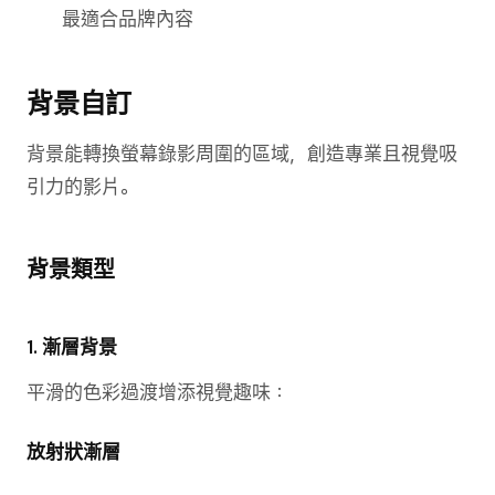
最適合品牌內容
背景自訂
背景能轉換螢幕錄影周圍的區域，創造專業且視覺吸
引力的影片。
背景類型
1. 漸層背景
平滑的色彩過渡增添視覺趣味：
放射狀漸層