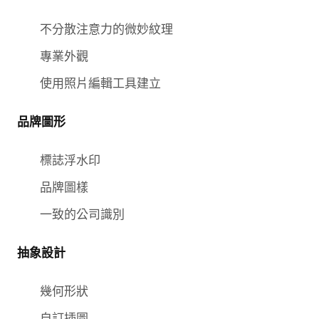
不分散注意力的微妙紋理
專業外觀
使用照片編輯工具建立
品牌圖形
標誌浮水印
品牌圖樣
一致的公司識別
抽象設計
幾何形狀
自訂插圖