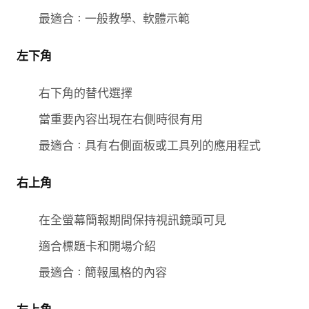
最適合：一般教學、軟體示範
左下角
右下角的替代選擇
當重要內容出現在右側時很有用
最適合：具有右側面板或工具列的應用程式
右上角
在全螢幕簡報期間保持視訊鏡頭可見
適合標題卡和開場介紹
最適合：簡報風格的內容