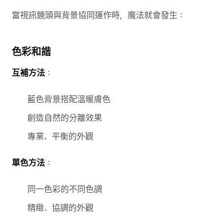
當視訊鏡頭與背景協同運作時，魔法就會發生：
色彩和諧
互補方法
：
藍色背景搭配溫暖膚色
創造自然的分離效果
專業、平衡的外觀
單色方法
：
同一色彩的不同色調
精緻、協調的外觀