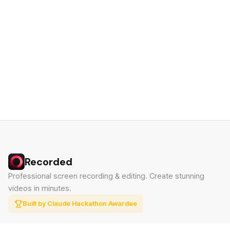
Recorded
Professional screen recording & editing. Create stunning
videos in minutes.
Built by Claude Hackathon Awardee