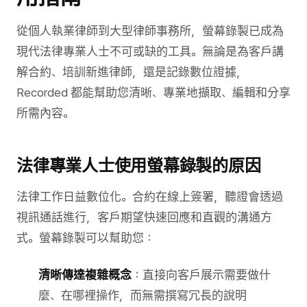
從個人執業律師到大型律師事務所，螢幕錄製已成為
現代法律專業人士不可或缺的工具。無論是為客戶講
解合約、培訓新進律師，還是記錄數位證據，
Recorded 都能幫助您清晰、專業地擷取、編輯和分享
所需內容。
法律專業人士使用螢幕錄製的原因
法律工作日益數位化。合約在線上簽署，聽證會透過
視訊通話進行，客戶期望快速回應和直觀的溝通方
式。螢幕錄製可以幫助您：
清晰傳達複雜概念
：直接向客戶展示需要做什
麼、在哪裡操作，而無需撰寫冗長的說明