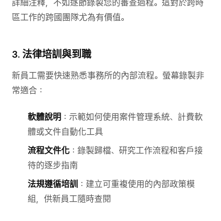
詳細注釋，不如逐節錄製您的審查過程。這對於跨時
區工作的跨國團隊尤為有價值。
3. 法律培訓與到職
新員工需要快速熟悉事務所的內部流程。螢幕錄製非
常適合：
軟體說明
：示範如何使用案件管理系統、計費軟
體或文件自動化工具
流程文件化
：錄製歸檔、研究工作流程和客戶接
待的逐步指南
法規遵循培訓
：建立可重複使用的內部政策模
組，供新員工隨時查閱