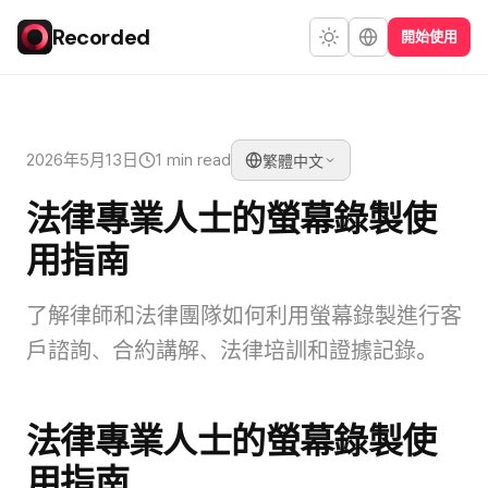
Recorded
開始使用
2026年5月13日
1 min read
繁體中文
法律專業人士的螢幕錄製使
用指南
了解律師和法律團隊如何利用螢幕錄製進行客
戶諮詢、合約講解、法律培訓和證據記錄。
法律專業人士的螢幕錄製使
用指南