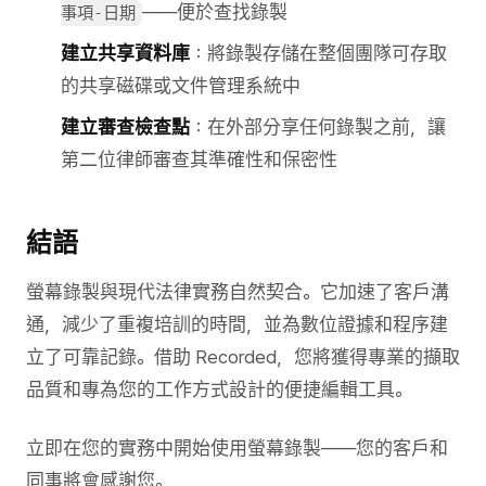
——便於查找錄製
事項-日期
建立共享資料庫
：將錄製存儲在整個團隊可存取
的共享磁碟或文件管理系統中
建立審查檢查點
：在外部分享任何錄製之前，讓
第二位律師審查其準確性和保密性
結語
螢幕錄製與現代法律實務自然契合。它加速了客戶溝
通，減少了重複培訓的時間，並為數位證據和程序建
立了可靠記錄。借助 Recorded，您將獲得專業的擷取
品質和專為您的工作方式設計的便捷編輯工具。
立即在您的實務中開始使用螢幕錄製——您的客戶和
同事將會感謝您。