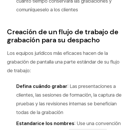
cuánto tiempo conservará las grabaciones y
comuníqueselo a los clientes
Creación de un flujo de trabajo de
grabación para su despacho
Los equipos jurídicos más eficaces hacen de la
grabación de pantalla una parte estándar de su flujo
de trabajo:
Defina cuándo grabar
: Las presentaciones a
clientes, las sesiones de formación, la captura de
pruebas y las revisiones internas se benefician
todas de la grabación
Estandarice los nombres
: Use una convención