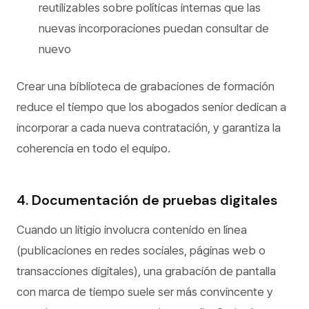
reutilizables sobre políticas internas que las
nuevas incorporaciones puedan consultar de
nuevo
Crear una biblioteca de grabaciones de formación
reduce el tiempo que los abogados senior dedican a
incorporar a cada nueva contratación, y garantiza la
coherencia en todo el equipo.
4. Documentación de pruebas digitales
Cuando un litigio involucra contenido en línea
(publicaciones en redes sociales, páginas web o
transacciones digitales), una grabación de pantalla
con marca de tiempo suele ser más convincente y