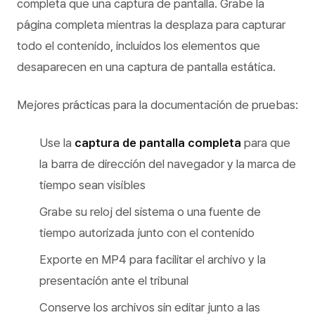
completa que una captura de pantalla. Grabe la
página completa mientras la desplaza para capturar
todo el contenido, incluidos los elementos que
desaparecen en una captura de pantalla estática.
Mejores prácticas para la documentación de pruebas:
Use la
captura de pantalla completa
para que
la barra de dirección del navegador y la marca de
tiempo sean visibles
Grabe su reloj del sistema o una fuente de
tiempo autorizada junto con el contenido
Exporte en MP4 para facilitar el archivo y la
presentación ante el tribunal
Conserve los archivos sin editar junto a las