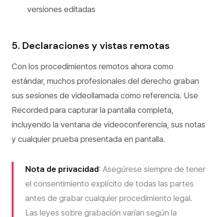
versiones editadas
5. Declaraciones y vistas remotas
Con los procedimientos remotos ahora como
estándar, muchos profesionales del derecho graban
sus sesiones de videollamada como referencia. Use
Recorded para capturar la pantalla completa,
incluyendo la ventana de videoconferencia, sus notas
y cualquier prueba presentada en pantalla.
Nota de privacidad
: Asegúrese siempre de tener
el consentimiento explícito de todas las partes
antes de grabar cualquier procedimiento legal.
Las leyes sobre grabación varían según la