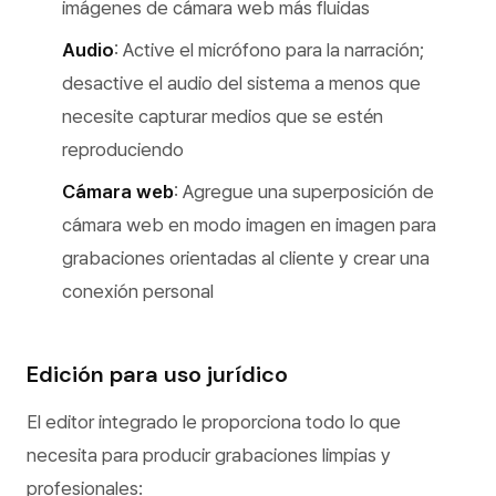
imágenes de cámara web más fluidas
Audio
: Active el micrófono para la narración;
desactive el audio del sistema a menos que
necesite capturar medios que se estén
reproduciendo
Cámara web
: Agregue una superposición de
cámara web en modo imagen en imagen para
grabaciones orientadas al cliente y crear una
conexión personal
Edición para uso jurídico
El editor integrado le proporciona todo lo que
necesita para producir grabaciones limpias y
profesionales: