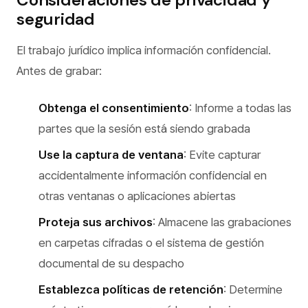
seguridad
El trabajo jurídico implica información confidencial.
Antes de grabar:
Obtenga el consentimiento
: Informe a todas las
partes que la sesión está siendo grabada
Use la captura de ventana
: Evite capturar
accidentalmente información confidencial en
otras ventanas o aplicaciones abiertas
Proteja sus archivos
: Almacene las grabaciones
en carpetas cifradas o el sistema de gestión
documental de su despacho
Establezca políticas de retención
: Determine