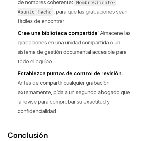
de nombres coherente:
NombreCliente-
, para que las grabaciones sean
Asunto-Fecha
fáciles de encontrar
Cree una biblioteca compartida
: Almacene las
grabaciones en una unidad compartida o un
sistema de gestión documental accesible para
todo el equipo
Establezca puntos de control de revisión
:
Antes de compartir cualquier grabación
externamente, pida a un segundo abogado que
la revise para comprobar su exactitud y
confidencialidad
Conclusión