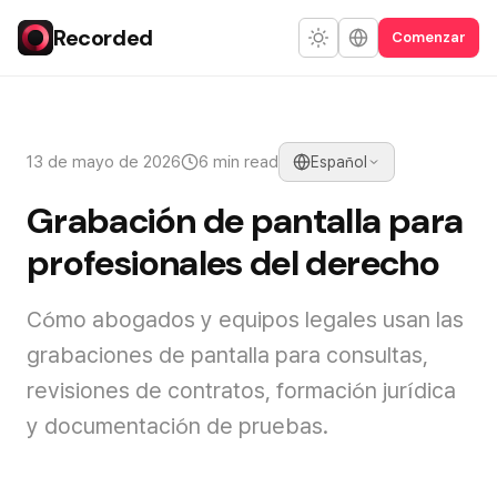
Recorded
Comenzar
13 de mayo de 2026
6 min read
Español
Grabación de pantalla para
profesionales del derecho
Cómo abogados y equipos legales usan las
grabaciones de pantalla para consultas,
revisiones de contratos, formación jurídica
y documentación de pruebas.