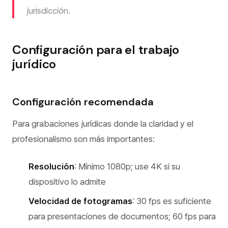
jurisdicción.
Configuración para el trabajo
jurídico
Configuración recomendada
Para grabaciones jurídicas donde la claridad y el
profesionalismo son más importantes:
Resolución
: Mínimo 1080p; use 4K si su
dispositivo lo admite
Velocidad de fotogramas
: 30 fps es suficiente
para presentaciones de documentos; 60 fps para