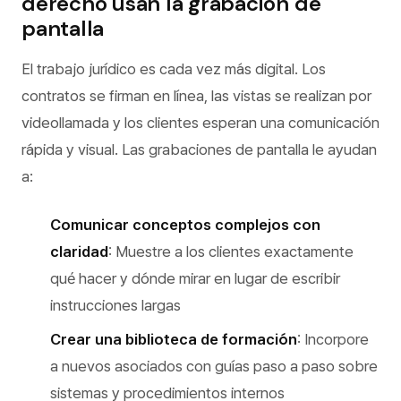
derecho usan la grabación de
pantalla
El trabajo jurídico es cada vez más digital. Los
contratos se firman en línea, las vistas se realizan por
videollamada y los clientes esperan una comunicación
rápida y visual. Las grabaciones de pantalla le ayudan
a:
Comunicar conceptos complejos con
claridad
: Muestre a los clientes exactamente
qué hacer y dónde mirar en lugar de escribir
instrucciones largas
Crear una biblioteca de formación
: Incorpore
a nuevos asociados con guías paso a paso sobre
sistemas y procedimientos internos