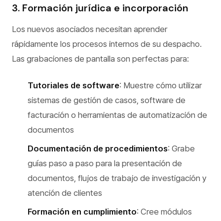
3. Formación jurídica e incorporación
Los nuevos asociados necesitan aprender
rápidamente los procesos internos de su despacho.
Las grabaciones de pantalla son perfectas para:
Tutoriales de software
: Muestre cómo utilizar
sistemas de gestión de casos, software de
facturación o herramientas de automatización de
documentos
Documentación de procedimientos
: Grabe
guías paso a paso para la presentación de
documentos, flujos de trabajo de investigación y
atención de clientes
Formación en cumplimiento
: Cree módulos