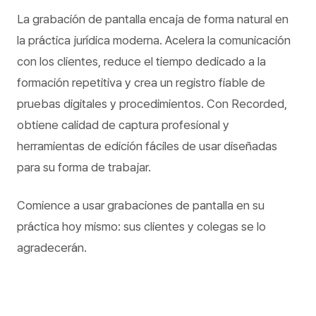
La grabación de pantalla encaja de forma natural en
la práctica jurídica moderna. Acelera la comunicación
con los clientes, reduce el tiempo dedicado a la
formación repetitiva y crea un registro fiable de
pruebas digitales y procedimientos. Con Recorded,
obtiene calidad de captura profesional y
herramientas de edición fáciles de usar diseñadas
para su forma de trabajar.
Comience a usar grabaciones de pantalla en su
práctica hoy mismo: sus clientes y colegas se lo
agradecerán.