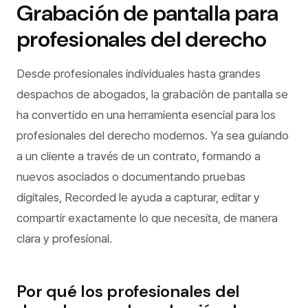
Grabación de pantalla para
profesionales del derecho
Desde profesionales individuales hasta grandes
despachos de abogados, la grabación de pantalla se
ha convertido en una herramienta esencial para los
profesionales del derecho modernos. Ya sea guiando
a un cliente a través de un contrato, formando a
nuevos asociados o documentando pruebas
digitales, Recorded le ayuda a capturar, editar y
compartir exactamente lo que necesita, de manera
clara y profesional.
Por qué los profesionales del