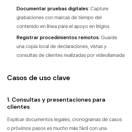
Documentar pruebas digitales
: Capture
grabaciones con marcas de tiempo del
contenido en línea para el apoyo en litigios
Registrar procedimientos remotos
: Guarde
una copia local de declaraciones, vistas y
consultas de clientes realizadas por videollamada
Casos de uso clave
1. Consultas y presentaciones para
clientes
Explicar documentos legales, cronogramas de casos
o próximos pasos es mucho más fácil con una