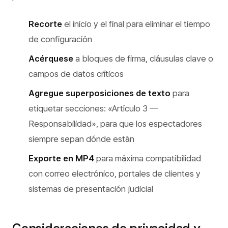
Recorte
el inicio y el final para eliminar el tiempo
de configuración
Acérquese
a bloques de firma, cláusulas clave o
campos de datos críticos
Agregue superposiciones de texto
para
etiquetar secciones: «Artículo 3 —
Responsabilidad», para que los espectadores
siempre sepan dónde están
Exporte en MP4
para máxima compatibilidad
con correo electrónico, portales de clientes y
sistemas de presentación judicial
Consideraciones de privacidad y