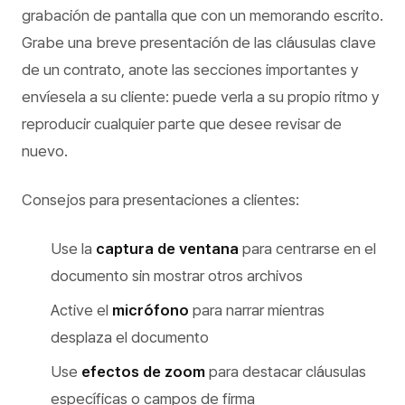
grabación de pantalla que con un memorando escrito.
Grabe una breve presentación de las cláusulas clave
de un contrato, anote las secciones importantes y
envíesela a su cliente: puede verla a su propio ritmo y
reproducir cualquier parte que desee revisar de
nuevo.
Consejos para presentaciones a clientes:
Use la
captura de ventana
para centrarse en el
documento sin mostrar otros archivos
Active el
micrófono
para narrar mientras
desplaza el documento
Use
efectos de zoom
para destacar cláusulas
específicas o campos de firma