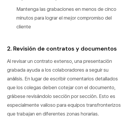
Mantenga las grabaciones en menos de cinco
minutos para lograr el mejor compromiso del
cliente
2. Revisión de contratos y documentos
Al revisar un contrato extenso, una presentación
grabada ayuda a los colaboradores a seguir su
análisis. En lugar de escribir comentarios detallados
que los colegas deben cotejar con el documento,
grábese revisándolo sección por sección. Esto es
especialmente valioso para equipos transfronterizos
que trabajan en diferentes zonas horarias.