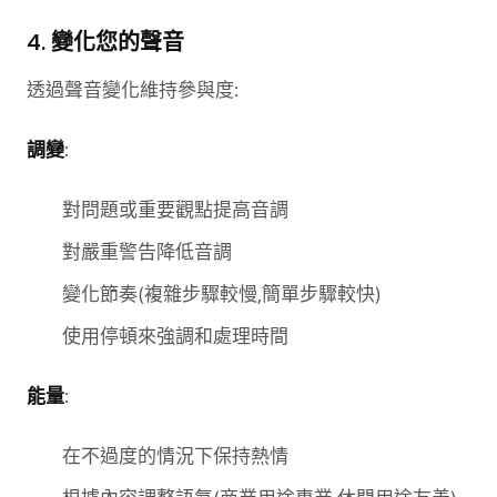
4. 變化您的聲音
透過聲音變化維持參與度:
調變
:
對問題或重要觀點提高音調
對嚴重警告降低音調
變化節奏(複雜步驟較慢,簡單步驟較快)
使用停頓來強調和處理時間
能量
:
在不過度的情況下保持熱情