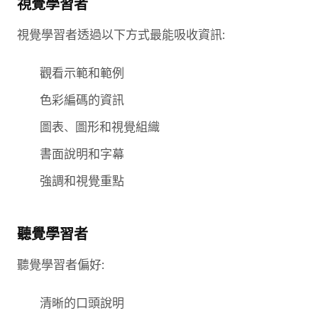
視覺學習者
視覺學習者透過以下方式最能吸收資訊:
觀看示範和範例
色彩編碼的資訊
圖表、圖形和視覺組織
書面說明和字幕
強調和視覺重點
聽覺學習者
聽覺學習者偏好:
清晰的口頭說明