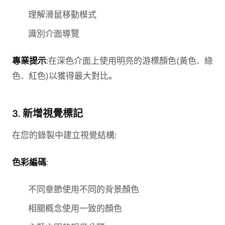
理解滑鼠移動模式
識別介面導覽
專業提示
:在深色介面上使用明亮的游標顏色(黃色、綠
色、紅色)以獲得最大對比。
3. 新增視覺標記
在您的錄製中建立視覺結構:
色彩編碼
:
不同章節使用不同的背景顏色
相關概念使用一致的顏色