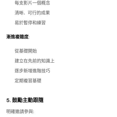
每支影片一個概念
清晰、可行的成果
易於暫停和練習
漸進複雜度
:
從基礎開始
建立在先前的知識上
逐步新增進階技巧
定期複習基礎
5. 鼓勵主動跟隨
明確邀請參與: