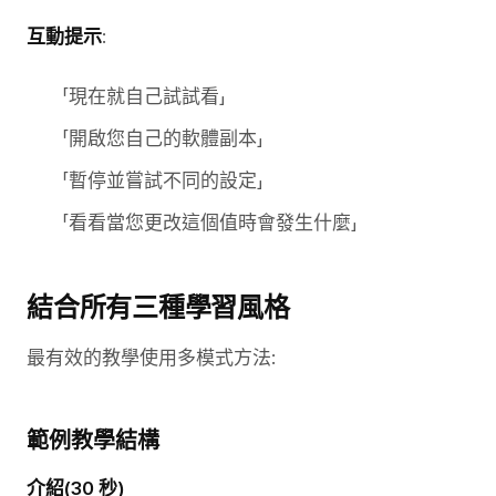
互動提示
:
「現在就自己試試看」
「開啟您自己的軟體副本」
「暫停並嘗試不同的設定」
「看看當您更改這個值時會發生什麼」
結合所有三種學習風格
最有效的教學使用多模式方法:
範例教學結構
介紹(30 秒)