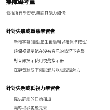
無障礙考量
包括所有學習者,無論其能力如何:
針對失聰或重聽學習者
新增字幕(自動產生後編輯以確保準確性)
確保視覺示範在沒有音訊的情況下完整
對音訊提示使用視覺指示器
在靜音狀態下測試影片以驗證理解力
針對失明或低視力學習者
提供詳細的口頭描述
完整描述視覺元素