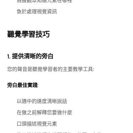
假設觀眾知道元素在哪裡
急於處理視覺資訊
聽覺學習技巧
1. 提供清晰的旁白
您的聲音是聽覺學習者的主要教學工具:
旁白最佳實踐
:
以適中的速度清晰說話
在做之前解釋您要做什麼
口頭描述視覺元素