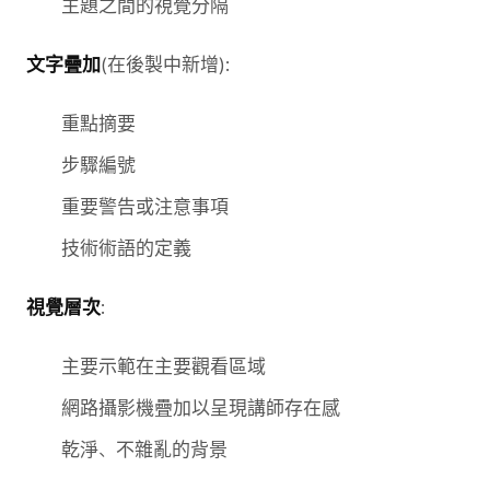
主題之間的視覺分隔
文字疊加
(在後製中新增):
重點摘要
步驟編號
重要警告或注意事項
技術術語的定義
視覺層次
:
主要示範在主要觀看區域
網路攝影機疊加以呈現講師存在感
乾淨、不雜亂的背景