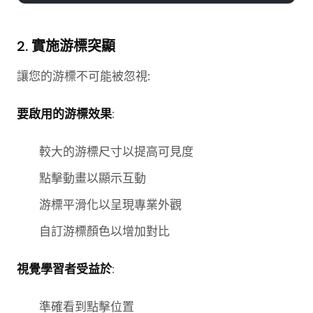
2. 實施游標突顯
讓您的游標不可能被忽視:
要啟用的游標效果
:
較大的游標尺寸以提高可見度
點擊動畫以顯示互動
游標平滑化以呈現專業外觀
自訂游標顏色以增加對比
視覺學習者受益於
:
準確看到點擊位置