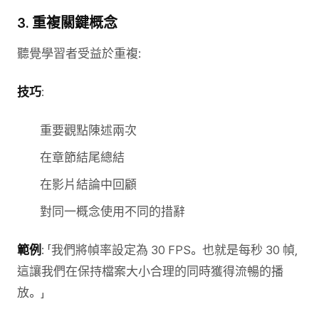
3. 重複關鍵概念
聽覺學習者受益於重複:
技巧
:
重要觀點陳述兩次
在章節結尾總結
在影片結論中回顧
對同一概念使用不同的措辭
範例
: 「我們將幀率設定為 30 FPS。也就是每秒 30 幀,
這讓我們在保持檔案大小合理的同時獲得流暢的播
放。」