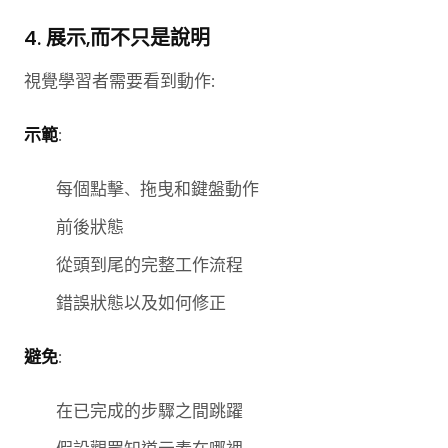
4. 展示,而不只是說明
視覺學習者需要看到動作:
示範
:
每個點擊、拖曳和鍵盤動作
前後狀態
從頭到尾的完整工作流程
錯誤狀態以及如何修正
避免
:
在已完成的步驟之間跳躍