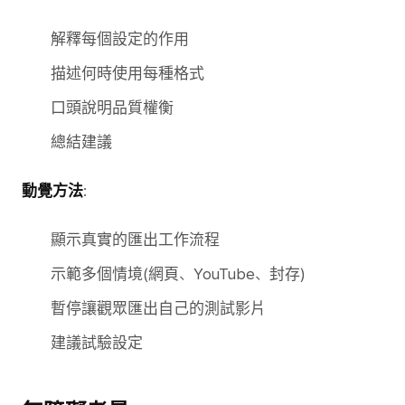
解釋每個設定的作用
描述何時使用每種格式
口頭說明品質權衡
總結建議
動覺方法
:
顯示真實的匯出工作流程
示範多個情境(網頁、YouTube、封存)
暫停讓觀眾匯出自己的測試影片
建議試驗設定