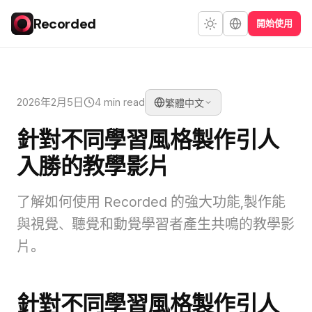
Recorded
開始使用
2026年2月5日
4 min read
繁體中文
針對不同學習風格製作引人
入勝的教學影片
了解如何使用 Recorded 的強大功能,製作能
與視覺、聽覺和動覺學習者產生共鳴的教學影
片。
針對不同學習風格製作引人