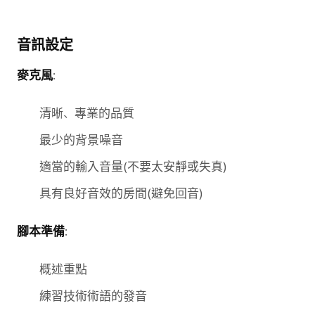
音訊設定
麥克風
:
清晰、專業的品質
最少的背景噪音
適當的輸入音量(不要太安靜或失真)
具有良好音效的房間(避免回音)
腳本準備
:
概述重點
練習技術術語的發音