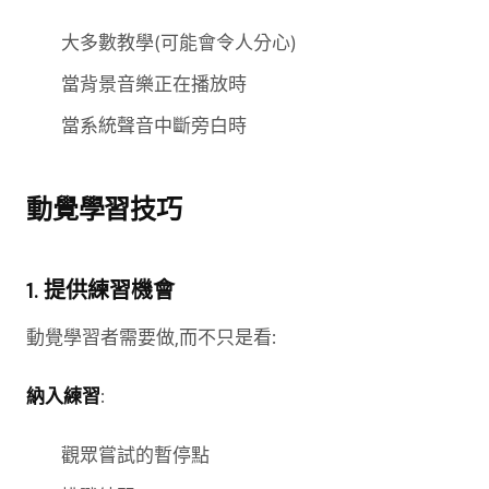
大多數教學(可能會令人分心)
當背景音樂正在播放時
當系統聲音中斷旁白時
動覺學習技巧
1. 提供練習機會
動覺學習者需要做,而不只是看:
納入練習
:
觀眾嘗試的暫停點