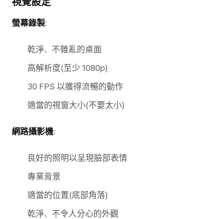
視覺設定
螢幕錄製
:
乾淨、不雜亂的桌面
高解析度(至少 1080p)
30 FPS 以獲得流暢的動作
適當的視窗大小(不要太小)
網路攝影機
:
良好的照明以呈現臉部表情
專業背景
適當的位置(底部角落)
乾淨、不令人分心的外觀