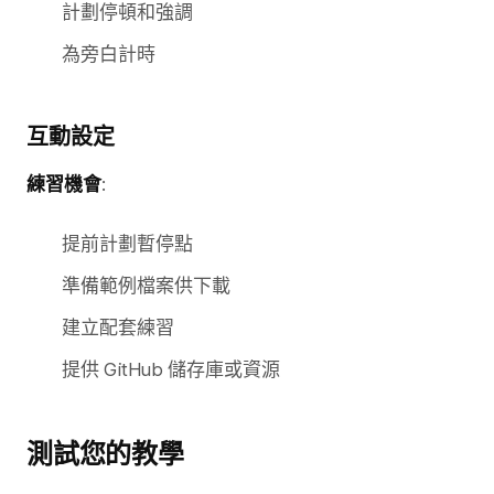
計劃停頓和強調
為旁白計時
互動設定
練習機會
:
提前計劃暫停點
準備範例檔案供下載
建立配套練習
提供 GitHub 儲存庫或資源
測試您的教學