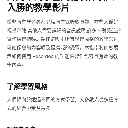
入勝的教學影片
並非所有學習者都以相同方式吸收資訊。有些人偏好
視覺示範,其他人需要詳細的音訊說明,許多人則受益於
實作練習指導。製作能吸引所有學習風格的教學影片,
可確保您的內容觸及最廣泛的受眾。本指南將向您展
示如何使用 Recorded 的功能來製作包容且有效的教
學內容。
了解學習風格
人們傾向於透過不同的方式學習，大多數人從多種方
式的結合中受益最多：