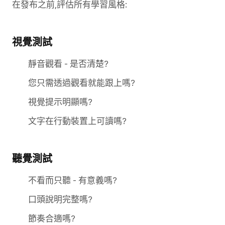
在發布之前,評估所有學習風格:
視覺測試
靜音觀看 - 是否清楚?
您只需透過觀看就能跟上嗎?
視覺提示明顯嗎?
文字在行動裝置上可讀嗎?
聽覺測試
不看而只聽 - 有意義嗎?
口頭說明完整嗎?
節奏合適嗎?