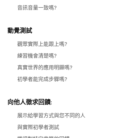
音訊音量一致嗎?
動覺測試
觀眾實際上能跟上嗎?
練習機會清楚嗎?
真實世界的應用明顯嗎?
初學者能完成步驟嗎?
向他人徵求回饋:
展示給學習方式與您不同的人
與實際初學者測試