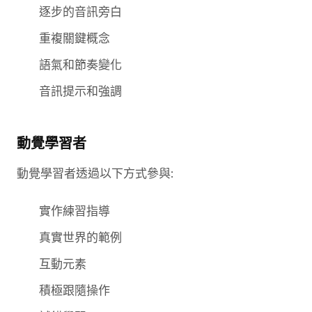
逐步的音訊旁白
重複關鍵概念
語氣和節奏變化
音訊提示和強調
動覺學習者
動覺學習者透過以下方式參與:
實作練習指導
真實世界的範例
互動元素
積極跟隨操作