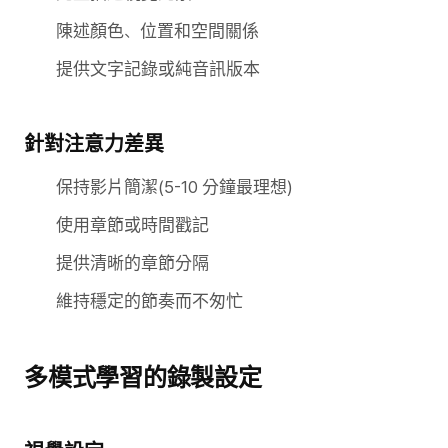
陳述顏色、位置和空間關係
提供文字記錄或純音訊版本
針對注意力差異
保持影片簡潔(5-10 分鐘最理想)
使用章節或時間戳記
提供清晰的章節分隔
維持穩定的節奏而不匆忙
多模式學習的錄製設定