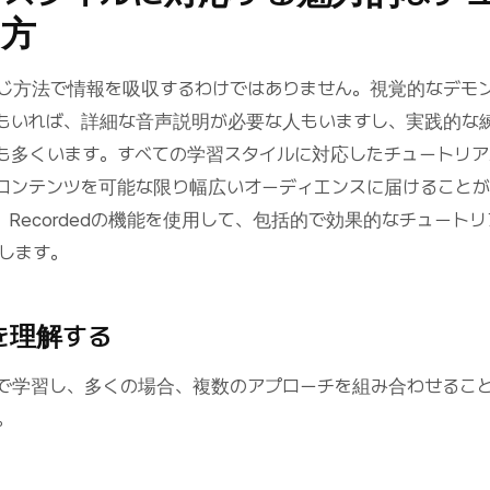
り方
じ方法で情報を吸収するわけではありません。視覚的なデモ
もいれば、詳細な音声説明が必要な人もいますし、実践的な
も多くいます。すべての学習スタイルに対応したチュートリ
コンテンツを可能な限り幅広いオーディエンスに届けることが
Recordedの機能を使用して、包括的で効果的なチュートリ
します。
を理解する
で学習し、多くの場合、複数のアプローチを組み合わせるこ
。