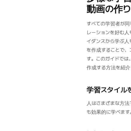
動画の作
すべての学習者が同
レーションを好む人
イダンスから学ぶ人
を作成することで、
す。このガイドでは、
作成する方法を紹介
学習スタイル
人はさまざまな方法
も効果的に学べます