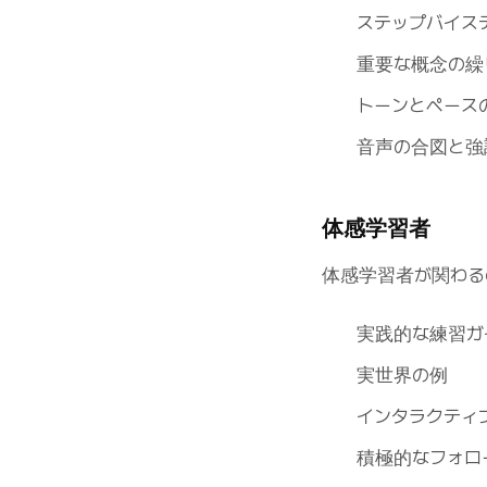
ステップバイス
重要な概念の繰
トーンとペース
音声の合図と強
体感学習者
体感学習者が関わる
実践的な練習ガ
実世界の例
インタラクティ
積極的なフォロ