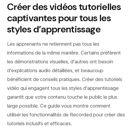
Créer des vidéos tutorielles
captivantes pour tous les
styles d’apprentissage
Les apprenants ne retiennent pas tous les
informations de la même manière. Certains préfèrent
les démonstrations visuelles, d’autres ont besoin
d’explications audio détaillées, et beaucoup
bénéficient de conseils pratiques. Créer des tutoriels
vidéo qui engagent tous les styles d’apprentissage
garantit que votre contenu touche le public le plus
large possible. Ce guide vous montre comment
utiliser les fonctionnalités de Recorded pour créer des
tutoriels inclusifs et efficaces.