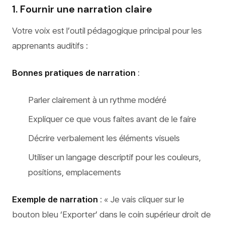
1. Fournir une narration claire
Votre voix est l’outil pédagogique principal pour les
apprenants auditifs :
Bonnes pratiques de narration
:
Parler clairement à un rythme modéré
Expliquer ce que vous faites avant de le faire
Décrire verbalement les éléments visuels
Utiliser un langage descriptif pour les couleurs,
positions, emplacements
Exemple de narration
: « Je vais cliquer sur le
bouton bleu ‘Exporter’ dans le coin supérieur droit de