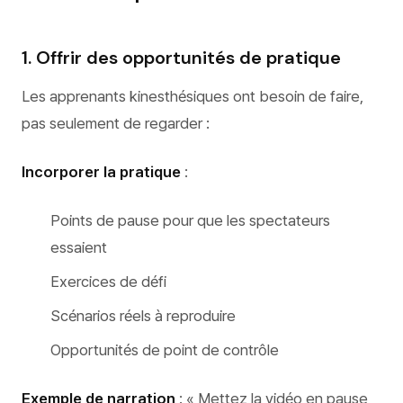
1. Offrir des opportunités de pratique
Les apprenants kinesthésiques ont besoin de faire,
pas seulement de regarder :
Incorporer la pratique
:
Points de pause pour que les spectateurs
essaient
Exercices de défi
Scénarios réels à reproduire
Opportunités de point de contrôle
Exemple de narration
: « Mettez la vidéo en pause