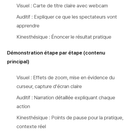
Visuel : Carte de titre claire avec webcam
Auditif : Expliquer ce que les spectateurs vont
apprendre
Kinesthésique : Énoncer le résultat pratique
Démonstration étape par étape (contenu
principal)
Visuel : Effets de zoom, mise en évidence du
curseur, capture d’écran claire
Auditif : Narration détaillée expliquant chaque
action
Kinesthésique : Points de pause pour la pratique,
contexte réel