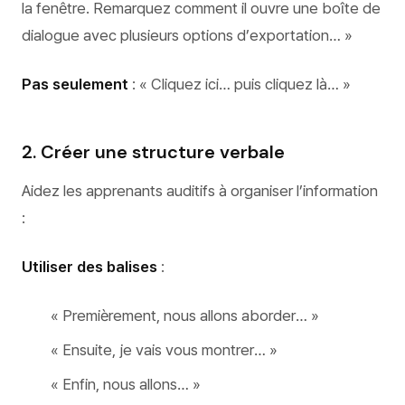
la fenêtre. Remarquez comment il ouvre une boîte de
dialogue avec plusieurs options d’exportation… »
Pas seulement
: « Cliquez ici… puis cliquez là… »
2. Créer une structure verbale
Aidez les apprenants auditifs à organiser l’information
:
Utiliser des balises
:
« Premièrement, nous allons aborder… »
« Ensuite, je vais vous montrer… »
« Enfin, nous allons… »