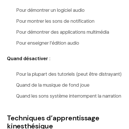
Pour démontrer un logiciel audio
Pour montrer les sons de notification
Pour démontrer des applications multimédia
Pour enseigner l’édition audio
Quand désactiver
:
Pour la plupart des tutoriels (peut être distrayant)
Quand de la musique de fond joue
Quand les sons système interrompent la narration
Techniques d’apprentissage
kinesthésique