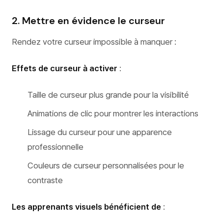
2. Mettre en évidence le curseur
Rendez votre curseur impossible à manquer :
Effets de curseur à activer
:
Taille de curseur plus grande pour la visibilité
Animations de clic pour montrer les interactions
Lissage du curseur pour une apparence
professionnelle
Couleurs de curseur personnalisées pour le
contraste
Les apprenants visuels bénéficient de
: