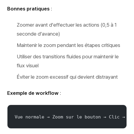
Bonnes pratiques
:
Zoomer avant d’effectuer les actions (0,5 à 1
seconde d’avance)
Maintenir le zoom pendant les étapes critiques
Utiliser des transitions fluides pour maintenir le
flux visuel
Éviter le zoom excessif qui devient distrayant
Exemple de workflow
:
Vue normale → Zoom sur le bouton → Clic → Ma