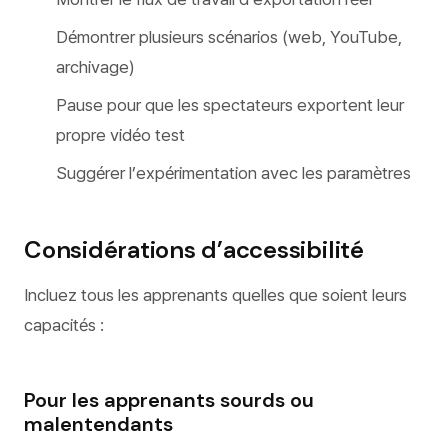
Démontrer plusieurs scénarios (web, YouTube,
archivage)
Pause pour que les spectateurs exportent leur
propre vidéo test
Suggérer l’expérimentation avec les paramètres
Considérations d’accessibilité
Incluez tous les apprenants quelles que soient leurs
capacités :
Pour les apprenants sourds ou
malentendants