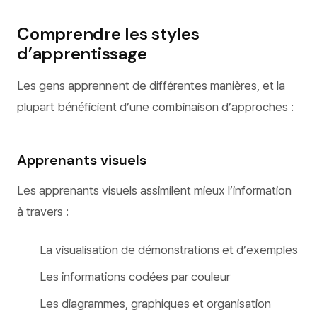
Comprendre les styles
d’apprentissage
Les gens apprennent de différentes manières, et la
plupart bénéficient d’une combinaison d’approches :
Apprenants visuels
Les apprenants visuels assimilent mieux l’information
à travers :
La visualisation de démonstrations et d’exemples
Les informations codées par couleur
Les diagrammes, graphiques et organisation