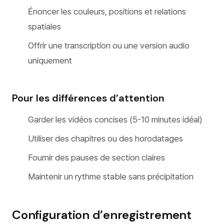
Énoncer les couleurs, positions et relations
spatiales
Offrir une transcription ou une version audio
uniquement
Pour les différences d’attention
Garder les vidéos concises (5-10 minutes idéal)
Utiliser des chapitres ou des horodatages
Fournir des pauses de section claires
Maintenir un rythme stable sans précipitation
Configuration d’enregistrement