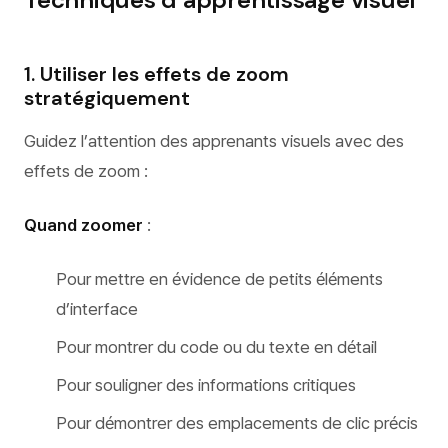
1. Utiliser les effets de zoom
stratégiquement
Guidez l’attention des apprenants visuels avec des
effets de zoom :
Quand zoomer
:
Pour mettre en évidence de petits éléments
d’interface
Pour montrer du code ou du texte en détail
Pour souligner des informations critiques
Pour démontrer des emplacements de clic précis