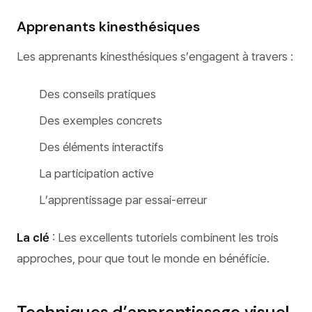
Apprenants kinesthésiques
Les apprenants kinesthésiques s’engagent à travers :
Des conseils pratiques
Des exemples concrets
Des éléments interactifs
La participation active
L’apprentissage par essai-erreur
La clé
: Les excellents tutoriels combinent les trois
approches, pour que tout le monde en bénéficie.
Techniques d’apprentissage visuel