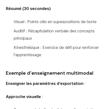
Résumé (30 secondes)
Visuel : Points clés en superpositions de texte
Auditif : Récapitulation verbale des concepts
principaux
Kinesthésique : Exercice de défi pour renforcer
l’apprentissage
Exemple d’enseignement multimodal
Enseigner les paramètres d’exportation
:
Approche visuelle
: