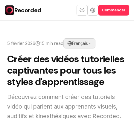
Recorded
Commencer
5 février 2026
15 min read
Français
Créer des vidéos tutorielles
captivantes pour tous les
styles d'apprentissage
Découvrez comment créer des tutoriels
vidéo qui parlent aux apprenants visuels,
auditifs et kinesthésiques avec Recorded.