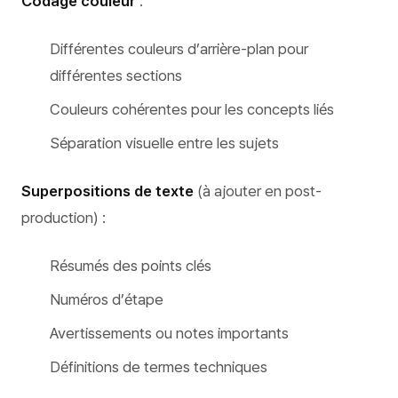
Codage couleur
:
Différentes couleurs d’arrière-plan pour
différentes sections
Couleurs cohérentes pour les concepts liés
Séparation visuelle entre les sujets
Superpositions de texte
(à ajouter en post-
production) :
Résumés des points clés
Numéros d’étape
Avertissements ou notes importants
Définitions de termes techniques