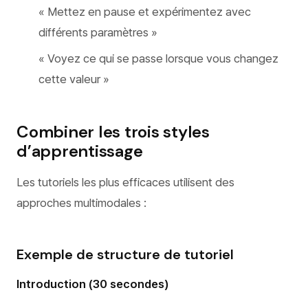
« Mettez en pause et expérimentez avec
différents paramètres »
« Voyez ce qui se passe lorsque vous changez
cette valeur »
Combiner les trois styles
d’apprentissage
Les tutoriels les plus efficaces utilisent des
approches multimodales :
Exemple de structure de tutoriel
Introduction (30 secondes)