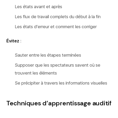
Les états avant et après
Les flux de travail complets du début à la fin
Les états d’erreur et comment les corriger
Évitez
:
Sauter entre les étapes terminées
Supposer que les spectateurs savent où se
trouvent les éléments
Se précipiter à travers les informations visuelles
Techniques d’apprentissage auditif