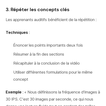
3. Répéter les concepts clés
Les apprenants auditifs bénéficient de la répétition :
Techniques
:
Énoncer les points importants deux fois
Résumer à la fin des sections
Récapituler à la conclusion de la vidéo
Utiliser différentes formulations pour le même
concept
Exemple
: « Nous définissons la fréquence d’images à
30 IPS. C’est 30 images par seconde, ce qui nous