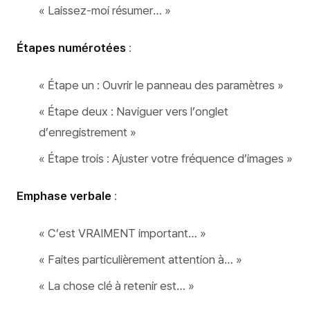
« Laissez-moi résumer… »
Étapes numérotées
:
« Étape un : Ouvrir le panneau des paramètres »
« Étape deux : Naviguer vers l’onglet
d’enregistrement »
« Étape trois : Ajuster votre fréquence d’images »
Emphase verbale
:
« C’est VRAIMENT important… »
« Faites particulièrement attention à… »
« La chose clé à retenir est… »