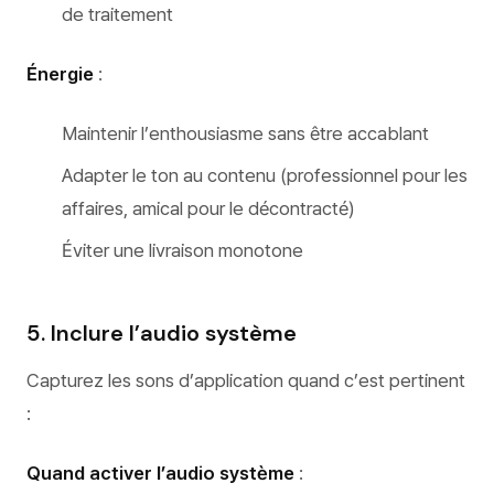
de traitement
Énergie
:
Maintenir l’enthousiasme sans être accablant
Adapter le ton au contenu (professionnel pour les
affaires, amical pour le décontracté)
Éviter une livraison monotone
5. Inclure l’audio système
Capturez les sons d’application quand c’est pertinent
:
Quand activer l’audio système
: