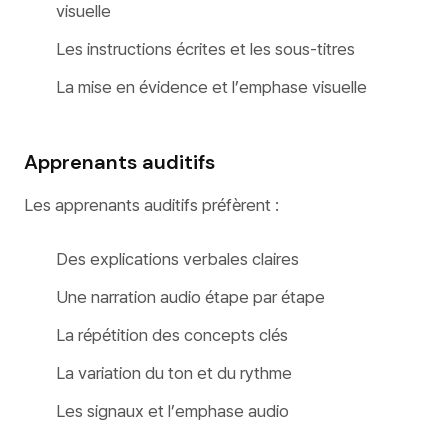
visuelle
Les instructions écrites et les sous-titres
La mise en évidence et l’emphase visuelle
Apprenants auditifs
Les apprenants auditifs préfèrent :
Des explications verbales claires
Une narration audio étape par étape
La répétition des concepts clés
La variation du ton et du rythme
Les signaux et l’emphase audio