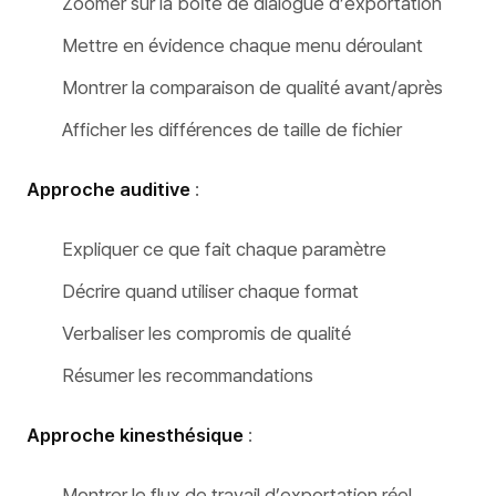
Zoomer sur la boîte de dialogue d’exportation
Mettre en évidence chaque menu déroulant
Montrer la comparaison de qualité avant/après
Afficher les différences de taille de fichier
Approche auditive
:
Expliquer ce que fait chaque paramètre
Décrire quand utiliser chaque format
Verbaliser les compromis de qualité
Résumer les recommandations
Approche kinesthésique
:
Montrer le flux de travail d’exportation réel