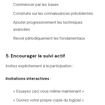
Commencer par les bases
Construire sur les connaissances précédentes
Ajouter progressivement les techniques
avancées
Revoir périodiquement les fondamentaux
5. Encourager le suivi actif
Invitez explicitement à la participation :
Invitations interactives
:
« Essayez ceci vous-même maintenant »
« Ouvrez votre propre copie du logiciel »