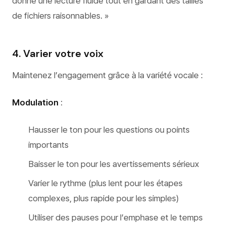
donne une lecture fluide tout en gardant des tailles
de fichiers raisonnables. »
4. Varier votre voix
Maintenez l’engagement grâce à la variété vocale :
Modulation
:
Hausser le ton pour les questions ou points
importants
Baisser le ton pour les avertissements sérieux
Varier le rythme (plus lent pour les étapes
complexes, plus rapide pour les simples)
Utiliser des pauses pour l’emphase et le temps