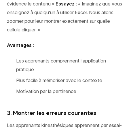
évidence le contenu »
Essayez
: « Imaginez que vous
enseignez à quelqu’un à utiliser Excel. Nous allons
zoomer pour leur montrer exactement sur quelle
cellule cliquer. »
Avantages
:
Les apprenants comprennent l’application
pratique
Plus facile à mémoriser avec le contexte
Motivation par la pertinence
3. Montrer les erreurs courantes
Les apprenants kinesthésiques apprennent par essai-