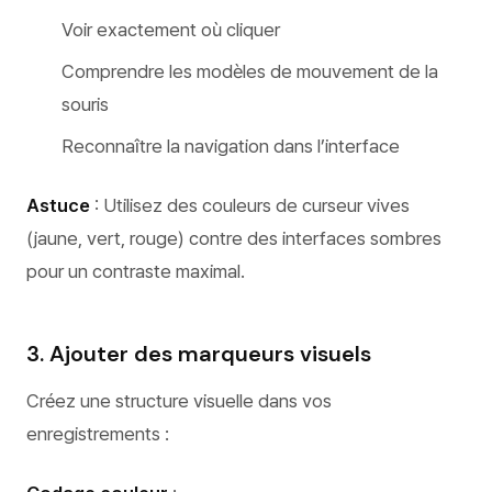
Voir exactement où cliquer
Comprendre les modèles de mouvement de la
souris
Reconnaître la navigation dans l’interface
Astuce
: Utilisez des couleurs de curseur vives
(jaune, vert, rouge) contre des interfaces sombres
pour un contraste maximal.
3. Ajouter des marqueurs visuels
Créez une structure visuelle dans vos
enregistrements :