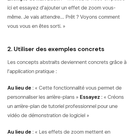
ici et essayez d’ajouter un effet de zoom vous-
même. Je vais attendre… Prêt ? Voyons comment
vous vous en êtes sorti. »
2. Utiliser des exemples concrets
Les concepts abstraits deviennent concrets grâce à
l’application pratique :
Au lieu de
: « Cette fonctionnalité vous permet de
personnaliser les arrière-plans »
Essayez
: « Créons
un arrière-plan de tutoriel professionnel pour une
vidéo de démonstration de logiciel »
Au lieu de
: « Les effets de zoom mettent en