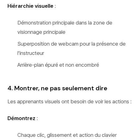
Hiérarchie visuelle
:
Démonstration principale dans la zone de
visionnage principale
Superposition de webcam pour la présence de
l’instructeur
Arrière-plan épuré et non encombré
4. Montrer, ne pas seulement dire
Les apprenants visuels ont besoin de voir les actions :
Démontrez
:
Chaque clic, glissement et action du clavier