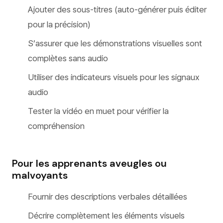
Ajouter des sous-titres (auto-générer puis éditer
pour la précision)
S’assurer que les démonstrations visuelles sont
complètes sans audio
Utiliser des indicateurs visuels pour les signaux
audio
Tester la vidéo en muet pour vérifier la
compréhension
Pour les apprenants aveugles ou
malvoyants
Fournir des descriptions verbales détaillées
Décrire complètement les éléments visuels