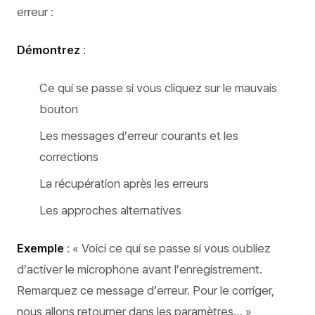
erreur :
Démontrez
:
Ce qui se passe si vous cliquez sur le mauvais
bouton
Les messages d’erreur courants et les
corrections
La récupération après les erreurs
Les approches alternatives
Exemple
: « Voici ce qui se passe si vous oubliez
d’activer le microphone avant l’enregistrement.
Remarquez ce message d’erreur. Pour le corriger,
nous allons retourner dans les paramètres… »