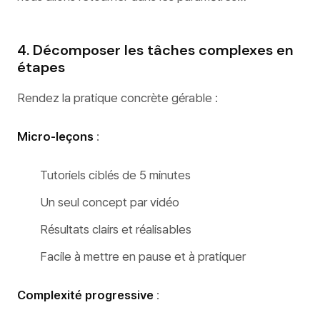
4. Décomposer les tâches complexes en
étapes
Rendez la pratique concrète gérable :
Micro-leçons
:
Tutoriels ciblés de 5 minutes
Un seul concept par vidéo
Résultats clairs et réalisables
Facile à mettre en pause et à pratiquer
Complexité progressive
: