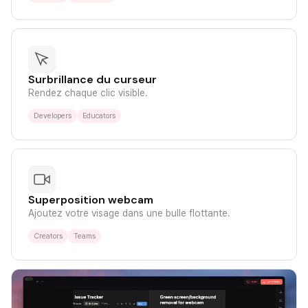
Surbrillance du curseur
Rendez chaque clic visible.
Developers
Educators
Superposition webcam
Ajoutez votre visage dans une bulle flottante.
Creators
Teams