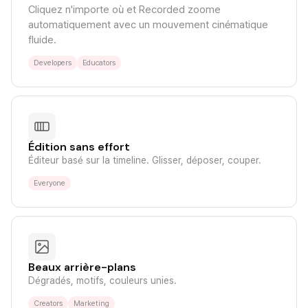
Cliquez n'importe où et Recorded zoome
automatiquement avec un mouvement cinématique
fluide.
Developers
Educators
Édition sans effort
Éditeur basé sur la timeline. Glisser, déposer, couper.
Everyone
Beaux arrière-plans
Dégradés, motifs, couleurs unies.
Creators
Marketing