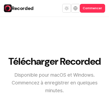
Recorded
Commencer
Télécharger Recorded
Disponible pour macOS et Windows.
Commencez à enregistrer en quelques
minutes.