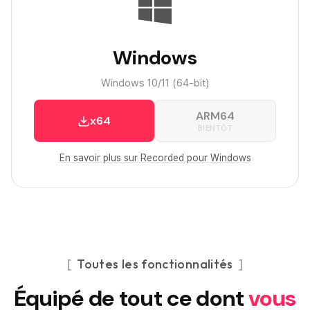
Windows
Windows 10/11 (64-bit)
ARM64
x64
BIENTÔT
En savoir plus sur Recorded pour Windows
Toutes les fonctionnalités
Équipé de tout ce dont
vous