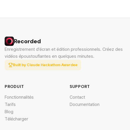
Recorded
Enregistrement d'écran et édition professionnels. Créez des
vidéos époustouflantes en quelques minutes.
Built by Claude Hackathon Awardee
PRODUIT
SUPPORT
Fonctionnalités
Contact
Tarifs
Documentation
Blog
Télécharger