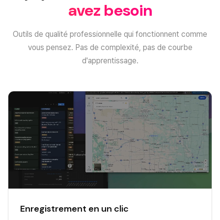
avez besoin
Outils de qualité professionnelle qui fonctionnent comme
vous pensez. Pas de complexité, pas de courbe
d'apprentissage.
Enregistrement en un clic