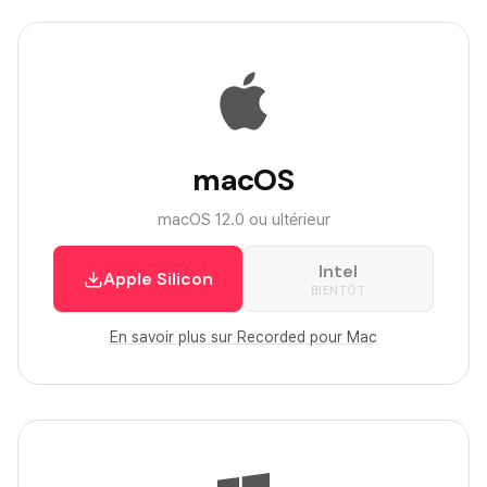
macOS
macOS 12.0 ou ultérieur
Intel
Apple Silicon
BIENTÔT
En savoir plus sur Recorded pour Mac