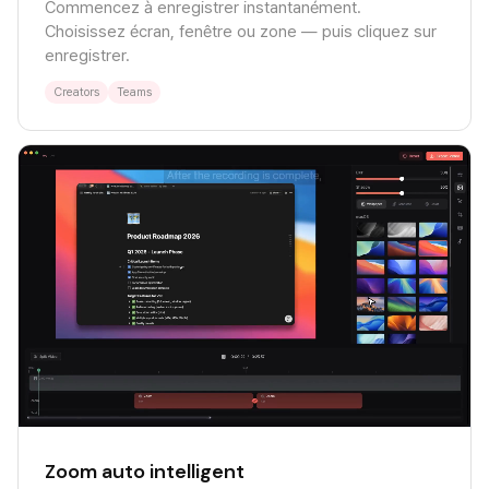
Commencez à enregistrer instantanément.
Choisissez écran, fenêtre ou zone — puis cliquez sur
enregistrer.
Creators
Teams
Zoom auto intelligent