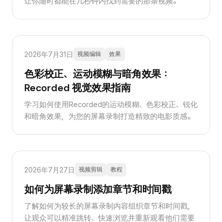
让你随时都能在几秒钟内找到需要的那条视频。
2026年7月31日
视频编辑
效果
色彩校正、运动模糊与暗角效果：
Recorded 视觉效果指南
学习如何使用Recorded的运动模糊、色彩校正、锐化
和暗角效果，为您的屏幕录制打造精致的电影质感。
2026年7月27日
视频剪辑
教程
如何为屏幕录制添加章节和时间戳
了解如何为较长的屏幕录制内容组织章节和时间戳，
让观众可以精准跳转、快速浏览并重新观看他们需要