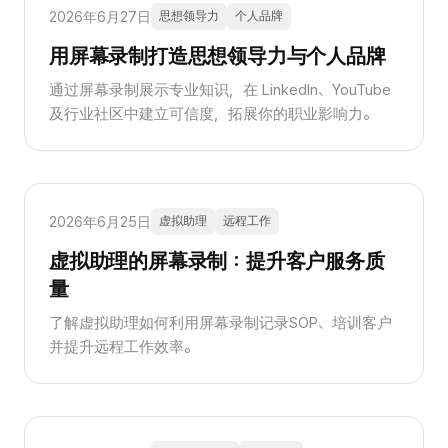
2026年6月27日
思想领导力
个人品牌
用屏幕录制打造思想领导力与个人品牌
通过屏幕录制展示专业知识，在 LinkedIn、YouTube
及行业社区中建立可信度，拓展你的职业影响力。
2026年6月25日
虚拟助理
远程工作
虚拟助理的屏幕录制：提升客户服务质
量
了解虚拟助理如何利用屏幕录制记录SOP、培训客户
并提升远程工作效率。