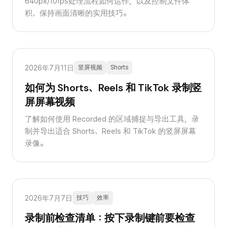
640px/10fps处理流程如何运作，以及控制文件体
积、保持画面清晰的实用技巧。
2026年7月11日
竖屏视频
Shorts
如何为 Shorts、Reels 和 TikTok 录制竖
屏屏幕视频
了解如何使用 Recorded 的区域捕捉与导出工具，录
制并导出适合 Shorts、Reels 和 TikTok 的竖屏屏幕
录像。
2026年7月7日
技巧
效率
录制前检查清单：按下录制键前要检查