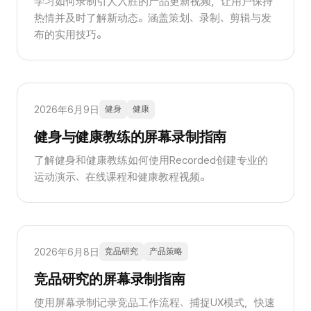
学习如何录制引人入胜的产品更新视频，让用户保持
热情并及时了解新动态。涵盖策划、录制、剪辑与发
布的实用技巧。
2026年6月9日
健身
健康
健身与健康教练的屏幕录制指南
了解健身和健康教练如何使用Recorded创建专业的
运动演示、在线课程和健康教程视频。
2026年6月8日
竞品研究
产品策略
竞品研究的屏幕录制指南
使用屏幕录制记录竞品工作流程、捕捉UX模式，快速