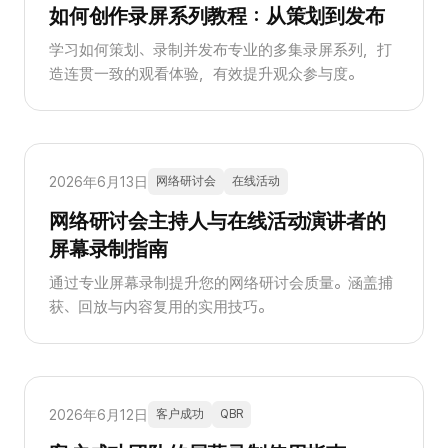
如何创作录屏系列教程：从策划到发布
学习如何策划、录制并发布专业的多集录屏系列，打
造连贯一致的观看体验，有效提升观众参与度。
2026年6月13日
网络研讨会
在线活动
网络研讨会主持人与在线活动演讲者的
屏幕录制指南
通过专业屏幕录制提升您的网络研讨会质量。涵盖捕
获、回放与内容复用的实用技巧。
2026年6月12日
客户成功
QBR