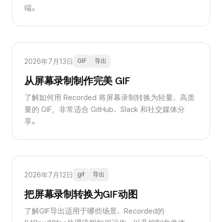
端。
2026年7月13日
GIF
导出
从屏幕录制制作完美 GIF
了解如何用 Recorded 将屏幕录制转换为轻量、高质
量的 GIF，非常适合 GitHub、Slack 和社交媒体分
享。
2026年7月12日
gif
导出
把屏幕录制转换为GIF动图
了解GIF导出适用于哪些场景、Recorded的