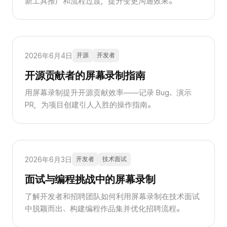
新工具推广和流程过渡，提升变更沟通效果。
2026年6月4日
开源
开发者
开源贡献者的屏幕录制指南
用屏幕录制提升开源贡献效率——记录 Bug、演示
PR，为项目创建引人入胜的操作指南。
2026年6月3日
开发者
技术面试
面试与编程挑战中的屏幕录制
了解开发者和招聘团队如何利用屏幕录制在技术面试
中脱颖而出、构建编程作品集并优化招聘流程。