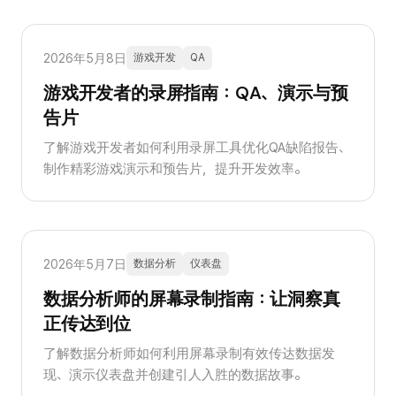
2026年5月8日
游戏开发
QA
游戏开发者的录屏指南：QA、演示与预
告片
了解游戏开发者如何利用录屏工具优化QA缺陷报告、
制作精彩游戏演示和预告片，提升开发效率。
2026年5月7日
数据分析
仪表盘
数据分析师的屏幕录制指南：让洞察真
正传达到位
了解数据分析师如何利用屏幕录制有效传达数据发
现、演示仪表盘并创建引人入胜的数据故事。