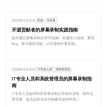
2026年5月31日
开源
开发者
开源贡献者的屏幕录制实践指南
如何通过屏幕录制记录PR贡献、创建新人指南、重现
Bug、展示项目功能，让开源协作更高效。
2026年5月30日
IT专业人员
系统管理员
IT专业人员和系统管理员的屏幕录制指
南
IT专业人员如何利用屏幕录制记录操作流程、制作运
维手册、提供远程支持并构建培训资料库。