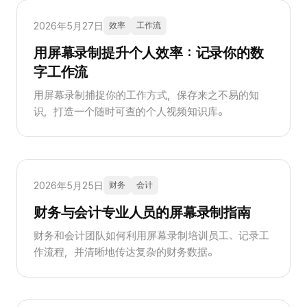
2026年5月27日
效率
工作流
用屏幕录制提升个人效率：记录你的数
字工作流
用屏幕录制捕捉你的工作方式，保存来之不易的知
识，打造一个随时可查的个人视频知识库。
2026年5月25日
财务
会计
财务与会计专业人员的屏幕录制指南
财务和会计团队如何利用屏幕录制培训员工、记录工
作流程，并清晰地传达复杂的财务数据。