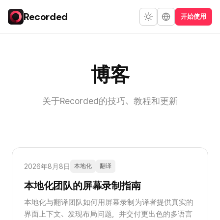
Recorded
开始使用
博客
关于Recorded的技巧、教程和更新
2026年8月8日
本地化
翻译
本地化团队的屏幕录制指南
本地化与翻译团队如何用屏幕录制为译者提供真实的
界面上下文、发现布局问题，并交付更出色的多语言