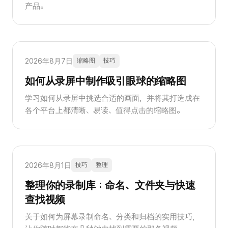
产品。
2026年8月7日
缩略图
技巧
如何从录屏中制作吸引眼球的缩略图
学习如何从录屏中挑选合适的画面，并将其打造成在
各个平台上都清晰、易读、值得点击的缩略图。
2026年8月1日
技巧
整理
整理你的录制库：命名、文件夹与快速
查找视频
关于如何为屏幕录制命名、分类和归档的实用技巧，