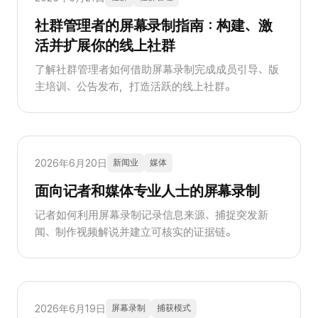
社群管理者的屏幕录制指南：构建、激
活并扩展你的线上社群
了解社群管理者如何借助屏幕录制完成成员引导、版
主培训、公告发布，打造活跃的线上社群。
2026年6月20日
新闻业
媒体
面向记者和媒体专业人士的屏幕录制
记者如何利用屏幕录制记录信息来源、捕捉突发新
闻、制作视频解说并建立可核实的证据链。
2026年6月19日
屏幕录制
捕获模式