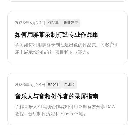
2026年5月29日
作品集
职业发展
如何用屏幕录制打造专业作品集
学习如何利用屏幕录制创建出色的作品集，向客户和
雇主展示您的技能、项目和专业能力。
2026年5月28日
tutorial
music
音乐人与音频创作者的录屏指南
了解音乐人和音频创作者如何用录屏有效分享 DAW
教程、音乐制作流程和 plugin 评测。