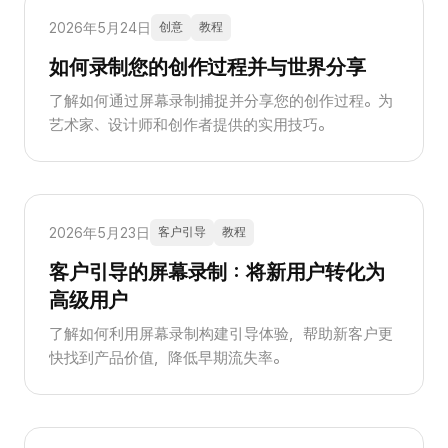
2026年5月24日
创意
教程
如何录制您的创作过程并与世界分享
了解如何通过屏幕录制捕捉并分享您的创作过程。为
艺术家、设计师和创作者提供的实用技巧。
2026年5月23日
客户引导
教程
客户引导的屏幕录制：将新用户转化为
高级用户
了解如何利用屏幕录制构建引导体验，帮助新客户更
快找到产品价值，降低早期流失率。