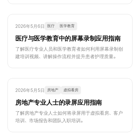
2026年5月6日
医疗
医学教育
医疗与医学教育中的屏幕录制应用指南
了解医疗专业人员和医学教育者如何利用屏幕录制创
建培训视频、讲解操作流程并提升患者护理质量。
2026年5月5日
房地产
虚拟看房
房地产专业人士的录屏应用指南
了解房地产专业人士如何将录屏用于虚拟看房、客户
培训、市场报告和团队入职培训。