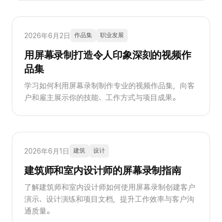
2026年6月2日
作品集
职业发展
用屏幕录制打造令人印象深刻的视频作
品集
学习如何利用屏幕录制制作专业的视频作品集，向客
户和雇主展示你的技能、工作方式与项目成果。
2026年6月1日
建筑
设计
建筑师和室内设计师的屏幕录制指南
了解建筑师和室内设计师如何使用屏幕录制创建客户
演示、设计演练和项目文档，提升工作效率与客户沟
通质量。