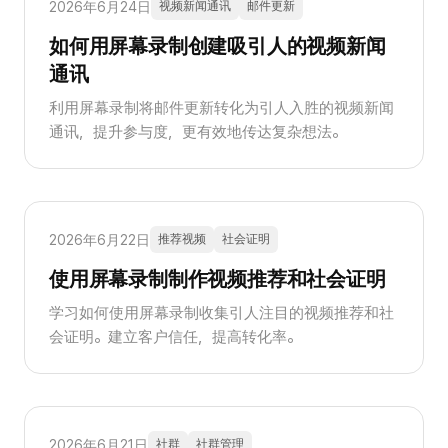
2026年6月24日
视频新闻通讯
邮件更新
如何用屏幕录制创建吸引人的视频新闻
通讯
利用屏幕录制将邮件更新转化为引人入胜的视频新闻
通讯，提升参与度，更有效地传达复杂想法。
2026年6月22日
推荐视频
社会证明
使用屏幕录制制作视频推荐和社会证明
学习如何使用屏幕录制收集引人注目的视频推荐和社
会证明。建立客户信任，提高转化率。
2026年6月21日
社群
社群管理