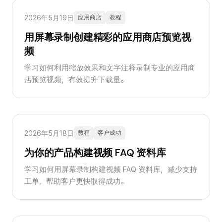
2026年5月19日
应用商店
教程
用屏幕录制创建精彩的应用商店预览视
频
学习如何利用缩放效果和文字注释录制专业的应用商
店预览视频，有效提升下载量。
2026年5月18日
教程
客户成功
为你的产品构建视频 FAQ 资料库
学习如何用屏幕录制构建视频 FAQ 资料库，减少支持
工单，帮助客户更快取得成功。