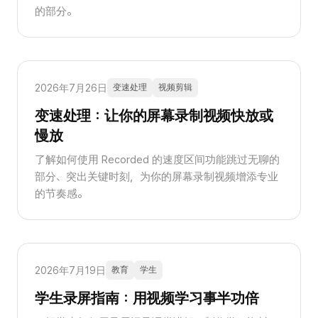
的部分。
2026年7月26日
变速处理
视频剪辑
变速处理：让你的屏幕录制视频快放或
慢放
了解如何使用 Recorded 的速度区间功能跳过无聊的
部分、突出关键时刻，为你的屏幕录制视频增添专业
的节奏感。
2026年7月19日
教育
学生
学生录屏指南：用视频学习事半功倍