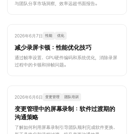
与团队分享市场洞察，效率远超书面报告。
2026年6月7日
性能
优化
减少录屏卡顿：性能优化技巧
通过帧率设置、GPU硬件编码和系统优化，消除录屏
过程中的卡顿和掉帧问题。
2026年6月6日
变更管理
团队培训
变更管理中的屏幕录制：软件过渡期的
沟通策略
了解如何利用屏幕录制引导团队顺利完成软件更换、