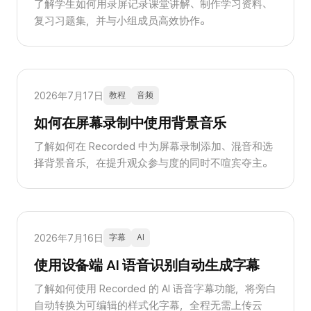
了解学生如何用录屏记录课堂讲解、制作学习资料、
复习习题集，并与小组成员高效协作。
2026年7月17日
教程
音频
如何在屏幕录制中使用背景音乐
了解如何在 Recorded 中为屏幕录制添加、混音和选
择背景音乐，在提升观众参与度的同时不喧宾夺主。
2026年7月16日
字幕
AI
使用设备端 AI 语音识别自动生成字幕
了解如何使用 Recorded 的 AI 语音字幕功能，将旁白
自动转换为可编辑的样式化字幕，全程无需上传云