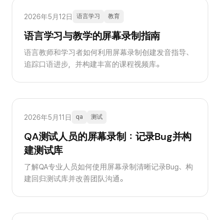
2026年5月12日
语言学习
教育
语言学习与教学的屏幕录制指南
语言教师和学习者如何利用屏幕录制创建发音指导、
追踪口语进步，并构建丰富的课程视频库。
2026年5月11日
qa
测试
QA测试人员的屏幕录制：记录Bug并构
建测试库
了解QA专业人员如何使用屏幕录制清晰记录Bug、构
建回归测试库并改善团队沟通。