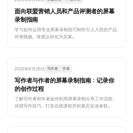
面向联盟营销人员和产品评测者的屏幕
录制指南
学习如何运用专业屏幕录制技巧制作引人入胜的产品
评测视频，将观众转化为买家。
2026年6月29日
写作者
作者
写作者与作者的屏幕录制指南：记录你
的创作过程
了解写作者和作者如何利用屏幕录制分享工作流程、
传授写作技巧、打造在线课程并积累忠实读者群。