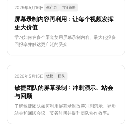
2026年5月16日
生产力
内容策略
屏幕录制内容再利用：让每个视频发挥
更大价值
学习如何在多个渠道复用屏幕录制内容，最大化投资
回报率并触达更广泛的受众。
2026年5月15日
敏捷
团队
敏捷团队的屏幕录制：冲刺演示、站会
与回顾
了解敏捷团队如何利用屏幕录制改善冲刺演示、异步
站会和回顾会议，节省时间并提升团队协作效率。