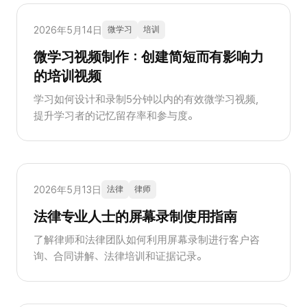
2026年5月14日
微学习
培训
微学习视频制作：创建简短而有影响力
的培训视频
学习如何设计和录制5分钟以内的有效微学习视频，
提升学习者的记忆留存率和参与度。
2026年5月13日
法律
律师
法律专业人士的屏幕录制使用指南
了解律师和法律团队如何利用屏幕录制进行客户咨
询、合同讲解、法律培训和证据记录。