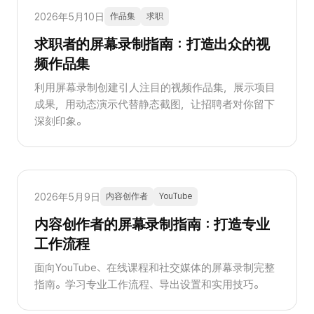
2026年5月10日
作品集
求职
求职者的屏幕录制指南：打造出众的视
频作品集
利用屏幕录制创建引人注目的视频作品集，展示项目
成果，用动态演示代替静态截图，让招聘者对你留下
深刻印象。
2026年5月9日
内容创作者
YouTube
内容创作者的屏幕录制指南：打造专业
工作流程
面向YouTube、在线课程和社交媒体的屏幕录制完整
指南。学习专业工作流程、导出设置和实用技巧。