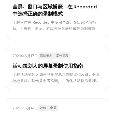
全屏、窗口与区域捕获：在 Recorded
中选择正确的录制模式
了解何时在 Recorded 中使用全屏、窗口或区域捕
获，为教程、演示、游戏等场景获得最佳录制效果。
2026年6月17日
活动策划
工作流程
活动策划人的屏幕录制使用指南
了解活动策划人如何利用屏幕录制协调供应商、分享
场地参观、制作参会者指南，并简化活动物流管理。
2026年6月14日
教程
录屏