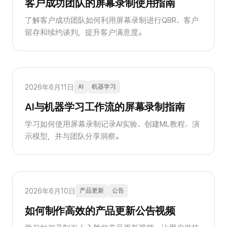
客户成功团队的屏幕录制使用指南
了解客户成功团队如何利用屏幕录制进行QBR、客户
留存和续约谈判，提升客户满意度。
2026年6月11日
AI
机器学习
AI与机器学习工作流的屏幕录制指南
学习如何使用屏幕录制记录AI实验、创建ML教程、演
示模型，并与团队分享洞察。
2026年6月10日
产品更新
公告
如何制作高效的产品更新公告视频