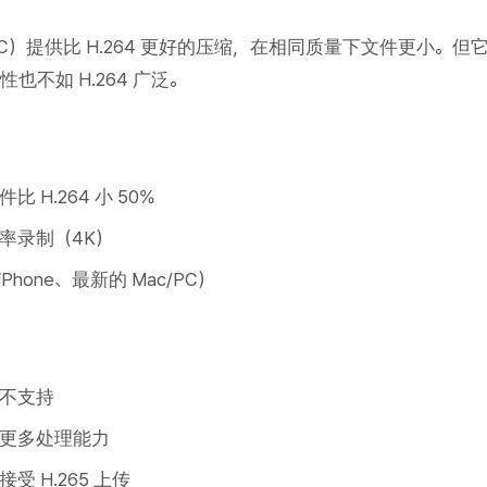
HEVC）提供比 H.264 更好的压缩，在相同质量下文件更小。但
也不如 H.264 广泛。
 H.264 小 50%
率录制（4K）
hone、最新的 Mac/PC）
不支持
更多处理能力
 H.265 上传