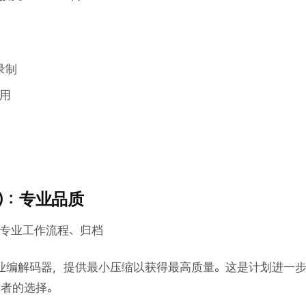
录制
用
es)：专业品质
专业工作流程、归档
果的专业编解码器，提供最小压缩以获得最高质量。这是计划进一
作者的选择。