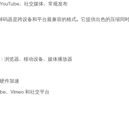
YouTube、社交媒体、常规发布
64 编解码器是跨设备和平台最兼容的格式。它提供出色的压缩同
：浏览器、移动设备、媒体播放器
硬件加速
ube、Vimeo 和社交平台