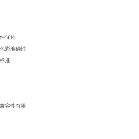
件优化
色彩准确性
标准
兼容性有限