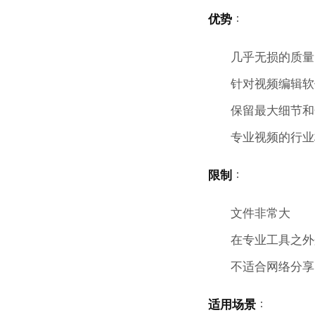
优势
：
几乎无损的质量
针对视频编辑软
保留最大细节和
专业视频的行业
限制
：
文件非常大
在专业工具之外
不适合网络分享
适用场景
：