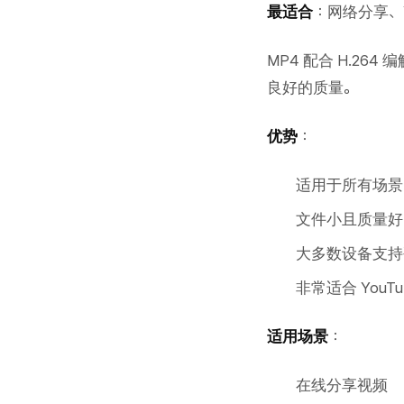
最适合
：网络分享、
MP4 配合 H.2
良好的质量。
优势
：
适用于所有场景
文件小且质量好
大多数设备支持
非常适合 YouT
适用场景
：
在线分享视频