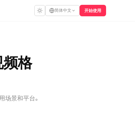
简体中文
开始使用
视频格
用场景和平台。