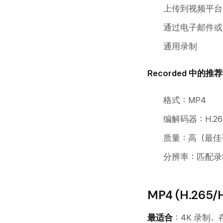
上传到视频平台
通过电子邮件或
通用录制
Recorded 中的推
格式：MP4
编解码器：H.26
质量：高（最佳
分辨率：匹配录制
MP4 (H.26
最适合
：4K 录制