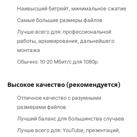
Наивысший битрейт, минимальное сжатие
Самые большие размеры файлов
Лучше всего для: профессиональной
работы, архивирования, дальнейшего
монтажа
Обычно: 10-20 Мбит/с для 1080p
Высокое качество (рекомендуется)
Отличное качество с разумными
размерами файлов
Лучший баланс для большинства случаев
Лучше всего для: YouTube, презентаций,