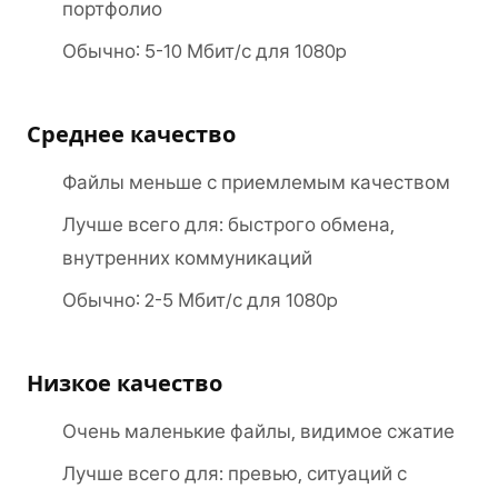
портфолио
Обычно: 5-10 Мбит/с для 1080p
Среднее качество
Файлы меньше с приемлемым качеством
Лучше всего для: быстрого обмена,
внутренних коммуникаций
Обычно: 2-5 Мбит/с для 1080p
Низкое качество
Очень маленькие файлы, видимое сжатие
Лучше всего для: превью, ситуаций с