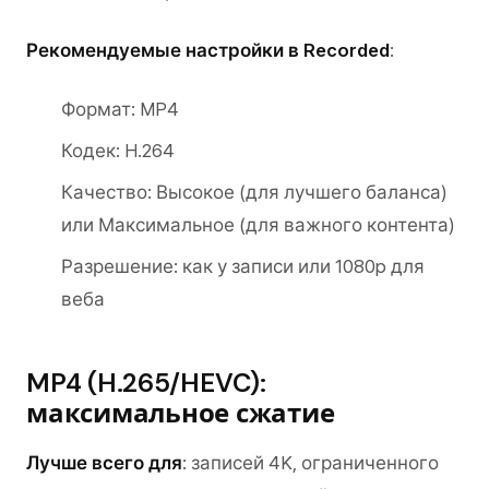
Рекомендуемые настройки в Recorded
:
Формат: MP4
Кодек: H.264
Качество: Высокое (для лучшего баланса)
или Максимальное (для важного контента)
Разрешение: как у записи или 1080p для
веба
MP4 (H.265/HEVC):
максимальное сжатие
Лучше всего для
: записей 4K, ограниченного