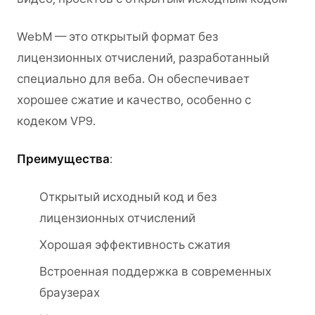
WebM — это открытый формат без
лицензионных отчислений, разработанный
специально для веба. Он обеспечивает
хорошее сжатие и качество, особенно с
кодеком VP9.
Преимущества
:
Открытый исходный код и без
лицензионных отчислений
Хорошая эффективность сжатия
Встроенная поддержка в современных
браузерах