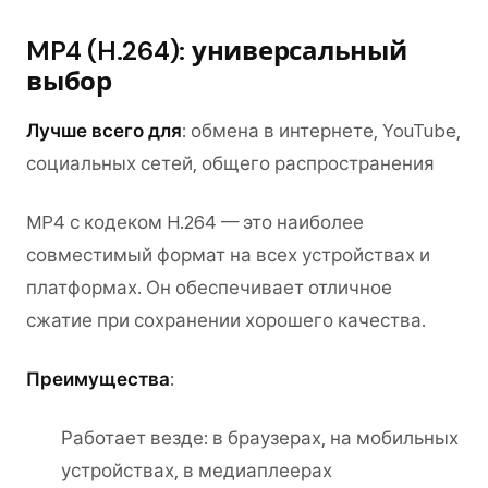
MP4 (H.264): универсальный
выбор
Лучше всего для
: обмена в интернете, YouTube,
социальных сетей, общего распространения
MP4 с кодеком H.264 — это наиболее
совместимый формат на всех устройствах и
платформах. Он обеспечивает отличное
сжатие при сохранении хорошего качества.
Преимущества
:
Работает везде: в браузерах, на мобильных
устройствах, в медиаплеерах