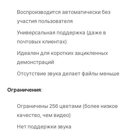
Воспроизводится автоматически без
участия пользователя
Универсальная поддержка (даже в
почтовых клиентах)
Идеален для коротких зацикленных
демонстраций
Отсутствие звука делает файлы меньше
Ограничения
:
Ограничены 256 цветами (более низкое
качество, чем видео)
Нет поддержки звука