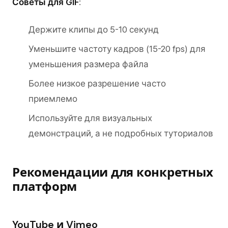
Советы для GIF
:
Держите клипы до 5-10 секунд
Уменьшите частоту кадров (15-20 fps) для
уменьшения размера файла
Более низкое разрешение часто
приемлемо
Используйте для визуальных
демонстраций, а не подробных туториалов
Рекомендации для конкретных
платформ
YouTube и Vimeo