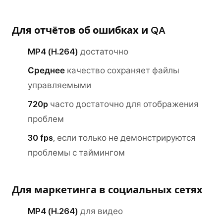
Для отчётов об ошибках и QA
MP4 (H.264)
достаточно
Среднее
качество сохраняет файлы
управляемыми
720p
часто достаточно для отображения
проблем
30 fps
, если только не демонстрируются
проблемы с таймингом
Для маркетинга в социальных сетях
MP4 (H.264)
для видео