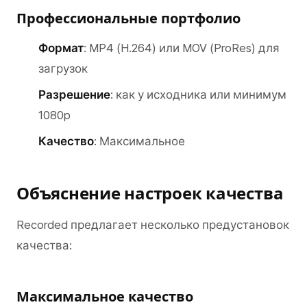
Профессиональные портфолио
Формат
: MP4 (H.264) или MOV (ProRes) для
загрузок
Разрешение
: как у исходника или минимум
1080p
Качество
: Максимальное
Объяснение настроек качества
Recorded предлагает несколько предустановок
качества:
Максимальное качество