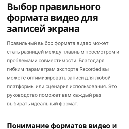
Выбор правильного
формата видео для
записей экрана
Правильный выбор формата видео может
стать разницей между плавным просмотром и
проблемами совместимости. Благодаря
гибким параметрам экспорта Recorded вы
можете оптимизировать записи для любой
платформы или сценария использования. Это
руководство поможет вам каждый раз
выбирать идеальный формат.
Понимание форматов видео и