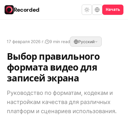
Recorded
Начать
17 февраля 2026 г.
9 min read
Русский
Выбор правильного
формата видео для
записей экрана
Руководство по форматам, кодекам и
настройкам качества для различных
платформ и сценариев использования.