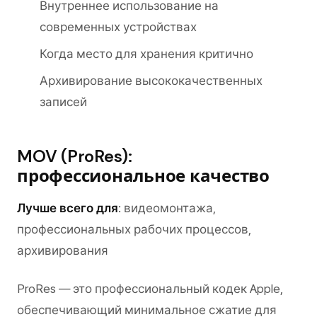
Внутреннее использование на
современных устройствах
Когда место для хранения критично
Архивирование высококачественных
записей
MOV (ProRes):
профессиональное качество
Лучше всего для
: видеомонтажа,
профессиональных рабочих процессов,
архивирования
ProRes — это профессиональный кодек Apple,
обеспечивающий минимальное сжатие для