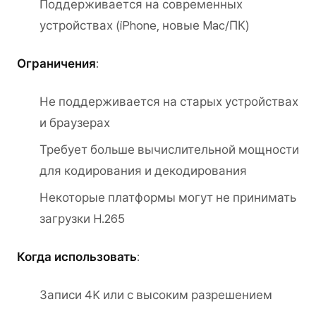
Поддерживается на современных
устройствах (iPhone, новые Mac/ПК)
Ограничения
:
Не поддерживается на старых устройствах
и браузерах
Требует больше вычислительной мощности
для кодирования и декодирования
Некоторые платформы могут не принимать
загрузки H.265
Когда использовать
:
Записи 4K или с высоким разрешением