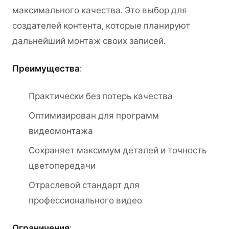
максимального качества. Это выбор для
создателей контента, которые планируют
дальнейший монтаж своих записей.
Преимущества
:
Практически без потерь качества
Оптимизирован для программ
видеомонтажа
Сохраняет максимум деталей и точность
цветопередачи
Отраслевой стандарт для
профессионального видео
Ограничения
: