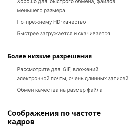
Хорошо для: быстрого обмена, файлов
меньшего размера
По-прежнему HD-качество
Быстрее загружается и скачивается
Более низкие разрешения
Рассмотрите для: GIF, вложений
электронной почты, очень длинных записей
Обмен качества на размер файла
Соображения по частоте
кадров