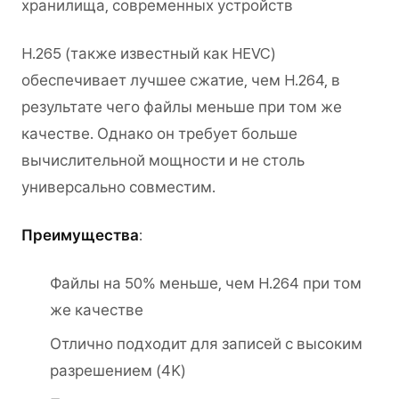
хранилища, современных устройств
H.265 (также известный как HEVC)
обеспечивает лучшее сжатие, чем H.264, в
результате чего файлы меньше при том же
качестве. Однако он требует больше
вычислительной мощности и не столь
универсально совместим.
Преимущества
:
Файлы на 50% меньше, чем H.264 при том
же качестве
Отлично подходит для записей с высоким
разрешением (4K)