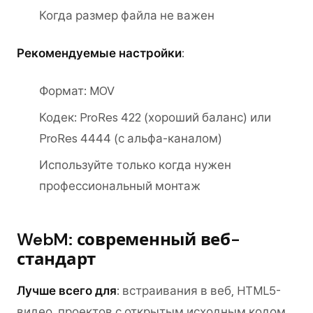
Когда размер файла не важен
Рекомендуемые настройки
:
Формат: MOV
Кодек: ProRes 422 (хороший баланс) или
ProRes 4444 (с альфа-каналом)
Используйте только когда нужен
профессиональный монтаж
WebM: современный веб-
стандарт
Лучше всего для
: встраивания в веб, HTML5-
видео, проектов с открытым исходным кодом