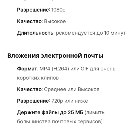
Разрешение
: 1080p
Качество
: Высокое
Длительность
: рекомендуется до 10 минут
Вложения электронной почты
Формат
: MP4 (H.264) или GIF для очень
коротких клипов
Качество
: Среднее или Высокое
Разрешение
: 720p или ниже
Держите файлы до 25 МБ
(лимиты
большинства почтовых сервисов)