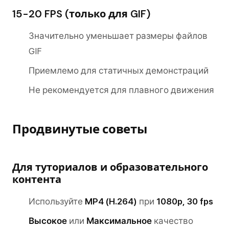
15-20 FPS (только для GIF)
Значительно уменьшает размеры файлов
GIF
Приемлемо для статичных демонстраций
Не рекомендуется для плавного движения
Продвинутые советы
Для туториалов и образовательного
контента
Используйте
MP4 (H.264)
при
1080p, 30 fps
Высокое
или
Максимальное
качество