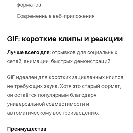
форматов
Современные веб-приложения
GIF: короткие клипы и реакции
Лучше всего для
: отрывков для социальных
сетей, анимации, быстрых демонстраций
GIF идеален для коротких зацикленных клипов,
не требующих звука. Хотя это старый формат,
он остаётся популярным благодаря
универсальной совместимости и
автоматическому воспроизведению.
Преимущества
: