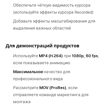
Обеспечьте чёткую видимость курсора
(используйте эффекты курсора Recorded)
Добавьте эффекты масштабирования для
выделения важных областей
Для демонстраций продуктов
Используйте
MP4 (H.264)
при
1080p, 60 fps
,
если показываете анимацию
Максимальное
качество для
профессионального вида
Рассмотрите
MOV (ProRes)
, если
отправляете команде маркетинга для
монтажа