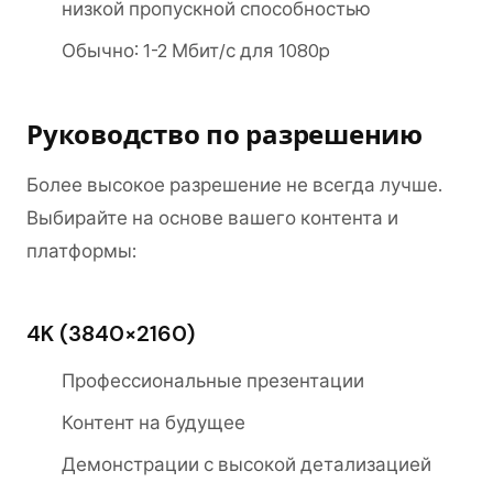
низкой пропускной способностью
Обычно: 1-2 Мбит/с для 1080p
Руководство по разрешению
Более высокое разрешение не всегда лучше.
Выбирайте на основе вашего контента и
платформы:
4K (3840×2160)
Профессиональные презентации
Контент на будущее
Демонстрации с высокой детализацией