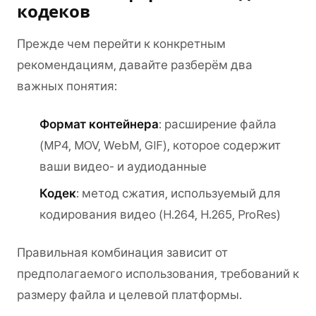
кодеков
Прежде чем перейти к конкретным
рекомендациям, давайте разберём два
важных понятия:
Формат контейнера
: расширение файла
(MP4, MOV, WebM, GIF), которое содержит
ваши видео- и аудиоданные
Кодек
: метод сжатия, используемый для
кодирования видео (H.264, H.265, ProRes)
Правильная комбинация зависит от
предполагаемого использования, требований к
размеру файла и целевой платформы.