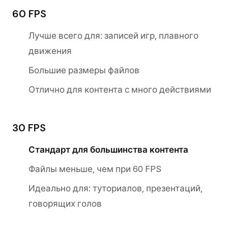
60 FPS
Лучше всего для: записей игр, плавного
движения
Большие размеры файлов
Отлично для контента с много действиями
30 FPS
Стандарт для большинства контента
Файлы меньше, чем при 60 FPS
Идеально для: туториалов, презентаций,
говорящих голов