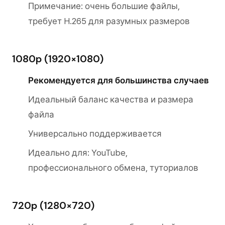
Примечание: очень большие файлы,
требует H.265 для разумных размеров
1080p (1920×1080)
Рекомендуется для большинства случаев
Идеальный баланс качества и размера
файла
Универсально поддерживается
Идеально для: YouTube,
профессионального обмена, туториалов
720p (1280×720)