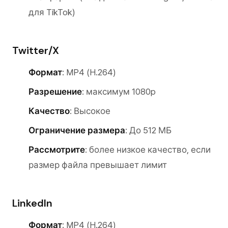
для TikTok)
Twitter/X
Формат
: MP4 (H.264)
Разрешение
: максимум 1080p
Качество
: Высокое
Ограничение размера
: До 512 МБ
Рассмотрите
: более низкое качество, если
размер файла превышает лимит
LinkedIn
Формат
: MP4 (H.264)