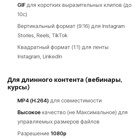
GIF
для коротких выразительных клипов (до
10с)
Вертикальный формат (9:16) для Instagram
Stories, Reels, TikTok
Квадратный формат (1:1) для ленты
Instagram, LinkedIn
Для длинного контента (вебинары,
курсы)
MP4 (H.264)
для совместимости
Высокое
качество (не Максимальное) для
управляемых размеров файлов
Разрешение
1080p