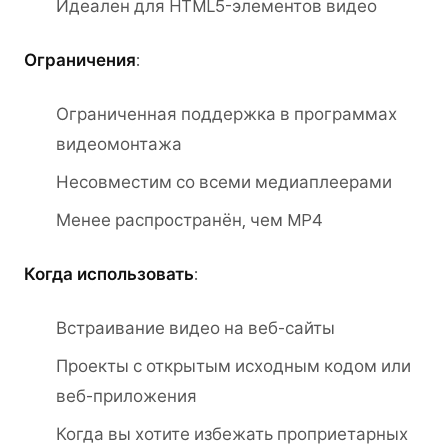
Идеален для HTML5-элементов видео
Ограничения
:
Ограниченная поддержка в программах
видеомонтажа
Несовместим со всеми медиаплеерами
Менее распространён, чем MP4
Когда использовать
:
Встраивание видео на веб-сайты
Проекты с открытым исходным кодом или
веб-приложения
Когда вы хотите избежать проприетарных