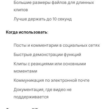
Большие размеры файлов для длинных
клипов
Лучше держать до 10 секунд
Когда использовать
:
Посты и комментарии в социальных сетях
Быстрые демонстрации функций
Клипы с реакциями или основными
моментами
Коммуникация по электронной почте
Документация, где видео не
поддерживается