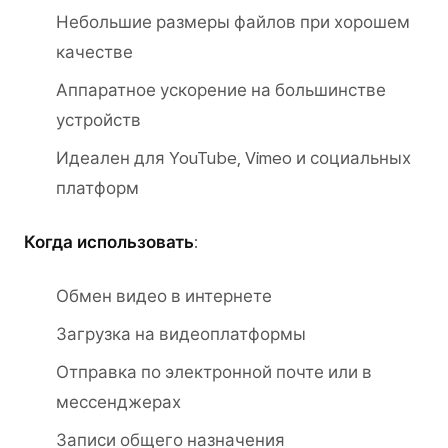
Небольшие размеры файлов при хорошем
качестве
Аппаратное ускорение на большинстве
устройств
Идеален для YouTube, Vimeo и социальных
платформ
Когда использовать
:
Обмен видео в интернете
Загрузка на видеоплатформы
Отправка по электронной почте или в
мессенджерах
Записи общего назначения