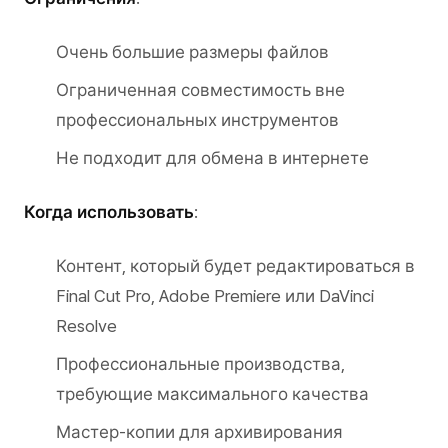
Очень большие размеры файлов
Ограниченная совместимость вне
профессиональных инструментов
Не подходит для обмена в интернете
Когда использовать
:
Контент, который будет редактироваться в
Final Cut Pro, Adobe Premiere или DaVinci
Resolve
Профессиональные производства,
требующие максимального качества
Мастер-копии для архивирования