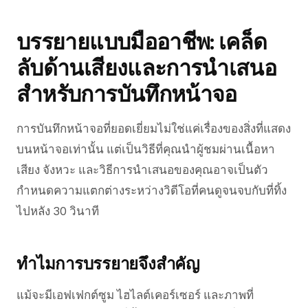
บรรยายแบบมืออาชีพ: เคล็ด
ลับด้านเสียงและการนำเสนอ
สำหรับการบันทึกหน้าจอ
การบันทึกหน้าจอที่ยอดเยี่ยมไม่ใช่แค่เรื่องของสิ่งที่แสดง
บนหน้าจอเท่านั้น แต่เป็นวิธีที่คุณนำผู้ชมผ่านเนื้อหา
เสียง จังหวะ และวิธีการนำเสนอของคุณอาจเป็นตัว
กำหนดความแตกต่างระหว่างวิดีโอที่คนดูจนจบกับที่ทิ้ง
ไปหลัง 30 วินาที
ทำไมการบรรยายจึงสำคัญ
แม้จะมีเอฟเฟกต์ซูม ไฮไลต์เคอร์เซอร์ และภาพที่