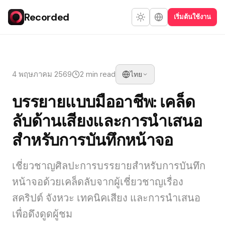
Recorded
เริ่มต้นใช้งาน
4 พฤษภาคม 2569
2 min read
ไทย
บรรยายแบบมืออาชีพ: เคล็ด
ลับด้านเสียงและการนำเสนอ
สำหรับการบันทึกหน้าจอ
เชี่ยวชาญศิลปะการบรรยายสำหรับการบันทึก
หน้าจอด้วยเคล็ดลับจากผู้เชี่ยวชาญเรื่อง
สคริปต์ จังหวะ เทคนิคเสียง และการนำเสนอ
เพื่อดึงดูดผู้ชม