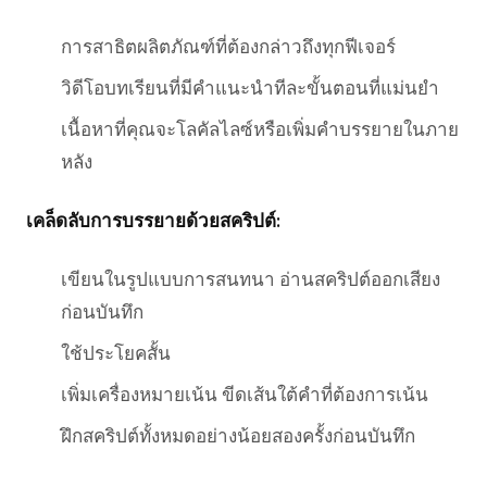
การสาธิตผลิตภัณฑ์ที่ต้องกล่าวถึงทุกฟีเจอร์
วิดีโอบทเรียนที่มีคำแนะนำทีละขั้นตอนที่แม่นยำ
เนื้อหาที่คุณจะโลคัลไลซ์หรือเพิ่มคำบรรยายในภาย
หลัง
เคล็ดลับการบรรยายด้วยสคริปต์:
เขียนในรูปแบบการสนทนา อ่านสคริปต์ออกเสียง
ก่อนบันทึก
ใช้ประโยคสั้น
เพิ่มเครื่องหมายเน้น ขีดเส้นใต้คำที่ต้องการเน้น
ฝึกสคริปต์ทั้งหมดอย่างน้อยสองครั้งก่อนบันทึก