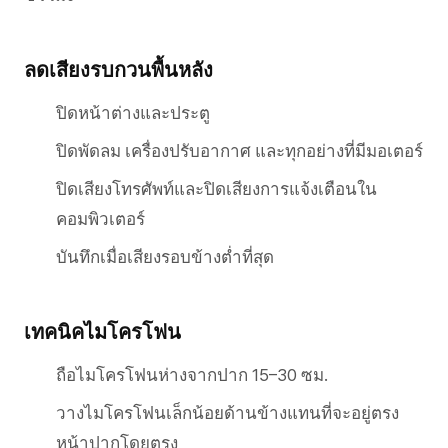
ลดเสียงรบกวนพื้นหลัง
ปิดหน้าต่างและประตู
ปิดพัดลม เครื่องปรับอากาศ และทุกอย่างที่มีมอเตอร์
ปิดเสียงโทรศัพท์และปิดเสียงการแจ้งเตือนใน
คอมพิวเตอร์
บันทึกเมื่อเสียงรอบข้างต่ำที่สุด
เทคนิคไมโครโฟน
ถือไมโครโฟนห่างจากปาก 15–30 ซม.
วางไมโครโฟนเล็กน้อยด้านข้างแทนที่จะอยู่ตรง
หน้าปากโดยตรง