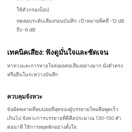
ใช้ตัวกรองป็อป
ทดสอบระดับเสียงก่อนบันทึก: เป้าหมายพีคที่ -12 dB
ถึง -6 dB
เทคนิคเสียง: ฟังดูมั่นใจและชัดเจน
ท่าทางและการหายใจส่งผลต่อเสียงอย่างมาก นั่งตัวตรง
หรือยืนในระหว่างบันทึก
ควบคุมจังหวะ
ข้อผิดพลาดที่พบบ่อยที่สุดของผู้บรรยายใหม่คือพูดเร็ว
เกินไป จังหวะการบรรยายที่ดีคือประมาณ 130–150 คำ
ต่อนาที ใช้การหยุดพักอย่างตั้งใจ: