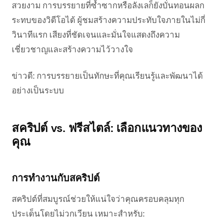
สวยงาม การบรรยายที่ซ้ำซากหรือลังเลก็ยังบั่นทอนผลก
ระทบของวิดีโอได้ ผู้ชมสร้างความประทับใจภายในไม่กี่
วินาทีแรก เสียงที่ชัดเจนและมั่นใจแสดงถึงความ
เชี่ยวชาญและสร้างความไว้วางใจ
ข่าวดี: การบรรยายเป็นทักษะที่คุณเรียนรู้และพัฒนาได้
อย่างเป็นระบบ
สคริปต์ vs. ฟรีสไตล์: เลือกแนวทางของ
คุณ
การทำงานกับสคริปต์
สคริปต์ที่สมบูรณ์ช่วยให้แน่ใจว่าคุณครอบคลุมทุก
ประเด็นโดยไม่วกเวียน เหมาะสำหรับ: