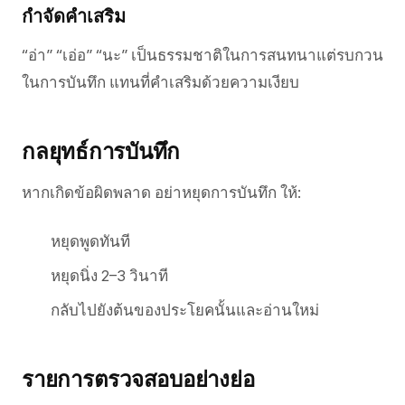
กำจัดคำเสริม
“อ่า” “เอ่อ” “นะ” เป็นธรรมชาติในการสนทนาแต่รบกวน
ในการบันทึก แทนที่คำเสริมด้วยความเงียบ
กลยุทธ์การบันทึก
หากเกิดข้อผิดพลาด อย่าหยุดการบันทึก ให้:
หยุดพูดทันที
หยุดนิ่ง 2–3 วินาที
กลับไปยังต้นของประโยคนั้นและอ่านใหม่
รายการตรวจสอบอย่างย่อ