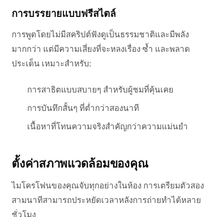
การบรรยายแบบฟรีสไตล์
การพูดโดยไม่มีสคริปต์ฟังดูเป็นธรรมชาติและมีพลัง
มากกว่า แต่มีความเสี่ยงที่จะหลงเรื่อง ซ้ำ และพลาด
ประเด็น เหมาะสำหรับ:
การสาธิตแบบสบายๆ สำหรับผู้ชมที่คุ้นเคย
การบันทึกสั้นๆ ที่ต่ำกว่าสองนาที
เนื้อหาที่โทนความจริงสำคัญกว่าความแม่นยำ
ตั้งค่าสภาพแวดล้อมของคุณ
ไมโครโฟนของคุณจับทุกอย่างในห้อง การเตรียมตัวสอง
สามนาทีสามารถประหยัดเวลาหลังการถ่ายทำได้หลาย
ชั่วโมง