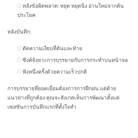
หลังข้อผิดพลาด: หยุด หยุดนิ่ง อ่านใหม่จากต้น
ประโยค
หลังบันทึก:
ตัดความเงียบที่ต้นและท้าย
ซิงค์จังหวะการบรรยายกับการกระทำบนหน้าจอ
ฟังหนึ่งครั้งด้วยความเร็วปกติ
การบรรยายที่ยอดเยี่ยมต้องการการฝึกฝน แต่ด้วย
แนวทางที่ถูกต้อง คุณจะสังเกตเห็นการพัฒนาตั้งแต่
เซสชันการบันทึกแรกที่ตั้งใจทำ