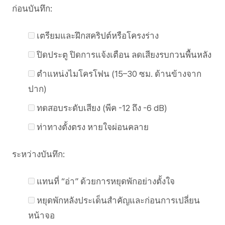
ก่อนบันทึก:
เตรียมและฝึกสคริปต์หรือโครงร่าง
ปิดประตู ปิดการแจ้งเตือน ลดเสียงรบกวนพื้นหลัง
ตำแหน่งไมโครโฟน (15–30 ซม. ด้านข้างจาก
ปาก)
ทดสอบระดับเสียง (พีค -12 ถึง -6 dB)
ท่าทางตั้งตรง หายใจผ่อนคลาย
ระหว่างบันทึก:
แทนที่ “อ่า” ด้วยการหยุดพักอย่างตั้งใจ
หยุดพักหลังประเด็นสำคัญและก่อนการเปลี่ยน
หน้าจอ