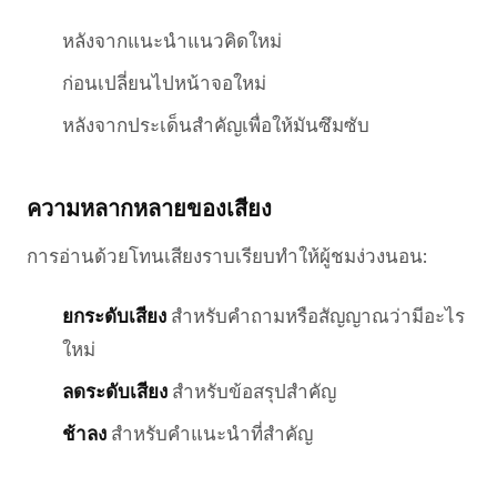
หลังจากแนะนำแนวคิดใหม่
ก่อนเปลี่ยนไปหน้าจอใหม่
หลังจากประเด็นสำคัญเพื่อให้มันซึมซับ
ความหลากหลายของเสียง
การอ่านด้วยโทนเสียงราบเรียบทำให้ผู้ชมง่วงนอน:
ยกระดับเสียง
สำหรับคำถามหรือสัญญาณว่ามีอะไร
ใหม่
ลดระดับเสียง
สำหรับข้อสรุปสำคัญ
ช้าลง
สำหรับคำแนะนำที่สำคัญ