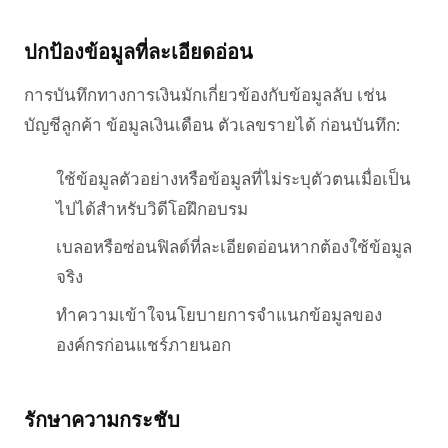
ปกป้องข้อมูลที่ละเอียดอ่อน
การบันทึกทางการเงินมักเกี่ยวข้องกับข้อมูลลับ เช่น
บัญชีลูกค้า ข้อมูลเงินเดือน ตัวเลขรายได้ ก่อนบันทึก:
ใช้ข้อมูลตัวอย่างหรือข้อมูลที่ไม่ระบุตัวตนเมื่อเป็น
ไปได้สำหรับวิดีโอฝึกอบรม
เบลอหรือซ่อนฟิลด์ที่ละเอียดอ่อนหากต้องใช้ข้อมูล
จริง
ทำความเข้าใจนโยบายการจำแนกข้อมูลของ
องค์กรก่อนแชร์ภายนอก
รักษาความกระชับ