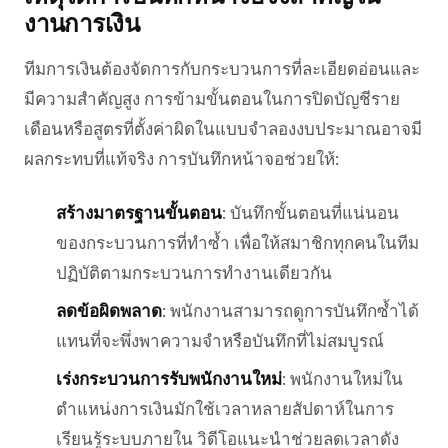
งานการเงิน
ทีมการเงินต้องจัดการกับกระบวนการที่ละเอียดอ่อนและ
มีความสำคัญสูง การข้ามขั้นตอนในการปิดบัญชีราย
เดือนหรือสูตรที่ตั้งค่าผิดในแบบจำลองงบประมาณอาจมี
ผลกระทบที่แท้จริง การบันทึกหน้าจอช่วยให้:
สร้างมาตรฐานขั้นตอน
: บันทึกขั้นตอนที่แน่นอน
ของกระบวนการที่ทำซ้ำ เพื่อให้สมาชิกทุกคนในทีม
ปฏิบัติตามกระบวนการทำงานเดียวกัน
ลดข้อผิดพลาด
: พนักงานสามารถดูการบันทึกซ้ำได้
แทนที่จะพึ่งพาความจำหรือบันทึกที่ไม่สมบูรณ์
เร่งกระบวนการรับพนักงานใหม่
: พนักงานใหม่ใน
ตำแหน่งการเงินมักใช้เวลาหลายสัปดาห์ในการ
เรียนรู้ระบบภายใน วิดีโอแนะนำช่วยลดเวลาดัง