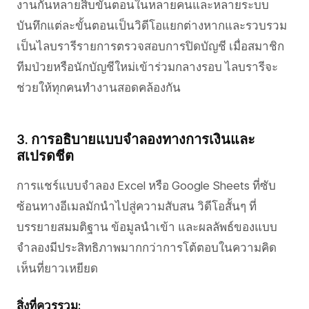
งานกันหลายสิบขั้นตอนในหลายคนและหลายระบบ
บันทึกแต่ละขั้นตอนเป็นวิดีโอแยกต่างหากและรวบรวม
เป็นไลบรารีรายการตรวจสอบการปิดบัญชี เมื่อสมาชิก
ทีมป่วยหรือนักบัญชีใหม่เข้าร่วมกลางรอบ ไลบรารีจะ
ช่วยให้ทุกคนทำงานสอดคล้องกัน
3. การอธิบายแบบจำลองทางการเงินและ
สเปรดชีต
การแชร์แบบจำลอง Excel หรือ Google Sheets ที่ซับ
ซ้อนทางอีเมลมักนำไปสู่ความสับสน วิดีโอสั้นๆ ที่
บรรยายสมมติฐาน ข้อมูลนำเข้า และผลลัพธ์ของแบบ
จำลองมีประสิทธิภาพมากกว่าการโต้ตอบในความคิด
เห็นที่ยาวเหยียด
สิ่งที่ควรรวม: