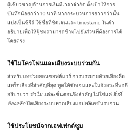
ผู้เชี่ยวชาญด้านการเงินมีเวลาจำกัด ตั้งเป้าให้การ
บันทึกน้อยกว่า 10 นาที หากกระบวนการยาวกว่านั้น
แบ่งเป็นซีรีส์ ใช้ชื่อที่ชัดเจนและ timestamp ในคำ
อธิบายเพื่อให้ผู้ชมสามารถข้ามไปยังส่วนที่ต้องการได้
โดยตรง
ใช้ไมโครโฟนและเสียงระบบร่วมกัน
สำหรับบทช่วยสอนซอฟต์แวร์ การบรรยายด้วยเสียงคือ
แทร็กเสียงที่สำคัญที่สุด พูดให้ชัดเจนและในจังหวะที่พอดี
อธิบายว่า
ทำไม
แต่ละขั้นตอนจึงสำคัญ ไม่ใช่แค่
สิ่งที่
ต้องคลิก
ปิดเสียงระบบหากเสียงแอปพลิเคชันรบกวน
ใช้ประโยชน์จากเอฟเฟกต์ซูม