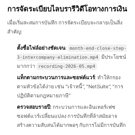
การจัดระเบียบไลบรารีวิดีโอทางการเงิน
เมื่อเริ่มสะสมการบันทึก การจัดระเบียบจะกลายเป็นสิ่ง
สำคัญ:
ตั้งชื่อไฟล์อย่างชัดเจน
:
month-end-close-step-
มีประโยชน์
3-intercompany-elimination.mp4
มากกว่า
recording-2026-05.mp4
แท็กตามกระบวนการและซอฟต์แวร์
: ทำให้กรอง
ตามหัวข้อได้ง่าย เช่น “เจ้าหนี้”, “NetSuite”, “การ
ปฏิบัติตามกฎหมายภาษี”
ตรวจสอบรายปี
: กระบวนการและอินเทอร์เฟซ
ซอฟต์แวร์เปลี่ยนแปลง การบันทึกที่ล้าสมัยอาจ
สร้างความสับสนได้มากพอๆ กับการไม่มีการบันทึก