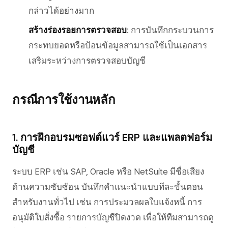
กล่าวได้อย่างมาก
สร้างร่องรอยการตรวจสอบ
: การบันทึกกระบวนการ
กระทบยอดหรือป้อนข้อมูลสามารถใช้เป็นเอกสาร
เสริมระหว่างการตรวจสอบบัญชี
กรณีการใช้งานหลัก
1. การฝึกอบรมซอฟต์แวร์ ERP และแพลตฟอร์ม
บัญชี
ระบบ ERP เช่น SAP, Oracle หรือ NetSuite มีชื่อเสียง
ด้านความซับซ้อน บันทึกคำแนะนำแบบทีละขั้นตอน
สำหรับงานทั่วไป เช่น การประมวลผลใบแจ้งหนี้ การ
อนุมัติใบสั่งซื้อ รายการบัญชีปิดงวด เพื่อให้ทีมสามารถดู