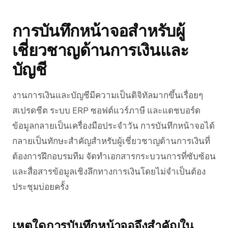
การบันทึกหน้าจอสำหรับผู้
เชี่ยวชาญด้านการเงินและ
บัญชี
งานการเงินและบัญชีมีความเป็นดิจิทัลมากขึ้นเรื่อยๆ
สเปรดชีต ระบบ ERP ซอฟต์แวร์ภาษี และแดชบอร์ด
ข้อมูลกลายเป็นเครื่องมือประจำวัน การบันทึกหน้าจอได้
กลายเป็นทักษะสำคัญสำหรับผู้เชี่ยวชาญด้านการเงินที่
ต้องการฝึกอบรมทีม จัดทำเอกสารกระบวนการที่ซับซ้อน
และสื่อสารข้อมูลเชิงลึกทางการเงินโดยไม่จำเป็นต้อง
ประชุมบ่อยครั้ง
เหตุใดการบันทึกหน้าจอจึงสำคัญใน