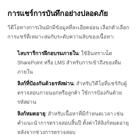
การแชร์การบันทึกอย่างปลอดภัย
วิดีโอทางการเงินมักมีข้อมูลที่ละเอียดอ่อน เลือกตัวเลือก
การแชร์ที่เหมาะสมกับระดับความลับของเนื้อหา:
ไลบรารีการฝึกอบรมภายใน
: ใช้อินทราเน็ต
SharePoint หรือ LMS สำหรับการเข้าถึงของทีม
ภายใน
ลิงก์ที่ป้องกันด้วยรหัสผ่าน
: สำหรับวิดีโอที่แชร์กับผู้
ตรวจสอบภายนอกหรือลูกค้า ใช้การป้องกันด้วย
รหัสผ่าน
ลิงก์หมดอายุ
: สำหรับเนื้อหาที่มีกำหนดเวลา เช่น
คำแนะนำการตรวจสอบสิ้นปี ตั้งค่าให้ลิงก์หมดอายุ
หลังจากช่วงการตรวจสอบ