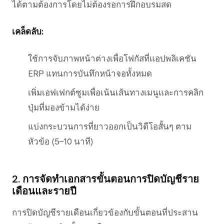
ได้ตามต้องการโดยไม่ต้องรอการฝึกอบรมสด
เคล็ดลับ:
ใช้การจับภาพหน้าต่างเพื่อโฟกัสที่แอปพลิเคชัน
ERP แทนการบันทึกหน้าจอทั้งหมด
เพิ่มเอฟเฟกต์ซูมเพื่อเน้นเส้นทางเมนูและการคลิก
ปุ่มที่มองข้ามได้ง่าย
แบ่งกระบวนการที่ยาวออกเป็นวิดีโอสั้นๆ ตาม
หัวข้อ (5–10 นาที)
2. การจัดทำเอกสารขั้นตอนการปิดบัญชีราย
เดือนและรายปี
การปิดบัญชีรายเดือนเกี่ยวข้องกับขั้นตอนที่ประสาน