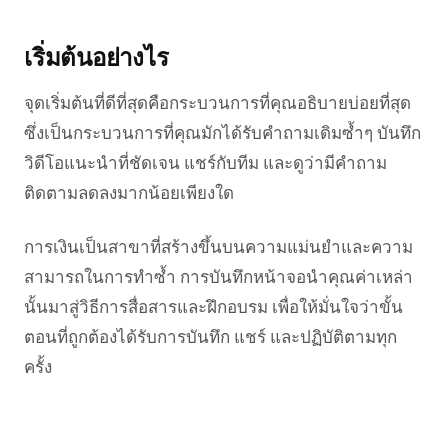
เริ่มต้นอย่างไร
จุดเริ่มต้นที่ดีที่สุดคือกระบวนการที่คุณอธิบายบ่อยที่สุด
ซึ่งเป็นกระบวนการที่คุณมักได้รับคำถามเดิมซ้ำๆ บันทึก
วิดีโอแนะนำที่ชัดเจน แชร์กับทีม และดูว่ามีคำถาม
ติดตามลดลงมากน้อยเพียงใด
การเงินเป็นสาขาที่สร้างขึ้นบนความแม่นยำและความ
สามารถในการทำซ้ำ การบันทึกหน้าจอนำคุณค่าเหล่า
นั้นมาสู่วิธีการสื่อสารและฝึกอบรม เพื่อให้มั่นใจว่าขั้น
ตอนที่ถูกต้องได้รับการบันทึก แชร์ และปฏิบัติตามทุก
ครั้ง