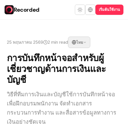
Recorded
เริ่มต้นใช้งาน
25 พฤษภาคม 2569
2 min read
ไทย
การบันทึกหน้าจอสำหรับผู้
เชี่ยวชาญด้านการเงินและ
บัญชี
วิธีที่ทีมการเงินและบัญชีใช้การบันทึกหน้าจอ
เพื่อฝึกอบรมพนักงาน จัดทำเอกสาร
กระบวนการทำงาน และสื่อสารข้อมูลทางการ
เงินอย่างชัดเจน