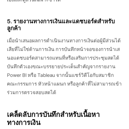
5. รายงานทางการเงินและแดชบอร์ดสำหรับ
ลูกค้า
เมื่อนำเสนอผลการดำเนินงานทางการเงินต่อผู้มีส่วนได้
เสียที่ไม่ใช่ด้านการเงิน การบันทึกหน้าจอของการนำเส
นอแดชบอร์ดสามารถแทนที่หรือเสริมการประชุมสดได้
บันทึกตัวเองขณะบรรยายประเด็นสำคัญจากรายงาน
Power BI หรือ Tableau จากนั้นแชร์วิดีโอกับสมาชิก
คณะกรรมการ หัวหน้าแผนก หรือลูกค้าที่ไม่สามารถเข้า
ร่วมการตรวจสอบสดได้
เคล็ดลับการบันทึกสำหรับเนื้อหา
ทางการเงิน