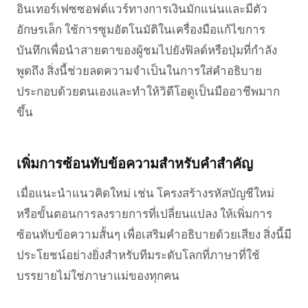
อินเทอร์เฟซซอฟต์แวร์ทางการเงินมักแน่นและมีตัว
อักษรเล็ก ใช้การซูมอัตโนมัติในเครื่องมือแก้ไขการ
บันทึกเพื่อนำสายตาของผู้ชมไปยังฟิลด์หรือปุ่มที่กำลัง
พูดถึง สิ่งนี้ช่วยลดความจำเป็นในการใส่คำอธิบาย
ประกอบด้วยตนเองและทำให้วิดีโอดูเป็นมืออาชีพมาก
ขึ้น
เพิ่มการซ้อนทับข้อความสำหรับคำสำคัญ
เมื่อแนะนำแนวคิดใหม่ เช่น โครงสร้างรหัสบัญชีใหม่
หรือขั้นตอนการลงรายการที่เปลี่ยนแปลง ให้เพิ่มการ
ซ้อนทับข้อความสั้นๆ เพื่อเสริมคำอธิบายด้วยเสียง สิ่งนี้มี
ประโยชน์อย่างยิ่งสำหรับทีมระดับโลกที่ภาษาที่ใช้
บรรยายไม่ใช่ภาษาแม่ของทุกคน