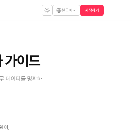
시작하기
한국어
화 가이드
재무 데이터를 명확하
웨어,