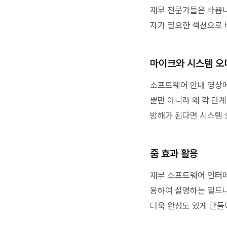
재무 전문가들은 바쁩니
자가 필요한 섹션으로 
마이크와 시스템 오
소프트웨어 안내 영상에
뿐만 아니라
왜
각 단계
방해가 된다면 시스템
줌 효과 활용
재무 소프트웨어 인터페
용하여 설명하는 필드나
더욱 완성도 있게 만들