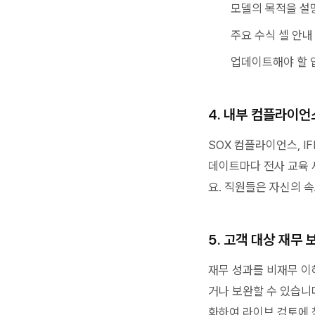
모델의 목적을 설
주요 수식 셀 안내
업데이트해야 할 
4. 내부 컴플라이언
SOX 컴플라이언스, I
데이트마다 전사 교육 
요. 직원들은 자신의 속
5. 고객 대상 재무
재무 성과를 비재무 이
거나 보완할 수 있습니다
화하여 라이브 검토에 