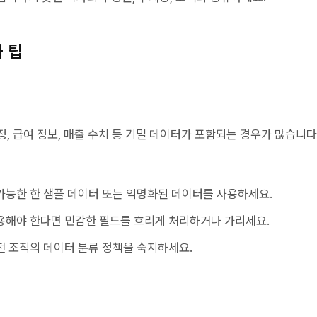
 팁
, 급여 정보, 매출 수치 등 기밀 데이터가 포함되는 경우가 많습니다
가능한 한 샘플 데이터 또는 익명화된 데이터를 사용하세요.
용해야 한다면 민감한 필드를 흐리게 처리하거나 가리세요.
전 조직의 데이터 분류 정책을 숙지하세요.