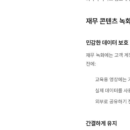
재무 콘텐츠 녹화
민감한 데이터 보호
재무 녹화에는 고객 계정
전에:
교육용 영상에는 
실제 데이터를 사
외부로 공유하기 
간결하게 유지