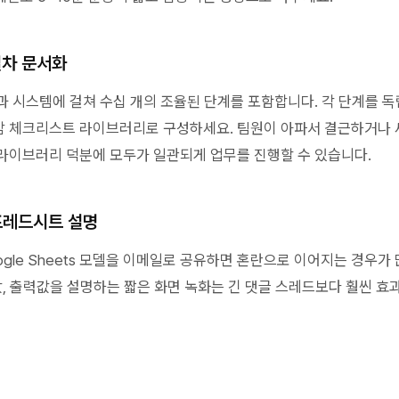
절차 문서화
과 시스템에 걸쳐 수십 개의 조율된 단계를 포함합니다. 각 단계를 
 체크리스트 라이브러리로 구성하세요. 팀원이 아파서 결근하거나 
라이브러리 덕분에 모두가 일관되게 업무를 진행할 수 있습니다.
스프레드시트 설명
oogle Sheets 모델을 이메일로 공유하면 혼란으로 이어지는 경우가
력값, 출력값을 설명하는 짧은 화면 녹화는 긴 댓글 스레드보다 훨씬 