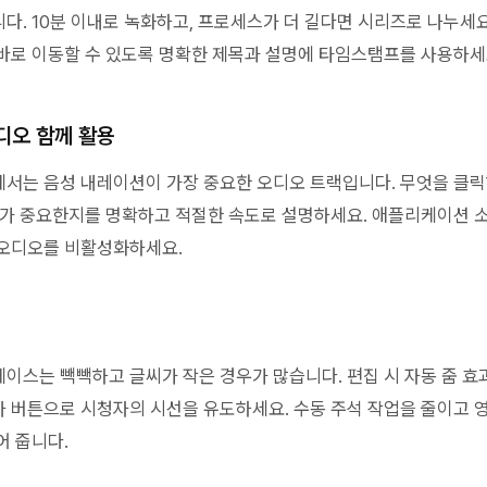
다. 10분 이내로 녹화하고, 프로세스가 더 길다면 시리즈로 나누세요
바로 이동할 수 있도록 명확한 제목과 설명에 타임스탬프를 사용하세
디오 함께 활용
서는 음성 내레이션이 가장 중요한 오디오 트랙입니다. 무엇을 클
가 중요한지를 명확하고 적절한 속도로 설명하세요. 애플리케이션 
 오디오를 비활성화하세요.
이스는 빽빽하고 글씨가 작은 경우가 많습니다. 편집 시 자동 줌 효
 버튼으로 시청자의 시선을 유도하세요. 수동 주석 작업을 줄이고 
어 줍니다.