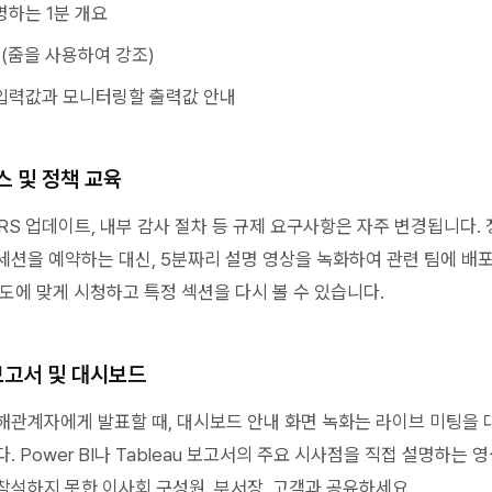
명하는 1분 개요
 (줌을 사용하여 강조)
입력값과 모니터링할 출력값 안내
스 및 정책 교육
FRS 업데이트, 내부 감사 절차 등 규제 요구사항은 자주 변경됩니다. 
세션을 예약하는 대신, 5분짜리 설명 영상을 녹화하여 관련 팀에 배
도에 맞게 시청하고 특정 섹션을 다시 볼 수 있습니다.
 보고서 및 대시보드
해관계자에게 발표할 때, 대시보드 안내 화면 녹화는 라이브 미팅을
. Power BI나 Tableau 보고서의 주요 시사점을 직접 설명하는 
참석하지 못한 이사회 구성원, 부서장, 고객과 공유하세요.