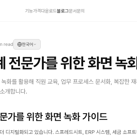
기능
가격
다운로드
블로그
문서
문의
n read
한국어
계 전문가를 위한 화면 녹
 녹화를 활용해 직원 교육, 업무 프로세스 문서화, 복잡한 
 소개합니다.
전문가를 위한 화면 녹화 가이드
 더 디지털화되고 있습니다. 스프레드시트, ERP 시스템, 세금 소프트