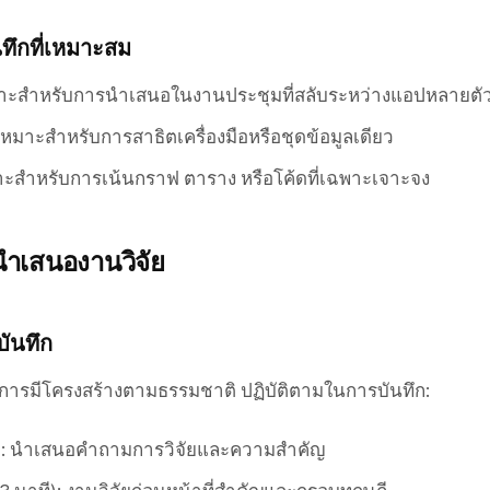
ทึกที่เหมาะสม
มาะสำหรับการนำเสนอในงานประชุมที่สลับระหว่างแอปหลายตั
 เหมาะสำหรับการสาธิตเครื่องมือหรือชุดข้อมูลเดียว
าะสำหรับการเน้นกราฟ ตาราง หรือโค้ดที่เฉพาะเจาะจง
ำเสนองานวิจัย
บันทึก
ารมีโครงสร้างตามธรรมชาติ ปฏิบัติตามในการบันทึก:
ี): นำเสนอคำถามการวิจัยและความสำคัญ