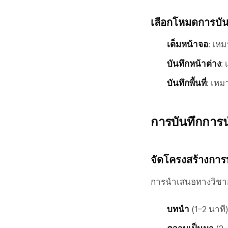
เลือกโหมดการบัน
เต็มหน้าจอ
: เห
บันทึกหน้าต่าง
:
บันทึกพื้นที่
: เหม
การบันทึกการน
จัดโครงสร้างการ
การนำเสนอทางวิชาก
บทนำ
(1–2 นาท