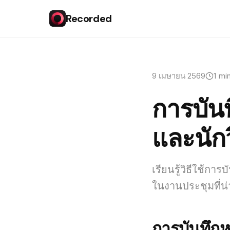
Recorded
9 เมษายน 2569
1 mi
การบัน
และนักว
เรียนรู้วิธีใช้ก
ในงานประชุมที่น
การบันทึกห