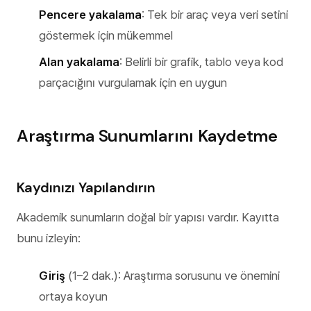
Pencere yakalama
: Tek bir araç veya veri setini
göstermek için mükemmel
Alan yakalama
: Belirli bir grafik, tablo veya kod
parçacığını vurgulamak için en uygun
Araştırma Sunumlarını Kaydetme
Kaydınızı Yapılandırın
Akademik sunumların doğal bir yapısı vardır. Kayıtta
bunu izleyin:
Giriş
(1–2 dak.): Araştırma sorusunu ve önemini
ortaya koyun