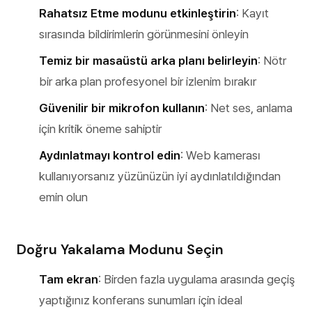
Rahatsız Etme modunu etkinleştirin
: Kayıt
sırasında bildirimlerin görünmesini önleyin
Temiz bir masaüstü arka planı belirleyin
: Nötr
bir arka plan profesyonel bir izlenim bırakır
Güvenilir bir mikrofon kullanın
: Net ses, anlama
için kritik öneme sahiptir
Aydınlatmayı kontrol edin
: Web kamerası
kullanıyorsanız yüzünüzün iyi aydınlatıldığından
emin olun
Doğru Yakalama Modunu Seçin
Tam ekran
: Birden fazla uygulama arasında geçiş
yaptığınız konferans sunumları için ideal