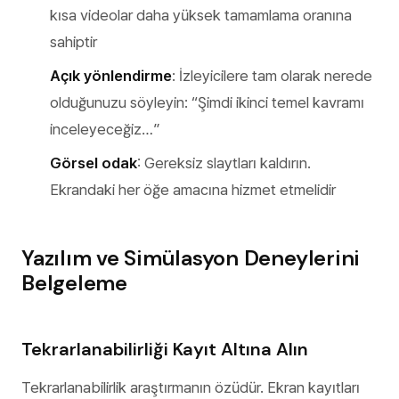
kısa videolar daha yüksek tamamlama oranına
sahiptir
Açık yönlendirme
: İzleyicilere tam olarak nerede
olduğunuzu söyleyin: “Şimdi ikinci temel kavramı
inceleyeceğiz…”
Görsel odak
: Gereksiz slaytları kaldırın.
Ekrandaki her öğe amacına hizmet etmelidir
Yazılım ve Simülasyon Deneylerini
Belgeleme
Tekrarlanabilirliği Kayıt Altına Alın
Tekrarlanabilirlik araştırmanın özüdür. Ekran kayıtları