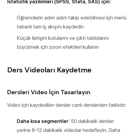
İstatistik yazılımları (SPSS, Stata, SAS) için:
Öğrencilerin adım adım takip edebilmesi için menü
tabanlı tam iş akışını kaydedin
Küçük iletişim kutularını ve çıktı tablolarını
büyütmek için zoom efektleri kullanın
Ders Videoları Kaydetme
Dersleri Video İçin Tasarlayın
Video için kaydedilen dersler canlı derslerden farklıdır:
Daha kısa segmentler
: 50 dakikalık dersler
yerine 8–12 dakikalık videolar hedefleyin. Daha