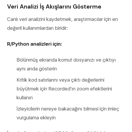
Veri Analizi İş Akışlarını Gösterme
Canlı veri analizini kaydetmek, araştırmacılar için en
değerli kullanımlardan biridir:
R/Python analizleri için:
Bölünmüş ekranda komut dosyanızı ve çıktıyı
aynı anda gösterin
Kritik kod satırlarını veya çıktı değerlerini
büyütmek için Recorded’ın zoom efektlerini
kullanın
İzleyicilerin nereye bakacağını bilmesi için imleç
vurgulama ekleyin