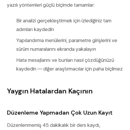
yazılı yöntemleri güçlü biçimde tamamlar:
Bir analizi gerçekleştirmek için izlediğiniz tam
adımları kaydedin
Yapılandırma menülerini, parametre girişlerini ve
sürüm numaralarını ekranda yakalayın
Hata mesajlarını ve bunları nasıl çözdüğünüzü
kaydedin — diğer araştırmacılar için paha biçilmez
Yaygın Hatalardan Kaçının
Düzenleme Yapmadan Çok Uzun Kayıt
Düzenlenmemiş 45 dakikalık bir ders kaydı,