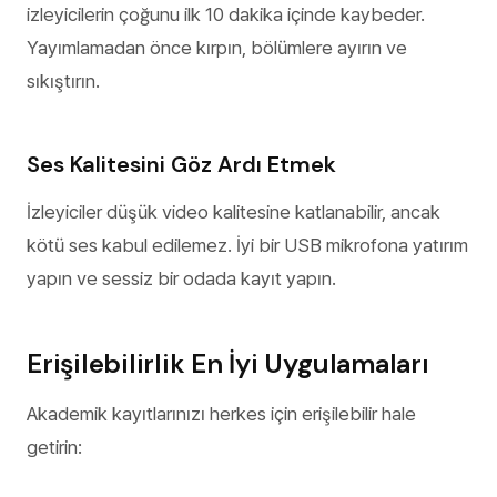
izleyicilerin çoğunu ilk 10 dakika içinde kaybeder.
Yayımlamadan önce kırpın, bölümlere ayırın ve
sıkıştırın.
Ses Kalitesini Göz Ardı Etmek
İzleyiciler düşük video kalitesine katlanabilir, ancak
kötü ses kabul edilemez. İyi bir USB mikrofona yatırım
yapın ve sessiz bir odada kayıt yapın.
Erişilebilirlik En İyi Uygulamaları
Akademik kayıtlarınızı herkes için erişilebilir hale
getirin: