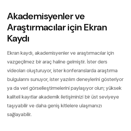
Akademisyenler ve
Araştırmacılar için Ekran
Kaydı
Ekran kaydı, akademisyenler ve araştırmacılar için
vazgeçilmez bir araç haline gelmiştir. İster ders
videoları oluşturuyor, ister konferanslarda araştırma
bulgularını sunuyor, ister yazılım deneylerini gösteriyor
ya da veri görselleştirmelerini paylaşıyor olun; yüksek
kaliteli kayıtlar akademik iletişiminizi bir üst seviyeye
taşıyabilir ve daha geniş kitlelere ulaşmanızı
sağlayabilir.