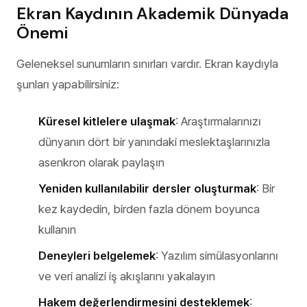
Ekran Kaydının Akademik Dünyada
Önemi
Geleneksel sunumların sınırları vardır. Ekran kaydıyla
şunları yapabilirsiniz:
Küresel kitlelere ulaşmak
: Araştırmalarınızı
dünyanın dört bir yanındaki meslektaşlarınızla
asenkron olarak paylaşın
Yeniden kullanılabilir dersler oluşturmak
: Bir
kez kaydedin, birden fazla dönem boyunca
kullanın
Deneyleri belgelemek
: Yazılım simülasyonlarını
ve veri analizi iş akışlarını yakalayın
Hakem değerlendirmesini desteklemek
: