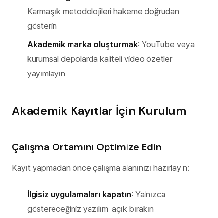
Karmaşık metodolojileri hakeme doğrudan
gösterin
Akademik marka oluşturmak
: YouTube veya
kurumsal depolarda kaliteli video özetler
yayımlayın
Akademik Kayıtlar İçin Kurulum
Çalışma Ortamını Optimize Edin
Kayıt yapmadan önce çalışma alanınızı hazırlayın:
İlgisiz uygulamaları kapatın
: Yalnızca
göstereceğiniz yazılımı açık bırakın