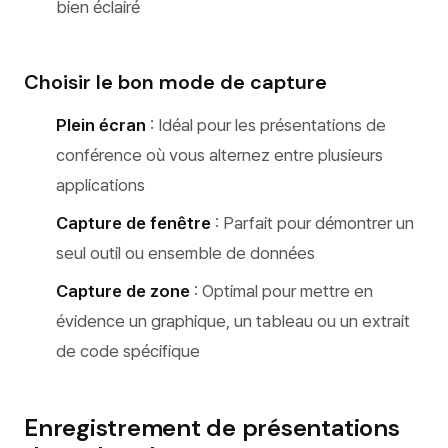
bien éclairé
Choisir le bon mode de capture
Plein écran
: Idéal pour les présentations de
conférence où vous alternez entre plusieurs
applications
Capture de fenêtre
: Parfait pour démontrer un
seul outil ou ensemble de données
Capture de zone
: Optimal pour mettre en
évidence un graphique, un tableau ou un extrait
de code spécifique
Enregistrement de présentations