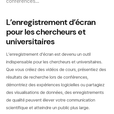
conférences...
L’enregistrement d’écran
pour les chercheurs et
universitaires
L’enregistrement d’écran est devenu un outil
indispensable pour les chercheurs et universitaires.
Que vous créiez des vidéos de cours, présentiez des
résultats de recherche lors de conférences,
démontriez des expériences logicielles ou partagiez
des visualisations de données, des enregistrements
de qualité peuvent élever votre communication
scientifique et atteindre un public plus large.