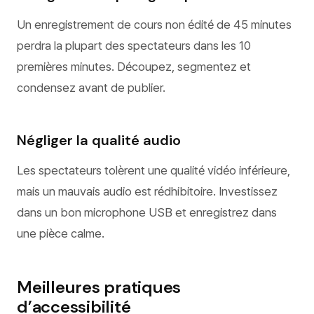
Un enregistrement de cours non édité de 45 minutes
perdra la plupart des spectateurs dans les 10
premières minutes. Découpez, segmentez et
condensez avant de publier.
Négliger la qualité audio
Les spectateurs tolèrent une qualité vidéo inférieure,
mais un mauvais audio est rédhibitoire. Investissez
dans un bon microphone USB et enregistrez dans
une pièce calme.
Meilleures pratiques
d’accessibilité