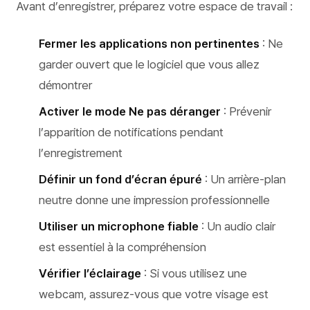
Avant d’enregistrer, préparez votre espace de travail :
Fermer les applications non pertinentes
: Ne
garder ouvert que le logiciel que vous allez
démontrer
Activer le mode Ne pas déranger
: Prévenir
l’apparition de notifications pendant
l’enregistrement
Définir un fond d’écran épuré
: Un arrière-plan
neutre donne une impression professionnelle
Utiliser un microphone fiable
: Un audio clair
est essentiel à la compréhension
Vérifier l’éclairage
: Si vous utilisez une
webcam, assurez-vous que votre visage est