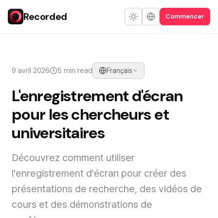
Recorded
Commencer
9 avril 2026
5 min read
Français
L'enregistrement d'écran
pour les chercheurs et
universitaires
Découvrez comment utiliser
l'enregistrement d'écran pour créer des
présentations de recherche, des vidéos de
cours et des démonstrations de