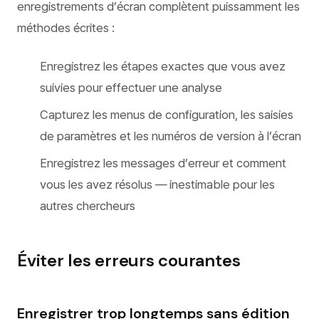
enregistrements d’écran complètent puissamment les
méthodes écrites :
Enregistrez les étapes exactes que vous avez
suivies pour effectuer une analyse
Capturez les menus de configuration, les saisies
de paramètres et les numéros de version à l’écran
Enregistrez les messages d’erreur et comment
vous les avez résolus — inestimable pour les
autres chercheurs
Éviter les erreurs courantes
Enregistrer trop longtemps sans édition