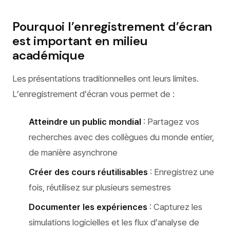
Pourquoi l’enregistrement d’écran
est important en milieu
académique
Les présentations traditionnelles ont leurs limites.
L’enregistrement d’écran vous permet de :
Atteindre un public mondial
: Partagez vos
recherches avec des collègues du monde entier,
de manière asynchrone
Créer des cours réutilisables
: Enregistrez une
fois, réutilisez sur plusieurs semestres
Documenter les expériences
: Capturez les
simulations logicielles et les flux d’analyse de