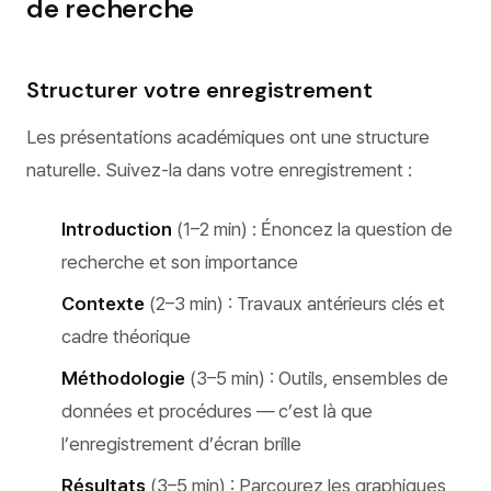
de recherche
Structurer votre enregistrement
Les présentations académiques ont une structure
naturelle. Suivez-la dans votre enregistrement :
Introduction
(1–2 min) : Énoncez la question de
recherche et son importance
Contexte
(2–3 min) : Travaux antérieurs clés et
cadre théorique
Méthodologie
(3–5 min) : Outils, ensembles de
données et procédures — c’est là que
l’enregistrement d’écran brille
Résultats
(3–5 min) : Parcourez les graphiques,