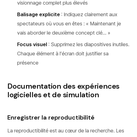
visionnage complet plus élevés
Balisage explicite
: Indiquez clairement aux
spectateurs où vous en êtes : « Maintenant je
vais aborder le deuxième concept clé… »
Focus visuel
: Supprimez les diapositives inutiles.
Chaque élément à l’écran doit justifier sa
présence
Documentation des expériences
logicielles et de simulation
Enregistrer la reproductibilité
La reproductibilité est au cœur de la recherche. Les