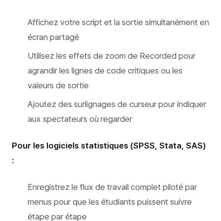
Affichez votre script et la sortie simultanément en
écran partagé
Utilisez les effets de zoom de Recorded pour
agrandir les lignes de code critiques ou les
valeurs de sortie
Ajoutez des surlignages de curseur pour indiquer
aux spectateurs où regarder
Pour les logiciels statistiques (SPSS, Stata, SAS)
:
Enregistrez le flux de travail complet piloté par
menus pour que les étudiants puissent suivre
étape par étape