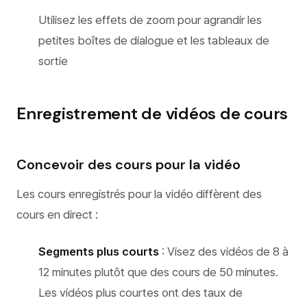
Utilisez les effets de zoom pour agrandir les
petites boîtes de dialogue et les tableaux de
sortie
Enregistrement de vidéos de cours
Concevoir des cours pour la vidéo
Les cours enregistrés pour la vidéo diffèrent des
cours en direct :
Segments plus courts
: Visez des vidéos de 8 à
12 minutes plutôt que des cours de 50 minutes.
Les vidéos plus courtes ont des taux de