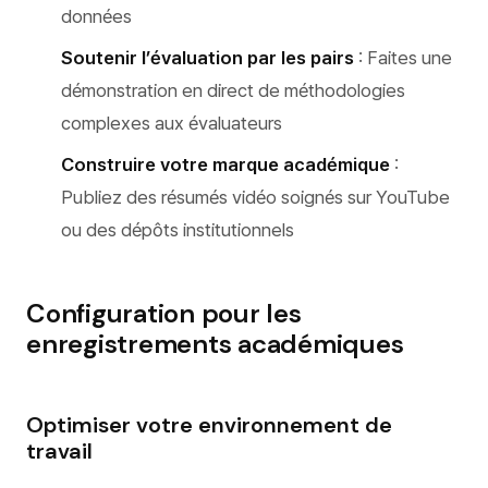
données
Soutenir l’évaluation par les pairs
: Faites une
démonstration en direct de méthodologies
complexes aux évaluateurs
Construire votre marque académique
:
Publiez des résumés vidéo soignés sur YouTube
ou des dépôts institutionnels
Configuration pour les
enregistrements académiques
Optimiser votre environnement de
travail