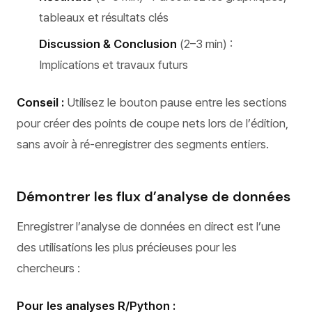
tableaux et résultats clés
Discussion & Conclusion
(2–3 min) :
Implications et travaux futurs
Conseil :
Utilisez le bouton pause entre les sections
pour créer des points de coupe nets lors de l’édition,
sans avoir à ré-enregistrer des segments entiers.
Démontrer les flux d’analyse de données
Enregistrer l’analyse de données en direct est l’une
des utilisations les plus précieuses pour les
chercheurs :
Pour les analyses R/Python :