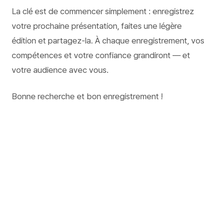
La clé est de commencer simplement : enregistrez
votre prochaine présentation, faites une légère
édition et partagez-la. À chaque enregistrement, vos
compétences et votre confiance grandiront — et
votre audience avec vous.
Bonne recherche et bon enregistrement !