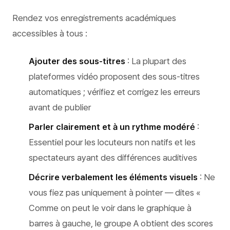
Rendez vos enregistrements académiques
accessibles à tous :
Ajouter des sous-titres
: La plupart des
plateformes vidéo proposent des sous-titres
automatiques ; vérifiez et corrigez les erreurs
avant de publier
Parler clairement et à un rythme modéré
:
Essentiel pour les locuteurs non natifs et les
spectateurs ayant des différences auditives
Décrire verbalement les éléments visuels
: Ne
vous fiez pas uniquement à pointer — dites «
Comme on peut le voir dans le graphique à
barres à gauche, le groupe A obtient des scores