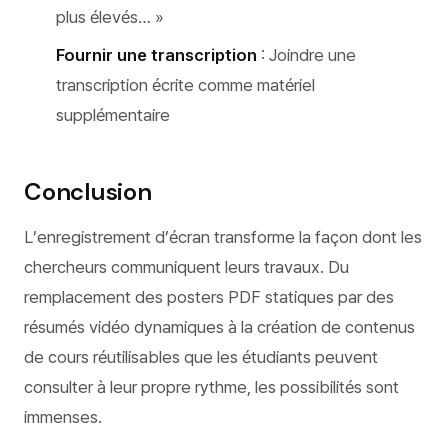
plus élevés… »
Fournir une transcription
: Joindre une
transcription écrite comme matériel
supplémentaire
Conclusion
L’enregistrement d’écran transforme la façon dont les
chercheurs communiquent leurs travaux. Du
remplacement des posters PDF statiques par des
résumés vidéo dynamiques à la création de contenus
de cours réutilisables que les étudiants peuvent
consulter à leur propre rythme, les possibilités sont
immenses.