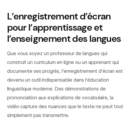
L’enregistrement d’écran
pour l’apprentissage et
l’enseignement des langues
Que vous soyez un professeur de langues qui
construit un curriculum en ligne ou un apprenant qui
documente ses progrès, l’enregistrement d’écran est
devenu un outil indispensable dans l’éducation
linguistique moderne. Des démonstrations de
prononciation aux explications de vocabulaire, la
vidéo capture des nuances que le texte ne peut tout
simplement pas transmettre.