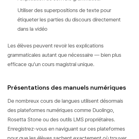
Utiliser des superpositions de texte pour
étiqueter les parties du discours directement
dans la vidéo
Les élèves peuvent revoir les explications
grammaticales autant que nécessaire — bien plus
efficace qu’un cours magistral unique.
Présentations des manuels numériques
De nombreux cours de langues utilisent désormais
des plateformes numériques comme Duolingo,
Rosetta Stone ou des outils LMS propriétaires.
Enregistrez-vous en naviguant sur ces plateformes
pour que les élèves sachent exactement où trouver