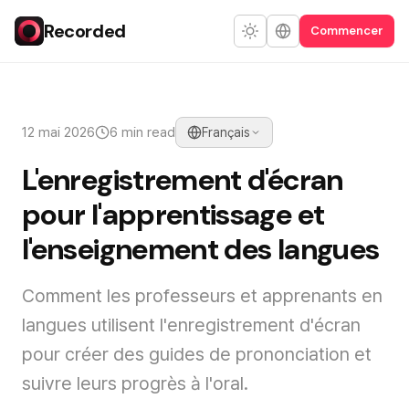
Recorded
Commencer
12 mai 2026
6 min read
Français
L'enregistrement d'écran
pour l'apprentissage et
l'enseignement des langues
Comment les professeurs et apprenants en
langues utilisent l'enregistrement d'écran
pour créer des guides de prononciation et
suivre leurs progrès à l'oral.