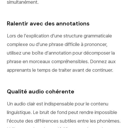
simultanément.
Ralentir avec des annotations
Lors de l’explication d’une structure grammaticale
complexe ou d’une phrase difficile à prononcer,
utilisez une boîte d’annotation pour décomposer la
phrase en morceaux compréhensibles. Donnez aux
apprenants le temps de traiter avant de continuer.
Qualité audio cohérente
Un audio clair est indispensable pour le contenu
linguistique. Le bruit de fond peut rendre impossible
l’écoute des différences subtiles entre les phonèmes.