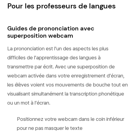
Pour les professeurs de langues
Guides de prononciation avec
superposition webcam
La prononciation est l’un des aspects les plus
difficiles de l’apprentissage des langues à
transmettre par écrit. Avec une superposition de
webcam activée dans votre enregistrement d’écran,
les élèves voient vos mouvements de bouche tout en
visualisant simultanément la transcription phonétique
ou un mot à l’écran.
Positionnez votre webcam dans le coin inférieur
pour ne pas masquer le texte