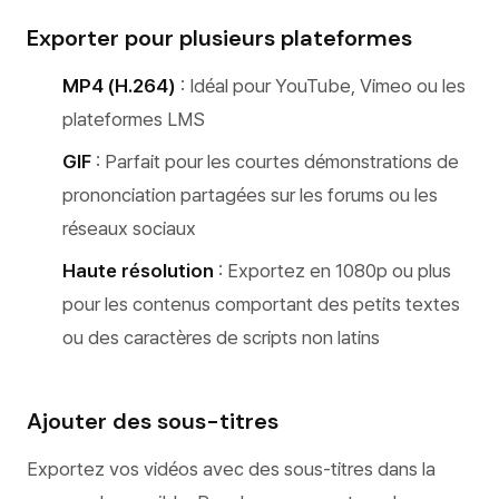
Exporter pour plusieurs plateformes
MP4 (H.264)
: Idéal pour YouTube, Vimeo ou les
plateformes LMS
GIF
: Parfait pour les courtes démonstrations de
prononciation partagées sur les forums ou les
réseaux sociaux
Haute résolution
: Exportez en 1080p ou plus
pour les contenus comportant des petits textes
ou des caractères de scripts non latins
Ajouter des sous-titres
Exportez vos vidéos avec des sous-titres dans la