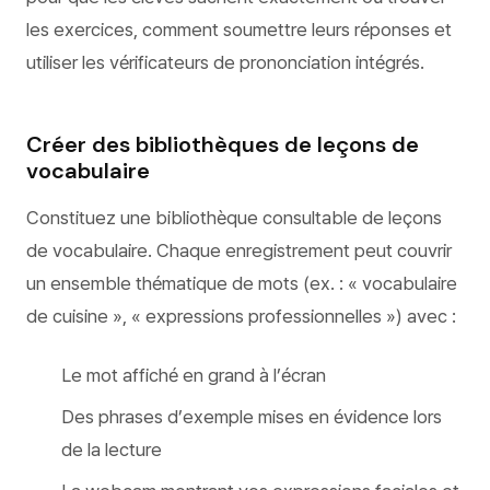
les exercices, comment soumettre leurs réponses et
utiliser les vérificateurs de prononciation intégrés.
Créer des bibliothèques de leçons de
vocabulaire
Constituez une bibliothèque consultable de leçons
de vocabulaire. Chaque enregistrement peut couvrir
un ensemble thématique de mots (ex. : « vocabulaire
de cuisine », « expressions professionnelles ») avec :
Le mot affiché en grand à l’écran
Des phrases d’exemple mises en évidence lors
de la lecture