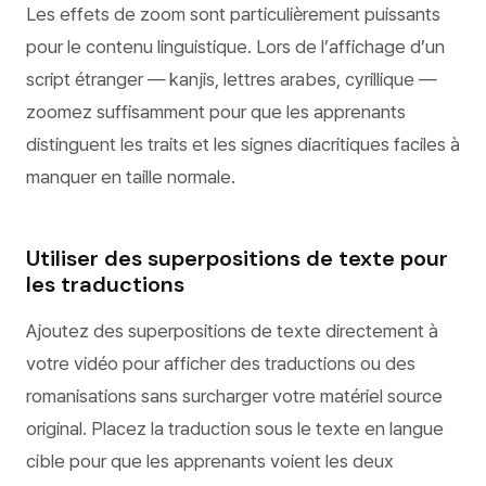
Les effets de zoom sont particulièrement puissants
pour le contenu linguistique. Lors de l’affichage d’un
script étranger — kanjis, lettres arabes, cyrillique —
zoomez suffisamment pour que les apprenants
distinguent les traits et les signes diacritiques faciles à
manquer en taille normale.
Utiliser des superpositions de texte pour
les traductions
Ajoutez des superpositions de texte directement à
votre vidéo pour afficher des traductions ou des
romanisations sans surcharger votre matériel source
original. Placez la traduction sous le texte en langue
cible pour que les apprenants voient les deux