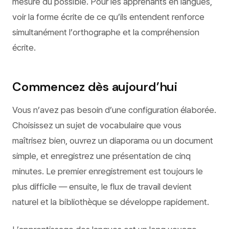
mesure du possible. Pour les apprenants en langues,
voir la forme écrite de ce qu’ils entendent renforce
simultanément l’orthographe et la compréhension
écrite.
Commencez dès aujourd’hui
Vous n’avez pas besoin d’une configuration élaborée.
Choisissez un sujet de vocabulaire que vous
maîtrisez bien, ouvrez un diaporama ou un document
simple, et enregistrez une présentation de cinq
minutes. Le premier enregistrement est toujours le
plus difficile — ensuite, le flux de travail devient
naturel et la bibliothèque se développe rapidement.