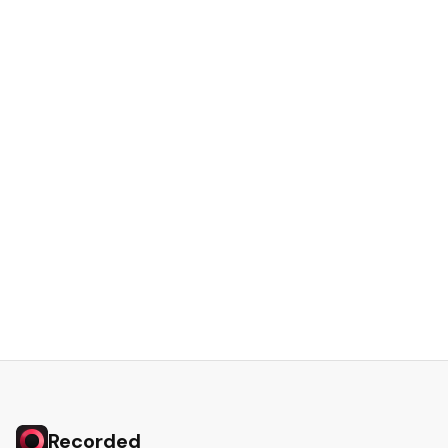
Recorded