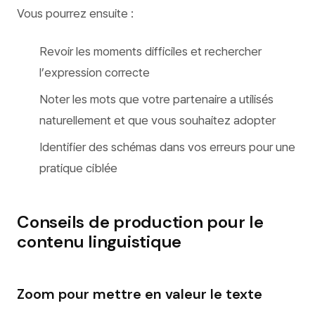
Vous pourrez ensuite :
Revoir les moments difficiles et rechercher
l’expression correcte
Noter les mots que votre partenaire a utilisés
naturellement et que vous souhaitez adopter
Identifier des schémas dans vos erreurs pour une
pratique ciblée
Conseils de production pour le
contenu linguistique
Zoom pour mettre en valeur le texte