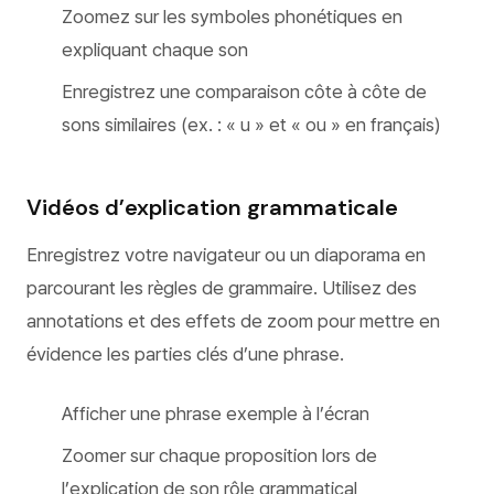
Zoomez sur les symboles phonétiques en
expliquant chaque son
Enregistrez une comparaison côte à côte de
sons similaires (ex. : « u » et « ou » en français)
Vidéos d’explication grammaticale
Enregistrez votre navigateur ou un diaporama en
parcourant les règles de grammaire. Utilisez des
annotations et des effets de zoom pour mettre en
évidence les parties clés d’une phrase.
Afficher une phrase exemple à l’écran
Zoomer sur chaque proposition lors de
l’explication de son rôle grammatical