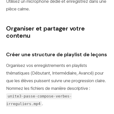
Utilisez un microphone dédié et enregistrez dans une
pièce calme.
Organiser et partager votre
contenu
Créer une structure de playlist de leçons
Organisez vos enregistrements en playlists
thématiques (Débutant, Intermédiaire, Avancé) pour
que les élèves puissent suivre une progression claire.
Nommez les fichiers de manière descriptive :
unite3-passe-compose-verbes-
.
irreguliers.mp4