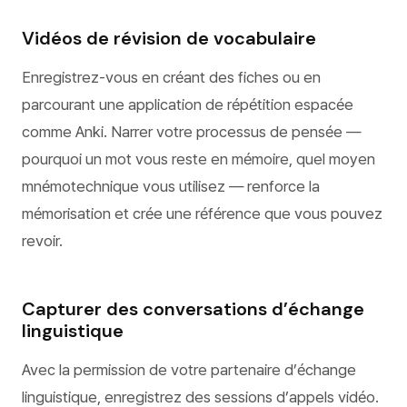
Vidéos de révision de vocabulaire
Enregistrez-vous en créant des fiches ou en
parcourant une application de répétition espacée
comme Anki. Narrer votre processus de pensée —
pourquoi un mot vous reste en mémoire, quel moyen
mnémotechnique vous utilisez — renforce la
mémorisation et crée une référence que vous pouvez
revoir.
Capturer des conversations d’échange
linguistique
Avec la permission de votre partenaire d’échange
linguistique, enregistrez des sessions d’appels vidéo.