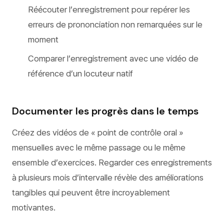
Réécouter l’enregistrement pour repérer les
erreurs de prononciation non remarquées sur le
moment
Comparer l’enregistrement avec une vidéo de
référence d’un locuteur natif
Documenter les progrès dans le temps
Créez des vidéos de « point de contrôle oral »
mensuelles avec le même passage ou le même
ensemble d’exercices. Regarder ces enregistrements
à plusieurs mois d’intervalle révèle des améliorations
tangibles qui peuvent être incroyablement
motivantes.