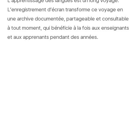
L’apprentissage des langues est un long voyage.
L’enregistrement d’écran transforme ce voyage en
une archive documentée, partageable et consultable
à tout moment, qui bénéficie à la fois aux enseignants
et aux apprenants pendant des années.