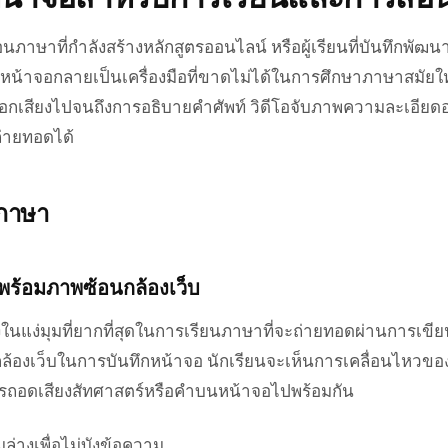
อนภาษาที่กำลังสร้างหลักสูตรออนไลน์ หรือผู้เรียนที่บันทึกพัฒ
กหน้าจอกลายเป็นเครื่องมือที่ขาดไม่ได้ในการศึกษาภาษาสมัยใ
อกเสียงไปจนถึงการอธิบายคำศัพท์ วิดีโอจับภาพความละเอียดอ่
่ายทอดได้
ภาษา
งพร้อมภาพซ้อนกล้องเว็บ
งในแง่มุมที่ยากที่สุดในการเรียนภาษาที่จะถ่ายทอดผ่านการเขียน
ล้องเว็บในการบันทึกหน้าจอ นักเรียนจะเห็นการเคลื่อนไหวข
รถอดเสียงสัทศาสตร์หรือคำบนหน้าจอไปพร้อมกัน
ุมล่างเพื่อไม่บังข้อความ