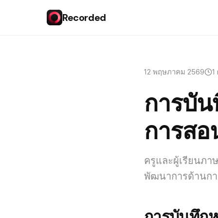
Recorded
12 พฤษภาคม 2569
1
การบัน
การสอ
ครูและผู้เรียนภา
พัฒนาการด้านการ
การบันทึก