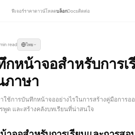
ฟีเจอร์
ราคา
ดาวน์โหลด
บล็อก
Docs
ติดต่อ
 min read
ไทย
ทึกหน้าจอสำหรับการเ
นภาษา
ษาใช้การบันทึกหน้าจออย่างไรในการสร้างคู่มือการออ
พูด และสร้างคลังบทเรียนที่น่าสนใจ
หน้าจอสำหรับการเรียนและการส