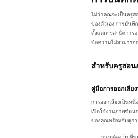
ไม่ว่าคุณจะเป็นครูส
ของตัวเอง การบันทึ
ตั้งแต่การสาธิตการอ
ข้อความไม่สามารถถ
สำหรับครูสอน
คู่มือการออกเสีย
การออกเสียงเป็นหนึ่
เปิดใช้งานภาพซ้อนก
ของคุณพร้อมกับดูกา
วางกล้องเว็บที่ม