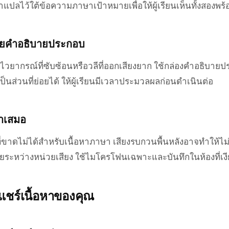
ำแปลไว้ใต้ข้อความภาษาเป้าหมายเพื่อให้ผู้เรียนเห็นทั้งสองพร้
วยคำอธิบายประกอบ
งไวยากรณ์ที่ซับซ้อนหรือวลีที่ออกเสียงยาก ใช้กล่องคำอธิบาย
็นส่วนที่ย่อยได้ ให้ผู้เรียนมีเวลาประมวลผลก่อนดำเนินต่อ
่ำเสมอ
่งที่ขาดไม่ได้สำหรับเนื้อหาภาษา เสียงรบกวนพื้นหลังอาจทำให้ไม่
ยระหว่างหน่วยเสียง ใช้ไมโครโฟนเฉพาะและบันทึกในห้องที่เง
แชร์เนื้อหาของคุณ