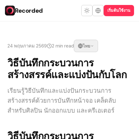
Recorded
เริ่มต้นใช้งาน
24 พฤษภาคม 2569
2 min read
ไทย
วิธีบันทึกกระบวนการ
สร้างสรรค์และแบ่งปันกับโลก
เรียนรู้วิธีบันทึกและแบ่งปันกระบวนการ
สร้างสรรค์ด้วยการบันทึกหน้าจอ เคล็ดลับ
สำหรับศิลปิน นักออกแบบ และครีเอเตอร์
วิธีบันทึกกระบวนการ