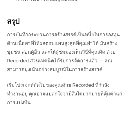
สรุป
การบันทึกกระบวนการสร้างสรรค์เป็นหนึ่งในการลงทุน
ด้านเนื้อหาที่ให้ผลตอบแทนสูงสุดที่คุณทำได้ มันสร้าง
ชุมชน สอนผู้อื่น และให้ผู้ชมมองเห็นวิธีที่คุณคิด ด้วย
Recorded ส่วนเทคนิคได้รับการจัดการแล้ว — คุณ
สามารถมุ่งเน้นอย่างสมบูรณ์ในการสร้างสรรค์
เริ่มโปรเจกต์ถัดไปของคุณด้วย Recorded ที่กำลัง
ทำงานอยู่ คุณอาจแปลกใจว่ามีสิ่งใดมากมายที่คุ้มค่าแก่
การแบ่งปัน