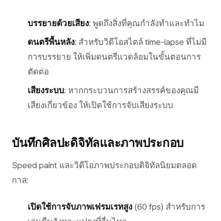
บรรยายด้วยเสียง
: พูดถึงสิ่งที่คุณกำลังทำและทำไม
ดนตรีพื้นหลัง
: สำหรับวิดีโอสไตล์ time-lapse ที่ไม่มี
การบรรยาย ให้เพิ่มดนตรีแวดล้อมในขั้นตอนการ
ตัดต่อ
เสียงระบบ
: หากกระบวนการสร้างสรรค์ของคุณมี
เสียงเกี่ยวข้อง ให้เปิดใช้การจับเสียงระบบ
บันทึกศิลปะดิจิทัลและภาพประกอบ
Speed paint และวิดีโอภาพประกอบดิจิทัลนิยมตลอด
กาล:
เปิดใช้การจับภาพเฟรมเรทสูง
(60 fps) สำหรับการ