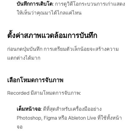
บันทึกการเติบโต
: การดูวิดีโอกระบวนการเก่าแสดง
ให้เห็นว่าคุณมาได้ไกลแค่ไหน
ตั้งค่าสภาพแวดล้อมการบันทึก
ก่อนกดปุ่มบันทึก การเตรียมตัวเล็กน้อยจะสร้างความ
แตกต่างได้มาก
เลือกโหมดการจับภาพ
Recorded มีสามโหมดการจับภาพ:
เต็มหน้าจอ
: ดีที่สุดสำหรับเครื่องมืออย่าง
Photoshop, Figma หรือ Ableton Live ที่ใช้ทั้งหน้า
จอ