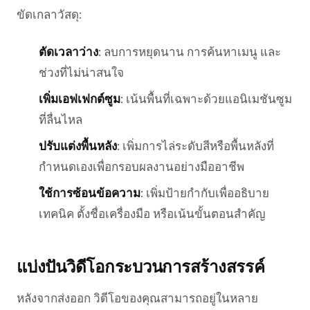
ขัดเกลาวัสดุ:
ตัดเวลาว่าง
: ลบการหยุดนาน การค้นหาเมนู และ
ช่วงที่ไม่น่าสนใจ
เพิ่มเอฟเฟกต์ซูม
: เน้นพื้นที่เฉพาะด้วยแอนิเมชันซูม
ที่ลื่นไหล
ปรับแต่งพื้นหลัง
: เพิ่มการไล่ระดับสีหรือพื้นหลังที่
กำหนดเองเพื่อกรอบผลงานอย่างมืออาชีพ
ใช้การซ้อนข้อความ
: เพิ่มป้ายกำกับเพื่ออธิบาย
เทคนิค ตั้งชื่อเครื่องมือ หรือเน้นขั้นตอนสำคัญ
แบ่งปันวิดีโอกระบวนการสร้างสรรค์
หลังจากส่งออก วิดีโอของคุณสามารถอยู่ในหลาย