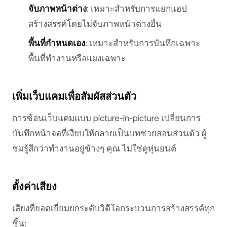
จับภาพหน้าต่าง
: เหมาะสำหรับการแยกแอป
สร้างสรรค์โดยไม่จับภาพหน้าต่างอื่น
พื้นที่กำหนดเอง
: เหมาะสำหรับการบันทึกเฉพาะ
พื้นที่ทำงานหรือแผงเฉพาะ
เพิ่มเว็บแคมเพื่อสัมผัสส่วนตัว
การซ้อนเว็บแคมแบบ picture-in-picture เปลี่ยนการ
บันทึกหน้าจอที่เงียบให้กลายเป็นบทช่วยสอนส่วนตัว ผู้
ชมรู้สึกว่าทำงานอยู่ข้างๆ คุณ ไม่ใช่ดูหุ่นยนต์
ตั้งค่าเสียง
เสียงที่ยอดเยี่ยมยกระดับวิดีโอกระบวนการสร้างสรรค์ทุก
ชิ้น: