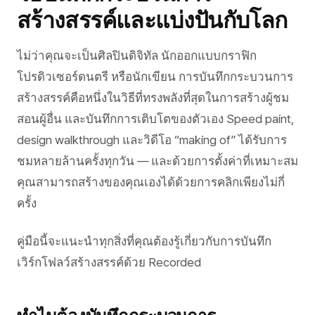
สร้างสรรค์และแบ่งปันกับโลก
ไม่ว่าคุณจะเป็นศิลปินดิจิทัล นักออกแบบกราฟิก
โปรดิวเซอร์ดนตรี หรือนักเขียน การบันทึกกระบวนการ
สร้างสรรค์คือหนึ่งในวิธีที่ทรงพลังที่สุดในการสร้างผู้ชม
สอนผู้อื่น และบันทึกการเติบโตของตัวเอง Speed paint,
design walkthrough และวิดีโอ “making of” ได้รับการ
ชมหลายล้านครั้งทุกวัน — และด้วยการตั้งค่าที่เหมาะสม
คุณสามารถสร้างของคุณเองได้ด้วยการคลิกเพียงไม่กี่
ครั้ง
คู่มือนี้จะแนะนำทุกสิ่งที่คุณต้องรู้เกี่ยวกับการบันทึก
เวิร์กโฟลว์สร้างสรรค์ด้วย Recorded