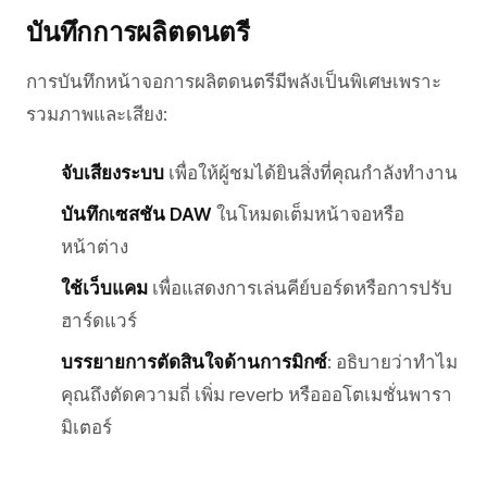
บันทึกการผลิตดนตรี
การบันทึกหน้าจอการผลิตดนตรีมีพลังเป็นพิเศษเพราะ
รวมภาพและเสียง:
จับเสียงระบบ
เพื่อให้ผู้ชมได้ยินสิ่งที่คุณกำลังทำงาน
บันทึกเซสชัน DAW
ในโหมดเต็มหน้าจอหรือ
หน้าต่าง
ใช้เว็บแคม
เพื่อแสดงการเล่นคีย์บอร์ดหรือการปรับ
ฮาร์ดแวร์
บรรยายการตัดสินใจด้านการมิกซ์
: อธิบายว่าทำไม
คุณถึงตัดความถี่ เพิ่ม reverb หรือออโตเมชั่นพารา
มิเตอร์