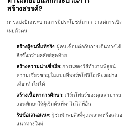
ทำไมต้องบันทึกกระบวนการ
สร้างสรรค์?
การแบ่งปันกระบวนการมีประโยชน์มากกว่าแค่การเปิด
เผยตัวตน:
สร้างผู้ชมที่แท้จริง
: ผู้คนเชื่อมต่อกับการเดินทางได้
ลึกซึ้งกว่าผลลัพธ์สุดท้าย
สร้างความน่าเชื่อถือ
: การแสดงวิธีทำงานพิสูจน์
ความเชี่ยวชาญในแบบที่พอร์ตโฟลิโอเพียงอย่าง
เดียวทำไม่ได้
สร้างเนื้อหาการศึกษา
: เวิร์กโฟลว์ของคุณสามารถ
สอนทักษะให้ผู้เริ่มต้นที่หาไม่ได้ที่อื่น
รับข้อเสนอแนะ
: ผู้ชมมักพบสิ่งที่คุณพลาดหรือเสนอ
แนวทางใหม่