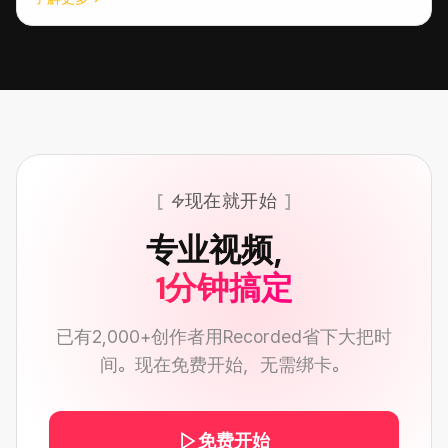
现在就开始
专业视频，
1分钟搞定
已有2,000+创作者用Recorded省下大把时
间。现在免费开始，无需绑卡。
免费开始