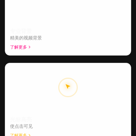
专业背景
精美的视频背景
了解更多
光标高亮
使点击可见
了解更多