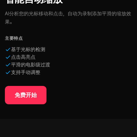
AI分析您的光标移动和点击，自动为录制添加平滑的缩放效
果。
主要特点
基于光标的检测
点击高亮点
平滑的电影级过渡
支持手动调整
免费开始