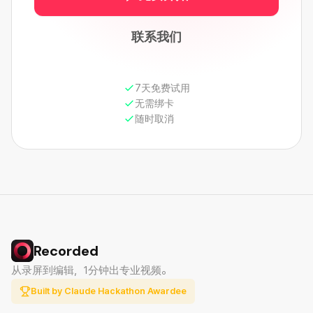
联系我们
7天免费试用
无需绑卡
随时取消
Recorded
从录屏到编辑，1分钟出专业视频。
Built by Claude Hackathon Awardee