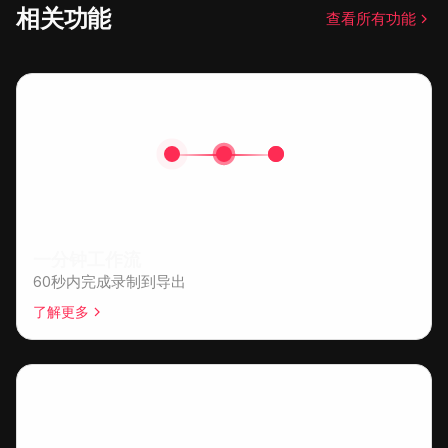
相关功能
查看所有功能
一分钟工作流
60秒内完成录制到导出
了解更多