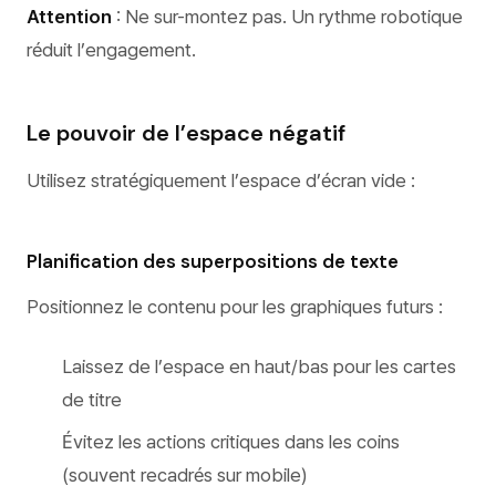
Attention
: Ne sur-montez pas. Un rythme robotique
réduit l’engagement.
Le pouvoir de l’espace négatif
Utilisez stratégiquement l’espace d’écran vide :
Planification des superpositions de texte
Positionnez le contenu pour les graphiques futurs :
Laissez de l’espace en haut/bas pour les cartes
de titre
Évitez les actions critiques dans les coins
(souvent recadrés sur mobile)