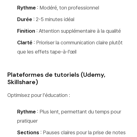
Rythme
: Modéré, ton professionnel
Durée
: 2-5 minutes idéal
Finition
: Attention supplémentaire à la qualité
Clarté
: Prioriser la communication claire plutôt
que les effets tape-à-l’œil
Plateformes de tutoriels (Udemy,
Skillshare)
Optimisez pour l’éducation :
Rythme
: Plus lent, permettant du temps pour
pratiquer
Sections
: Pauses claires pour la prise de notes