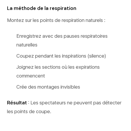
La méthode de la respiration
Montez sur les points de respiration naturels :
Enregistrez avec des pauses respiratoires
naturelles
Coupez pendant les inspirations (silence)
Joignez les sections où les expirations
commencent
Crée des montages invisibles
Résultat
: Les spectateurs ne peuvent pas détecter
les points de coupe.