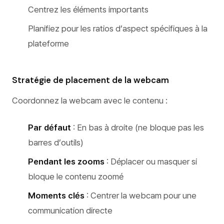
Centrez les éléments importants
Planifiez pour les ratios d’aspect spécifiques à la
plateforme
Stratégie de placement de la webcam
Coordonnez la webcam avec le contenu :
Par défaut
: En bas à droite (ne bloque pas les
barres d’outils)
Pendant les zooms
: Déplacer ou masquer si
bloque le contenu zoomé
Moments clés
: Centrer la webcam pour une
communication directe