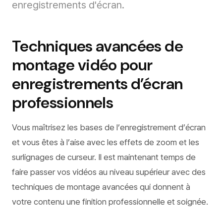
enregistrements d'écran.
Techniques avancées de
montage vidéo pour
enregistrements d’écran
professionnels
Vous maîtrisez les bases de l’enregistrement d’écran
et vous êtes à l’aise avec les effets de zoom et les
surlignages de curseur. Il est maintenant temps de
faire passer vos vidéos au niveau supérieur avec des
techniques de montage avancées qui donnent à
votre contenu une finition professionnelle et soignée.