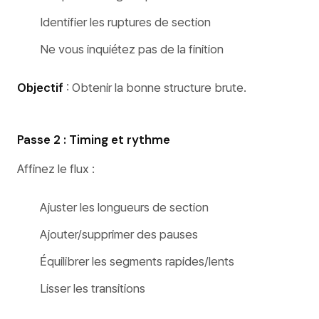
Identifier les ruptures de section
Ne vous inquiétez pas de la finition
Objectif
: Obtenir la bonne structure brute.
Passe 2 : Timing et rythme
Affinez le flux :
Ajuster les longueurs de section
Ajouter/supprimer des pauses
Équilibrer les segments rapides/lents
Lisser les transitions