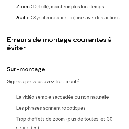
Zoom
: Détaillé, maintenir plus longtemps
Audio
: Synchronisation précise avec les actions
Erreurs de montage courantes à
éviter
Sur-montage
Signes que vous avez trop monté :
La vidéo semble saccadée ou non naturelle
Les phrases sonnent robotiques
Trop d’effets de zoom (plus de toutes les 30
secondes)