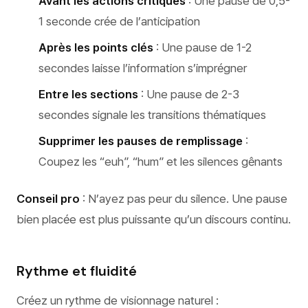
Avant les actions critiques
: Une pause de 0,5-
1 seconde crée de l’anticipation
Après les points clés
: Une pause de 1-2
secondes laisse l’information s’imprégner
Entre les sections
: Une pause de 2-3
secondes signale les transitions thématiques
Supprimer les pauses de remplissage
:
Coupez les “euh”, “hum” et les silences gênants
Conseil pro
: N’ayez pas peur du silence. Une pause
bien placée est plus puissante qu’un discours continu.
Rythme et fluidité
Créez un rythme de visionnage naturel :