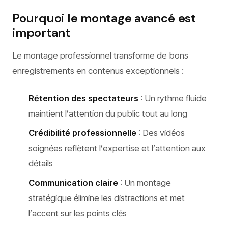
Pourquoi le montage avancé est
important
Le montage professionnel transforme de bons
enregistrements en contenus exceptionnels :
Rétention des spectateurs
: Un rythme fluide
maintient l’attention du public tout au long
Crédibilité professionnelle
: Des vidéos
soignées reflètent l’expertise et l’attention aux
détails
Communication claire
: Un montage
stratégique élimine les distractions et met
l’accent sur les points clés