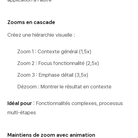
Zooms en cascade
Créez une hiérarchie visuelle :
Zoom 1 : Contexte général (1,5x)
Zoom 2 : Focus fonctionnalité (2,5x)
Zoom 3 : Emphase détail (3,5x)
Dézoom : Montrer le résultat en contexte
Idéal pour
: Fonctionnalités complexes, processus
multi-étapes
Maintiens de zoom avec animation