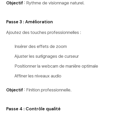
Objectif
: Rythme de visionnage naturel.
Passe 3 : Amélioration
Ajoutez des touches professionnelles :
Insérer des effets de zoom
Ajuster les surlignages de curseur
Positionner la webcam de manière optimale
Affiner les niveaux audio
Objectif
: Finition professionnelle.
Passe 4 : Contrôle qualité