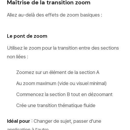
Maîtrise de la transition zoom
Allez au-delà des effets de zoom basiques :
Le pont de zoom
Utilisez le zoom pour la transition entre des sections
non liées :
Zoomez sur un élément de la section A
Au zoom maximum (vide ou visuel minimal)
Commencez la section B tout en dézoomant
Crée une transition thématique fluide
Idéal pour
: Changer de sujet, passer d’une
application à l’autre