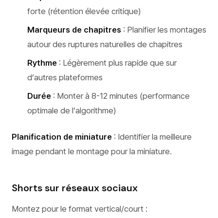
forte (rétention élevée critique)
Marqueurs de chapitres
: Planifier les montages
autour des ruptures naturelles de chapitres
Rythme
: Légèrement plus rapide que sur
d’autres plateformes
Durée
: Monter à 8-12 minutes (performance
optimale de l’algorithme)
Planification de miniature
: Identifier la meilleure
image pendant le montage pour la miniature.
Shorts sur réseaux sociaux
Montez pour le format vertical/court :