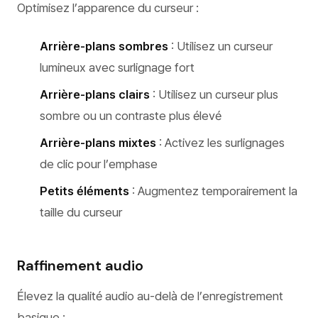
Optimisez l’apparence du curseur :
Arrière-plans sombres
: Utilisez un curseur
lumineux avec surlignage fort
Arrière-plans clairs
: Utilisez un curseur plus
sombre ou un contraste plus élevé
Arrière-plans mixtes
: Activez les surlignages
de clic pour l’emphase
Petits éléments
: Augmentez temporairement la
taille du curseur
Raffinement audio
Élevez la qualité audio au-delà de l’enregistrement
basique :