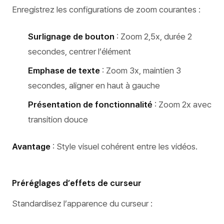
Enregistrez les configurations de zoom courantes :
Surlignage de bouton
: Zoom 2,5x, durée 2
secondes, centrer l’élément
Emphase de texte
: Zoom 3x, maintien 3
secondes, aligner en haut à gauche
Présentation de fonctionnalité
: Zoom 2x avec
transition douce
Avantage
: Style visuel cohérent entre les vidéos.
Préréglages d’effets de curseur
Standardisez l’apparence du curseur :