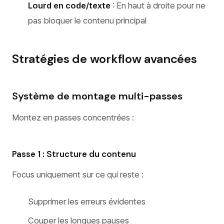
Lourd en code/texte
: En haut à droite pour ne
pas bloquer le contenu principal
Stratégies de workflow avancées
Système de montage multi-passes
Montez en passes concentrées :
Passe 1 : Structure du contenu
Focus uniquement sur ce qui reste :
Supprimer les erreurs évidentes
Couper les longues pauses