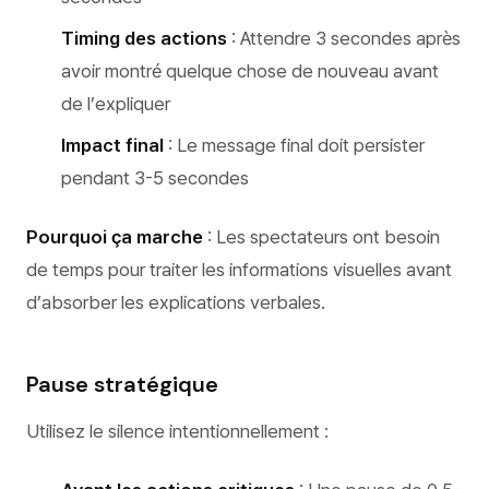
Timing des actions
: Attendre 3 secondes après
avoir montré quelque chose de nouveau avant
de l’expliquer
Impact final
: Le message final doit persister
pendant 3-5 secondes
Pourquoi ça marche
: Les spectateurs ont besoin
de temps pour traiter les informations visuelles avant
d’absorber les explications verbales.
Pause stratégique
Utilisez le silence intentionnellement :