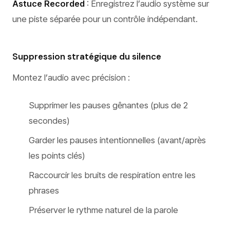
Astuce Recorded
: Enregistrez l’audio système sur
une piste séparée pour un contrôle indépendant.
Suppression stratégique du silence
Montez l’audio avec précision :
Supprimer les pauses gênantes (plus de 2
secondes)
Garder les pauses intentionnelles (avant/après
les points clés)
Raccourcir les bruits de respiration entre les
phrases
Préserver le rythme naturel de la parole