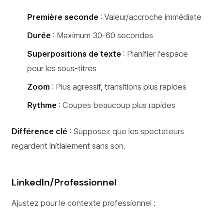
Première seconde
: Valeur/accroche immédiate
Durée
: Maximum 30-60 secondes
Superpositions de texte
: Planifier l’espace
pour les sous-titres
Zoom
: Plus agressif, transitions plus rapides
Rythme
: Coupes beaucoup plus rapides
Différence clé
: Supposez que les spectateurs
regardent initialement sans son.
LinkedIn/Professionnel
Ajustez pour le contexte professionnel :