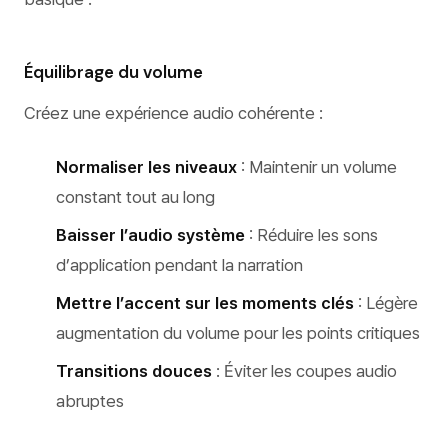
Équilibrage du volume
Créez une expérience audio cohérente :
Normaliser les niveaux
: Maintenir un volume
constant tout au long
Baisser l’audio système
: Réduire les sons
d’application pendant la narration
Mettre l’accent sur les moments clés
: Légère
augmentation du volume pour les points critiques
Transitions douces
: Éviter les coupes audio
abruptes