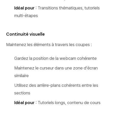
Idéal pour
: Transitions thématiques, tutoriels
multi-étapes
Continuité visuelle
Maintenez les éléments à travers les coupes :
Gardez la position de la webcam cohérente
Maintenez le curseur dans une zone d’écran
similaire
Utilisez des arrière-plans cohérents entre les
sections
Idéal pour
: Tutoriels longs, contenu de cours