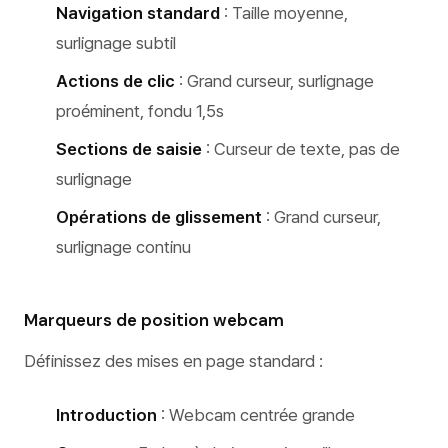
Navigation standard
: Taille moyenne,
surlignage subtil
Actions de clic
: Grand curseur, surlignage
proéminent, fondu 1,5s
Sections de saisie
: Curseur de texte, pas de
surlignage
Opérations de glissement
: Grand curseur,
surlignage continu
Marqueurs de position webcam
Définissez des mises en page standard :
Introduction
: Webcam centrée grande