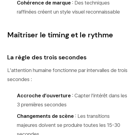
Cohérence de marque
: Des techniques
raffinées créent un style visuel reconnaissable
Maîtriser le timing et le rythme
La règle des trois secondes
L’attention humaine fonctionne par intervalles de trois
secondes :
Accroche d’ouverture
: Capter l’intérêt dans les
3 premières secondes
Changements de scène
: Les transitions
majeures doivent se produire toutes les 15-30
secondes