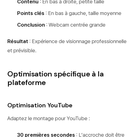
Contenu
: En bas à droite, petite taille
Points clés
: En bas à gauche, taille moyenne
Conclusion
: Webcam centrée grande
Résultat
: Expérience de visionnage professionnelle
et prévisible.
Optimisation spécifique à la
plateforme
Optimisation YouTube
Adaptez le montage pour YouTube :
30 premières secondes
: L’accroche doit être