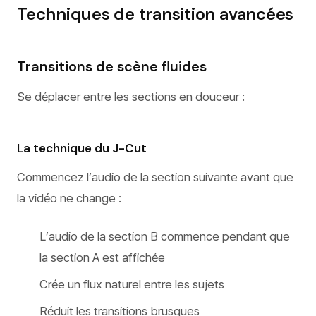
Techniques de transition avancées
Transitions de scène fluides
Se déplacer entre les sections en douceur :
La technique du J-Cut
Commencez l’audio de la section suivante avant que
la vidéo ne change :
L’audio de la section B commence pendant que
la section A est affichée
Crée un flux naturel entre les sujets
Réduit les transitions brusques