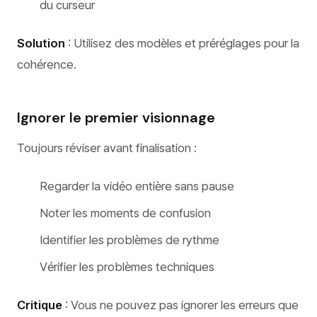
du curseur
Solution
: Utilisez des modèles et préréglages pour la
cohérence.
Ignorer le premier visionnage
Toujours réviser avant finalisation :
Regarder la vidéo entière sans pause
Noter les moments de confusion
Identifier les problèmes de rythme
Vérifier les problèmes techniques
Critique
: Vous ne pouvez pas ignorer les erreurs que