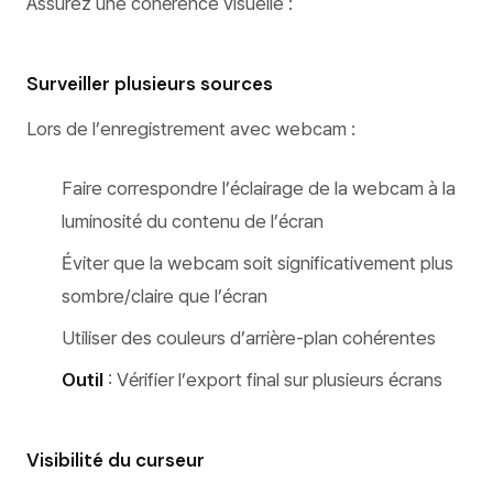
Assurez une cohérence visuelle :
Surveiller plusieurs sources
Lors de l’enregistrement avec webcam :
Faire correspondre l’éclairage de la webcam à la
luminosité du contenu de l’écran
Éviter que la webcam soit significativement plus
sombre/claire que l’écran
Utiliser des couleurs d’arrière-plan cohérentes
Outil
: Vérifier l’export final sur plusieurs écrans
Visibilité du curseur