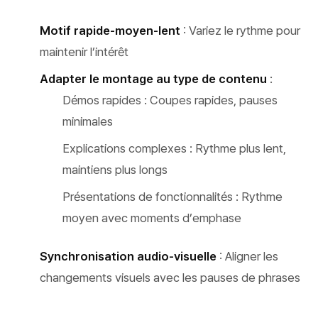
Motif rapide-moyen-lent
: Variez le rythme pour
maintenir l’intérêt
Adapter le montage au type de contenu
:
Démos rapides : Coupes rapides, pauses
minimales
Explications complexes : Rythme plus lent,
maintiens plus longs
Présentations de fonctionnalités : Rythme
moyen avec moments d’emphase
Synchronisation audio-visuelle
: Aligner les
changements visuels avec les pauses de phrases