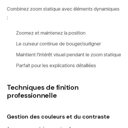
Combinez zoom statique avec éléments dynamiques
:
Zoomez et maintenez la position
Le curseur continue de bouger/surligner
Maintient l’intérêt visuel pendant le zoom statique
Parfait pour les explications détaillées
Techniques de finition
professionnelle
Gestion des couleurs et du contraste