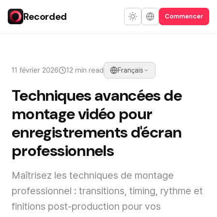
Recorded
Commencer
11 février 2026
12 min read
Français
Techniques avancées de
montage vidéo pour
enregistrements d'écran
professionnels
Maîtrisez les techniques de montage
professionnel : transitions, timing, rythme et
finitions post-production pour vos