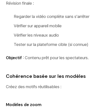
Révision finale :
Regarder la vidéo complète sans s’arrêter
Vérifier sur appareil mobile
Vérifier les niveaux audio
Tester sur la plateforme cible (si connue)
Objectif
: Contenu prêt pour les spectateurs.
Cohérence basée sur les modèles
Créez des motifs réutilisables :
Modèles de zoom