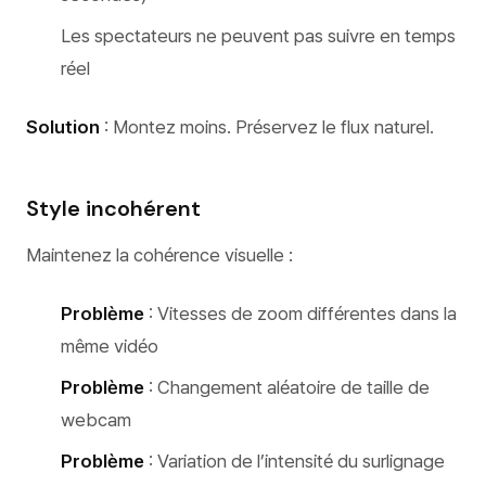
Les spectateurs ne peuvent pas suivre en temps
réel
Solution
: Montez moins. Préservez le flux naturel.
Style incohérent
Maintenez la cohérence visuelle :
Problème
: Vitesses de zoom différentes dans la
même vidéo
Problème
: Changement aléatoire de taille de
webcam
Problème
: Variation de l’intensité du surlignage