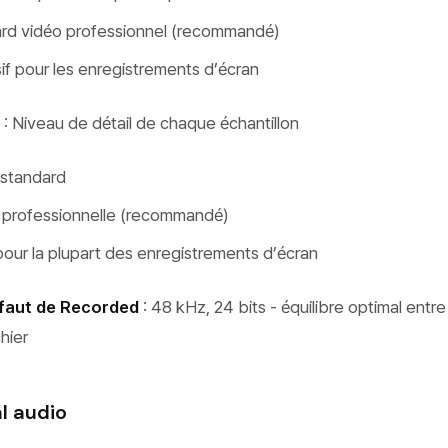
rd vidéo professionnel (recommandé)
if pour les enregistrements d’écran
: Niveau de détail de chaque échantillon
 standard
é professionnelle (recommandé)
 pour la plupart des enregistrements d’écran
faut de Recorded
: 48 kHz, 24 bits - équilibre optimal entre
chier
l audio