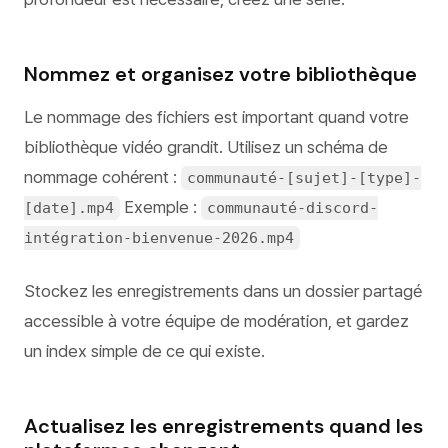
Nommez et organisez votre bibliothèque
Le nommage des fichiers est important quand votre
bibliothèque vidéo grandit. Utilisez un schéma de
nommage cohérent :
communauté-[sujet]-[type]-
Exemple :
[date].mp4
communauté-discord-
intégration-bienvenue-2026.mp4
Stockez les enregistrements dans un dossier partagé
accessible à votre équipe de modération, et gardez
un index simple de ce qui existe.
Actualisez les enregistrements quand les