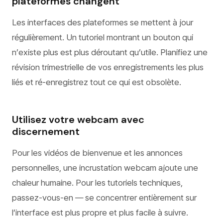
plateformes changent
Les interfaces des plateformes se mettent à jour
régulièrement. Un tutoriel montrant un bouton qui
n’existe plus est plus déroutant qu’utile. Planifiez une
révision trimestrielle de vos enregistrements les plus
liés et ré-enregistrez tout ce qui est obsolète.
Utilisez votre webcam avec
discernement
Pour les vidéos de bienvenue et les annonces
personnelles, une incrustation webcam ajoute une
chaleur humaine. Pour les tutoriels techniques,
passez-vous-en — se concentrer entièrement sur
l’interface est plus propre et plus facile à suivre.