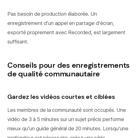
Pas besoin de production élaborée. Un
enregistrement d’un appel en partage d’écran,
exporté proprement avec Recorded, est largement
suffisant.
Conseils pour des enregistrements
de qualité communautaire
Gardez les vidéos courtes et ciblées
Les membres de la communauté sont occupés. Une
vidéo de 3 à 5 minutes sur un sujet précis performe
mieux qu’un guide général de 20 minutes. Lorsqu’une
profondeur est nécessaire, créez une série.