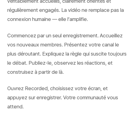
véritablement accueillis, clairement orientés et
régulièrement engagés. La vidéo ne remplace pas la
connexion humaine — elle l’amplifie.
Commencez par un seul enregistrement. Accueillez
vos nouveaux membres. Présentez votre canal le
plus déroutant. Expliquez la règle qui suscite toujours
le débat. Publiez-le, observez les réactions, et
construisez à partir de là.
Ouvrez Recorded, choisissez votre écran, et
appuyez sur enregistrer. Votre communauté vous
attend.