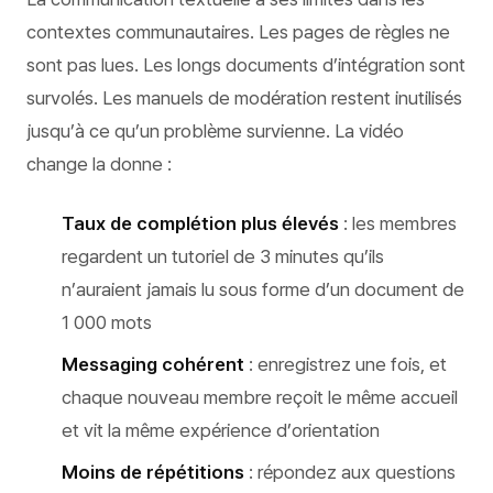
contextes communautaires. Les pages de règles ne
sont pas lues. Les longs documents d’intégration sont
survolés. Les manuels de modération restent inutilisés
jusqu’à ce qu’un problème survienne. La vidéo
change la donne :
Taux de complétion plus élevés
: les membres
regardent un tutoriel de 3 minutes qu’ils
n’auraient jamais lu sous forme d’un document de
1 000 mots
Messaging cohérent
: enregistrez une fois, et
chaque nouveau membre reçoit le même accueil
et vit la même expérience d’orientation
Moins de répétitions
: répondez aux questions