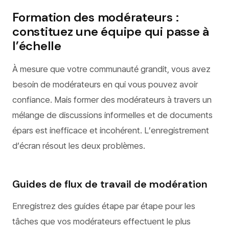
Formation des modérateurs :
constituez une équipe qui passe à
l’échelle
À mesure que votre communauté grandit, vous avez
besoin de modérateurs en qui vous pouvez avoir
confiance. Mais former des modérateurs à travers un
mélange de discussions informelles et de documents
épars est inefficace et incohérent. L’enregistrement
d’écran résout les deux problèmes.
Guides de flux de travail de modération
Enregistrez des guides étape par étape pour les
tâches que vos modérateurs effectuent le plus