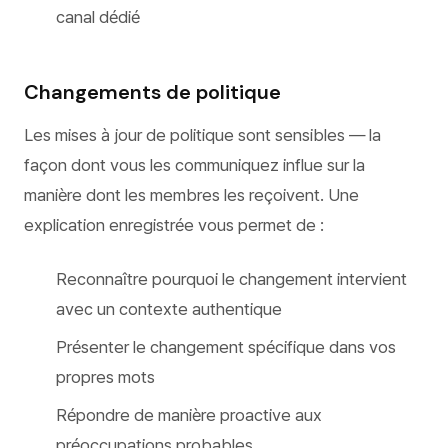
canal dédié
Changements de politique
Les mises à jour de politique sont sensibles — la
façon dont vous les communiquez influe sur la
manière dont les membres les reçoivent. Une
explication enregistrée vous permet de :
Reconnaître pourquoi le changement intervient
avec un contexte authentique
Présenter le changement spécifique dans vos
propres mots
Répondre de manière proactive aux
préoccupations probables