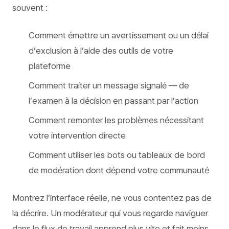
souvent :
Comment émettre un avertissement ou un délai
d’exclusion à l’aide des outils de votre
plateforme
Comment traiter un message signalé — de
l’examen à la décision en passant par l’action
Comment remonter les problèmes nécessitant
votre intervention directe
Comment utiliser les bots ou tableaux de bord
de modération dont dépend votre communauté
Montrez l’interface réelle, ne vous contentez pas de
la décrire. Un modérateur qui vous regarde naviguer
dans le flux de travail apprend plus vite et fait moins