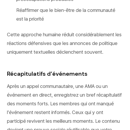
Réaffirmer que le bien-être de la communauté
est la priorité
Cette approche humaine réduit considérablement les
réactions défensives que les annonces de politique
uniquement textuelles déclenchent souvent.
Récapitulatifs d’événements
Après un appel communautaire, une AMA ou un
événement en direct, enregistrez un bref récapitulatif
des moments forts. Les membres qui ont manqué
l’événement restent informés. Ceux qui y ont
participé revivent les meilleurs moments. Le contenu
devient une preuve sociale réutilisable que votre