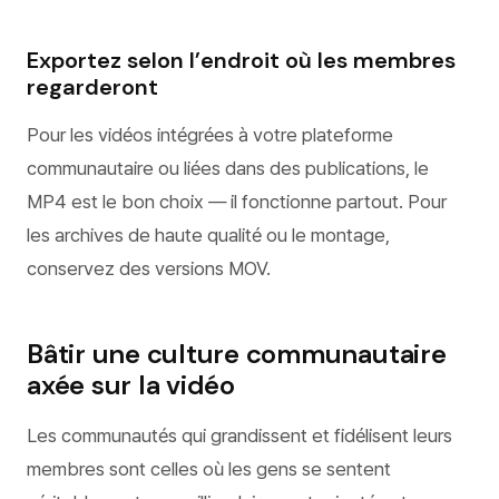
Exportez selon l’endroit où les membres
regarderont
Pour les vidéos intégrées à votre plateforme
communautaire ou liées dans des publications, le
MP4 est le bon choix — il fonctionne partout. Pour
les archives de haute qualité ou le montage,
conservez des versions MOV.
Bâtir une culture communautaire
axée sur la vidéo
Les communautés qui grandissent et fidélisent leurs
membres sont celles où les gens se sentent