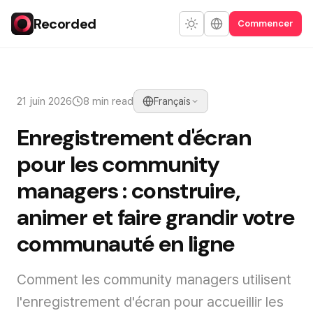
Recorded
Commencer
21 juin 2026
8 min read
Français
Enregistrement d'écran
pour les community
managers : construire,
animer et faire grandir votre
communauté en ligne
Comment les community managers utilisent
l'enregistrement d'écran pour accueillir les