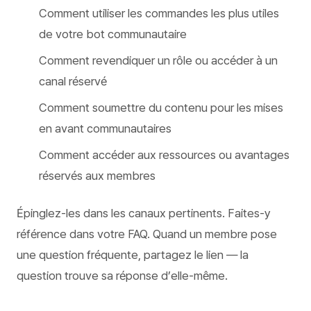
Comment utiliser les commandes les plus utiles
de votre bot communautaire
Comment revendiquer un rôle ou accéder à un
canal réservé
Comment soumettre du contenu pour les mises
en avant communautaires
Comment accéder aux ressources ou avantages
réservés aux membres
Épinglez-les dans les canaux pertinents. Faites-y
référence dans votre FAQ. Quand un membre pose
une question fréquente, partagez le lien — la
question trouve sa réponse d’elle-même.