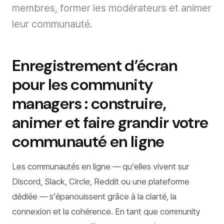
membres, former les modérateurs et animer
leur communauté.
Enregistrement d’écran
pour les community
managers : construire,
animer et faire grandir votre
communauté en ligne
Les communautés en ligne — qu’elles vivent sur
Discord, Slack, Circle, Reddit ou une plateforme
dédiée — s’épanouissent grâce à la clarté, la
connexion et la cohérence. En tant que community