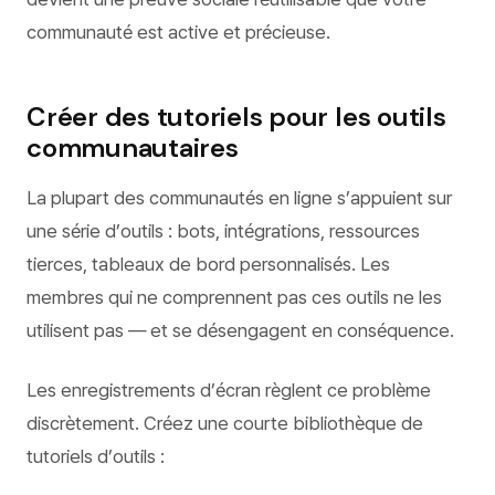
communauté est active et précieuse.
Créer des tutoriels pour les outils
communautaires
La plupart des communautés en ligne s’appuient sur
une série d’outils : bots, intégrations, ressources
tierces, tableaux de bord personnalisés. Les
membres qui ne comprennent pas ces outils ne les
utilisent pas — et se désengagent en conséquence.
Les enregistrements d’écran règlent ce problème
discrètement. Créez une courte bibliothèque de
tutoriels d’outils :