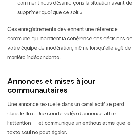
comment nous désamorçons la situation avant de
supprimer quoi que ce soit »
Ces enregistrements deviennent une référence
commune qui maintient la cohérence des décisions de
votre équipe de modération, même lorsqu’elle agit de
manière indépendante.
Annonces et mises à jour
communautaires
Une annonce textuelle dans un canal actif se perd
dans le flux. Une courte vidéo d’annonce attire
l’attention — et communique un enthousiasme que le
texte seul ne peut égaler.