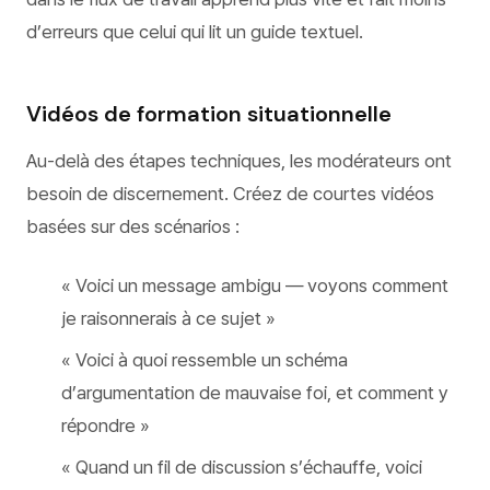
d’erreurs que celui qui lit un guide textuel.
Vidéos de formation situationnelle
Au-delà des étapes techniques, les modérateurs ont
besoin de discernement. Créez de courtes vidéos
basées sur des scénarios :
« Voici un message ambigu — voyons comment
je raisonnerais à ce sujet »
« Voici à quoi ressemble un schéma
d’argumentation de mauvaise foi, et comment y
répondre »
« Quand un fil de discussion s’échauffe, voici