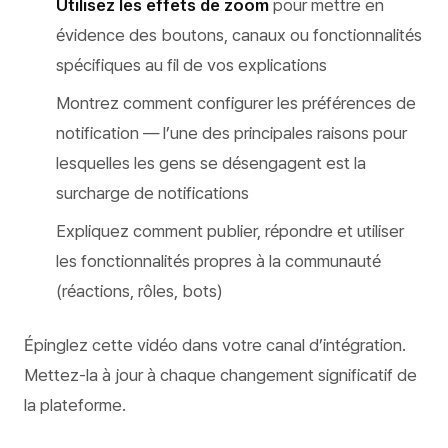
Utilisez les effets de zoom
pour mettre en
évidence des boutons, canaux ou fonctionnalités
spécifiques au fil de vos explications
Montrez comment configurer les préférences de
notification — l’une des principales raisons pour
lesquelles les gens se désengagent est la
surcharge de notifications
Expliquez comment publier, répondre et utiliser
les fonctionnalités propres à la communauté
(réactions, rôles, bots)
Épinglez cette vidéo dans votre canal d’intégration.
Mettez-la à jour à chaque changement significatif de
la plateforme.