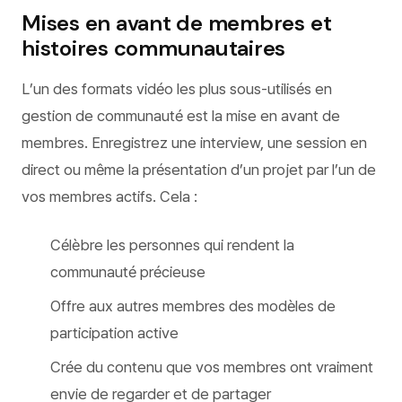
Mises en avant de membres et
histoires communautaires
L’un des formats vidéo les plus sous-utilisés en
gestion de communauté est la mise en avant de
membres. Enregistrez une interview, une session en
direct ou même la présentation d’un projet par l’un de
vos membres actifs. Cela :
Célèbre les personnes qui rendent la
communauté précieuse
Offre aux autres membres des modèles de
participation active
Crée du contenu que vos membres ont vraiment
envie de regarder et de partager