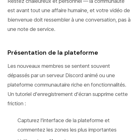
Restez chaleureux et personnel — la communauté
est avant tout une affaire humaine, et votre vidéo de
bienvenue doit ressembler à une conversation, pas à
une note de service.
Présentation de la plateforme
Les nouveaux membres se sentent souvent
dépassés par un serveur Discord animé ou une
plateforme communautaire riche en fonctionnalités.
Un tutoriel d’enregistrement d’écran supprime cette
friction :
Capturez l’interface de la plateforme et
commentez les zones les plus importantes