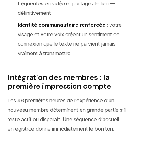
fréquentes en vidéo et partagez le lien —
définitivement
Identité communautaire renforcée
: votre
visage et votre voix créent un sentiment de
connexion que le texte ne parvient jamais
vraiment à transmettre
Intégration des membres : la
première impression compte
Les 48 premières heures de l’expérience d’un
nouveau membre déterminent en grande partie s’il
reste actif ou disparaît. Une séquence d’accueil
enregistrée donne immédiatement le bon ton.