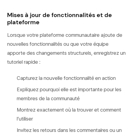
Mises à jour de fonctionnalités et de
plateforme
Lorsque votre plateforme communautaire ajoute de
nouvelles fonctionnalités ou que votre équipe
apporte des changements structurels, enregistrez un
tutoriel rapide :
Capturez la nouvelle fonctionnalité en action
Expliquez pourquoi elle est importante pour les
membres de la communauté
Montrez exactement où la trouver et comment
l’utiliser
Invitez les retours dans les commentaires ou un