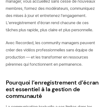
manager, vous accueillez sans cesse de nouveaux
membres, formez des modérateurs, communiquez
des mises à jour et entretenez l’engagement.
L’enregistrement d’écran rend chacune de ces
tâches plus rapide, plus claire et plus personnelle.
Avec Recorded, les community managers peuvent
créer des vidéos professionnelles sans équipe de
production — et les transformer en ressources
pérennes qui fonctionnent en permanence.
Pourquoi l’enregistrement d’écran
est essentiel à la gestion de
communauté
La communication textuelle a ses limites dans les