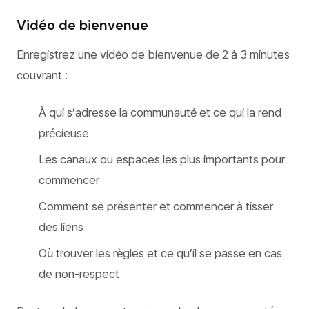
Vidéo de bienvenue
Enregistrez une vidéo de bienvenue de 2 à 3 minutes
couvrant :
À qui s’adresse la communauté et ce qui la rend
précieuse
Les canaux ou espaces les plus importants pour
commencer
Comment se présenter et commencer à tisser
des liens
Où trouver les règles et ce qu’il se passe en cas
de non-respect