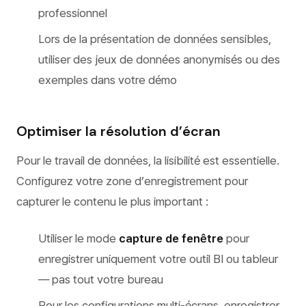
professionnel
Lors de la présentation de données sensibles,
utiliser des jeux de données anonymisés ou des
exemples dans votre démo
Optimiser la résolution d’écran
Pour le travail de données, la lisibilité est essentielle.
Configurez votre zone d’enregistrement pour
capturer le contenu le plus important :
Utiliser le mode
capture de fenêtre
pour
enregistrer uniquement votre outil BI ou tableur
— pas tout votre bureau
Pour les configurations multi-écrans, enregistrer