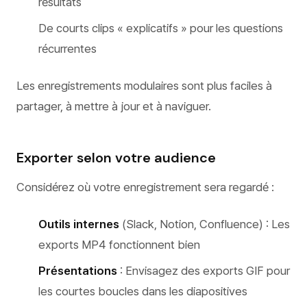
résultats
De courts clips « explicatifs » pour les questions
récurrentes
Les enregistrements modulaires sont plus faciles à
partager, à mettre à jour et à naviguer.
Exporter selon votre audience
Considérez où votre enregistrement sera regardé :
Outils internes
(Slack, Notion, Confluence) : Les
exports MP4 fonctionnent bien
Présentations
: Envisagez des exports GIF pour
les courtes boucles dans les diapositives