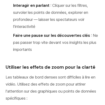
Interagir en parlant
: Cliquer sur les filtres,
survoler les points de données, explorer en
profondeur — laisser les spectateurs voir
l’interactivité
Faire une pause sur les découvertes clés
: Ne
pas passer trop vite devant vos insights les plus
importants
Utiliser les effets de zoom pour la clarté
Les tableaux de bord denses sont difficiles à lire en
vidéo. Utilisez des effets de zoom pour attirer
l’attention sur des graphiques ou points de données
spécifiques :