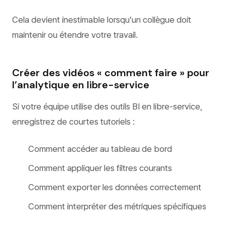
Cela devient inestimable lorsqu’un collègue doit
maintenir ou étendre votre travail.
Créer des vidéos « comment faire » pour
l’analytique en libre-service
Si votre équipe utilise des outils BI en libre-service,
enregistrez de courtes tutoriels :
Comment accéder au tableau de bord
Comment appliquer les filtres courants
Comment exporter les données correctement
Comment interpréter des métriques spécifiques