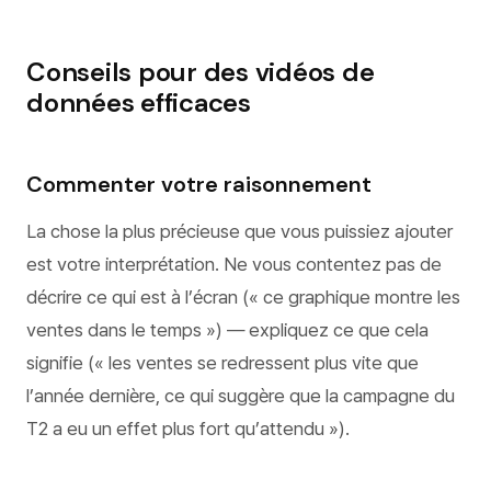
Conseils pour des vidéos de
données efficaces
Commenter votre raisonnement
La chose la plus précieuse que vous puissiez ajouter
est votre interprétation. Ne vous contentez pas de
décrire ce qui est à l’écran (« ce graphique montre les
ventes dans le temps ») — expliquez ce que cela
signifie (« les ventes se redressent plus vite que
l’année dernière, ce qui suggère que la campagne du
T2 a eu un effet plus fort qu’attendu »).