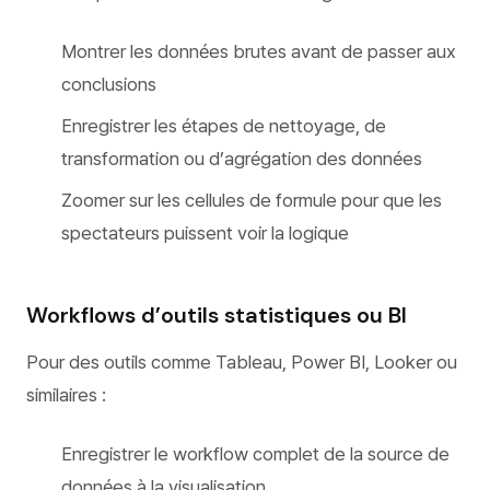
Montrer les données brutes avant de passer aux
conclusions
Enregistrer les étapes de nettoyage, de
transformation ou d’agrégation des données
Zoomer sur les cellules de formule pour que les
spectateurs puissent voir la logique
Workflows d’outils statistiques ou BI
Pour des outils comme Tableau, Power BI, Looker ou
similaires :
Enregistrer le workflow complet de la source de
données à la visualisation