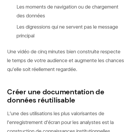
Les moments de navigation ou de chargement
des données
Les digressions qui ne servent pas le message
principal
Une vidéo de cinq minutes bien construite respecte
le temps de votre audience et augmente les chances
qu’elle soit réellement regardée.
Créer une documentation de
données réutilisable
L’une des utilisations les plus valorisantes de
l’enregistrement d’écran pour les analystes est la
construction de connaissances institutionnelles.