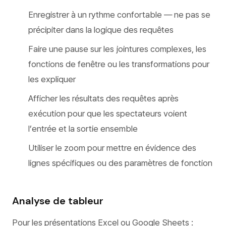
Enregistrer à un rythme confortable — ne pas se
précipiter dans la logique des requêtes
Faire une pause sur les jointures complexes, les
fonctions de fenêtre ou les transformations pour
les expliquer
Afficher les résultats des requêtes après
exécution pour que les spectateurs voient
l’entrée et la sortie ensemble
Utiliser le zoom pour mettre en évidence des
lignes spécifiques ou des paramètres de fonction
Analyse de tableur
Pour les présentations Excel ou Google Sheets :