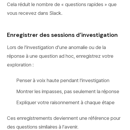
Cela réduit le nombre de « questions rapides » que
vous recevez dans Slack.
Enregistrer des sessions d’investigation
Lors de l’investigation d’une anomalie ou de la
réponse à une question ad hoc, enregistrez votre
exploration :
Penser à voix haute pendant l’investigation
Montrer les impasses, pas seulement la réponse
Expliquer votre raisonnement à chaque étape
Ces enregistrements deviennent une référence pour
des questions similaires à l’avenir.