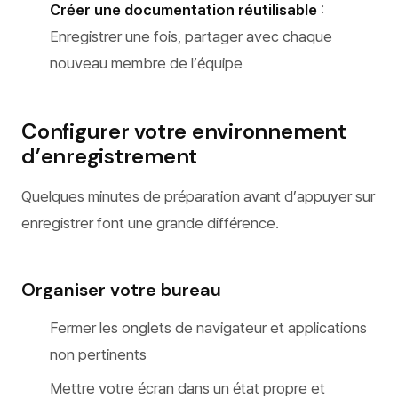
Créer une documentation réutilisable
:
Enregistrer une fois, partager avec chaque
nouveau membre de l’équipe
Configurer votre environnement
d’enregistrement
Quelques minutes de préparation avant d’appuyer sur
enregistrer font une grande différence.
Organiser votre bureau
Fermer les onglets de navigateur et applications
non pertinents
Mettre votre écran dans un état propre et