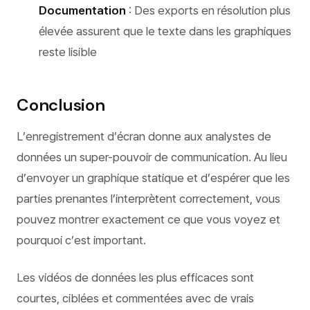
Documentation
: Des exports en résolution plus
élevée assurent que le texte dans les graphiques
reste lisible
Conclusion
L’enregistrement d’écran donne aux analystes de
données un super-pouvoir de communication. Au lieu
d’envoyer un graphique statique et d’espérer que les
parties prenantes l’interprètent correctement, vous
pouvez montrer exactement ce que vous voyez et
pourquoi c’est important.
Les vidéos de données les plus efficaces sont
courtes, ciblées et commentées avec de vrais