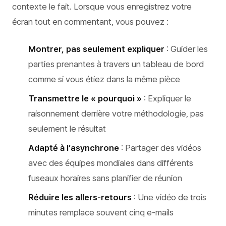
contexte le fait. Lorsque vous enregistrez votre
écran tout en commentant, vous pouvez :
Montrer, pas seulement expliquer
: Guider les
parties prenantes à travers un tableau de bord
comme si vous étiez dans la même pièce
Transmettre le « pourquoi »
: Expliquer le
raisonnement derrière votre méthodologie, pas
seulement le résultat
Adapté à l’asynchrone
: Partager des vidéos
avec des équipes mondiales dans différents
fuseaux horaires sans planifier de réunion
Réduire les allers-retours
: Une vidéo de trois
minutes remplace souvent cinq e-mails