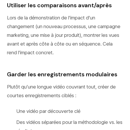
Utiliser les comparaisons avant/après
Lors de la démonstration de l’impact d’un
changement (un nouveau processus, une campagne
marketing, une mise à jour produit), montrer les vues
avant et après côte à côte ou en séquence. Cela
rend l’impact concret.
Garder les enregistrements modulaires
Plutôt qu’une longue vidéo couvrant tout, créer de
courtes enregistrements ciblés :
Une vidéo par découverte clé
Des vidéos séparées pour la méthodologie vs. les