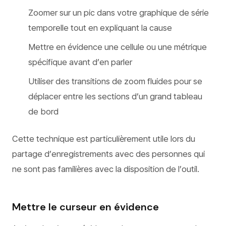
Zoomer sur un pic dans votre graphique de série
temporelle tout en expliquant la cause
Mettre en évidence une cellule ou une métrique
spécifique avant d’en parler
Utiliser des transitions de zoom fluides pour se
déplacer entre les sections d’un grand tableau
de bord
Cette technique est particulièrement utile lors du
partage d’enregistrements avec des personnes qui
ne sont pas familières avec la disposition de l’outil.
Mettre le curseur en évidence