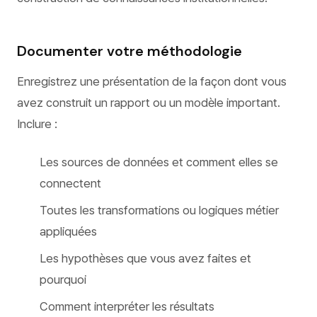
Documenter votre méthodologie
Enregistrez une présentation de la façon dont vous
avez construit un rapport ou un modèle important.
Inclure :
Les sources de données et comment elles se
connectent
Toutes les transformations ou logiques métier
appliquées
Les hypothèses que vous avez faites et
pourquoi
Comment interpréter les résultats