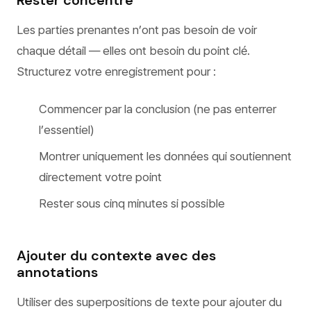
Rester concentré
Les parties prenantes n’ont pas besoin de voir
chaque détail — elles ont besoin du point clé.
Structurez votre enregistrement pour :
Commencer par la conclusion (ne pas enterrer
l’essentiel)
Montrer uniquement les données qui soutiennent
directement votre point
Rester sous cinq minutes si possible
Ajouter du contexte avec des
annotations
Utiliser des superpositions de texte pour ajouter du