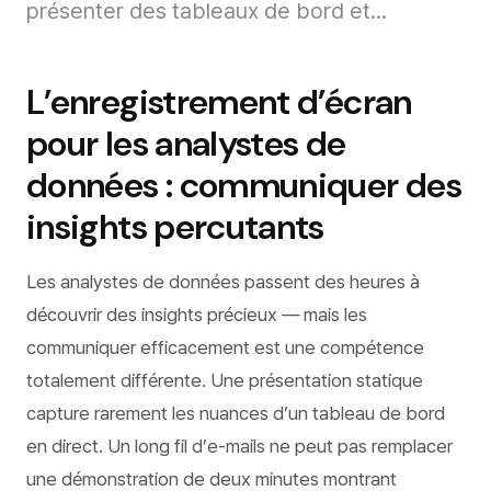
présenter des tableaux de bord et...
L’enregistrement d’écran
pour les analystes de
données : communiquer des
insights percutants
Les analystes de données passent des heures à
découvrir des insights précieux — mais les
communiquer efficacement est une compétence
totalement différente. Une présentation statique
capture rarement les nuances d’un tableau de bord
en direct. Un long fil d’e-mails ne peut pas remplacer
une démonstration de deux minutes montrant