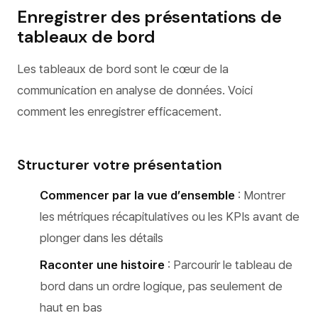
Enregistrer des présentations de
tableaux de bord
Les tableaux de bord sont le cœur de la
communication en analyse de données. Voici
comment les enregistrer efficacement.
Structurer votre présentation
Commencer par la vue d’ensemble
: Montrer
les métriques récapitulatives ou les KPIs avant de
plonger dans les détails
Raconter une histoire
: Parcourir le tableau de
bord dans un ordre logique, pas seulement de
haut en bas