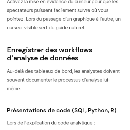
Activez la mise en évidence du curseur pour que les
spectateurs puissent facilement suivre où vous
pointez. Lors du passage d’un graphique à l’autre, un
curseur visible sert de guide naturel.
Enregistrer des workflows
d’analyse de données
Au-delà des tableaux de bord, les analystes doivent
souvent documenter le processus d’analyse lui-
même.
Présentations de code (SQL, Python, R)
Lors de l’explication du code analytique :