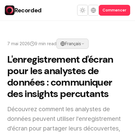
Recorded
Commencer
7 mai 2026
9 min read
Français
L'enregistrement d'écran
pour les analystes de
données : communiquer
des insights percutants
Découvrez comment les analystes de
données peuvent utiliser l'enregistrement
d'écran pour partager leurs découvertes,