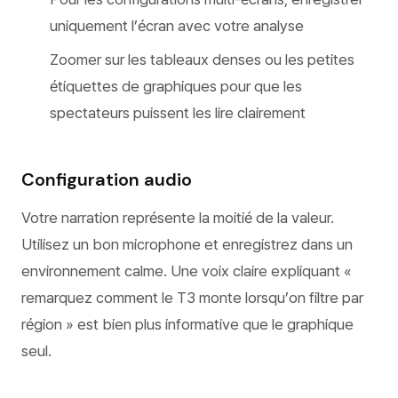
uniquement l’écran avec votre analyse
Zoomer sur les tableaux denses ou les petites
étiquettes de graphiques pour que les
spectateurs puissent les lire clairement
Configuration audio
Votre narration représente la moitié de la valeur.
Utilisez un bon microphone et enregistrez dans un
environnement calme. Une voix claire expliquant «
remarquez comment le T3 monte lorsqu’on filtre par
région » est bien plus informative que le graphique
seul.