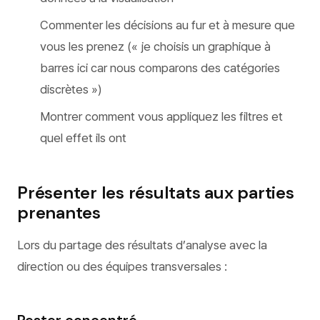
Commenter les décisions au fur et à mesure que
vous les prenez (« je choisis un graphique à
barres ici car nous comparons des catégories
discrètes »)
Montrer comment vous appliquez les filtres et
quel effet ils ont
Présenter les résultats aux parties
prenantes
Lors du partage des résultats d’analyse avec la
direction ou des équipes transversales :