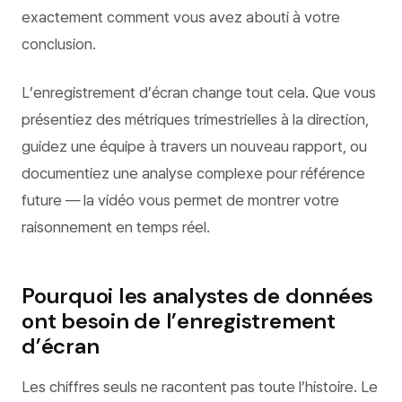
exactement comment vous avez abouti à votre
conclusion.
L’enregistrement d’écran change tout cela. Que vous
présentiez des métriques trimestrielles à la direction,
guidez une équipe à travers un nouveau rapport, ou
documentiez une analyse complexe pour référence
future — la vidéo vous permet de montrer votre
raisonnement en temps réel.
Pourquoi les analystes de données
ont besoin de l’enregistrement
d’écran
Les chiffres seuls ne racontent pas toute l’histoire. Le