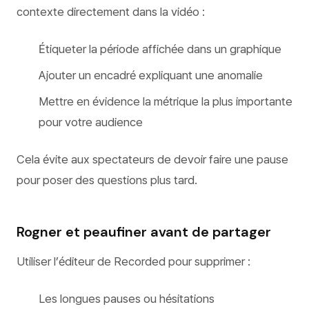
contexte directement dans la vidéo :
Étiqueter la période affichée dans un graphique
Ajouter un encadré expliquant une anomalie
Mettre en évidence la métrique la plus importante
pour votre audience
Cela évite aux spectateurs de devoir faire une pause
pour poser des questions plus tard.
Rogner et peaufiner avant de partager
Utiliser l’éditeur de Recorded pour supprimer :
Les longues pauses ou hésitations