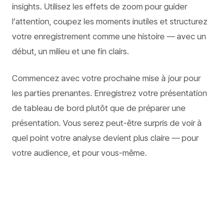
insights. Utilisez les effets de zoom pour guider
l’attention, coupez les moments inutiles et structurez
votre enregistrement comme une histoire — avec un
début, un milieu et une fin clairs.
Commencez avec votre prochaine mise à jour pour
les parties prenantes. Enregistrez votre présentation
de tableau de bord plutôt que de préparer une
présentation. Vous serez peut-être surpris de voir à
quel point votre analyse devient plus claire — pour
votre audience, et pour vous-même.