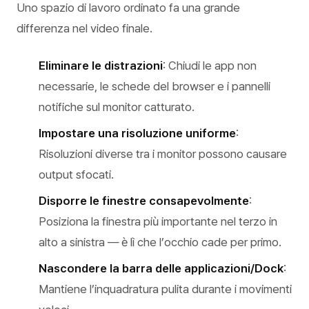
Uno spazio di lavoro ordinato fa una grande
differenza nel video finale.
Eliminare le distrazioni
: Chiudi le app non
necessarie, le schede del browser e i pannelli
notifiche sul monitor catturato.
Impostare una risoluzione uniforme
:
Risoluzioni diverse tra i monitor possono causare
output sfocati.
Disporre le finestre consapevolmente
:
Posiziona la finestra più importante nel terzo in
alto a sinistra — è lì che l’occhio cade per primo.
Nascondere la barra delle applicazioni/Dock
:
Mantiene l’inquadratura pulita durante i movimenti