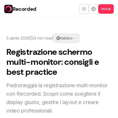
Recorded
Inizia
5 aprile 2026
4 min read
Italiano
Registrazione schermo
multi-monitor: consigli e
best practice
Padroneggia la registrazione multi-monitor
con Recorded. Scopri come scegliere il
display giusto, gestire i layout e creare
video professionali.