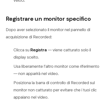
veloci.
Registrare un monitor specifico
Dopo aver selezionato il monitor nel pannello di
acquisizione di Recorded:
Clicca su
Registra
— viene catturato solo il
display scelto.
Usa liberamente l’altro monitor come riferimento
— non apparirà nel video.
Posiziona la barra di controllo di Recorded sul
monitor non catturato per evitare che i tuoi clic
appaiano nel video.