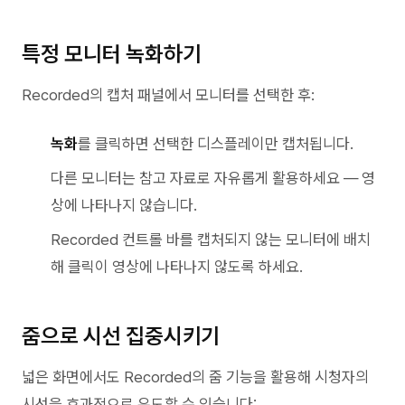
특정 모니터 녹화하기
Recorded의 캡처 패널에서 모니터를 선택한 후:
녹화
를 클릭하면 선택한 디스플레이만 캡처됩니다.
다른 모니터는 참고 자료로 자유롭게 활용하세요 — 영
상에 나타나지 않습니다.
Recorded 컨트롤 바를 캡처되지 않는 모니터에 배치
해 클릭이 영상에 나타나지 않도록 하세요.
줌으로 시선 집중시키기
넓은 화면에서도 Recorded의 줌 기능을 활용해 시청자의
시선을 효과적으로 유도할 수 있습니다: