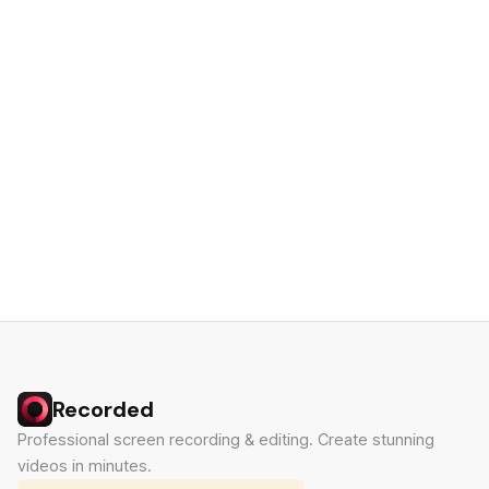
Recorded
Professional screen recording & editing. Create stunning
videos in minutes.