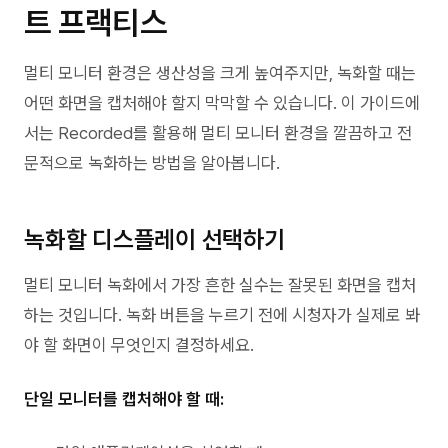
트 프랙티스
멀티 모니터 환경은 생산성을 크게 높여주지만, 녹화할 때는
어떤 화면을 캡처해야 할지 막막할 수 있습니다. 이 가이드에
서는 Recorded를 활용해 멀티 모니터 환경을 깔끔하고 전
문적으로 녹화하는 방법을 알아봅니다.
녹화할 디스플레이 선택하기
멀티 모니터 녹화에서 가장 흔한 실수는 잘못된 화면을 캡처
하는 것입니다. 녹화 버튼을 누르기 전에 시청자가 실제로 봐
야 할 화면이 무엇인지 결정하세요.
단일 모니터를 캡처해야 할 때: