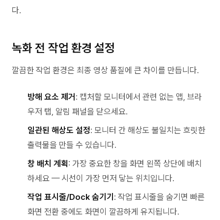
다.
녹화 전 작업 환경 설정
깔끔한 작업 환경은 최종 영상 품질에 큰 차이를 만듭니다.
방해 요소 제거
: 캡처할 모니터에서 관련 없는 앱, 브라
우저 탭, 알림 패널을 닫으세요.
일관된 해상도 설정
: 모니터 간 해상도 불일치는 흐릿한
출력물을 만들 수 있습니다.
창 배치 계획
: 가장 중요한 창을 화면 왼쪽 상단에 배치
하세요 — 시선이 가장 먼저 닿는 위치입니다.
작업 표시줄/Dock 숨기기
: 작업 표시줄을 숨기면 빠른
화면 전환 중에도 화면이 깔끔하게 유지됩니다.