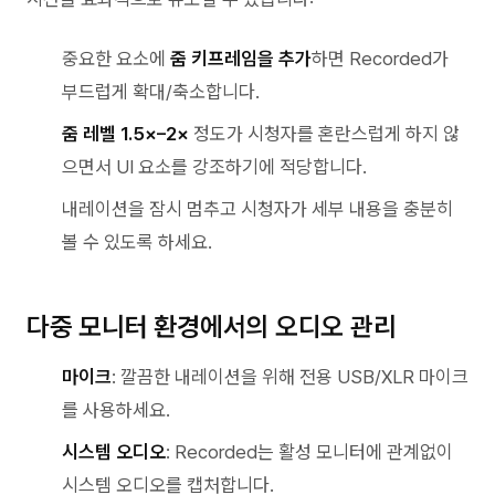
중요한 요소에
줌 키프레임을 추가
하면 Recorded가
부드럽게 확대/축소합니다.
줌 레벨 1.5×–2×
정도가 시청자를 혼란스럽게 하지 않
으면서 UI 요소를 강조하기에 적당합니다.
내레이션을 잠시 멈추고 시청자가 세부 내용을 충분히
볼 수 있도록 하세요.
다중 모니터 환경에서의 오디오 관리
마이크
: 깔끔한 내레이션을 위해 전용 USB/XLR 마이크
를 사용하세요.
시스템 오디오
: Recorded는 활성 모니터에 관계없이
시스템 오디오를 캡처합니다.