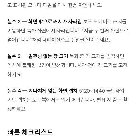
조 표시된 모니터 타일을 다시 한번 확인하세요.
실수 2 — 화면 밖으로 커서가 사라짐
보조 모니터로 커서를
이동하면 녹화 화면에서 사라집니다. “지금 두 번째 화면으로
넘어갑니다”처럼 내레이션으로 전환을 알려주세요.
실수 3 — 일관성 없는 창 크기
녹화 중 창 크기를 변경하면
영상에 불쾌한 끊김이 발생합니다. 시작 전에 창 크기를 고정
하세요.
실수 4 — 지나치게 넓은 화면 캡처
5120×1440 울트라와
이드 캡처는 노트북에서는 읽기 어렵습니다. 편집 시 줌을 활
용하세요.
빠른 체크리스트