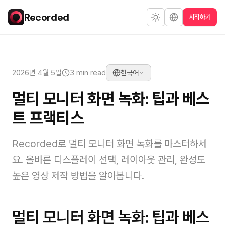
Recorded
시작하기
2026년 4월 5일
3 min read
한국어
멀티 모니터 화면 녹화: 팁과 베스
트 프랙티스
Recorded로 멀티 모니터 화면 녹화를 마스터하세
요. 올바른 디스플레이 선택, 레이아웃 관리, 완성도
높은 영상 제작 방법을 알아봅니다.
멀티 모니터 화면 녹화: 팁과 베스