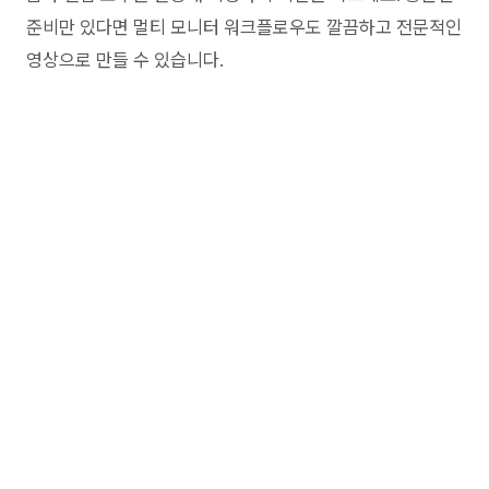
준비만 있다면 멀티 모니터 워크플로우도 깔끔하고 전문적인
영상으로 만들 수 있습니다.