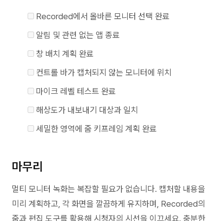
Recorded에서 올바른 모니터 선택 완료
알림 및 관련 없는 앱 종료
창 배치 계획 완료
컨트롤 바가 캡처되지 않는 모니터에 위치
마이크 레벨 테스트 완료
해상도가 내보내기 대상과 일치
세밀한 영역에 줌 키프레임 계획 완료
마무리
멀티 모니터 녹화는 복잡할 필요가 없습니다. 캡처할 내용을
미리 계획하고, 각 화면을 깔끔하게 유지하며, Recorded의
줌과 편집 도구를 활용해 시청자의 시선을 이끄세요. 충분한