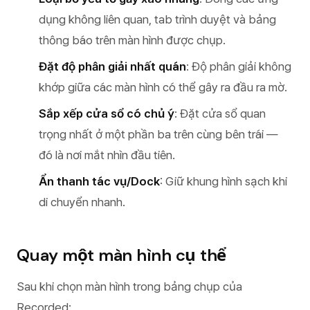
dụng không liên quan, tab trình duyệt và bảng
thông báo trên màn hình được chụp.
Đặt độ phân giải nhất quán
: Độ phân giải không
khớp giữa các màn hình có thể gây ra đầu ra mờ.
Sắp xếp cửa sổ có chủ ý
: Đặt cửa sổ quan
trọng nhất ở một phần ba trên cùng bên trái —
đó là nơi mắt nhìn đầu tiên.
Ẩn thanh tác vụ/Dock
: Giữ khung hình sạch khi
di chuyển nhanh.
Quay một màn hình cụ thể
Sau khi chọn màn hình trong bảng chụp của
Recorded: