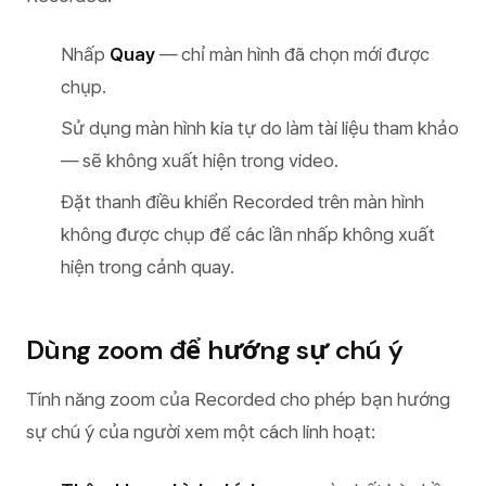
Nhấp
Quay
— chỉ màn hình đã chọn mới được
chụp.
Sử dụng màn hình kia tự do làm tài liệu tham khảo
— sẽ không xuất hiện trong video.
Đặt thanh điều khiển Recorded trên màn hình
không được chụp để các lần nhấp không xuất
hiện trong cảnh quay.
Dùng zoom để hướng sự chú ý
Tính năng zoom của Recorded cho phép bạn hướng
sự chú ý của người xem một cách linh hoạt: