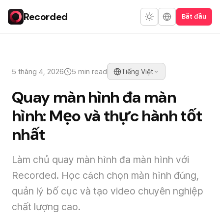
Recorded
Bắt đầu
5 tháng 4, 2026
5 min read
Tiếng Việt
Quay màn hình đa màn
hình: Mẹo và thực hành tốt
nhất
Làm chủ quay màn hình đa màn hình với
Recorded. Học cách chọn màn hình đúng,
quản lý bố cục và tạo video chuyên nghiệp
chất lượng cao.