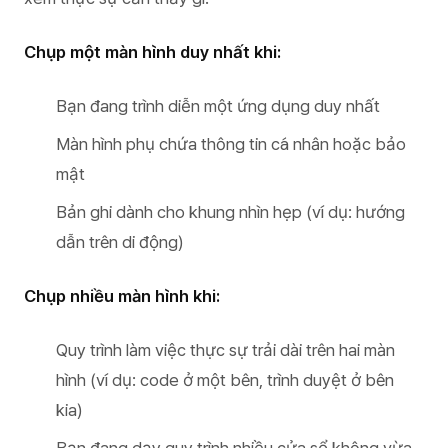
Chụp một màn hình duy nhất khi:
Bạn đang trình diễn một ứng dụng duy nhất
Màn hình phụ chứa thông tin cá nhân hoặc bảo
mật
Bản ghi dành cho khung nhìn hẹp (ví dụ: hướng
dẫn trên di động)
Chụp nhiều màn hình khi:
Quy trình làm việc thực sự trải dài trên hai màn
hình (ví dụ: code ở một bên, trình duyệt ở bên
kia)