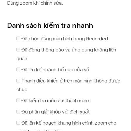
Dùng zoom khi chỉnh sửa.
Danh sách kiểm tra nhanh
Đã chọn đúng màn hình trong Recorded
Đã đóng thông báo và ứng dụng không liên
quan
Đã lên kế hoạch bố cục cửa sổ
Thanh điều khiển ở trên màn hình không được
chụp
Đã kiểm tra mức âm thanh micro
Độ phân giải khớp với đích xuất
Đã lên kế hoạch khung hình chính zoom cho