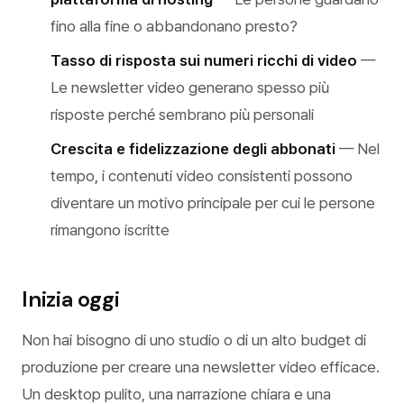
fino alla fine o abbandonano presto?
Tasso di risposta sui numeri ricchi di video
—
Le newsletter video generano spesso più
risposte perché sembrano più personali
Crescita e fidelizzazione degli abbonati
— Nel
tempo, i contenuti video consistenti possono
diventare un motivo principale per cui le persone
rimangono iscritte
Inizia oggi
Non hai bisogno di uno studio o di un alto budget di
produzione per creare una newsletter video efficace.
Un desktop pulito, una narrazione chiara e una