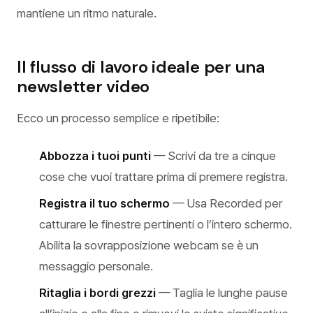
mantiene un ritmo naturale.
Il flusso di lavoro ideale per una
newsletter video
Ecco un processo semplice e ripetibile:
Abbozza i tuoi punti
— Scrivi da tre a cinque
cose che vuoi trattare prima di premere registra.
Registra il tuo schermo
— Usa Recorded per
catturare le finestre pertinenti o l’intero schermo.
Abilita la sovrapposizione webcam se è un
messaggio personale.
Ritaglia i bordi grezzi
— Taglia le lunghe pause