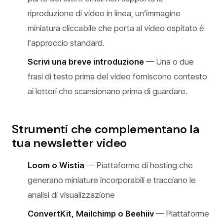
riproduzione di video in linea, un’immagine
miniatura cliccabile che porta al video ospitato è
l’approccio standard.
Scrivi una breve introduzione
— Una o due
frasi di testo prima del video forniscono contesto
ai lettori che scansionano prima di guardare.
Strumenti che complementano la
tua newsletter video
Loom o Wistia
— Piattaforme di hosting che
generano miniature incorporabili e tracciano le
analisi di visualizzazione
ConvertKit, Mailchimp o Beehiiv
— Piattaforme