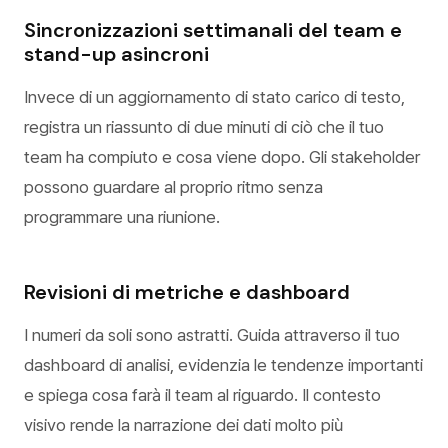
Sincronizzazioni settimanali del team e
stand-up asincroni
Invece di un aggiornamento di stato carico di testo,
registra un riassunto di due minuti di ciò che il tuo
team ha compiuto e cosa viene dopo. Gli stakeholder
possono guardare al proprio ritmo senza
programmare una riunione.
Revisioni di metriche e dashboard
I numeri da soli sono astratti. Guida attraverso il tuo
dashboard di analisi, evidenzia le tendenze importanti
e spiega cosa farà il team al riguardo. Il contesto
visivo rende la narrazione dei dati molto più