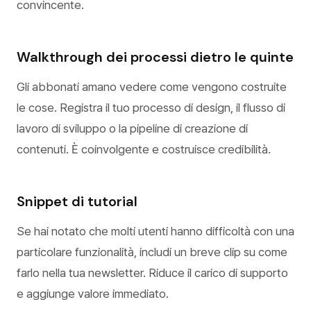
convincente.
Walkthrough dei processi dietro le quinte
Gli abbonati amano vedere come vengono costruite
le cose. Registra il tuo processo di design, il flusso di
lavoro di sviluppo o la pipeline di creazione di
contenuti. È coinvolgente e costruisce credibilità.
Snippet di tutorial
Se hai notato che molti utenti hanno difficoltà con una
particolare funzionalità, includi un breve clip su come
farlo nella tua newsletter. Riduce il carico di supporto
e aggiunge valore immediato.