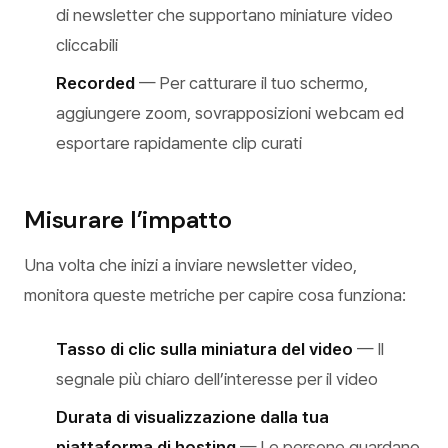
di newsletter che supportano miniature video
cliccabili
Recorded
— Per catturare il tuo schermo,
aggiungere zoom, sovrapposizioni webcam ed
esportare rapidamente clip curati
Misurare l’impatto
Una volta che inizi a inviare newsletter video,
monitora queste metriche per capire cosa funziona:
Tasso di clic sulla miniatura del video
— Il
segnale più chiaro dell’interesse per il video
Durata di visualizzazione dalla tua
piattaforma di hosting
— Le persone guardano