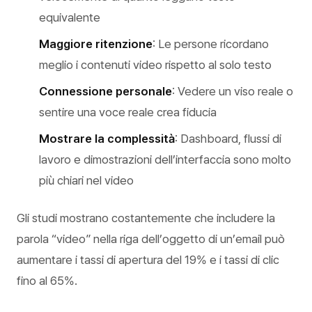
equivalente
Maggiore ritenzione
: Le persone ricordano
meglio i contenuti video rispetto al solo testo
Connessione personale
: Vedere un viso reale o
sentire una voce reale crea fiducia
Mostrare la complessità
: Dashboard, flussi di
lavoro e dimostrazioni dell’interfaccia sono molto
più chiari nel video
Gli studi mostrano costantemente che includere la
parola “video” nella riga dell’oggetto di un’email può
aumentare i tassi di apertura del 19% e i tassi di clic
fino al 65%.