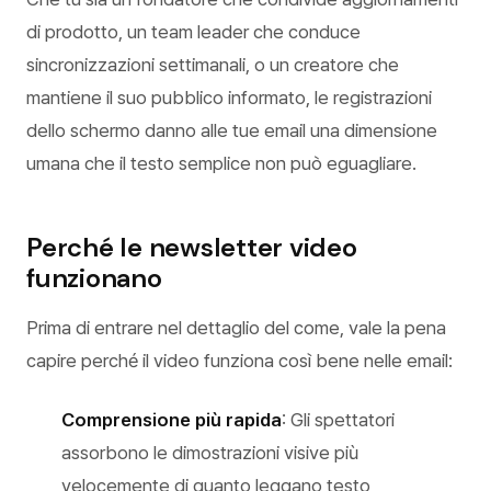
di prodotto, un team leader che conduce
sincronizzazioni settimanali, o un creatore che
mantiene il suo pubblico informato, le registrazioni
dello schermo danno alle tue email una dimensione
umana che il testo semplice non può eguagliare.
Perché le newsletter video
funzionano
Prima di entrare nel dettaglio del come, vale la pena
capire perché il video funziona così bene nelle email:
Comprensione più rapida
: Gli spettatori
assorbono le dimostrazioni visive più
velocemente di quanto leggano testo