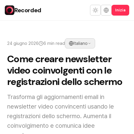
Recorded
Inizia
24 giugno 2026
6 min read
Italiano
Come creare newsletter
video coinvolgenti con le
registrazioni dello schermo
Trasforma gli aggiornamenti email in
newsletter video convincenti usando le
registrazioni dello schermo. Aumenta il
coinvolgimento e comunica idee