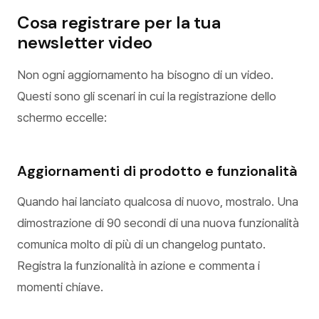
Cosa registrare per la tua
newsletter video
Non ogni aggiornamento ha bisogno di un video.
Questi sono gli scenari in cui la registrazione dello
schermo eccelle:
Aggiornamenti di prodotto e funzionalità
Quando hai lanciato qualcosa di nuovo, mostralo. Una
dimostrazione di 90 secondi di una nuova funzionalità
comunica molto di più di un changelog puntato.
Registra la funzionalità in azione e commenta i
momenti chiave.