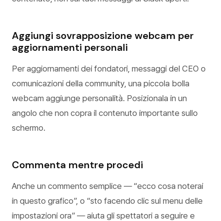
Aggiungi sovrapposizione webcam per
aggiornamenti personali
Per aggiornamenti dei fondatori, messaggi del CEO o
comunicazioni della community, una piccola bolla
webcam aggiunge personalità. Posizionala in un
angolo che non copra il contenuto importante sullo
schermo.
Commenta mentre procedi
Anche un commento semplice — “ecco cosa noterai
in questo grafico”, o “sto facendo clic sul menu delle
impostazioni ora” — aiuta gli spettatori a seguire e