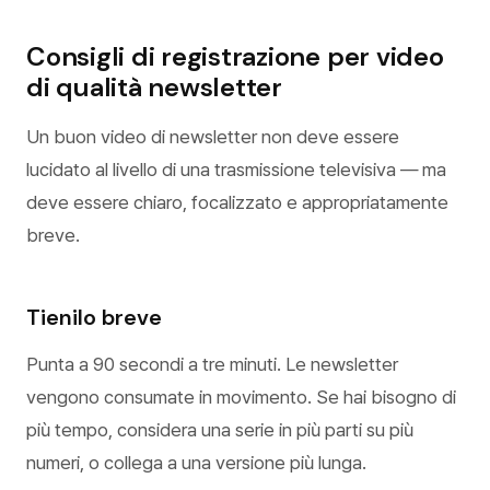
Consigli di registrazione per video
di qualità newsletter
Un buon video di newsletter non deve essere
lucidato al livello di una trasmissione televisiva — ma
deve essere chiaro, focalizzato e appropriatamente
breve.
Tienilo breve
Punta a 90 secondi a tre minuti. Le newsletter
vengono consumate in movimento. Se hai bisogno di
più tempo, considera una serie in più parti su più
numeri, o collega a una versione più lunga.