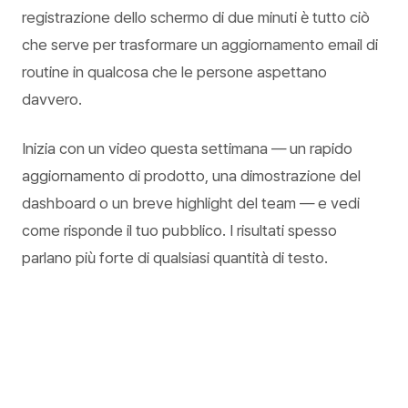
registrazione dello schermo di due minuti è tutto ciò
che serve per trasformare un aggiornamento email di
routine in qualcosa che le persone aspettano
davvero.
Inizia con un video questa settimana — un rapido
aggiornamento di prodotto, una dimostrazione del
dashboard o un breve highlight del team — e vedi
come risponde il tuo pubblico. I risultati spesso
parlano più forte di qualsiasi quantità di testo.