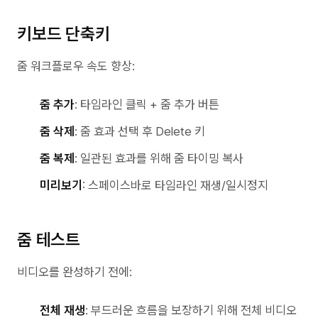
키보드 단축키
줌 워크플로우 속도 향상:
줌 추가
: 타임라인 클릭 + 줌 추가 버튼
줌 삭제
: 줌 효과 선택 후 Delete 키
줌 복제
: 일관된 효과를 위해 줌 타이밍 복사
미리보기
: 스페이스바로 타임라인 재생/일시정지
줌 테스트
비디오를 완성하기 전에:
전체 재생
: 부드러운 흐름을 보장하기 위해 전체 비디오