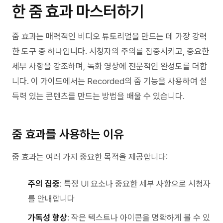
한 줌 효과 마스터하기
줌 효과는 매력적인 비디오 튜토리얼을 만드는 데 가장 강력
한 도구 중 하나입니다. 시청자의 주의를 집중시키고, 중요한
세부 사항을 강조하며, 녹화 영상에 전문적인 완성도를 더합
니다. 이 가이드에서는 Recorded의 줌 기능을 사용하여 설
득력 있는 콘텐츠를 만드는 방법을 배울 수 있습니다.
줌 효과를 사용하는 이유
줌 효과는 여러 가지 중요한 목적을 제공합니다:
주의 집중
: 특정 UI 요소나 중요한 세부 사항으로 시청자
를 안내합니다
가독성 향상
: 작은 텍스트나 아이콘을 명확하게 볼 수 있