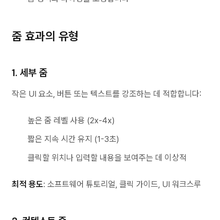
줌 효과의 유형
1. 세부 줌
작은 UI 요소, 버튼 또는 텍스트를 강조하는 데 적합합니다:
높은 줌 레벨 사용 (2x-4x)
짧은 지속 시간 유지 (1-3초)
클릭할 위치나 입력할 내용을 보여주는 데 이상적
최적 용도
: 소프트웨어 튜토리얼, 클릭 가이드, UI 워크스루