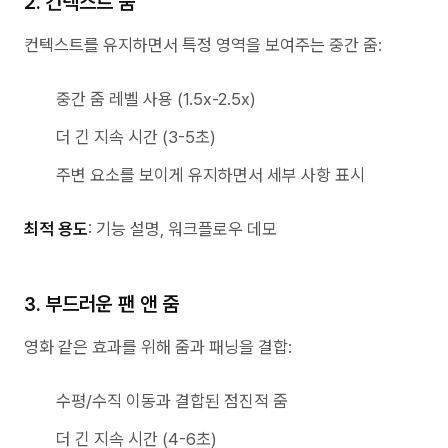
2. 컨텍스트 줌
컨텍스트를 유지하면서 특정 영역을 보여주는 중간 줌:
중간 줌 레벨 사용 (1.5x-2.5x)
더 긴 지속 시간 (3-5초)
주변 요소를 보이게 유지하면서 세부 사항 표시
최적 용도
: 기능 설명, 워크플로우 데모
3. 부드러운 팬 앤 줌
영화 같은 효과를 위해 줌과 패닝을 결합:
수평/수직 이동과 결합된 점진적 줌
더 긴 지속 시간 (4-6초)