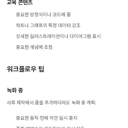
교육 콘텐츠
중요한 방정식이나 코드에 줌
차트나 그래프의 특정 데이터 강조
상세한 일러스트레이션이나 다이어그램 표시
중요한 개념에 초점
워크플로우 팁
녹화 중
사후 제작에서 줌을 추가하더라도 녹화 중 계획:
중요한 동작 전에 약간 일시 중지