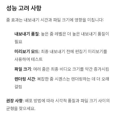
성능 고려 사항
줌 효과는 내보내기 시간과 파일 크기에 영향을 미칩니다:
내보내기 품질
: 높은 줌 레벨은 더 높은 내보내기 품질이
필요
미리보기 모드
: 최종 내보내기 전에 편집기 미리보기를
사용하여 테스트
파일 크기
: 여러 줌은 최종 비디오 크기를 약간 증가시킴
렌더링 시간
: 복잡한 줌 시퀀스는 렌더링하는 데 더 오래
걸림
권장 사항
: 배포 방법에 따라 시각적 품질과 파일 크기 사이의
균형을 찾으세요.