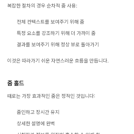
복잡한 절차의 경우 순차적 줌 사용:
전체 컨텍스트를 보여주기 위해 줌
특정 요소를 강조하기 위해 더 가까이 줌
결과를 보여주기 위해 정상 뷰로 돌아가기
이것은 따라가기 쉬운 자연스러운 흐름을 만듭니다.
줌 홀드
때로는 가장 효과적인 줌은 정적인 것입니다:
줌인하고 장시간 유지
상세한 설명에 완벽