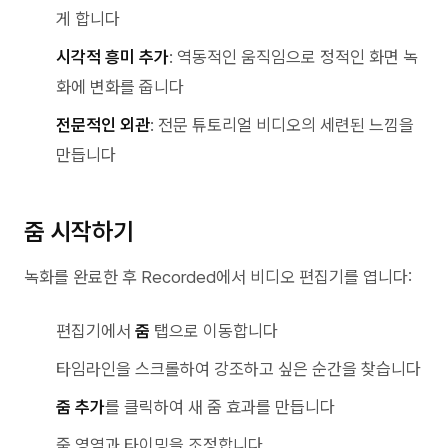
게 합니다
시각적 흥미 추가
: 역동적인 움직임으로 정적인 화면 녹
화에 변화를 줍니다
전문적인 외관
: 전문 튜토리얼 비디오의 세련된 느낌을
만듭니다
줌 시작하기
녹화를 완료한 후 Recorded에서 비디오 편집기를 엽니다:
편집기에서
줌
탭으로 이동합니다
타임라인을 스크롤하여 강조하고 싶은 순간을 찾습니다
줌 추가
를 클릭하여 새 줌 효과를 만듭니다
줌 영역과 타이밍을 조정합니다