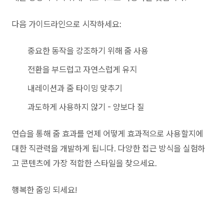
다음 가이드라인으로 시작하세요:
중요한 동작을 강조하기 위해 줌 사용
전환을 부드럽고 자연스럽게 유지
내레이션과 줌 타이밍 맞추기
과도하게 사용하지 않기 - 양보다 질
연습을 통해 줌 효과를 언제 어떻게 효과적으로 사용할지에
대한 직관력을 개발하게 됩니다. 다양한 접근 방식을 실험하
고 콘텐츠에 가장 적합한 스타일을 찾으세요.
행복한 줌잉 되세요!