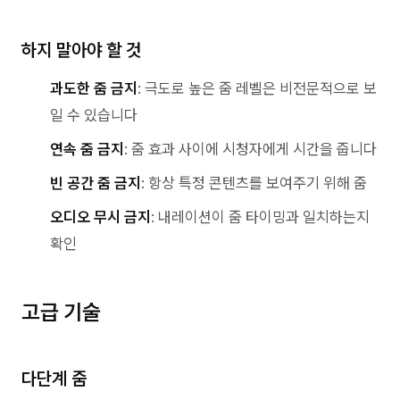
하지 말아야 할 것
과도한 줌 금지
: 극도로 높은 줌 레벨은 비전문적으로 보
일 수 있습니다
연속 줌 금지
: 줌 효과 사이에 시청자에게 시간을 줍니다
빈 공간 줌 금지
: 항상 특정 콘텐츠를 보여주기 위해 줌
오디오 무시 금지
: 내레이션이 줌 타이밍과 일치하는지
확인
고급 기술
다단계 줌