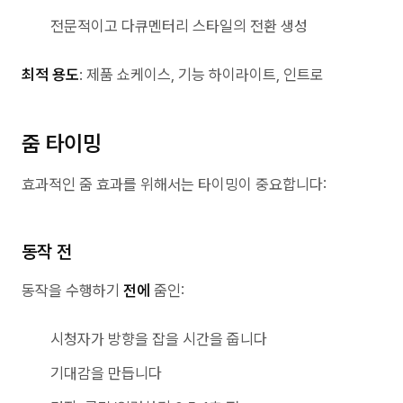
전문적이고 다큐멘터리 스타일의 전환 생성
최적 용도
: 제품 쇼케이스, 기능 하이라이트, 인트로
줌 타이밍
효과적인 줌 효과를 위해서는 타이밍이 중요합니다:
동작 전
동작을 수행하기
전에
줌인:
시청자가 방향을 잡을 시간을 줍니다
기대감을 만듭니다