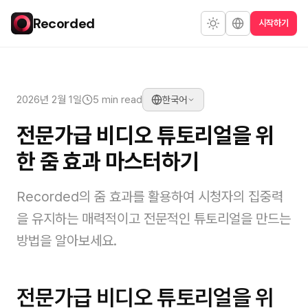
Recorded
시작하기
2026년 2월 1일
5 min read
한국어
전문가급 비디오 튜토리얼을 위
한 줌 효과 마스터하기
Recorded의 줌 효과를 활용하여 시청자의 집중력
을 유지하는 매력적이고 전문적인 튜토리얼을 만드는
방법을 알아보세요.
전문가급 비디오 튜토리얼을 위