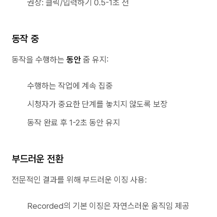
권장: 클릭/입력하기 0.5-1초 전
동작 중
동작을 수행하는
동안
줌 유지:
수행하는 작업에 계속 집중
시청자가 중요한 단계를 놓치지 않도록 보장
동작 완료 후 1-2초 동안 유지
부드러운 전환
전문적인 결과를 위해 부드러운 이징 사용:
Recorded의 기본 이징은 자연스러운 움직임 제공