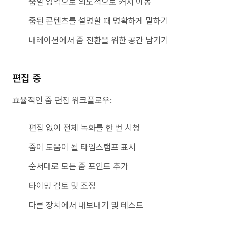
줌할 영역으로 의도적으로 커서 이동
줌된 콘텐츠를 설명할 때 명확하게 말하기
내레이션에서 줌 전환을 위한 공간 남기기
편집 중
효율적인 줌 편집 워크플로우:
편집 없이 전체 녹화를 한 번 시청
줌이 도움이 될 타임스탬프 표시
순서대로 모든 줌 포인트 추가
타이밍 검토 및 조정
다른 장치에서 내보내기 및 테스트