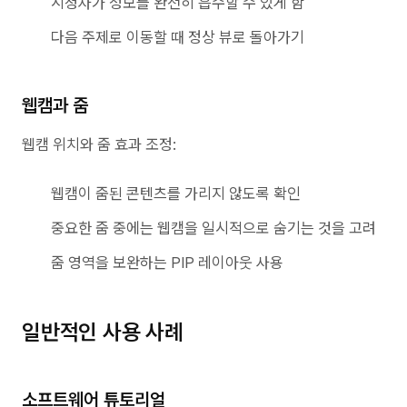
시청자가 정보를 완전히 흡수할 수 있게 함
다음 주제로 이동할 때 정상 뷰로 돌아가기
웹캠과 줌
웹캠 위치와 줌 효과 조정:
웹캠이 줌된 콘텐츠를 가리지 않도록 확인
중요한 줌 중에는 웹캠을 일시적으로 숨기는 것을 고려
줌 영역을 보완하는 PIP 레이아웃 사용
일반적인 사용 사례
소프트웨어 튜토리얼