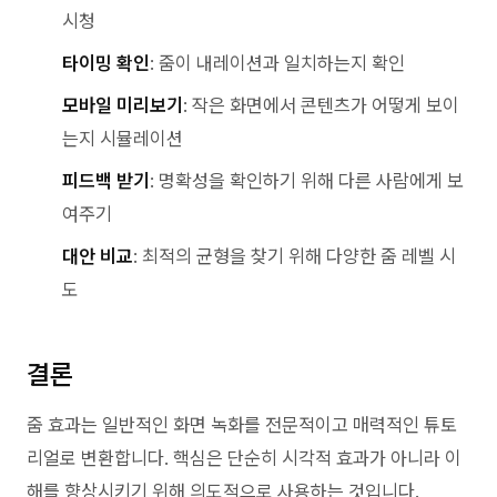
시청
타이밍 확인
: 줌이 내레이션과 일치하는지 확인
모바일 미리보기
: 작은 화면에서 콘텐츠가 어떻게 보이
는지 시뮬레이션
피드백 받기
: 명확성을 확인하기 위해 다른 사람에게 보
여주기
대안 비교
: 최적의 균형을 찾기 위해 다양한 줌 레벨 시
도
결론
줌 효과는 일반적인 화면 녹화를 전문적이고 매력적인 튜토
리얼로 변환합니다. 핵심은 단순히 시각적 효과가 아니라 이
해를 향상시키기 위해 의도적으로 사용하는 것입니다.