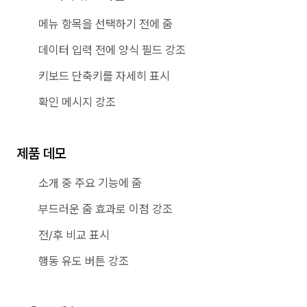
메뉴 항목을 선택하기 전에 줌
데이터 입력 전에 양식 필드 강조
키보드 단축키를 자세히 표시
확인 메시지 강조
제품 데모
소개 중 주요 기능에 줌
부드러운 줌 효과로 이점 강조
전/후 비교 표시
행동 유도 버튼 강조