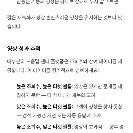
단종된 기능의 영상은 라이브 상태로 두지 말고 보관
짧은 재녹화가 항상 혼란스러운 영상을 유지하는 것보다 낫
습니다.
영상 성과 추적
대부분의 도움말 센터 플랫폼은 조회수와 참여 데이터를 제
공합니다. 이 데이터를 정기적으로 검토하세요:
높은 조회수, 높은 티켓 볼륨
: 영상은 있지만 문제를 해
결하지 못함 — 더 상세하게 재녹화 고려
낮은 조회수, 높은 티켓 볼륨
: 고객이 영상을 찾지 못함
— 검색 가능성 개선 또는 자동 응답에 추가
높은 조회수, 낮은 티켓 볼륨
: 영상이 효과적 — 향후 영