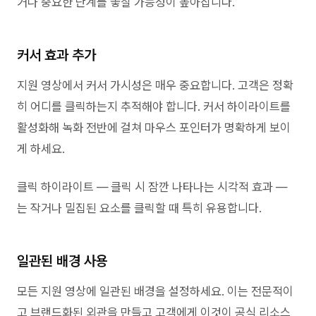
거나 중요한 단계를 놓칠 가능성이 높아집니다.
커서 효과 추가
지원 영상에서 커서 가시성은 매우 중요합니다. 고객은 정확
히 어디를 클릭하는지 추적해야 합니다. 커서 하이라이트를
활성화해 녹화 전반에 걸쳐 마우스 포인터가 명확하게 보이
게 하세요.
클릭 하이라이트 — 클릭 시 잠깐 나타나는 시각적 효과 —
는 작거나 밀집된 요소를 클릭할 때 특히 유용합니다.
일관된 배경 사용
모든 지원 영상에 일관된 배경을 설정하세요. 이는 전문적이
고 브랜드화된 외관을 만들고 고객에게 이것이 공식 리소스