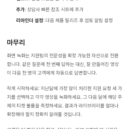
추가
: 상담사 빠른 참조 시트에 추가
리마인더 설정
: 다음 제품 릴리즈 후 검토 알림 설정
마무리
화면 녹화는 지원팀의 전문성을 확장 가능한 자산으로 전환
합니다. 같은 질문에 천 번째 답하는 대신, 잘 만들어진 영상
이 다음 천 명의 고객에게 자동으로 답변합니다.
작게 시작하세요: 지난달에 가장 많이 처리한 지원 요청 세 가
지를 선택하고 각각 영상을 녹화하세요. 그 다음 달에 해당 주
제의 티켓 볼륨을 측정하세요. 결과가 라이브러리를 얼마나
확장해야 할지 정확히 알려줄 것입니다.