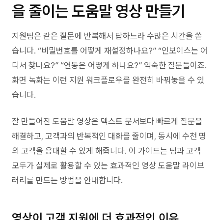
을 줄이는 도움말 영상 만들기
지원팀은 같은 질문에 반복해서 답하느라 수많은 시간을 쏟
습니다. “비밀번호를 어떻게 재설정하나요?” “인보이스는 어
디서 찾나요?” “연동은 어떻게 하나요?” 익숙한 질문들이죠.
화면 녹화는 이런 지원 워크플로우를 완전히 바꿔놓을 수 있
습니다.
잘 만들어진 도움말 영상은 텍스트 문서보다 빠르게 질문을
해결하고, 고객과의 반복적인 대화를 줄이며, 동시에 수천 명
의 고객을 응대할 수 있게 해줍니다. 이 가이드는 팀과 고객
모두가 실제로 활용할 수 있는 효과적인 영상 도움말 라이브
러리를 만드는 방법을 안내합니다.
영상이 고객 지원에 더 효과적인 이유