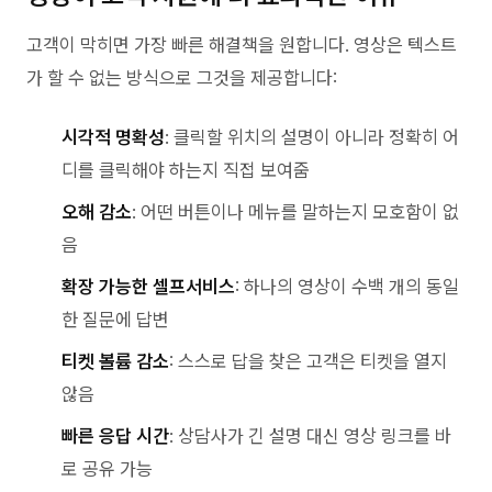
고객이 막히면 가장 빠른 해결책을 원합니다. 영상은 텍스트
가 할 수 없는 방식으로 그것을 제공합니다:
시각적 명확성
: 클릭할 위치의 설명이 아니라 정확히 어
디를 클릭해야 하는지 직접 보여줌
오해 감소
: 어떤 버튼이나 메뉴를 말하는지 모호함이 없
음
확장 가능한 셀프서비스
: 하나의 영상이 수백 개의 동일
한 질문에 답변
티켓 볼륨 감소
: 스스로 답을 찾은 고객은 티켓을 열지
않음
빠른 응답 시간
: 상담사가 긴 설명 대신 영상 링크를 바
로 공유 가능