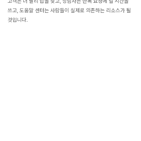
고객은 더 빨리 답을 찾고, 상담사는 반복 요청에 덜 시간을
쓰고, 도움말 센터는 사람들이 실제로 의존하는 리소스가 될
것입니다.