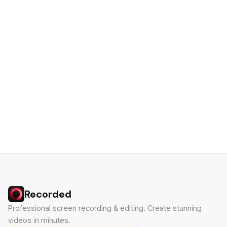
Recorded
Professional screen recording & editing. Create stunning
videos in minutes.