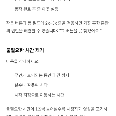
동작 완료 후 줌 아웃 설정
작은 버튼과 폼 필드에 2x–3x 줌을 적용하면 가장 흔한 혼란
의 원인을 해결할 수 있습니다: “그 버튼을 못 찾겠어요.”
불필요한 시간 제거
다음을 삭제하세요:
무언가 로딩되는 동안의 긴 정지
실수나 잘못된 시작
시작 지점으로 이동하는 시간
불필요한 시간이 1초씩 늘어날수록 시청자가 영상을 포기하