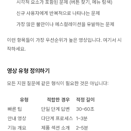
시각적 요소가 포함된 문제 (버튼 찾기, 메뉴 탐색)
신규 사용자에게 반복적으로 나타나는 문제
가장 많은 불만이나 에스컬레이션을 유발하는 문제
이런 항목들이 가장 우선순위가 높은 영상입니다. 여기서 시
작하세요.
영상 유형 정의하기
모든 지원 질문에 같은 형식이 필요한 것은 아닙니다:
유형
적합한 경우
적정 길이
빠른 팁
단일 단계 답변
30–60초
안내 영상
다단계 프로세스
1–3분
기능 개요
제품 섹션 소개
2–5분