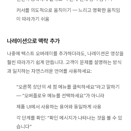
커서를 의도적으로 움직이기 — 느리고 명확한 움직임
이 따라가기 쉬움
나레이션으로 맥락 추가
나중에 텍스트 오버레이를 추가하더라도, 나레이션은 영상을
훨씬 따라가기 쉽게 만듭니다. 고객이 문제를 설명하는 방식
과 일치하는 자연스러운 언어를 사용하세요:
“오른쪽 상단의 세 점 메뉴를 클릭하세요”라고 말하기
— “오버플로우 메뉴를 선택하세요”가 아니라
제품 UI에서 사용하는 용어와 동일하게 사용
각 단계를 확인: “확인 메시지가 나타나는 것을 볼 수 있
습니다”