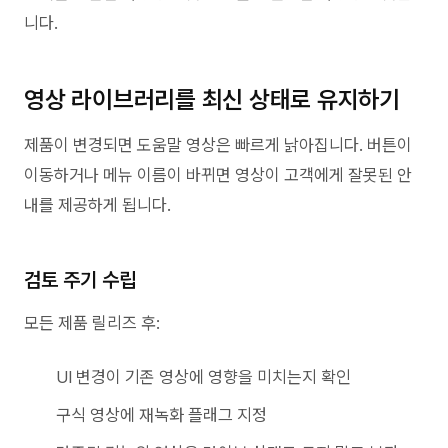
니다.
영상 라이브러리를 최신 상태로 유지하기
제품이 변경되면 도움말 영상은 빠르게 낡아집니다. 버튼이
이동하거나 메뉴 이름이 바뀌면 영상이 고객에게 잘못된 안
내를 제공하게 됩니다.
검토 주기 수립
모든 제품 릴리즈 후:
UI 변경이 기존 영상에 영향을 미치는지 확인
구식 영상에 재녹화 플래그 지정