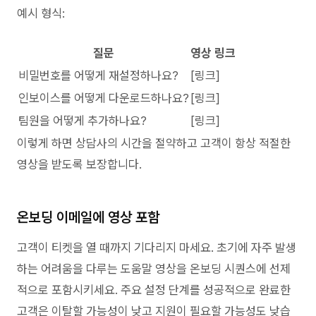
예시 형식:
질문
영상 링크
비밀번호를 어떻게 재설정하나요?
[링크]
인보이스를 어떻게 다운로드하나요?
[링크]
팀원을 어떻게 추가하나요?
[링크]
이렇게 하면 상담사의 시간을 절약하고 고객이 항상 적절한
영상을 받도록 보장합니다.
온보딩 이메일에 영상 포함
고객이 티켓을 열 때까지 기다리지 마세요. 초기에 자주 발생
하는 어려움을 다루는 도움말 영상을 온보딩 시퀀스에 선제
적으로 포함시키세요. 주요 설정 단계를 성공적으로 완료한
고객은 이탈할 가능성이 낮고 지원이 필요할 가능성도 낮습