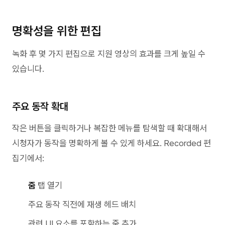
명확성을 위한 편집
녹화 후 몇 가지 편집으로 지원 영상의 효과를 크게 높일 수
있습니다.
주요 동작 확대
작은 버튼을 클릭하거나 복잡한 메뉴를 탐색할 때 확대해서
시청자가 동작을 명확하게 볼 수 있게 하세요. Recorded 편
집기에서:
줌
탭 열기
주요 동작 직전에 재생 헤드 배치
관련 UI 요소를 포함하는 줌 추가