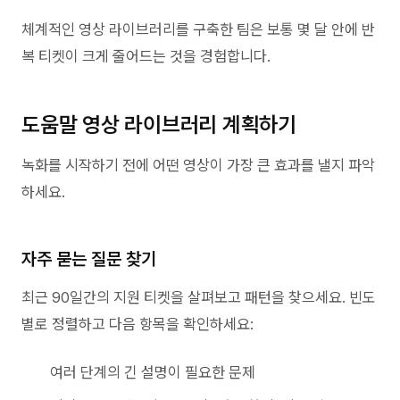
체계적인 영상 라이브러리를 구축한 팀은 보통 몇 달 안에 반
복 티켓이 크게 줄어드는 것을 경험합니다.
도움말 영상 라이브러리 계획하기
녹화를 시작하기 전에 어떤 영상이 가장 큰 효과를 낼지 파악
하세요.
자주 묻는 질문 찾기
최근 90일간의 지원 티켓을 살펴보고 패턴을 찾으세요. 빈도
별로 정렬하고 다음 항목을 확인하세요:
여러 단계의 긴 설명이 필요한 문제