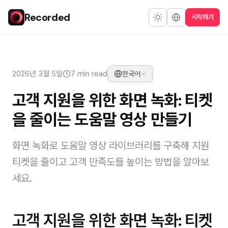
Recorded
시작하기
2026년 3월 5일
7 min read
한국어
고객 지원을 위한 화면 녹화: 티켓
을 줄이는 도움말 영상 만들기
화면 녹화로 도움말 영상 라이브러리를 구축해 지원
티켓을 줄이고 고객 만족도를 높이는 방법을 알아보
세요.
고객 지원을 위한 화면 녹화: 티켓