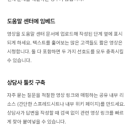
도움말 센터에 임베드
영상을 도움말 센터 문서에 업로드해 작성된 단계 옆에 표시
되게 하세요. 텍스트를 훑어보는 많은 고객들도 짧은 영상은
시청합니다. 둘 다 포함하면 두 가지 선호도를 모두 충족시킬
수 있습니다.
상담사 툴킷 구축
자주 묻는 질문을 적절한 영상 링크와 매핑하는 공유 내부 리
소스 (간단한 스프레드시트나 내부 위키 페이지)를 만드세요.
상담사가 답변을 작성할 때 검색 없이 관련 영상 링크를 빠르
게 찾아 붙여넣을 수 있습니다.