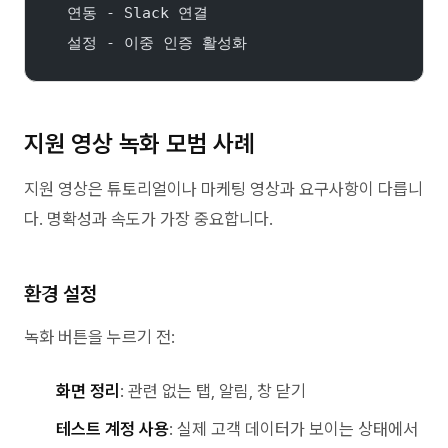
  연동 - Slack 연결
  설정 - 이중 인증 활성화
지원 영상 녹화 모범 사례
지원 영상은 튜토리얼이나 마케팅 영상과 요구사항이 다릅니
다. 명확성과 속도가 가장 중요합니다.
환경 설정
녹화 버튼을 누르기 전:
화면 정리
: 관련 없는 탭, 알림, 창 닫기
테스트 계정 사용
: 실제 고객 데이터가 보이는 상태에서