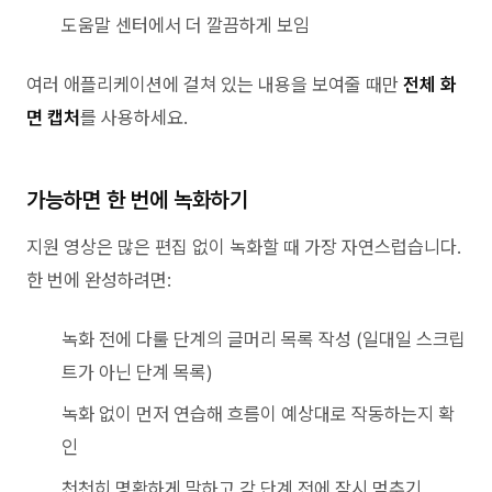
도움말 센터에서 더 깔끔하게 보임
여러 애플리케이션에 걸쳐 있는 내용을 보여줄 때만
전체 화
면 캡처
를 사용하세요.
가능하면 한 번에 녹화하기
지원 영상은 많은 편집 없이 녹화할 때 가장 자연스럽습니다.
한 번에 완성하려면:
녹화 전에 다룰 단계의 글머리 목록 작성 (일대일 스크립
트가 아닌 단계 목록)
녹화 없이 먼저 연습해 흐름이 예상대로 작동하는지 확
인
천천히 명확하게 말하고 각 단계 전에 잠시 멈추기