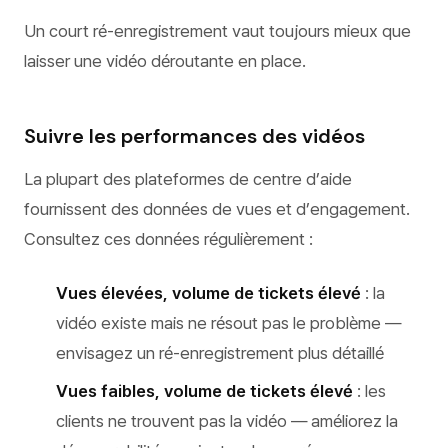
Un court ré-enregistrement vaut toujours mieux que
laisser une vidéo déroutante en place.
Suivre les performances des vidéos
La plupart des plateformes de centre d’aide
fournissent des données de vues et d’engagement.
Consultez ces données régulièrement :
Vues élevées, volume de tickets élevé
: la
vidéo existe mais ne résout pas le problème —
envisagez un ré-enregistrement plus détaillé
Vues faibles, volume de tickets élevé
: les
clients ne trouvent pas la vidéo — améliorez la