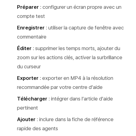
Préparer
: configurer un écran propre avec un
compte test
Enregistrer
: utiliser la capture de fenêtre avec
commentaire
Éditer
: supprimer les temps morts, ajouter du
zoom sur les actions clés, activer la surbrillance
du curseur
Exporter
: exporter en MP4 à la résolution
recommandée par votre centre d’aide
Télécharger
: intégrer dans l’article d’aide
pertinent
Ajouter
: inclure dans la fiche de référence
rapide des agents