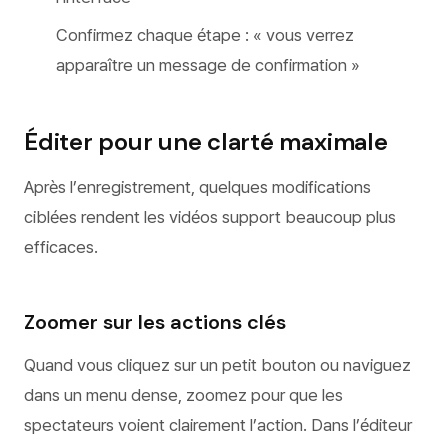
Confirmez chaque étape : « vous verrez
apparaître un message de confirmation »
Éditer pour une clarté maximale
Après l’enregistrement, quelques modifications
ciblées rendent les vidéos support beaucoup plus
efficaces.
Zoomer sur les actions clés
Quand vous cliquez sur un petit bouton ou naviguez
dans un menu dense, zoomez pour que les
spectateurs voient clairement l’action. Dans l’éditeur