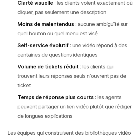
Clarté visuelle
: les clients voient exactement où
cliquer, pas seulement une description
Moins de malentendus
: aucune ambiguïté sur
quel bouton ou quel menu est visé
Self-service évolutif
: une vidéo répond à des
centaines de questions identiques
Volume de tickets réduit
: les clients qui
trouvent leurs réponses seuls n’ouvrent pas de
ticket
Temps de réponse plus courts
: les agents
peuvent partager un lien vidéo plutôt que rédiger
de longues explications
Les équipes qui construisent des bibliothèques vidéo