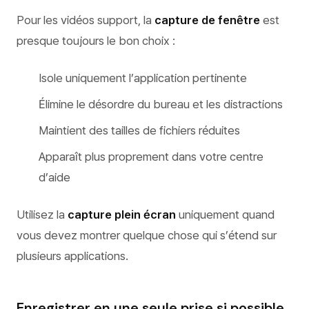
Pour les vidéos support, la
capture de fenêtre
est
presque toujours le bon choix :
Isole uniquement l’application pertinente
Élimine le désordre du bureau et les distractions
Maintient des tailles de fichiers réduites
Apparaît plus proprement dans votre centre
d’aide
Utilisez la
capture plein écran
uniquement quand
vous devez montrer quelque chose qui s’étend sur
plusieurs applications.
Enregistrer en une seule prise si possible