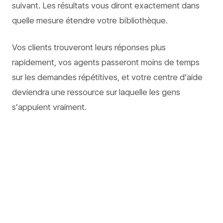
suivant. Les résultats vous diront exactement dans
quelle mesure étendre votre bibliothèque.
Vos clients trouveront leurs réponses plus
rapidement, vos agents passeront moins de temps
sur les demandes répétitives, et votre centre d’aide
deviendra une ressource sur laquelle les gens
s’appuient vraiment.