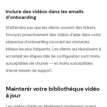
Inclure des vidéos dans les emails
d’onboarding
N’attendez pas que les clients ouvrent des tickets.
Envoyez proactivement des vidéos d’aide dans votre
séquence d’onboarding couvrant les obstacles
initiaux les plus fréquents. Les clients qui réussissent à
accomplir les étapes clés de configuration sont moins
susceptibles de churner — et moins susceptibles
d’avoir besoin de support.
Maintenir votre bibliothèque vidéo
à jour
Les vidéos d’aide se détériorent rapidement quand