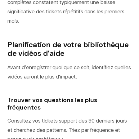
complètes constatent typiquement une baisse
significative des tickets répétitifs dans les premiers
mois.
Planification de votre bibliothèque
de vidéos d’aide
Avant d’enregistrer quoi que ce soit, identifiez quelles
vidéos auront le plus d’impact.
Trouver vos questions les plus
fréquentes
Consultez vos tickets support des 90 derniers jours
et cherchez des patterns. Triez par fréquence et