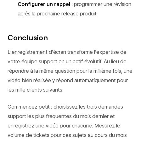
Configurer un rappel
: programmer une révision
après la prochaine release produit
Conclusion
L’enregistrement d’écran transforme l’expertise de
votre équipe support en un actif évolutif. Au lieu de
répondre à la même question pour la millième fois, une
vidéo bien réalisée y répond automatiquement pour
les mille clients suivants.
Commencez petit : choisissez les trois demandes
support les plus fréquentes du mois dernier et
enregistrez une vidéo pour chacune. Mesurez le
volume de tickets pour ces sujets au cours du mois