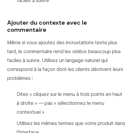
faciles à suivre
Ajouter du contexte avec le
commentaire
Même si vous ajoutez des incrustations texte plus
tard, le commentaire rend les vidéos beaucoup plus
faciles à suivre. Utilisez un langage naturel qui
correspond à la façon dont les clients décrivent leurs
problèmes :
Dites « cliquez sur le menu à trois points en haut
à droite » — pas « sélectionnez le menu
contextuel »
Utilisez les mêmes termes que votre produit dans
l’interface