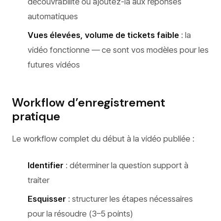
découvrabilité ou ajoutez-la aux réponses
automatiques
Vues élevées, volume de tickets faible
: la
vidéo fonctionne — ce sont vos modèles pour les
futures vidéos
Workflow d’enregistrement
pratique
Le workflow complet du début à la vidéo publiée :
Identifier
: déterminer la question support à
traiter
Esquisser
: structurer les étapes nécessaires
pour la résoudre (3–5 points)