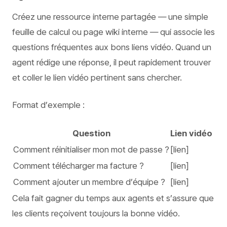
Créez une ressource interne partagée — une simple
feuille de calcul ou page wiki interne — qui associe les
questions fréquentes aux bons liens vidéo. Quand un
agent rédige une réponse, il peut rapidement trouver
et coller le lien vidéo pertinent sans chercher.
Format d’exemple :
Question
Lien vidéo
Comment réinitialiser mon mot de passe ?
[lien]
Comment télécharger ma facture ?
[lien]
Comment ajouter un membre d’équipe ?
[lien]
Cela fait gagner du temps aux agents et s’assure que
les clients reçoivent toujours la bonne vidéo.