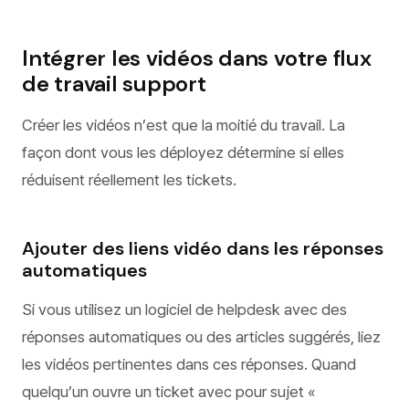
Intégrer les vidéos dans votre flux
de travail support
Créer les vidéos n’est que la moitié du travail. La
façon dont vous les déployez détermine si elles
réduisent réellement les tickets.
Ajouter des liens vidéo dans les réponses
automatiques
Si vous utilisez un logiciel de helpdesk avec des
réponses automatiques ou des articles suggérés, liez
les vidéos pertinentes dans ces réponses. Quand
quelqu’un ouvre un ticket avec pour sujet «