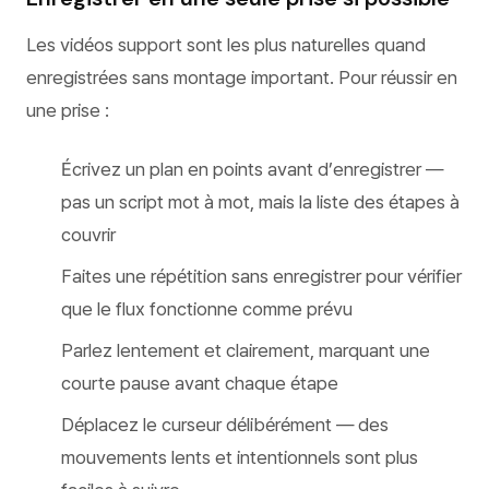
Les vidéos support sont les plus naturelles quand
enregistrées sans montage important. Pour réussir en
une prise :
Écrivez un plan en points avant d’enregistrer —
pas un script mot à mot, mais la liste des étapes à
couvrir
Faites une répétition sans enregistrer pour vérifier
que le flux fonctionne comme prévu
Parlez lentement et clairement, marquant une
courte pause avant chaque étape
Déplacez le curseur délibérément — des
mouvements lents et intentionnels sont plus