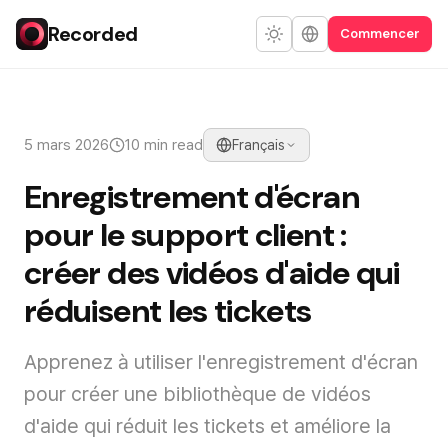
Recorded
Commencer
5 mars 2026
10 min read
Français
Enregistrement d'écran
pour le support client :
créer des vidéos d'aide qui
réduisent les tickets
Apprenez à utiliser l'enregistrement d'écran
pour créer une bibliothèque de vidéos
d'aide qui réduit les tickets et améliore la