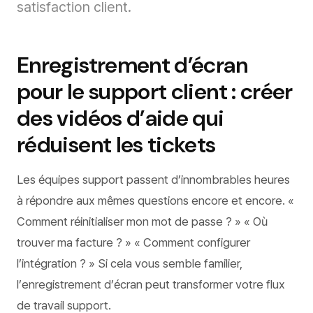
satisfaction client.
Enregistrement d’écran
pour le support client : créer
des vidéos d’aide qui
réduisent les tickets
Les équipes support passent d’innombrables heures
à répondre aux mêmes questions encore et encore. «
Comment réinitialiser mon mot de passe ? » « Où
trouver ma facture ? » « Comment configurer
l’intégration ? » Si cela vous semble familier,
l’enregistrement d’écran peut transformer votre flux
de travail support.