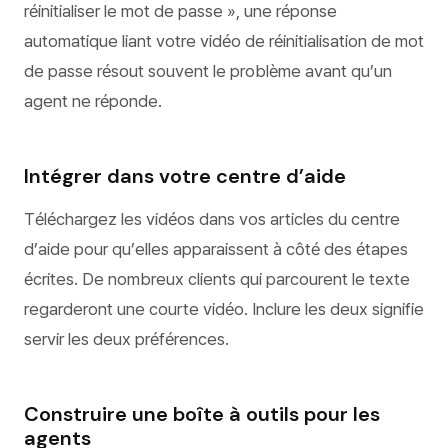
réinitialiser le mot de passe », une réponse
automatique liant votre vidéo de réinitialisation de mot
de passe résout souvent le problème avant qu’un
agent ne réponde.
Intégrer dans votre centre d’aide
Téléchargez les vidéos dans vos articles du centre
d’aide pour qu’elles apparaissent à côté des étapes
écrites. De nombreux clients qui parcourent le texte
regarderont une courte vidéo. Inclure les deux signifie
servir les deux préférences.
Construire une boîte à outils pour les
agents