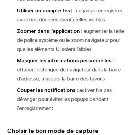
Utiliser un compte test
: ne jamais enregistrer
avec des données client réelles visibles
Zoomer dans l’application
: augmenter la taille
de police système ou le zoom navigateur pour
que les éléments UI soient lisibles
Masquer les informations personnelles
:
effacer l’historique du navigateur dans la barre
d’adresse, masquer la barre des favoris
Couper les notifications
: activer Ne pas
déranger pour éviter les popups pendant
l’enregistrement
Choisir le bon mode de capture