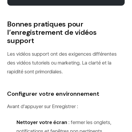
Bonnes pratiques pour
l’enregistrement de vidéos
support
Les vidéos support ont des exigences différentes
des vidéos tutoriels ou marketing. La clarté et la
rapidité sont primordiales.
Configurer votre environnement
Avant d’appuyer sur Enregistrer :
Nettoyer votre écran
: fermer les onglets,
notifications et fenêtres non pertinents