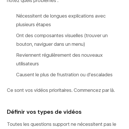
notez quels problèmes :
Nécessitent de longues explications avec
plusieurs étapes
Ont des composantes visuelles (trouver un
bouton, naviguer dans un menu)
Reviennent régulièrement des nouveaux
utilisateurs
Causent le plus de frustration ou d’escalades
Ce sont vos vidéos prioritaires. Commencez par là.
Définir vos types de vidéos
Toutes les questions support ne nécessitent pas le