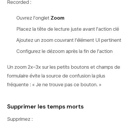
Recorded :
Ouvrez l’onglet
Zoom
Placez la tête de lecture juste avant l’action clé
Ajoutez un zoom couvrant l’élément UI pertinent
Configurez le dézoom après la fin de l’action
Un zoom 2x–3x sur les petits boutons et champs de
formulaire évite la source de confusion la plus
fréquente : « Je ne trouve pas ce bouton. »
Supprimer les temps morts
Supprimez :