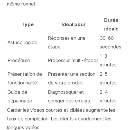
même format :
Durée
Type
Idéal pour
idéale
Réponses en une
30–60
Astuce rapide
étape
secondes
1–3
Procédure
Processus multi-étapes
minutes
Présentation de
Présenter une section
2–5
fonctionnalité
de votre produit
minutes
Guide de
Diagnostiquer et
2–4
dépannage
corriger des erreurs
minutes
Garder les vidéos courtes et ciblées augmente les
taux de complétion. Les clients abandonnent les
longues vidéos.