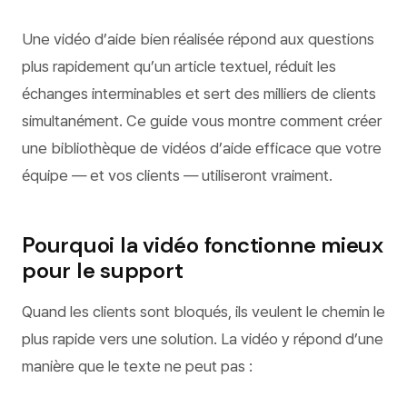
Une vidéo d’aide bien réalisée répond aux questions
plus rapidement qu’un article textuel, réduit les
échanges interminables et sert des milliers de clients
simultanément. Ce guide vous montre comment créer
une bibliothèque de vidéos d’aide efficace que votre
équipe — et vos clients — utiliseront vraiment.
Pourquoi la vidéo fonctionne mieux
pour le support
Quand les clients sont bloqués, ils veulent le chemin le
plus rapide vers une solution. La vidéo y répond d’une
manière que le texte ne peut pas :