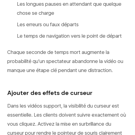
Les longues pauses en attendant que quelque
chose se charge
Les erreurs ou faux départs
Le temps de navigation vers le point de départ
Chaque seconde de temps mort augmente la
probabilité qu’un spectateur abandonne la vidéo ou
manque une étape clé pendant une distraction.
Ajouter des effets de curseur
Dans les vidéos support, la visibilité du curseur est
essentielle. Les clients doivent suivre exactement où
vous cliquez. Activez la mise en surbrillance du
curseur pour rendre le pointeur de souris clairement