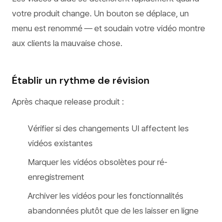
votre produit change. Un bouton se déplace, un
menu est renommé — et soudain votre vidéo montre
aux clients la mauvaise chose.
Établir un rythme de révision
Après chaque release produit :
Vérifier si des changements UI affectent les
vidéos existantes
Marquer les vidéos obsolètes pour ré-
enregistrement
Archiver les vidéos pour les fonctionnalités
abandonnées plutôt que de les laisser en ligne