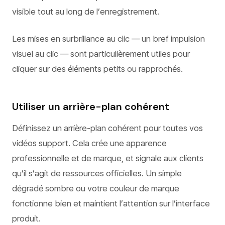
visible tout au long de l’enregistrement.
Les mises en surbrillance au clic — un bref impulsion
visuel au clic — sont particulièrement utiles pour
cliquer sur des éléments petits ou rapprochés.
Utiliser un arrière-plan cohérent
Définissez un arrière-plan cohérent pour toutes vos
vidéos support. Cela crée une apparence
professionnelle et de marque, et signale aux clients
qu’il s’agit de ressources officielles. Un simple
dégradé sombre ou votre couleur de marque
fonctionne bien et maintient l’attention sur l’interface
produit.